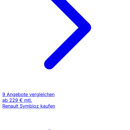
9 Angebote vergleichen
ab
229 €
mtl.
Renault Symbioz kaufen