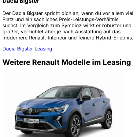
Dacia Bigster
Der Dacia Bigster spricht dich an, wenn du vor allem viel
Platz und ein sachliches Preis-Leistungs-Verhältnis
suchst. Im Vergleich zum Symbioz wirkt er robuster und
größer, verzichtet aber je nach Ausstattung auf das
modernere Renault-Interieur und feinere Hybrid-Erlebnis.
Dacia Bigster Leasing
Weitere Renault Modelle im Leasing