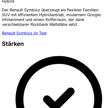
Hybrid
Der Renault Symbioz überzeugt als flexibler Familien-
SUV mit effizientem Hybridantrieb, modernem Google-
Infotainment und einem Kofferraum, der dank
verschiebbarer Rückbank Maßstäbe setzt.
Renault Symbioz im Test
Stärken