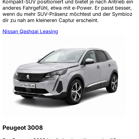
Kompakt-SUV positioniert und bietet je nach Antrieb ein
anderes Fahrgefühl, etwa mit e-Power. Er passt besser,
wenn du mehr SUV-Präsenz möchtest und der Symbioz
dir zu nah am kleineren Captur erscheint.
Nissan Qashqai Leasing
Peugeot 3008