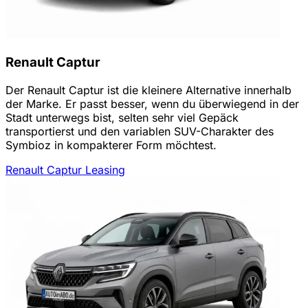
Renault Captur
Der Renault Captur ist die kleinere Alternative innerhalb
der Marke. Er passt besser, wenn du überwiegend in der
Stadt unterwegs bist, selten sehr viel Gepäck
transportierst und den variablen SUV-Charakter des
Symbioz in kompakterer Form möchtest.
Renault Captur Leasing