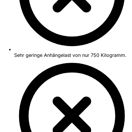
Sehr geringe Anhängelast von nur 750 Kilogramm.