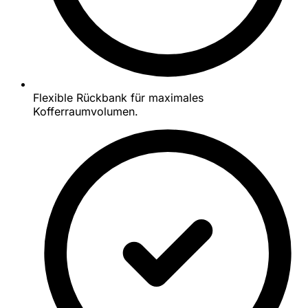
Flexible Rückbank für maximales
Kofferraumvolumen.