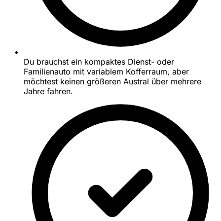
Du brauchst ein kompaktes Dienst- oder
Familienauto mit variablem Kofferraum, aber
möchtest keinen größeren Austral über mehrere
Jahre fahren.