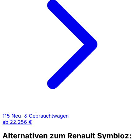
115 Neu- & Gebrauchtwagen
ab
22.256 €
Alternativen zum Renault Symbioz: