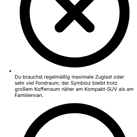
Du brauchst regelmäßig maximale Zuglast oder
sehr viel Fondraum; der Symbioz bleibt trotz
großem Kofferraum näher am Kompakt-SUV als am
Familienvan.