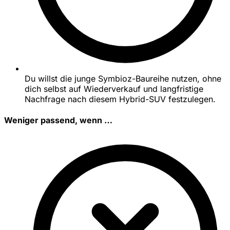
Du willst die junge Symbioz-Baureihe nutzen, ohne
dich selbst auf Wiederverkauf und langfristige
Nachfrage nach diesem Hybrid-SUV festzulegen.
Weniger passend, wenn …