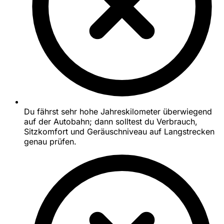
Du fährst sehr hohe Jahreskilometer überwiegend
auf der Autobahn; dann solltest du Verbrauch,
Sitzkomfort und Geräuschniveau auf Langstrecken
genau prüfen.