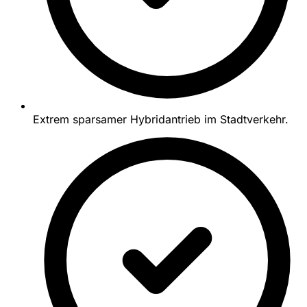
Extrem sparsamer Hybridantrieb im Stadtverkehr.