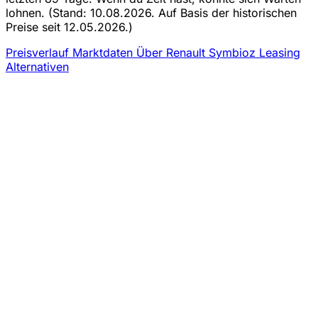
lohnen.
(Stand: 10.08.2026. Auf Basis der historischen
Preise seit 12.05.2026.)
Preisverlauf
Marktdaten
Über Renault Symbioz Leasing
Alternativen