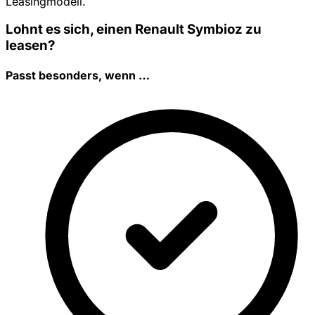
Leasingmodell.
Lohnt es sich, einen Renault Symbioz zu
leasen?
Passt besonders, wenn …