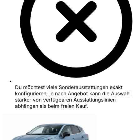
Du möchtest viele Sonderausstattungen exakt
konfigurieren; je nach Angebot kann die Auswahl
stärker von verfügbaren Ausstattungslinien
abhängen als beim freien Kauf.