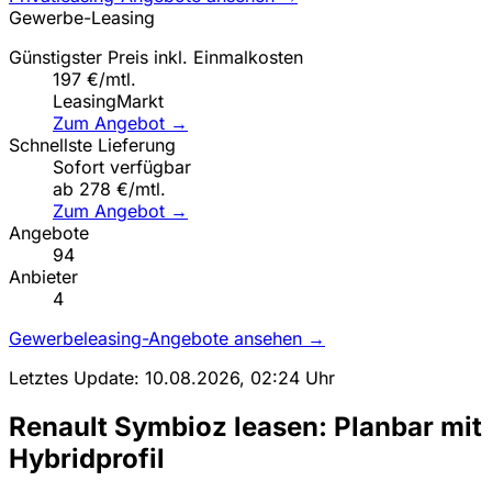
Gewerbe-Leasing
Günstigster Preis inkl. Einmalkosten
197 €/mtl.
LeasingMarkt
Zum Angebot →
Schnellste Lieferung
Sofort verfügbar
ab 278 €/mtl.
Zum Angebot →
Angebote
94
Anbieter
4
Gewerbeleasing-Angebote ansehen →
Letztes Update: 10.08.2026, 02:24 Uhr
Renault Symbioz leasen: Planbar mit
Hybridprofil