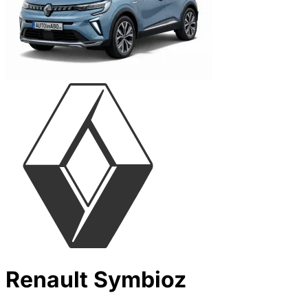
Renault Symbioz