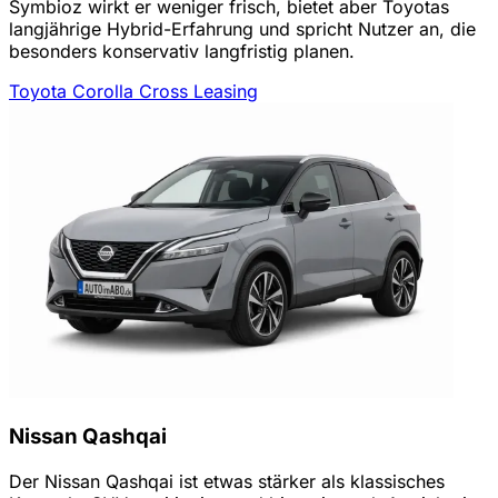
Symbioz wirkt er weniger frisch, bietet aber Toyotas
langjährige Hybrid-Erfahrung und spricht Nutzer an, die
besonders konservativ langfristig planen.
Toyota Corolla Cross Leasing
Nissan Qashqai
Der Nissan Qashqai ist etwas stärker als klassisches