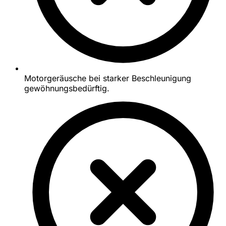
Motorgeräusche bei starker Beschleunigung
gewöhnungsbedürftig.