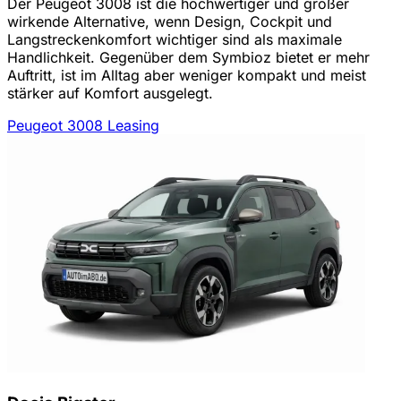
Der Peugeot 3008 ist die hochwertiger und größer
wirkende Alternative, wenn Design, Cockpit und
Langstreckenkomfort wichtiger sind als maximale
Handlichkeit. Gegenüber dem Symbioz bietet er mehr
Auftritt, ist im Alltag aber weniger kompakt und meist
stärker auf Komfort ausgelegt.
Peugeot 3008 Leasing