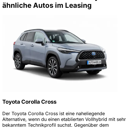
ähnliche Autos im Leasing
Toyota Corolla Cross
Der Toyota Corolla Cross ist eine naheliegende
Alternative, wenn du einen etablierten Vollhybrid mit sehr
bekanntem Technikprofil suchst. Gegenüber dem