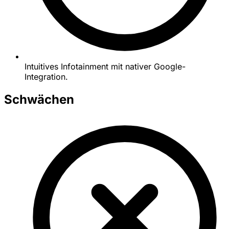
Intuitives Infotainment mit nativer Google-
Integration.
Schwächen