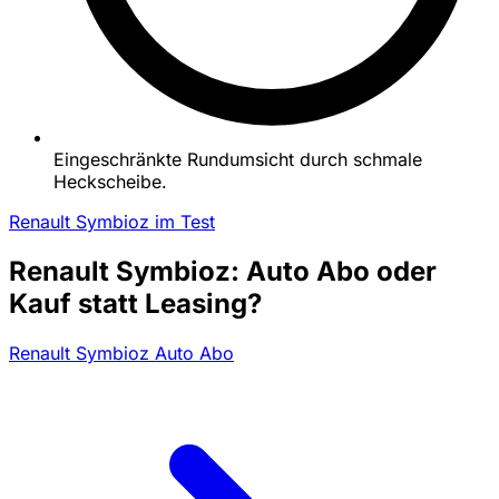
Eingeschränkte Rundumsicht durch schmale
Heckscheibe.
Renault Symbioz im Test
Renault Symbioz: Auto Abo oder
Kauf statt Leasing?
Renault Symbioz Auto Abo