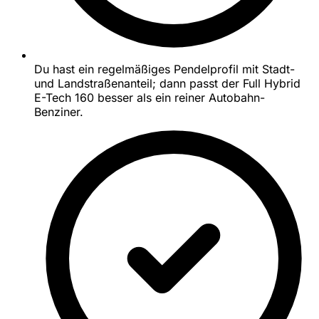
Du hast ein regelmäßiges Pendelprofil mit Stadt-
und Landstraßenanteil; dann passt der Full Hybrid
E-Tech 160 besser als ein reiner Autobahn-
Benziner.