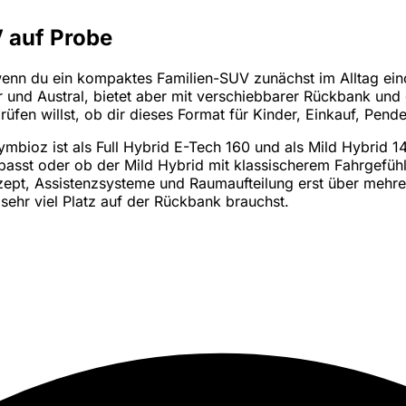
 auf Probe
enn du ein kompaktes Familien-SUV zunächst im Alltag eino
 und Austral, bietet aber mit verschiebbarer Rückbank und
fen willst, ob dir dieses Format für Kinder, Einkauf, Pende
Symbioz ist als Full Hybrid E-Tech 160 und als Mild Hybrid 
passt oder ob der Mild Hybrid mit klassischerem Fahrgefühl
ept, Assistenzsysteme und Raumaufteilung erst über mehre
 sehr viel Platz auf der Rückbank brauchst.