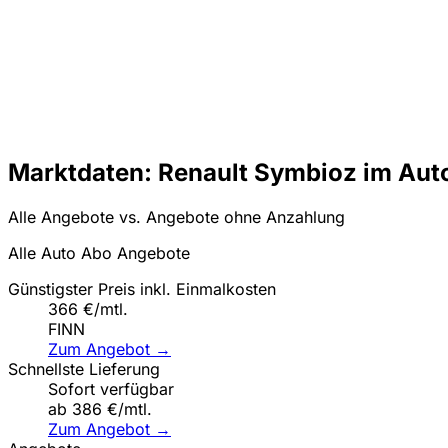
Marktdaten: Renault Symbioz im Aut
Alle Angebote vs. Angebote ohne Anzahlung
Alle Auto Abo Angebote
Günstigster Preis inkl. Einmalkosten
366 €/mtl.
FINN
Zum Angebot →
Schnellste Lieferung
Sofort verfügbar
ab 386 €/mtl.
Zum Angebot →