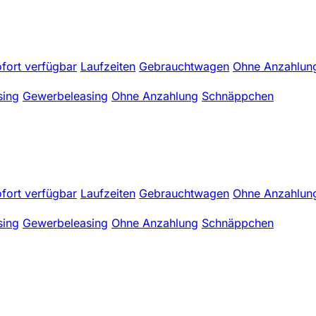
fort verfügbar
Laufzeiten
Gebrauchtwagen
Ohne Anzahlun
sing
Gewerbeleasing
Ohne Anzahlung
Schnäppchen
fort verfügbar
Laufzeiten
Gebrauchtwagen
Ohne Anzahlun
sing
Gewerbeleasing
Ohne Anzahlung
Schnäppchen