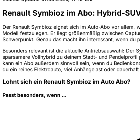
Renault Symbioz im Abo: Hybrid-SUV
Der Renault Symbioz eignet sich im Auto-Abo vor allem, w
Modell festzulegen. Er liegt größenmäßig zwischen Captur
Schwerpunkt. Genau das macht ihn interessant, wenn du prü
Besonders relevant ist die aktuelle Antriebsauswahl: Der 
sparsamere Vollhybrid zu deinem Stadt- und Pendelprofil 
kann ein Abo außerdem sinnvoll sein, wenn du Bedienkonz
du ein reines Elektroauto, viel Anhängelast oder dauerhaft
Lohnt sich ein Renault Symbioz im Auto Abo?
Passt besonders, wenn …