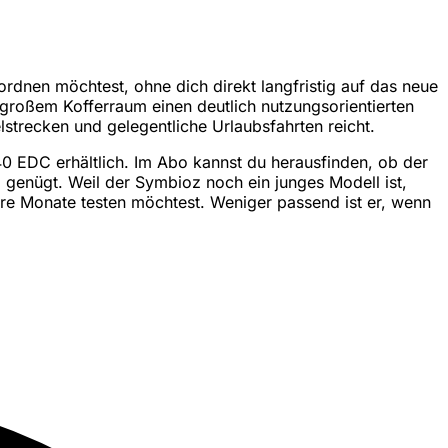
rdnen möchtest, ohne dich direkt langfristig auf das neue
 großem Kofferraum einen deutlich nutzungsorientierten
lstrecken und gelegentliche Urlaubsfahrten reicht.
140 EDC erhältlich. Im Abo kannst du herausfinden, ob der
 genügt. Weil der Symbioz noch ein junges Modell ist,
re Monate testen möchtest. Weniger passend ist er, wenn