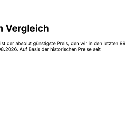
m Vergleich
t der absolut günstigste Preis, den wir in den letzten 89
08.2026. Auf Basis der historischen Preise seit