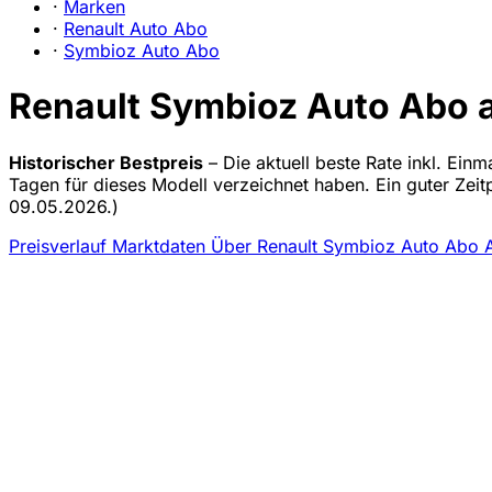
·
Marken
·
Renault Auto Abo
·
Symbioz Auto Abo
Renault Symbioz Auto Abo a
Historischer Bestpreis
– Die aktuell beste Rate inkl. Ein
Tagen für dieses Modell verzeichnet haben. Ein guter Zei
09.05.2026.)
Preisverlauf
Marktdaten
Über Renault Symbioz Auto Abo