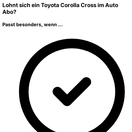
Lohnt sich ein Toyota Corolla Cross im Auto
Abo?
Passt besonders, wenn …