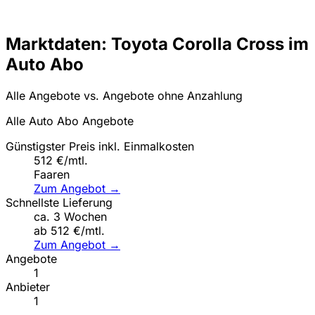
Marktdaten: Toyota Corolla Cross im
Auto Abo
Alle Angebote vs. Angebote ohne Anzahlung
Alle Auto Abo Angebote
Günstigster Preis inkl. Einmalkosten
512 €/mtl.
Faaren
Zum Angebot →
Schnellste Lieferung
ca. 3 Wochen
ab 512 €/mtl.
Zum Angebot →
Angebote
1
Anbieter
1