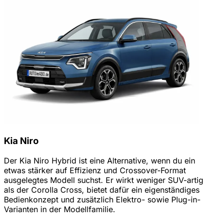
Kia Niro
Der Kia Niro Hybrid ist eine Alternative, wenn du ein
etwas stärker auf Effizienz und Crossover-Format
ausgelegtes Modell suchst. Er wirkt weniger SUV-artig
als der Corolla Cross, bietet dafür ein eigenständiges
Bedienkonzept und zusätzlich Elektro- sowie Plug-in-
Varianten in der Modellfamilie.