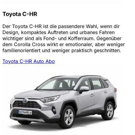
Toyota C-HR
Der Toyota C-HR ist die passendere Wahl, wenn dir
Design, kompaktes Auftreten und urbanes Fahren
wichtiger sind als Fond- und Kofferraum. Gegenüber
dem Corolla Cross wirkt er emotionaler, aber weniger
familienorientiert und weniger praktisch geschnitten.
Toyota C-HR Auto Abo