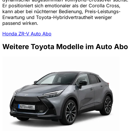
Er positioniert sich emotionaler als der Corolla Cross,
kann aber bei nüchterner Bedienung, Preis-Leistungs-
Erwartung und Toyota-Hybridvertrautheit weniger
passend wirken.
Honda ZR-V Auto Abo
Weitere Toyota Modelle im Auto Abo