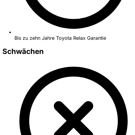
Bis zu zehn Jahre Toyota Relax Garantie
Schwächen