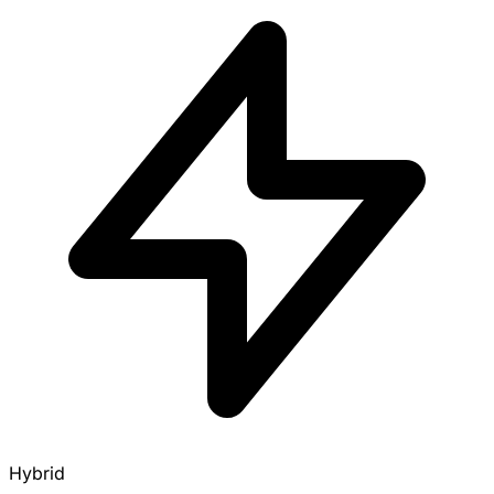
Hybrid