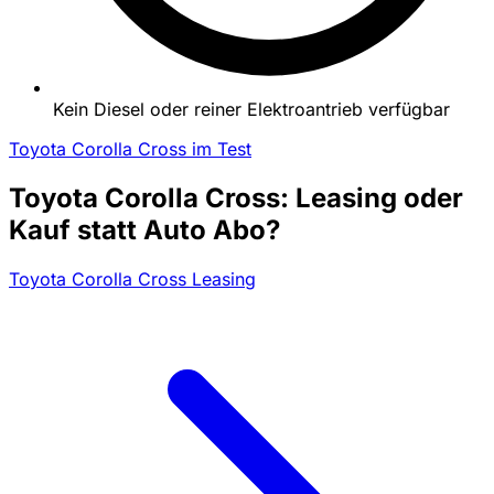
Kein Diesel oder reiner Elektroantrieb verfügbar
Toyota Corolla Cross im Test
Toyota Corolla Cross: Leasing oder
Kauf statt Auto Abo?
Toyota Corolla Cross Leasing