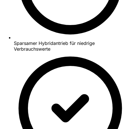
Sparsamer Hybridantrieb für niedrige
Verbrauchswerte