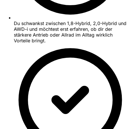
Du schwankst zwischen 1,8-Hybrid, 2,0-Hybrid und
AWD-i und möchtest erst erfahren, ob dir der
stärkere Antrieb oder Allrad im Alltag wirklich
Vorteile bringt.