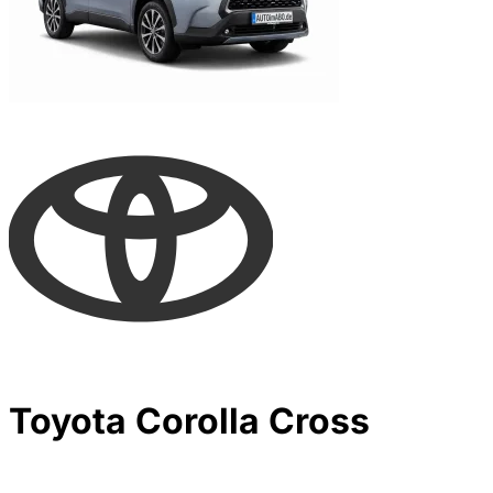
Toyota Corolla Cross