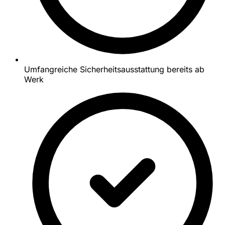
Umfangreiche Sicherheitsausstattung bereits ab
Werk