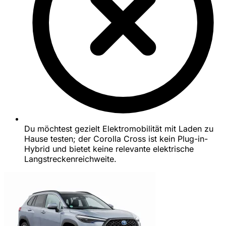
Du möchtest gezielt Elektromobilität mit Laden zu
Hause testen; der Corolla Cross ist kein Plug-in-
Hybrid und bietet keine relevante elektrische
Langstreckenreichweite.