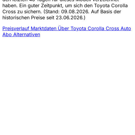
haben. Ein guter Zeitpunkt, um sich den Toyota Corolla
Cross zu sichern.
(Stand: 09.08.2026. Auf Basis der
historischen Preise seit 23.06.2026.)
Preisverlauf
Marktdaten
Über Toyota Corolla Cross Auto
Abo
Alternativen