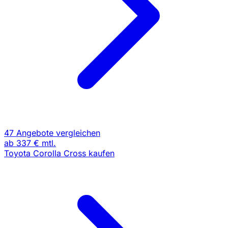
47 Angebote vergleichen
ab
337 €
mtl.
Toyota Corolla Cross kaufen