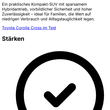
Ein praktisches Kompakt-SUV mit sparsamem
Hybridantrieb, vorbildlicher Sicherheit und hoher
Zuverlässigkeit – ideal für Familien, die Wert auf
niedrigen Verbrauch und Alltagstauglichkeit legen.
Toyota Corolla Cross im Test
Stärken