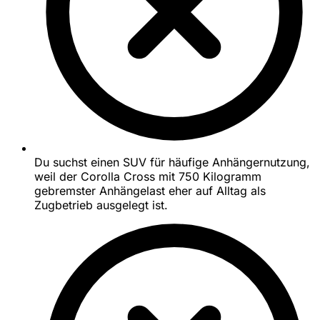
Du suchst einen SUV für häufige Anhängernutzung,
weil der Corolla Cross mit 750 Kilogramm
gebremster Anhängelast eher auf Alltag als
Zugbetrieb ausgelegt ist.