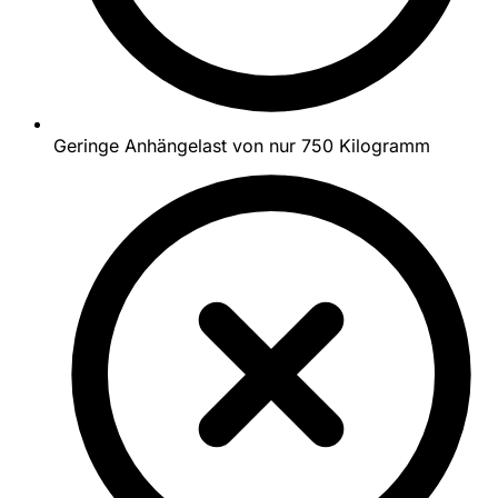
Geringe Anhängelast von nur 750 Kilogramm