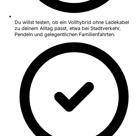
Du willst testen, ob ein Vollhybrid ohne Ladekabel
zu deinem Alltag passt, etwa bei Stadtverkehr,
Pendeln und gelegentlichen Familienfahrten.