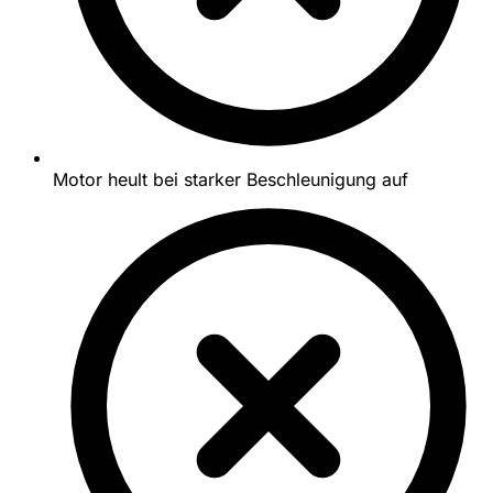
Motor heult bei starker Beschleunigung auf