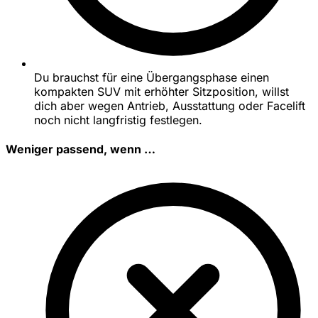
Du brauchst für eine Übergangsphase einen
kompakten SUV mit erhöhter Sitzposition, willst
dich aber wegen Antrieb, Ausstattung oder Facelift
noch nicht langfristig festlegen.
Weniger passend, wenn …