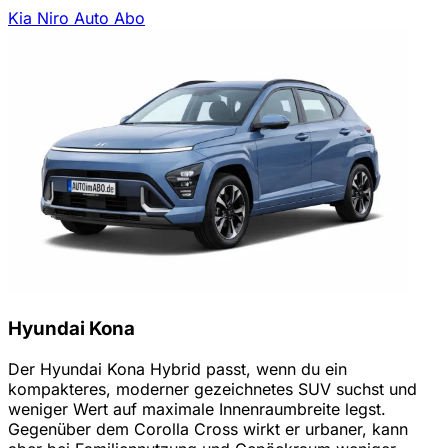
Kia Niro Auto Abo
Hyundai Kona
Der Hyundai Kona Hybrid passt, wenn du ein
kompakteres, moderner gezeichnetes SUV suchst und
weniger Wert auf maximale Innenraumbreite legst.
Gegenüber dem Corolla Cross wirkt er urbaner, kann