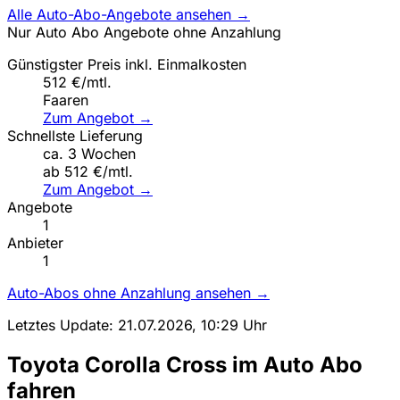
Alle Auto-Abo-Angebote ansehen →
Nur Auto Abo Angebote ohne Anzahlung
Günstigster Preis inkl. Einmalkosten
512 €/mtl.
Faaren
Zum Angebot →
Schnellste Lieferung
ca. 3 Wochen
ab 512 €/mtl.
Zum Angebot →
Angebote
1
Anbieter
1
Auto-Abos ohne Anzahlung ansehen →
Letztes Update: 21.07.2026, 10:29 Uhr
Toyota Corolla Cross im Auto Abo
fahren