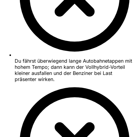
Du fährst überwiegend lange Autobahnetappen mit
hohem Tempo; dann kann der Vollhybrid-Vorteil
kleiner ausfallen und der Benziner bei Last
präsenter wirken.