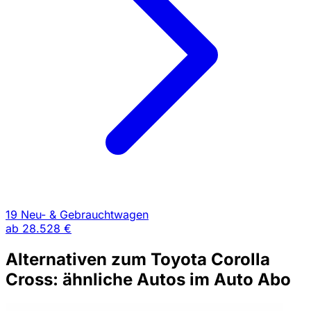
19 Neu- & Gebrauchtwagen
ab
28.528 €
Alternativen zum Toyota Corolla
Cross: ähnliche Autos im Auto Abo