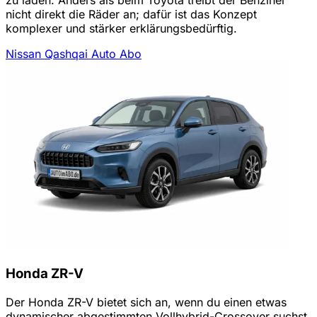
nicht direkt die Räder an; dafür ist das Konzept
komplexer und stärker erklärungsbedürftig.
Nissan Qashqai Auto Abo
Honda ZR-V
Der Honda ZR-V bietet sich an, wenn du einen etwas
dynamischer abgestimmten Vollhybrid-Crossover suchst.