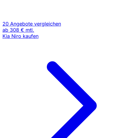
20 Angebote vergleichen
ab
308 €
mtl.
Kia Niro kaufen