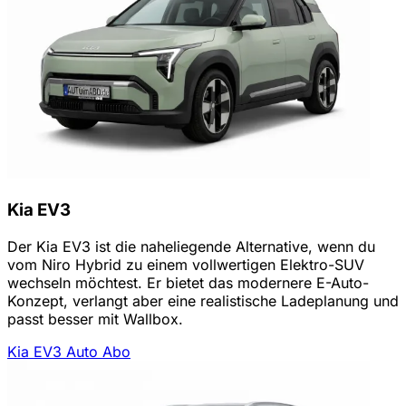
Kia EV3
Der Kia EV3 ist die naheliegende Alternative, wenn du
vom Niro Hybrid zu einem vollwertigen Elektro-SUV
wechseln möchtest. Er bietet das modernere E-Auto-
Konzept, verlangt aber eine realistische Ladeplanung und
passt besser mit Wallbox.
Kia EV3 Auto Abo