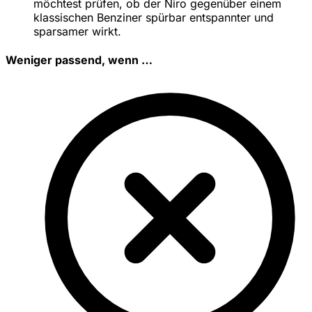
möchtest prüfen, ob der Niro gegenüber einem
klassischen Benziner spürbar entspannter und
sparsamer wirkt.
Weniger passend, wenn …