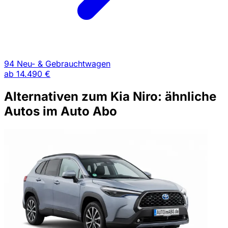
94 Neu- & Gebrauchtwagen
ab
14.490 €
Alternativen zum Kia Niro: ähnliche
Autos im Auto Abo