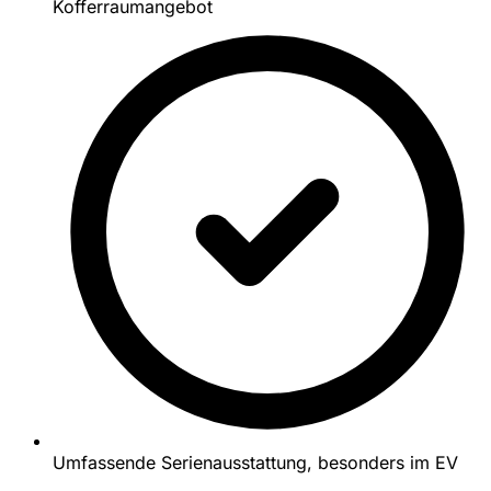
Kofferraumangebot
Umfassende Serienausstattung, besonders im EV