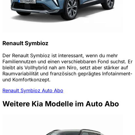
Renault Symbioz
Der Renault Symbioz ist interessant, wenn du mehr
Familiennutzen und einen verschiebbaren Fond suchst. Er
bleibt als Vollhybrid nah am Niro, setzt aber stärker auf
Raumvariabilität und französisch geprägtes Infotainment-
und Komfortkonzept.
Renault Symbioz Auto Abo
Weitere Kia Modelle im Auto Abo