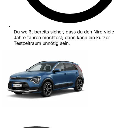
Du weißt bereits sicher, dass du den Niro viele
Jahre fahren möchtest; dann kann ein kurzer
Testzeitraum unnötig sein.