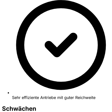
Sehr effiziente Antriebe mit guter Reichweite
Schwächen