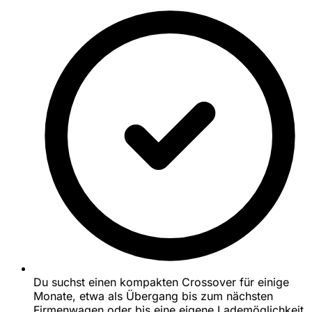
Du suchst einen kompakten Crossover für einige
Monate, etwa als Übergang bis zum nächsten
Firmenwagen oder bis eine eigene Lademöglichkeit