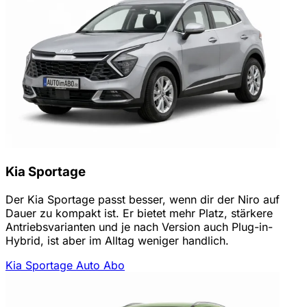
Kia Sportage
Der Kia Sportage passt besser, wenn dir der Niro auf
Dauer zu kompakt ist. Er bietet mehr Platz, stärkere
Antriebsvarianten und je nach Version auch Plug-in-
Hybrid, ist aber im Alltag weniger handlich.
Kia Sportage Auto Abo