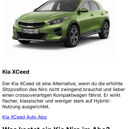
Kia XCeed
Der Kia XCeed ist eine Alternative, wenn du die erhöhte
Sitzposition des Niro nicht zwingend brauchst und lieber
einen crossoverartigen Kompaktwagen fährst. Er wirkt
flacher, klassischer und weniger stark auf Hybrid-
Nutzung ausgerichtet.
Kia XCeed Auto Abo