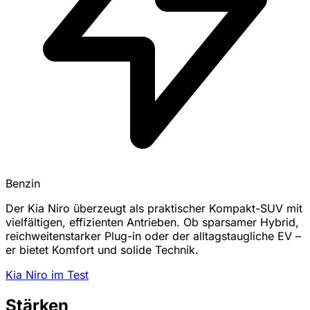
Benzin
Der Kia Niro überzeugt als praktischer Kompakt-SUV mit
vielfältigen, effizienten Antrieben. Ob sparsamer Hybrid,
reichweitenstarker Plug-in oder der alltagstaugliche EV –
er bietet Komfort und solide Technik.
Kia Niro im Test
Stärken