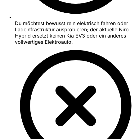
Du möchtest bewusst rein elektrisch fahren oder
Ladeinfrastruktur ausprobieren; der aktuelle Niro
Hybrid ersetzt keinen Kia EV3 oder ein anderes
vollwertiges Elektroauto.