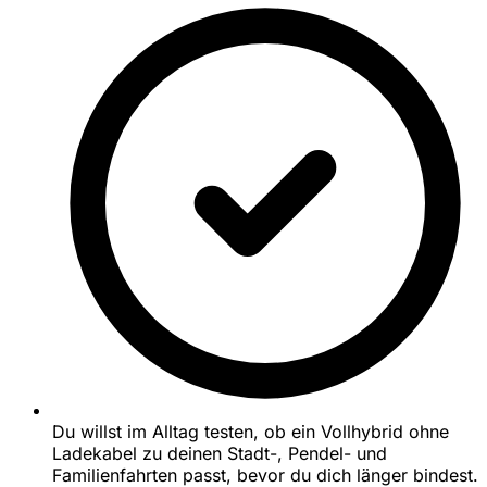
Du willst im Alltag testen, ob ein Vollhybrid ohne
Ladekabel zu deinen Stadt-, Pendel- und
Familienfahrten passt, bevor du dich länger bindest.