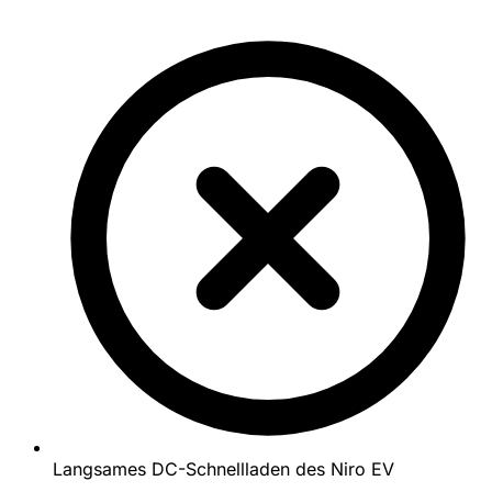
Langsames DC-Schnellladen des Niro EV