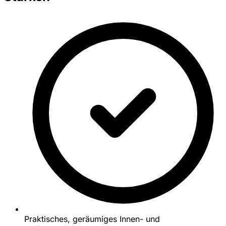
Praktisches, geräumiges Innen- und