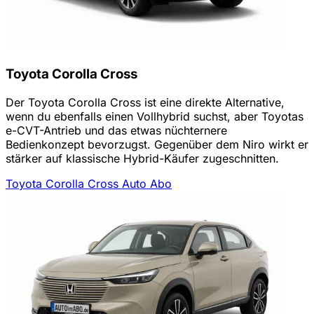
Toyota Corolla Cross
Der Toyota Corolla Cross ist eine direkte Alternative,
wenn du ebenfalls einen Vollhybrid suchst, aber Toyotas
e-CVT-Antrieb und das etwas nüchternere
Bedienkonzept bevorzugst. Gegenüber dem Niro wirkt er
stärker auf klassische Hybrid-Käufer zugeschnitten.
Toyota Corolla Cross Auto Abo