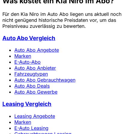
Was kostet ein Kia Niro im Abo?
Für den Kia Niro im Auto Abo liegen uns aktuell noch
nicht genügend historische Preisdaten vor, um das
Preisniveau zuverlässig zu bewerten.
Auto Abo Vergleich
Auto Abo Angebote
Marken
E-Auto-Abo
Auto Abo Anbieter
Fahrzeugtypen
Auto Abo Gebrauchtwagen
Auto Abo Deals
Auto Abo Gewerbe
Leasing Vergleich
Leasing Angebote
Marken
E-Auto Leasing
Gebrauchtwagen Leasing