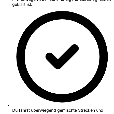
geklärt ist.
Du fährst überwiegend gemischte Strecken und