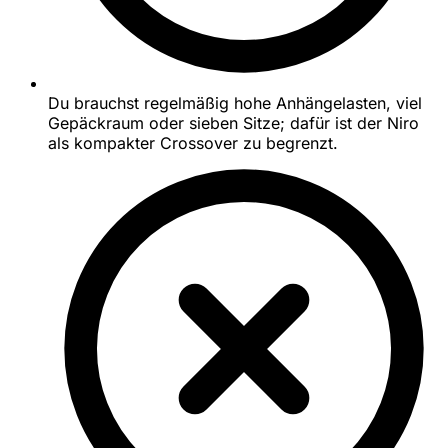
Du brauchst regelmäßig hohe Anhängelasten, viel
Gepäckraum oder sieben Sitze; dafür ist der Niro
als kompakter Crossover zu begrenzt.