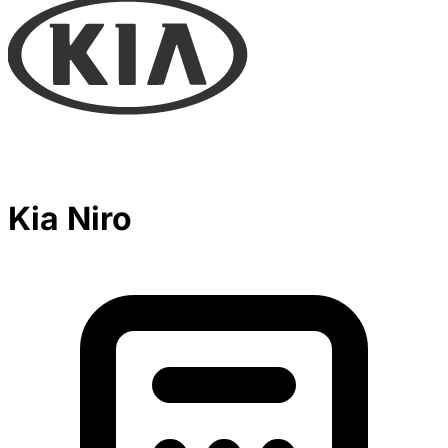
Kia Niro