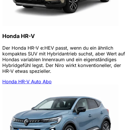
Honda HR-V
Der Honda HR-V e:HEV passt, wenn du ein ähnlich
kompaktes SUV mit Hybridantrieb suchst, aber Wert auf
Hondas variablen Innenraum und ein eigenständiges
Hybridgefühl legst. Der Niro wirkt konventioneller, der
HR-V etwas spezieller.
Honda HR-V Auto Abo