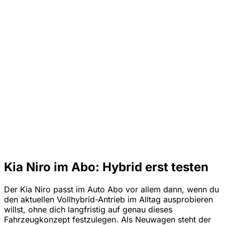
Kia Niro im Abo: Hybrid erst testen
Der Kia Niro passt im Auto Abo vor allem dann, wenn du
den aktuellen Vollhybrid-Antrieb im Alltag ausprobieren
willst, ohne dich langfristig auf genau dieses
Fahrzeugkonzept festzulegen. Als Neuwagen steht der