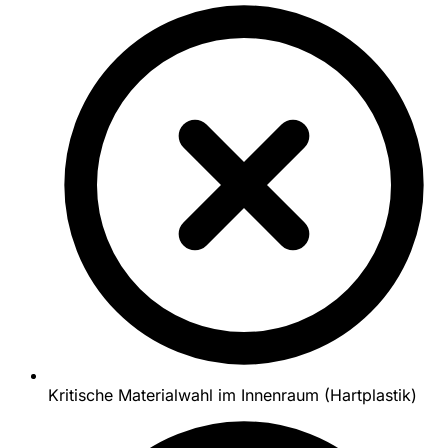
Kritische Materialwahl im Innenraum (Hartplastik)