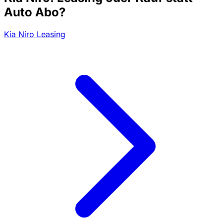
Auto Abo?
Kia Niro Leasing