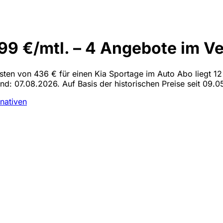
99 €/mtl. – 4 Angebote im Ve
osten von 436 € für einen Kia Sportage im Auto Abo liegt 12
and: 07.08.2026. Auf Basis der historischen Preise seit 09.0
rnativen