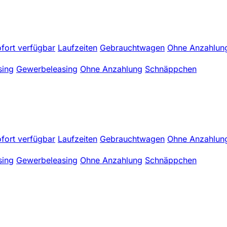
fort verfügbar
Laufzeiten
Gebrauchtwagen
Ohne Anzahlun
sing
Gewerbeleasing
Ohne Anzahlung
Schnäppchen
fort verfügbar
Laufzeiten
Gebrauchtwagen
Ohne Anzahlun
sing
Gewerbeleasing
Ohne Anzahlung
Schnäppchen