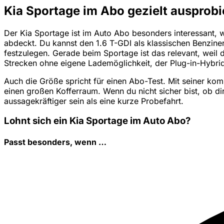
Kia Sportage im Abo gezielt ausprobi
Der Kia Sportage ist im Auto Abo besonders interessant, w
abdeckt. Du kannst den 1.6 T-GDI als klassischen Benziner,
festzulegen. Gerade beim Sportage ist das relevant, weil 
Strecken ohne eigene Lademöglichkeit, der Plug-in-Hybri
Auch die Größe spricht für einen Abo-Test. Mit seiner kom
einen großen Kofferraum. Wenn du nicht sicher bist, ob d
aussagekräftiger sein als eine kurze Probefahrt.
Lohnt sich ein Kia Sportage im Auto Abo?
Passt besonders, wenn …