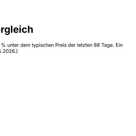
rgleich
 % unter dem typischen Preis der letzten 88 Tage. Ein
5.2026.)