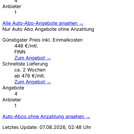
4
Anbieter
1
Alle Auto-Abo-Angebote ansehen →
Nur Auto Abo Angebote ohne Anzahlung
Günstigster Preis inkl. Einmalkosten
446 €/mtl.
FINN
Zum Angebot →
Schnellste Lieferung
ca. 2 Wochen
ab 476 €/mtl.
Zum Angebot →
Angebote
4
Anbieter
1
Auto-Abos ohne Anzahlung ansehen →
Letztes Update: 07.08.2026, 02:48 Uhr