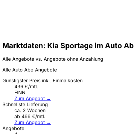
Marktdaten: Kia Sportage im Auto A
Alle Angebote vs. Angebote ohne Anzahlung
Alle Auto Abo Angebote
Günstigster Preis inkl. Einmalkosten
436 €/mtl.
FINN
Zum Angebot →
Schnellste Lieferung
ca. 2 Wochen
ab 466 €/mtl.
Zum Angebot →
Angebote