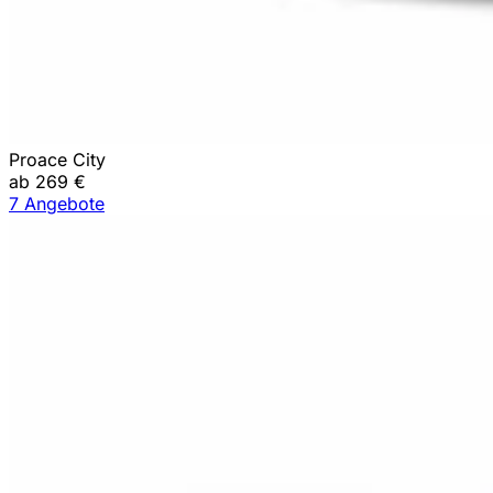
Proace City
ab 269 €
7 Angebote