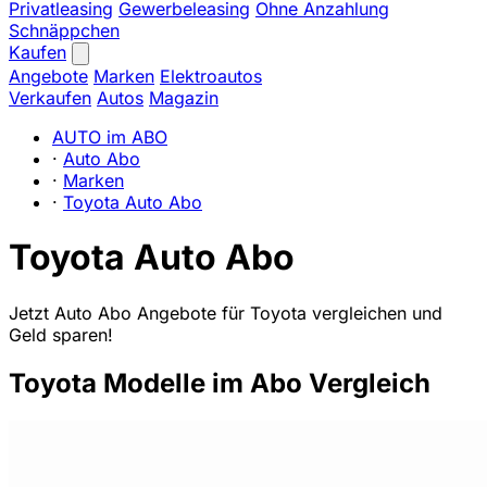
Privatleasing
Gewerbeleasing
Ohne Anzahlung
Schnäppchen
Kaufen
Angebote
Marken
Elektroautos
Verkaufen
Autos
Magazin
AUTO im ABO
·
Auto Abo
·
Marken
·
Toyota Auto Abo
Toyota Auto Abo
Jetzt Auto Abo Angebote für Toyota vergleichen und
Geld sparen!
Toyota Modelle im Abo Vergleich