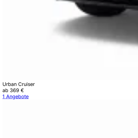
Urban Cruiser
ab 369 €
1 Angebote