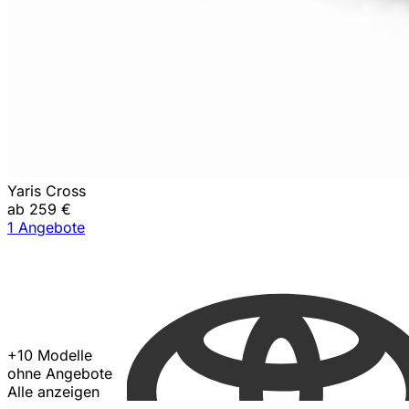
Yaris Cross
ab 259 €
1 Angebote
+10 Modelle
ohne Angebote
Alle anzeigen