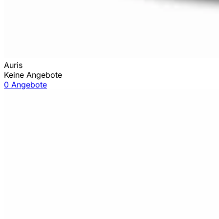
Auris
Keine Angebote
0 Angebote