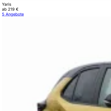
Yaris
ab 219 €
5 Angebote