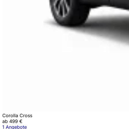
Corolla Cross
ab 499 €
1 Angebote