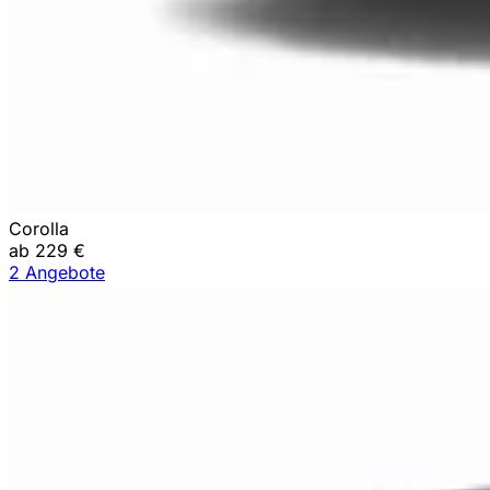
Corolla
ab 229 €
2 Angebote