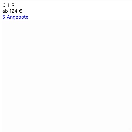
C-HR
ab 124 €
5 Angebote