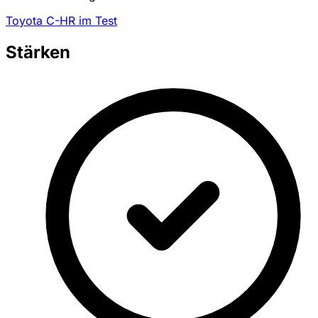
Toyota C-HR im Test
Stärken