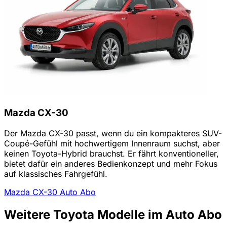
Mazda CX-30
Der Mazda CX-30 passt, wenn du ein kompakteres SUV-
Coupé-Gefühl mit hochwertigem Innenraum suchst, aber
keinen Toyota-Hybrid brauchst. Er fährt konventioneller,
bietet dafür ein anderes Bedienkonzept und mehr Fokus
auf klassisches Fahrgefühl.
Mazda CX-30 Auto Abo
Weitere Toyota Modelle im Auto Abo