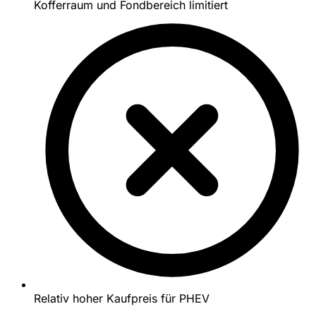
Kofferraum und Fondbereich limitiert
Relativ hoher Kaufpreis für PHEV