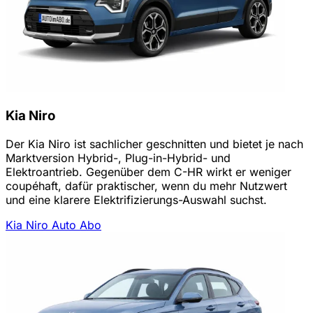
Kia Niro
Der Kia Niro ist sachlicher geschnitten und bietet je nach
Marktversion Hybrid-, Plug-in-Hybrid- und
Elektroantrieb. Gegenüber dem C-HR wirkt er weniger
coupéhaft, dafür praktischer, wenn du mehr Nutzwert
und eine klarere Elektrifizierungs-Auswahl suchst.
Kia Niro Auto Abo