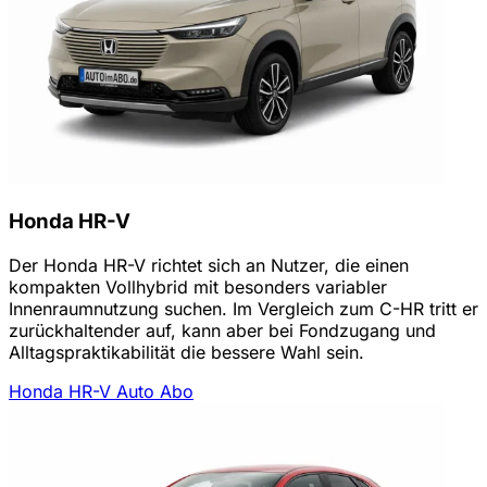
Honda HR-V
Der Honda HR-V richtet sich an Nutzer, die einen
kompakten Vollhybrid mit besonders variabler
Innenraumnutzung suchen. Im Vergleich zum C-HR tritt er
zurückhaltender auf, kann aber bei Fondzugang und
Alltagspraktikabilität die bessere Wahl sein.
Honda HR-V Auto Abo