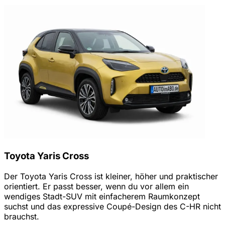
Toyota Yaris Cross
Der Toyota Yaris Cross ist kleiner, höher und praktischer
orientiert. Er passt besser, wenn du vor allem ein
wendiges Stadt-SUV mit einfacherem Raumkonzept
suchst und das expressive Coupé-Design des C-HR nicht
brauchst.