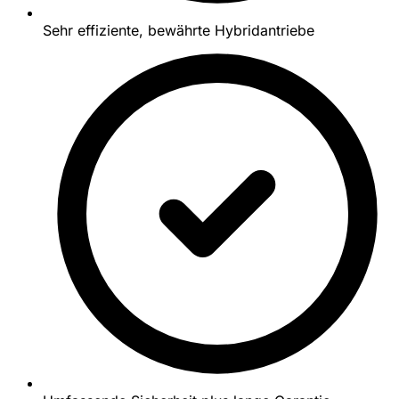
Sehr effiziente, bewährte Hybridantriebe