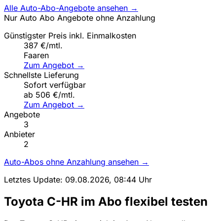
Alle Auto-Abo-Angebote ansehen →
Nur Auto Abo Angebote ohne Anzahlung
Günstigster Preis inkl. Einmalkosten
387 €/mtl.
Faaren
Zum Angebot →
Schnellste Lieferung
Sofort verfügbar
ab 506 €/mtl.
Zum Angebot →
Angebote
3
Anbieter
2
Auto-Abos ohne Anzahlung ansehen →
Letztes Update: 09.08.2026, 08:44 Uhr
Toyota C-HR im Abo flexibel testen