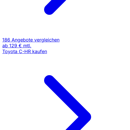
186 Angebote vergleichen
ab
129 €
mtl.
Toyota C-HR kaufen