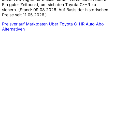
Ein guter Zeitpunkt, um sich den Toyota C-HR zu
sichern.
(Stand: 09.08.2026. Auf Basis der historischen
Preise seit 11.05.2026.)
Preisverlauf
Marktdaten
Über Toyota C-HR Auto Abo
Alternativen