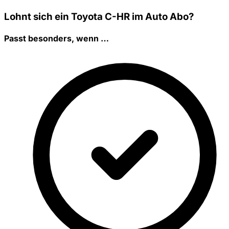
Lohnt sich ein Toyota C-HR im Auto Abo?
Passt besonders, wenn …