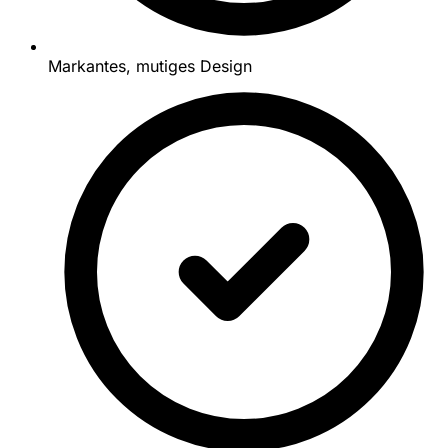
Markantes, mutiges Design