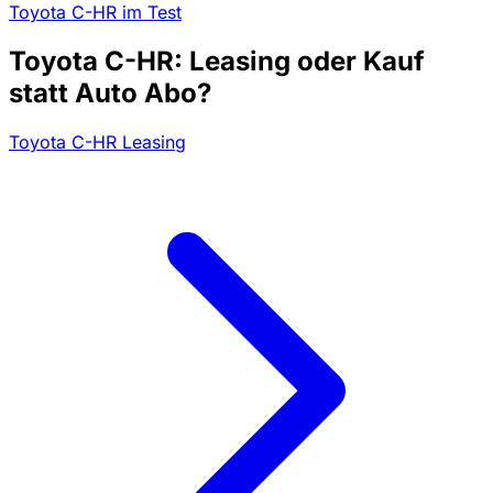
Toyota C-HR im Test
Toyota C-HR: Leasing oder Kauf
statt Auto Abo?
Toyota C-HR Leasing