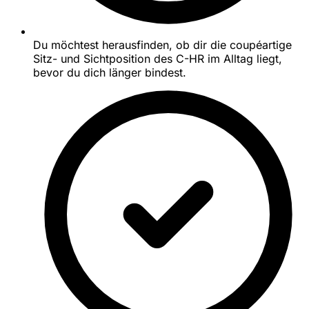
Du möchtest herausfinden, ob dir die coupéartige
Sitz- und Sichtposition des C-HR im Alltag liegt,
bevor du dich länger bindest.