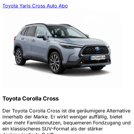
Toyota Yaris Cross Auto Abo
Toyota Corolla Cross
Der Toyota Corolla Cross ist die geräumigere Alternative
innerhalb der Marke. Er wirkt weniger auffällig, bietet
aber mehr Familiennutzen, bequemeren Fondzugang und
ein klassischeres SUV-Format als der stärker