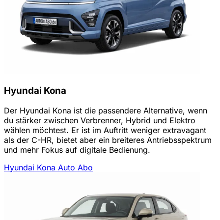
Hyundai Kona
Der Hyundai Kona ist die passendere Alternative, wenn
du stärker zwischen Verbrenner, Hybrid und Elektro
wählen möchtest. Er ist im Auftritt weniger extravagant
als der C-HR, bietet aber ein breiteres Antriebsspektrum
und mehr Fokus auf digitale Bedienung.
Hyundai Kona Auto Abo