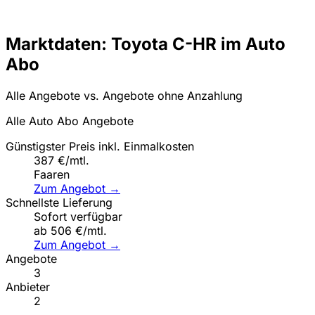
Marktdaten: Toyota C-HR im Auto
Abo
Alle Angebote vs. Angebote ohne Anzahlung
Alle Auto Abo Angebote
Günstigster Preis inkl. Einmalkosten
387 €/mtl.
Faaren
Zum Angebot →
Schnellste Lieferung
Sofort verfügbar
ab 506 €/mtl.
Zum Angebot →
Angebote
3
Anbieter
2