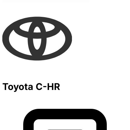
Toyota C-HR