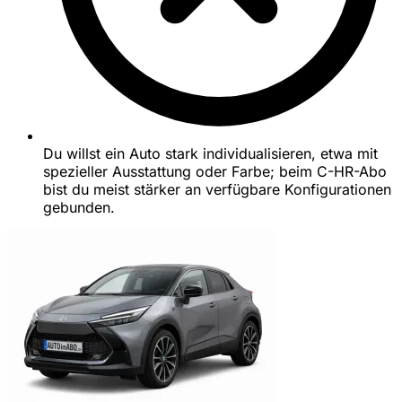
Du willst ein Auto stark individualisieren, etwa mit
spezieller Ausstattung oder Farbe; beim C-HR-Abo
bist du meist stärker an verfügbare Konfigurationen
gebunden.