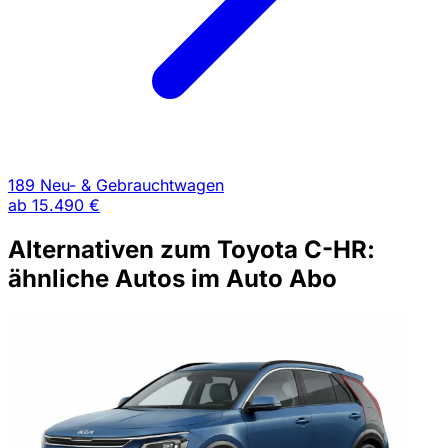
189 Neu- & Gebrauchtwagen
ab
15.490 €
Alternativen zum Toyota C-HR:
ähnliche Autos im Auto Abo