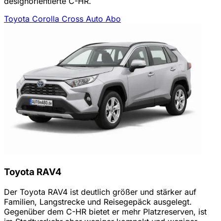
designorientierte C-HR.
Toyota Corolla Cross Auto Abo
Toyota RAV4
Der Toyota RAV4 ist deutlich größer und stärker auf
Familien, Langstrecke und Reisegepäck ausgelegt.
Gegenüber dem C-HR bietet er mehr Platzreserven, ist