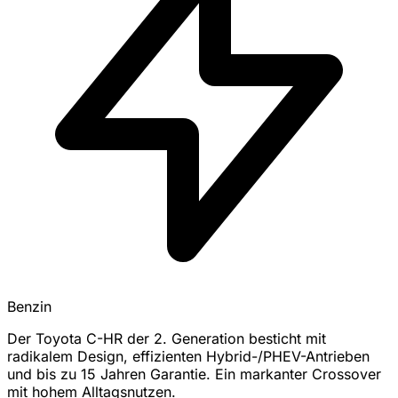
Benzin
Der Toyota C-HR der 2. Generation besticht mit
radikalem Design, effizienten Hybrid-/PHEV-Antrieben
und bis zu 15 Jahren Garantie. Ein markanter Crossover
mit hohem Alltagsnutzen.