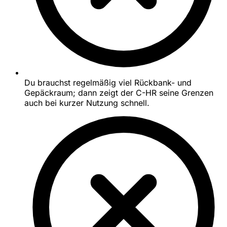
Du brauchst regelmäßig viel Rückbank- und
Gepäckraum; dann zeigt der C-HR seine Grenzen
auch bei kurzer Nutzung schnell.