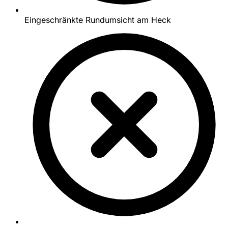
Eingeschränkte Rundumsicht am Heck