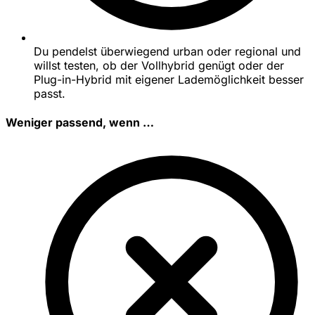
Du pendelst überwiegend urban oder regional und
willst testen, ob der Vollhybrid genügt oder der
Plug-in-Hybrid mit eigener Lademöglichkeit besser
passt.
Weniger passend, wenn …