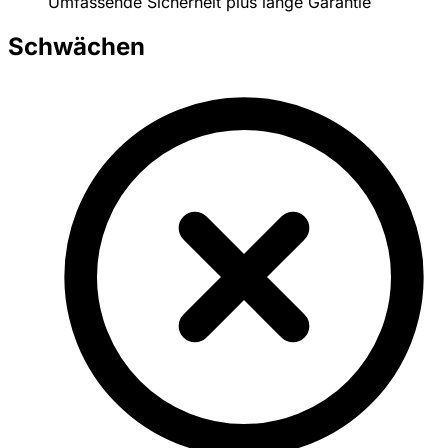
Umfassende Sicherheit plus lange Garantie
Schwächen