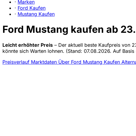
·
Marken
·
Ford Kaufen
·
Mustang Kaufen
Ford Mustang kaufen ab 23.
Leicht erhöhter Preis
– Der aktuell beste Kaufpreis von 2
könnte sich Warten lohnen.
(Stand: 07.08.2026. Auf Basis 
Preisverlauf
Marktdaten
Über Ford Mustang Kaufen
Altern