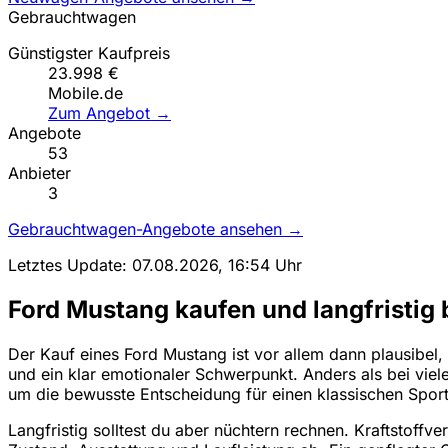
Gebrauchtwagen
Günstigster Kaufpreis
23.998 €
Mobile.de
Zum Angebot →
Angebote
53
Anbieter
3
Gebrauchtwagen-Angebote ansehen →
Letztes Update: 07.08.2026, 16:54 Uhr
Ford Mustang kaufen und langfristig 
Der Kauf eines Ford Mustang ist vor allem dann plausibel
und ein klar emotionaler Schwerpunkt. Anders als bei vie
um die bewusste Entscheidung für einen klassischen Spo
Langfristig solltest du aber nüchtern rechnen. Kraftstof