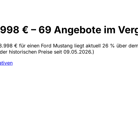
998 € – 69 Angebote im Ver
3.998 € für einen Ford Mustang liegt aktuell 26 % über dem
der historischen Preise seit 09.05.2026.)
ativen