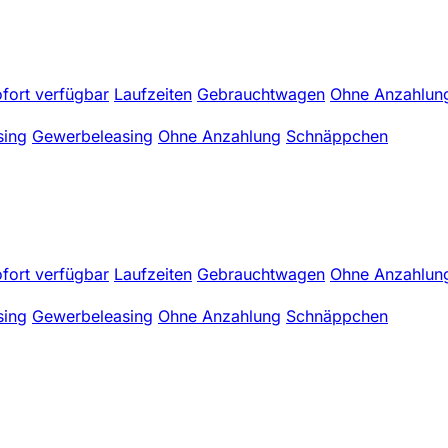
fort verfügbar
Laufzeiten
Gebrauchtwagen
Ohne Anzahlun
sing
Gewerbeleasing
Ohne Anzahlung
Schnäppchen
fort verfügbar
Laufzeiten
Gebrauchtwagen
Ohne Anzahlun
sing
Gewerbeleasing
Ohne Anzahlung
Schnäppchen