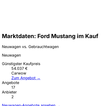
Marktdaten: Ford Mustang im Kauf
Neuwagen vs. Gebrauchtwagen
Neuwagen
Günstigster Kaufpreis
54.037 €
Carwow
Zum Angebot →
Angebote
17
Anbieter
2
Neuwagen-Angebote ansehen →