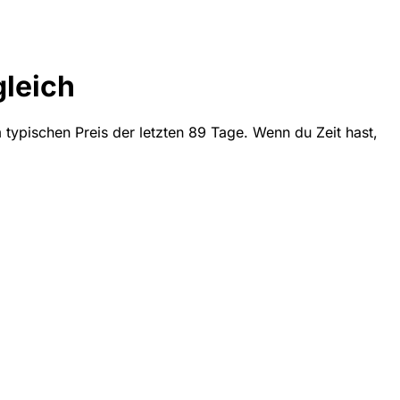
gleich
 typischen Preis der letzten 89 Tage. Wenn du Zeit hast,