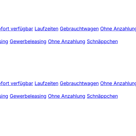
fort verfügbar
Laufzeiten
Gebrauchtwagen
Ohne Anzahlun
sing
Gewerbeleasing
Ohne Anzahlung
Schnäppchen
fort verfügbar
Laufzeiten
Gebrauchtwagen
Ohne Anzahlun
sing
Gewerbeleasing
Ohne Anzahlung
Schnäppchen