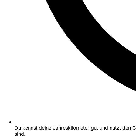
Du kennst deine Jahreskilometer gut und nutzt den C
sind.