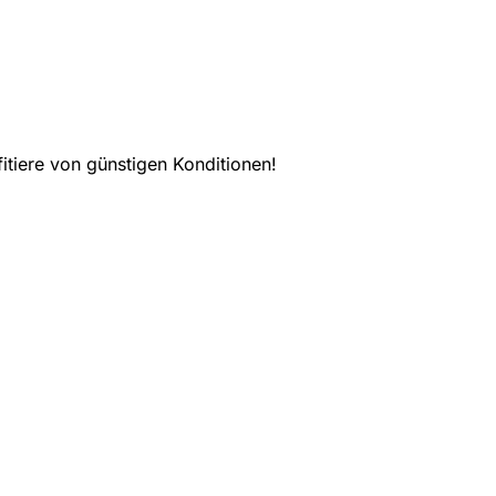
tiere von günstigen Konditionen!