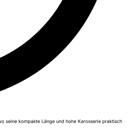
, wo seine kompakte Länge und hohe Karosserie praktisch