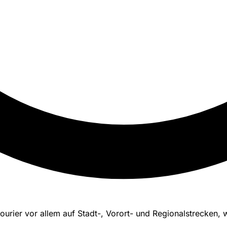
ourier vor allem auf Stadt-, Vorort- und Regionalstrecken