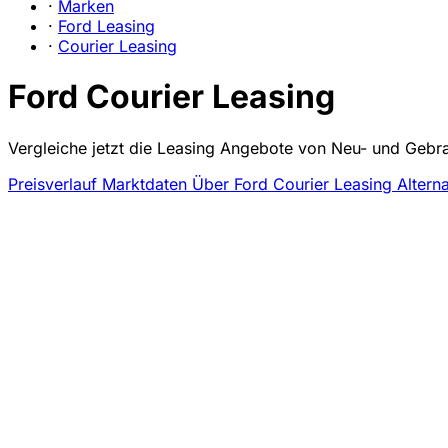
·
Marken
·
Ford Leasing
·
Courier Leasing
Ford Courier Leasing
Vergleiche jetzt die Leasing Angebote von Neu- und Gebra
Preisverlauf
Marktdaten
Über Ford Courier Leasing
Altern