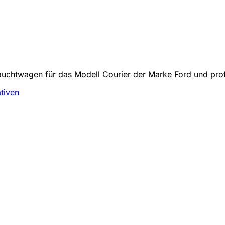
uchtwagen für das Modell Courier der Marke Ford und profi
ativen