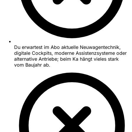
Du erwartest im Abo aktuelle Neuwagentechnik,
digitale Cockpits, moderne Assistenzsysteme oder
alternative Antriebe; beim Ka hängt vieles stark
vom Baujahr ab.