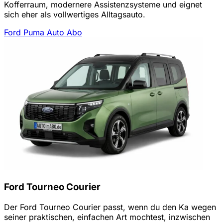
Kofferraum, modernere Assistenzsysteme und eignet
sich eher als vollwertiges Alltagsauto.
Ford Puma Auto Abo
Ford Tourneo Courier
Der Ford Tourneo Courier passt, wenn du den Ka wegen
seiner praktischen, einfachen Art mochtest, inzwischen