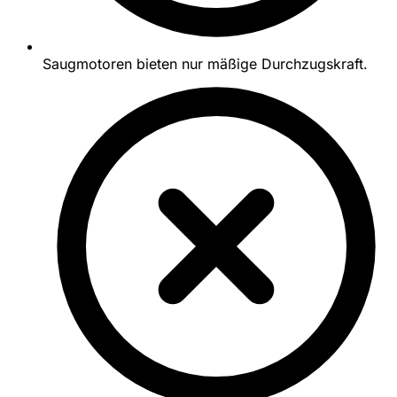
Saugmotoren bieten nur mäßige Durchzugskraft.