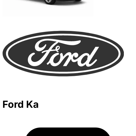
Ford Ka