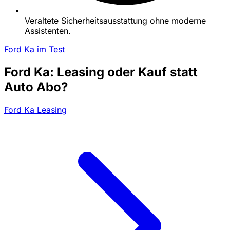
Veraltete Sicherheitsausstattung ohne moderne
Assistenten.
Ford Ka im Test
Ford Ka: Leasing oder Kauf statt
Auto Abo?
Ford Ka Leasing