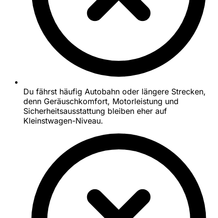
Du fährst häufig Autobahn oder längere Strecken,
denn Geräuschkomfort, Motorleistung und
Sicherheitsausstattung bleiben eher auf
Kleinstwagen-Niveau.