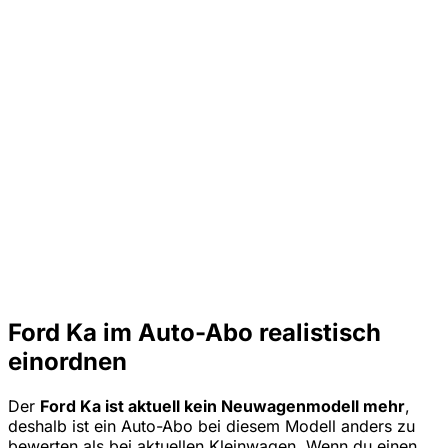
Ford Ka im Auto-Abo realistisch
einordnen
Der
Ford Ka ist aktuell kein Neuwagenmodell mehr
,
deshalb ist ein Auto-Abo bei diesem Modell anders zu
bewerten als bei aktuellen Kleinwagen. Wenn du einen