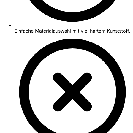
Einfache Materialauswahl mit viel hartem Kunststoff.