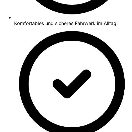
Komfortables und sicheres Fahrwerk im Alltag.