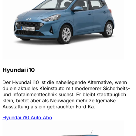
Hyundai i10
Der Hyundai i10 ist die naheliegende Alternative, wenn
du ein aktuelles Kleinstauto mit modernerer Sicherheits-
und Infotainmenttechnik suchst. Er bleibt stadttauglich
klein, bietet aber als Neuwagen mehr zeitgemäße
Ausstattung als ein gebrauchter Ford Ka.
Hyundai i10 Auto Abo