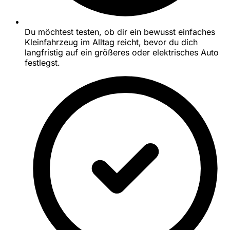
Du möchtest testen, ob dir ein bewusst einfaches
Kleinfahrzeug im Alltag reicht, bevor du dich
langfristig auf ein größeres oder elektrisches Auto
festlegst.