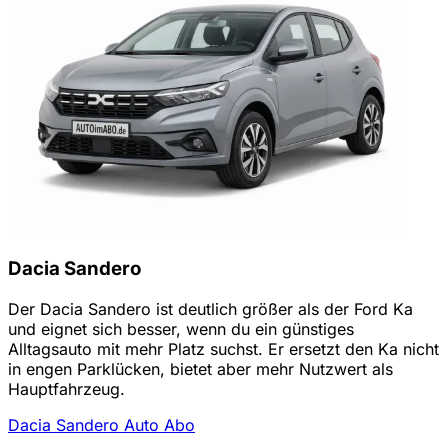
Dacia Sandero
Der Dacia Sandero ist deutlich größer als der Ford Ka
und eignet sich besser, wenn du ein günstiges
Alltagsauto mit mehr Platz suchst. Er ersetzt den Ka nicht
in engen Parklücken, bietet aber mehr Nutzwert als
Hauptfahrzeug.
Dacia Sandero Auto Abo