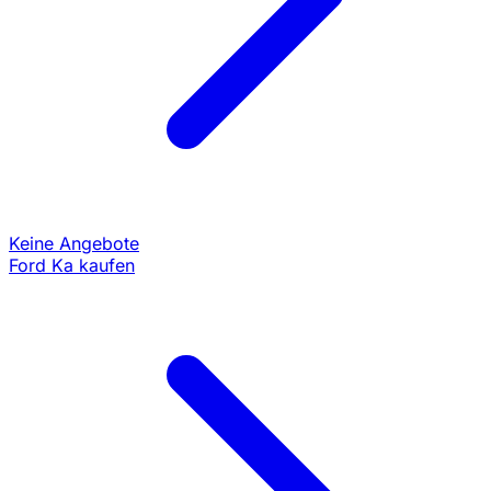
Keine Angebote
Ford Ka kaufen