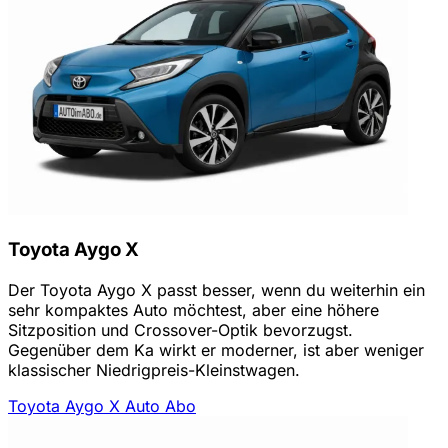
Toyota Aygo X
Der Toyota Aygo X passt besser, wenn du weiterhin ein
sehr kompaktes Auto möchtest, aber eine höhere
Sitzposition und Crossover-Optik bevorzugst.
Gegenüber dem Ka wirkt er moderner, ist aber weniger
klassischer Niedrigpreis-Kleinstwagen.
Toyota Aygo X Auto Abo