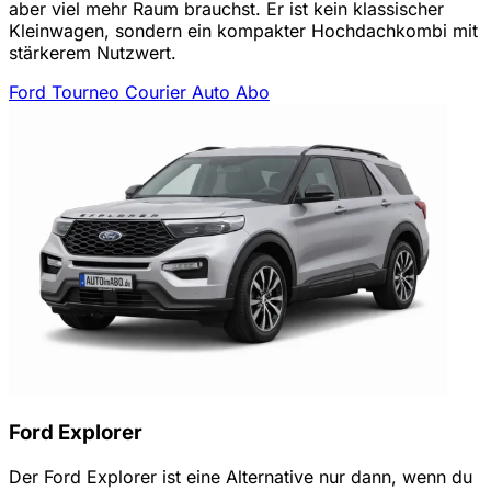
aber viel mehr Raum brauchst. Er ist kein klassischer
Kleinwagen, sondern ein kompakter Hochdachkombi mit
stärkerem Nutzwert.
Ford Tourneo Courier Auto Abo
Ford Explorer
Der Ford Explorer ist eine Alternative nur dann, wenn du