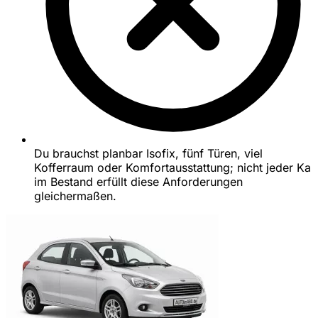
Du brauchst planbar Isofix, fünf Türen, viel
Kofferraum oder Komfortausstattung; nicht jeder Ka
im Bestand erfüllt diese Anforderungen
gleichermaßen.