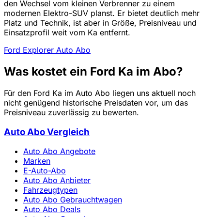
den Wechsel vom kleinen Verbrenner zu einem
modernen Elektro-SUV planst. Er bietet deutlich mehr
Platz und Technik, ist aber in Größe, Preisniveau und
Einsatzprofil weit vom Ka entfernt.
Ford Explorer Auto Abo
Was kostet ein Ford Ka im Abo?
Für den Ford Ka im Auto Abo liegen uns aktuell noch
nicht genügend historische Preisdaten vor, um das
Preisniveau zuverlässig zu bewerten.
Auto Abo Vergleich
Auto Abo Angebote
Marken
E-Auto-Abo
Auto Abo Anbieter
Fahrzeugtypen
Auto Abo Gebrauchtwagen
Auto Abo Deals