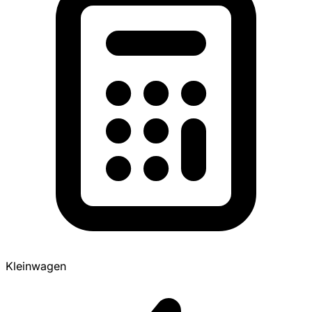
Kleinwagen