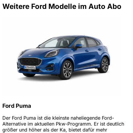
Weitere Ford Modelle im Auto Abo
Ford Puma
Der Ford Puma ist die kleinste naheliegende Ford-
Alternative im aktuellen Pkw-Programm. Er ist deutlich
größer und höher als der Ka, bietet dafür mehr