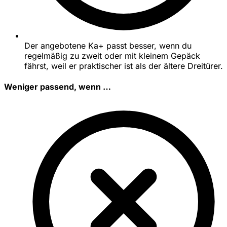
Der angebotene Ka+ passt besser, wenn du
regelmäßig zu zweit oder mit kleinem Gepäck
fährst, weil er praktischer ist als der ältere Dreitürer.
Weniger passend, wenn …