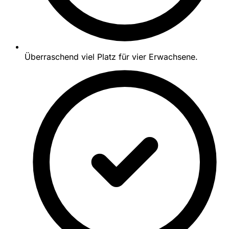
Überraschend viel Platz für vier Erwachsene.