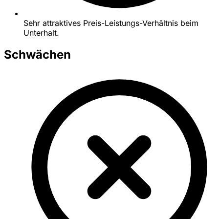
Sehr attraktives Preis-Leistungs-Verhältnis beim
Unterhalt.
Schwächen