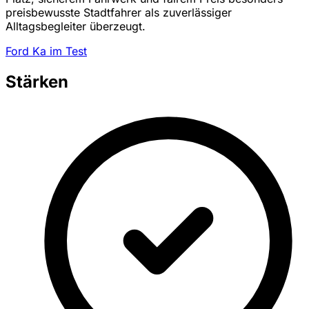
preisbewusste Stadtfahrer als zuverlässiger
Alltagsbegleiter überzeugt.
Ford Ka im Test
Stärken