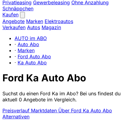
Privatleasing
Gewerbeleasing
Ohne Anzahlung
Schnäppchen
Kaufen
Angebote
Marken
Elektroautos
Verkaufen
Autos
Magazin
AUTO im ABO
·
Auto Abo
·
Marken
·
Ford Auto Abo
·
Ka Auto Abo
Ford Ka Auto Abo
Suchst du einen Ford Ka im Abo? Bei uns findest du
aktuell 0 Angebote im Vergleich.
Preisverlauf
Marktdaten
Über Ford Ka Auto Abo
Alternativen