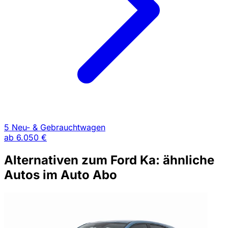
5 Neu- & Gebrauchtwagen
ab
6.050 €
Alternativen zum Ford Ka: ähnliche
Autos im Auto Abo