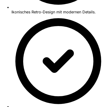
Ikonisches Retro-Design mit modernen Details.