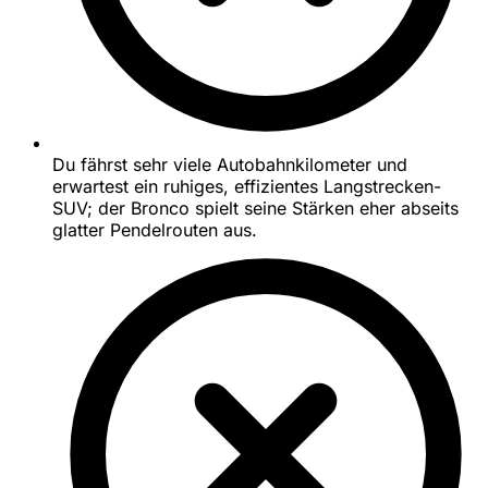
Du fährst sehr viele Autobahnkilometer und
erwartest ein ruhiges, effizientes Langstrecken-
SUV; der Bronco spielt seine Stärken eher abseits
glatter Pendelrouten aus.