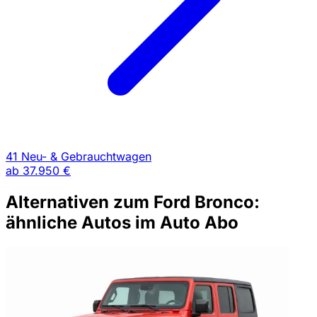
41 Neu- & Gebrauchtwagen
ab
37.950 €
Alternativen zum Ford Bronco:
ähnliche Autos im Auto Abo