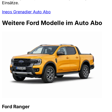
Einsätze.
Ineos Grenadier Auto Abo
Weitere Ford Modelle im Auto Abo
Ford Ranger