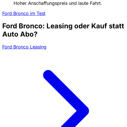
Hoher Anschaffungspreis und laute Fahrt.
Ford Bronco im Test
Ford Bronco: Leasing oder Kauf statt
Auto Abo?
Ford Bronco Leasing