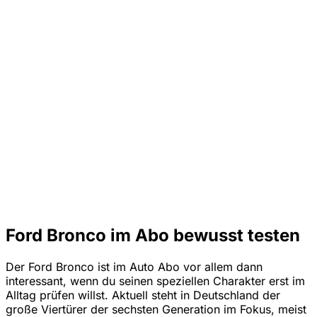
Ford Bronco im Abo bewusst testen
Der Ford Bronco ist im Auto Abo vor allem dann
interessant, wenn du seinen speziellen Charakter erst im
Alltag prüfen willst. Aktuell steht in Deutschland der
große Viertürer der sechsten Generation im Fokus, meist