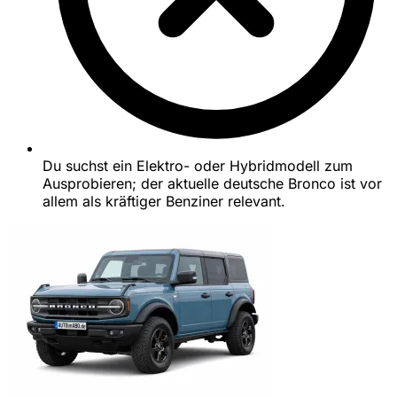
Du suchst ein Elektro- oder Hybridmodell zum
Ausprobieren; der aktuelle deutsche Bronco ist vor
allem als kräftiger Benziner relevant.