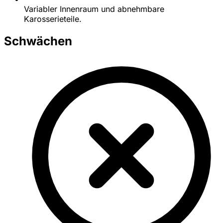
Variabler Innenraum und abnehmbare
Karosserieteile.
Schwächen