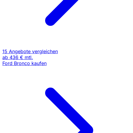
15 Angebote vergleichen
ab
436 €
mtl.
Ford Bronco kaufen