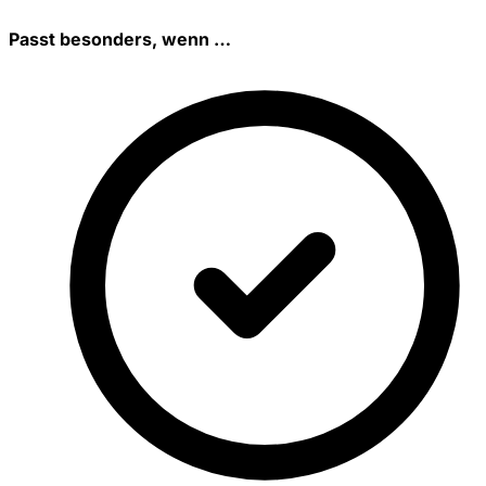
Passt besonders, wenn …