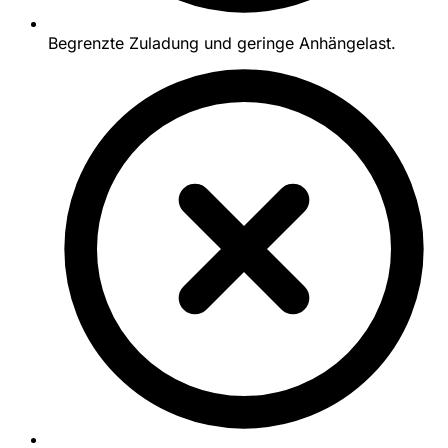
Begrenzte Zuladung und geringe Anhängelast.