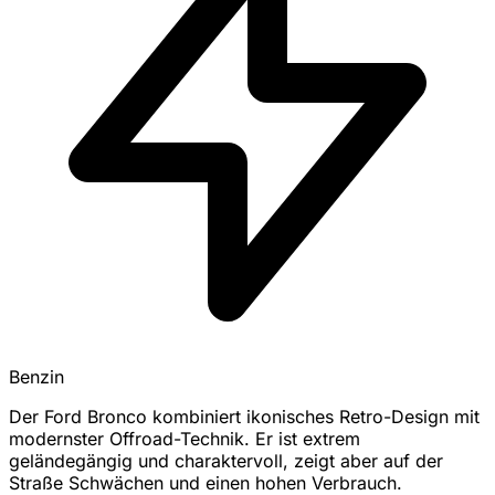
Benzin
Der Ford Bronco kombiniert ikonisches Retro-Design mit
modernster Offroad-Technik. Er ist extrem
geländegängig und charaktervoll, zeigt aber auf der
Straße Schwächen und einen hohen Verbrauch.