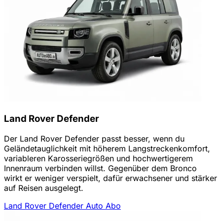
Land Rover Defender
Der Land Rover Defender passt besser, wenn du
Geländetauglichkeit mit höherem Langstreckenkomfort,
variableren Karosseriegrößen und hochwertigerem
Innenraum verbinden willst. Gegenüber dem Bronco
wirkt er weniger verspielt, dafür erwachsener und stärker
auf Reisen ausgelegt.
Land Rover Defender Auto Abo