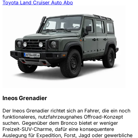
Toyota Land Cruiser Auto Abo
Ineos Grenadier
Der Ineos Grenadier richtet sich an Fahrer, die ein noch
funktionaleres, nutzfahrzeugnahes Offroad-Konzept
suchen. Gegenüber dem Bronco bietet er weniger
Freizeit-SUV-Charme, dafür eine konsequentere
Auslegung für Expedition, Forst, Jagd oder gewerbliche