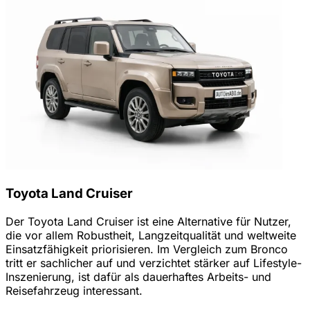
Toyota Land Cruiser
Der Toyota Land Cruiser ist eine Alternative für Nutzer,
die vor allem Robustheit, Langzeitqualität und weltweite
Einsatzfähigkeit priorisieren. Im Vergleich zum Bronco
tritt er sachlicher auf und verzichtet stärker auf Lifestyle-
Inszenierung, ist dafür als dauerhaftes Arbeits- und
Reisefahrzeug interessant.