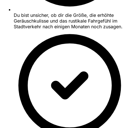
Du bist unsicher, ob dir die Größe, die erhöhte
Geräuschkulisse und das rustikale Fahrgefühl im
Stadtverkehr nach einigen Monaten noch zusagen.