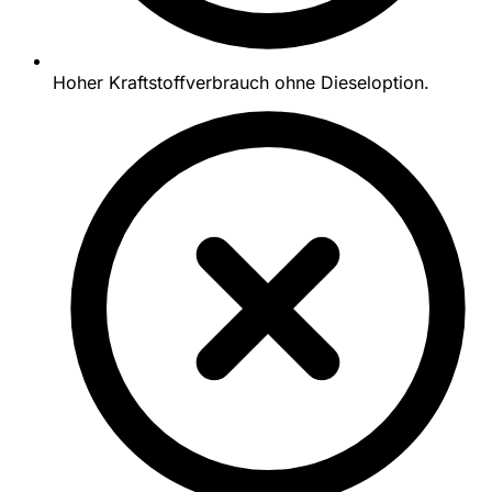
Hoher Kraftstoffverbrauch ohne Dieseloption.