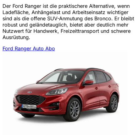
Der Ford Ranger ist die praktischere Alternative, wenn
Ladefläche, Anhängelast und Arbeitseinsatz wichtiger
sind als die offene SUV-Anmutung des Bronco. Er bleibt
robust und geländetauglich, bietet aber deutlich mehr
Nutzwert für Handwerk, Freizeittransport und schwere
Ausrüstung.
Ford Ranger Auto Abo