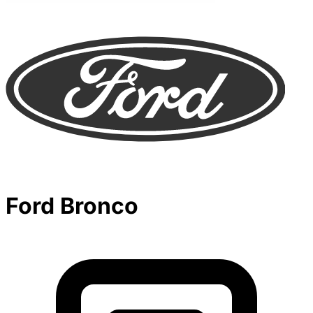
Ford Bronco