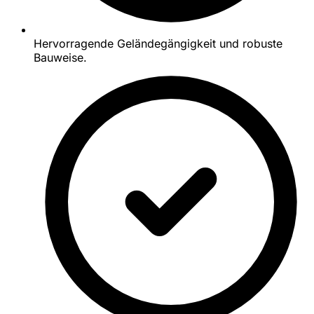
Hervorragende Geländegängigkeit und robuste
Bauweise.