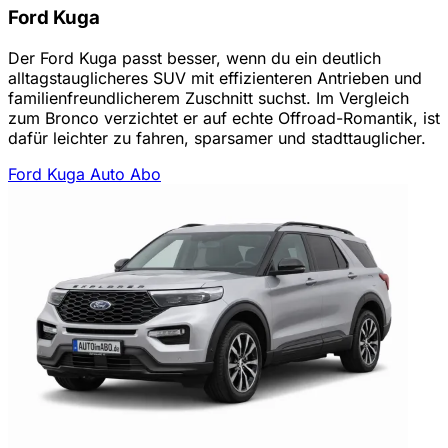
Ford Kuga
Der Ford Kuga passt besser, wenn du ein deutlich
alltagstauglicheres SUV mit effizienteren Antrieben und
familienfreundlicherem Zuschnitt suchst. Im Vergleich
zum Bronco verzichtet er auf echte Offroad-Romantik, ist
dafür leichter zu fahren, sparsamer und stadttauglicher.
Ford Kuga Auto Abo