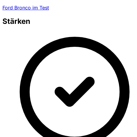
Ford Bronco im Test
Stärken