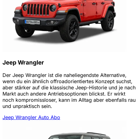
Jeep Wrangler
Der Jeep Wrangler ist die naheliegendste Alternative,
wenn du ein ähnlich offroadorientiertes Konzept suchst,
aber stärker auf die klassische Jeep-Historie und je nach
Markt auch andere Antriebsoptionen blickst. Er wirkt
noch kompromissloser, kann im Alltag aber ebenfalls rau
und unpraktisch sein.
Jeep Wrangler Auto Abo