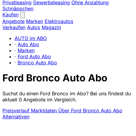
Privatleasing
Gewerbeleasing
Ohne Anzahlung
Schnäppchen
Kaufen
Angebote
Marken
Elektroautos
Verkaufen
Autos
Magazin
AUTO im ABO
·
Auto Abo
·
Marken
·
Ford Auto Abo
·
Bronco Auto Abo
Ford Bronco Auto Abo
Suchst du einen Ford Bronco im Abo? Bei uns findest du
aktuell 0 Angebote im Vergleich.
Preisverlauf
Marktdaten
Über Ford Bronco Auto Abo
Alternativen