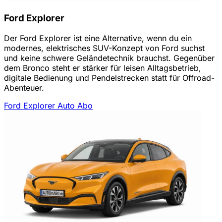
Ford Explorer
Der Ford Explorer ist eine Alternative, wenn du ein
modernes, elektrisches SUV-Konzept von Ford suchst
und keine schwere Geländetechnik brauchst. Gegenüber
dem Bronco steht er stärker für leisen Alltagsbetrieb,
digitale Bedienung und Pendelstrecken statt für Offroad-
Abenteuer.
Ford Explorer Auto Abo