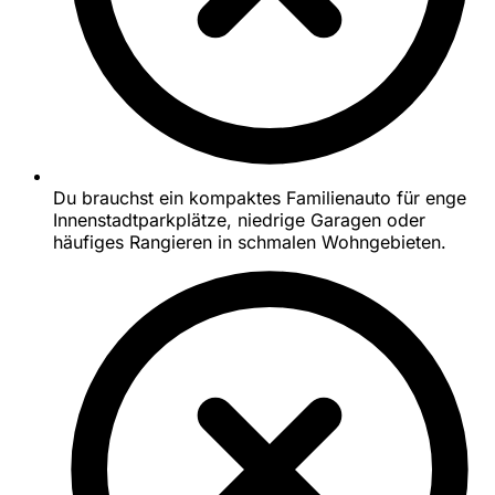
Du brauchst ein kompaktes Familienauto für enge
Innenstadtparkplätze, niedrige Garagen oder
häufiges Rangieren in schmalen Wohngebieten.