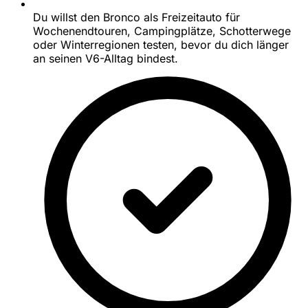
Du willst den Bronco als Freizeitauto für
Wochenendtouren, Campingplätze, Schotterwege
oder Winterregionen testen, bevor du dich länger
an seinen V6-Alltag bindest.