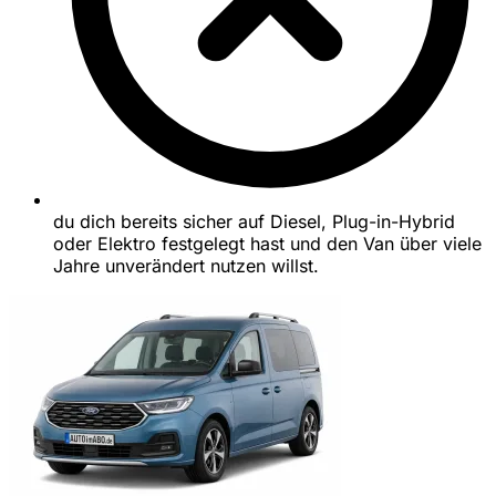
du dich bereits sicher auf Diesel, Plug-in-Hybrid
oder Elektro festgelegt hast und den Van über viele
Jahre unverändert nutzen willst.