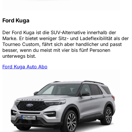
Ford Kuga
Der Ford Kuga ist die SUV-Alternative innerhalb der
Marke. Er bietet weniger Sitz- und Ladeflexibilität als der
Tourneo Custom, fährt sich aber handlicher und passt
besser, wenn du meist mit vier bis fünf Personen
unterwegs bist.
Ford Kuga Auto Abo