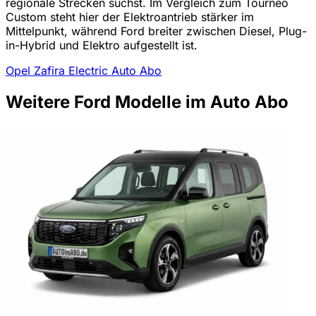
regionale Strecken suchst. Im Vergleich zum Tourneo
Custom steht hier der Elektroantrieb stärker im
Mittelpunkt, während Ford breiter zwischen Diesel, Plug-
in-Hybrid und Elektro aufgestellt ist.
Opel Zafira Electric Auto Abo
Weitere Ford Modelle im Auto Abo