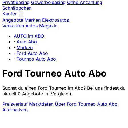
Privatleasing
Gewerbeleasing
Ohne Anzahlung
Schnäppchen
Kaufen
Angebote
Marken
Elektroautos
Verkaufen
Autos
Magazin
AUTO im ABO
·
Auto Abo
·
Marken
·
Ford Auto Abo
·
Tourneo Auto Abo
Ford Tourneo Auto Abo
Suchst du einen Ford Tourneo im Abo? Bei uns findest du
aktuell 0 Angebote im Vergleich.
Preisverlauf
Marktdaten
Über Ford Tourneo Auto Abo
Alternativen