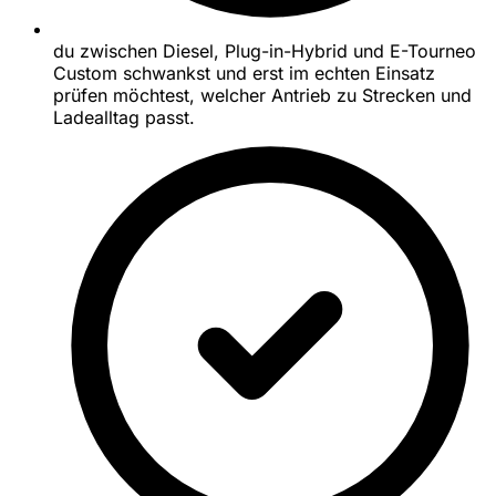
du zwischen Diesel, Plug-in-Hybrid und E-Tourneo
Custom schwankst und erst im echten Einsatz
prüfen möchtest, welcher Antrieb zu Strecken und
Ladealltag passt.