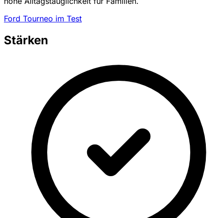
hohe Alltagstauglichkeit für Familien.
Ford Tourneo im Test
Stärken