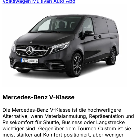
Volkswagen Multivan Auto Abo
Mercedes-Benz V-Klasse
Die Mercedes-Benz V-Klasse ist die hochwertigere
Alternative, wenn Materialanmutung, Repräsentation und
Reisekomfort für Shuttle, Business oder Langstrecke
wichtiger sind. Gegenüber dem Tourneo Custom ist sie
meist stärker auf Komfort positioniert, aber weniger