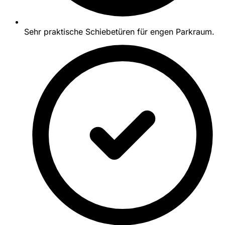
Sehr praktische Schiebetüren für engen Parkraum.