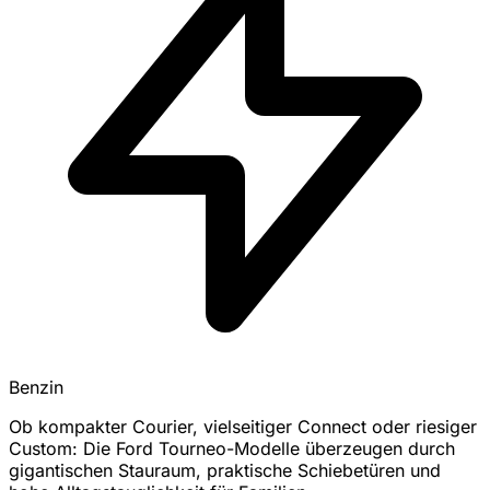
Benzin
Ob kompakter Courier, vielseitiger Connect oder riesiger
Custom: Die Ford Tourneo-Modelle überzeugen durch
gigantischen Stauraum, praktische Schiebetüren und