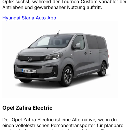
Optik suchst, während der Tourneo Custom variabler bei
Antrieben und gewerbenaher Nutzung auftritt.
Hyundai Staria Auto Abo
Opel Zafira Electric
Der Opel Zafira Electric ist eine Alternative, wenn du
einen vollelektrischen Personentransporter für planbare