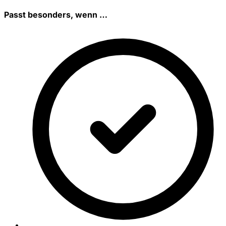
Passt besonders, wenn …