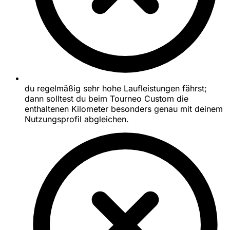
du regelmäßig sehr hohe Laufleistungen fährst;
dann solltest du beim Tourneo Custom die
enthaltenen Kilometer besonders genau mit deinem
Nutzungsprofil abgleichen.