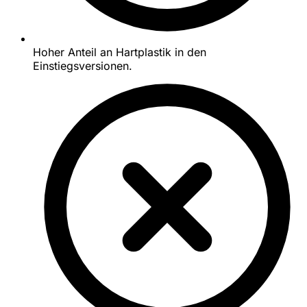
Hoher Anteil an Hartplastik in den
Einstiegsversionen.