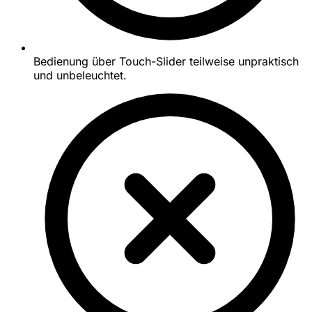
Bedienung über Touch-Slider teilweise unpraktisch
und unbeleuchtet.