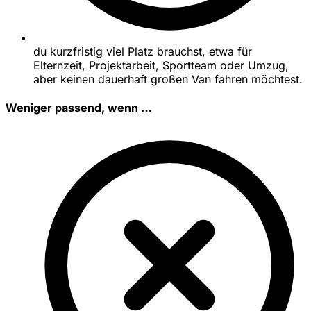
du kurzfristig viel Platz brauchst, etwa für
Elternzeit, Projektarbeit, Sportteam oder Umzug,
aber keinen dauerhaft großen Van fahren möchtest.
Weniger passend, wenn …