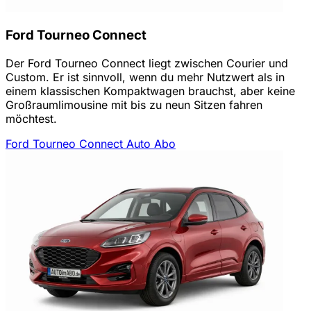
Ford Tourneo Connect
Der Ford Tourneo Connect liegt zwischen Courier und
Custom. Er ist sinnvoll, wenn du mehr Nutzwert als in
einem klassischen Kompaktwagen brauchst, aber keine
Großraumlimousine mit bis zu neun Sitzen fahren
möchtest.
Ford Tourneo Connect Auto Abo