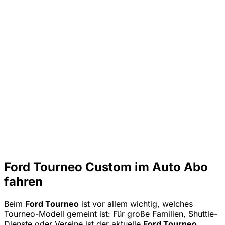
Ford Tourneo Custom im Auto Abo
fahren
Beim
Ford Tourneo
ist vor allem wichtig, welches
Tourneo-Modell gemeint ist: Für große Familien, Shuttle-
Dienste oder Vereine ist der aktuelle
Ford Tourneo