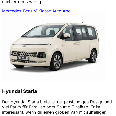
nüchtern-nutzwertig.
Mercedes-Benz V-Klasse Auto Abo
Hyundai Staria
Der Hyundai Staria bietet ein eigenständiges Design und
viel Raum für Familien oder Shuttle-Einsätze. Er ist
interessant, wenn du einen großen Van mit auffälliger