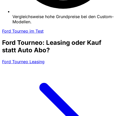
Vergleichsweise hohe Grundpreise bei den Custom-
Modellen.
Ford Tourneo im Test
Ford Tourneo: Leasing oder Kauf
statt Auto Abo?
Ford Tourneo Leasing