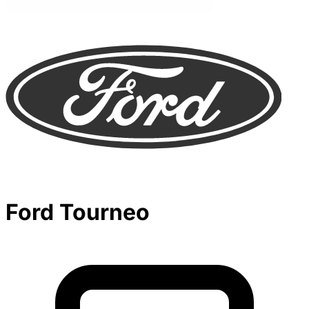
Ford Tourneo