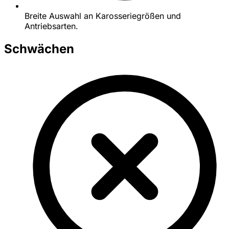
Breite Auswahl an Karosseriegrößen und
Antriebsarten.
Schwächen