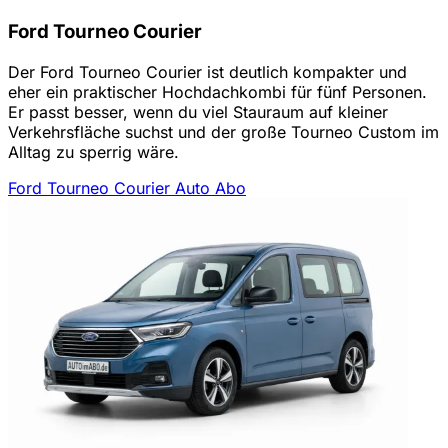
Ford Tourneo Courier
Der Ford Tourneo Courier ist deutlich kompakter und
eher ein praktischer Hochdachkombi für fünf Personen.
Er passt besser, wenn du viel Stauraum auf kleiner
Verkehrsfläche suchst und der große Tourneo Custom im
Alltag zu sperrig wäre.
Ford Tourneo Courier Auto Abo