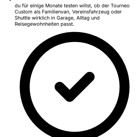
du für einige Monate testen willst, ob der Tourneo
Custom als Familienvan, Vereinsfahrzeug oder
Shuttle wirklich in Garage, Alltag und
Reisegewohnheiten passt.