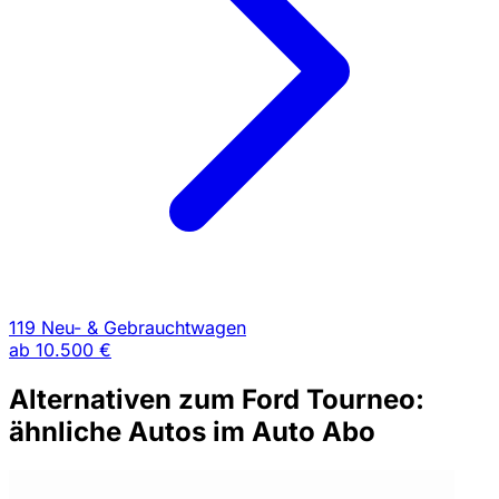
119 Neu- & Gebrauchtwagen
ab
10.500 €
Alternativen zum Ford Tourneo:
ähnliche Autos im Auto Abo