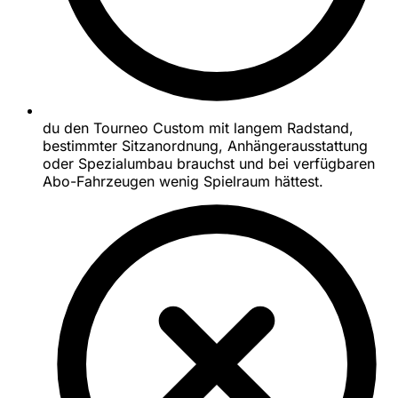
du den Tourneo Custom mit langem Radstand,
bestimmter Sitzanordnung, Anhängerausstattung
oder Spezialumbau brauchst und bei verfügbaren
Abo-Fahrzeugen wenig Spielraum hättest.