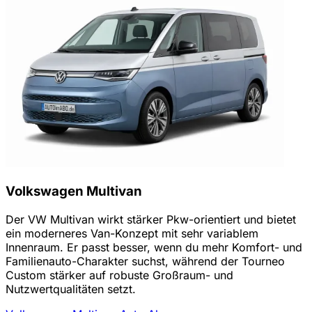
Volkswagen Multivan
Der VW Multivan wirkt stärker Pkw-orientiert und bietet
ein moderneres Van-Konzept mit sehr variablem
Innenraum. Er passt besser, wenn du mehr Komfort- und
Familienauto-Charakter suchst, während der Tourneo
Custom stärker auf robuste Großraum- und
Nutzwertqualitäten setzt.