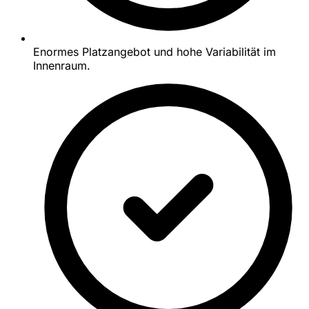
Enormes Platzangebot und hohe Variabilität im
Innenraum.