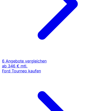
6 Angebote vergleichen
ab
346 €
mtl.
Ford Tourneo kaufen