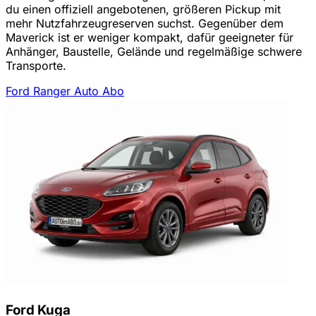
du einen offiziell angebotenen, größeren Pickup mit
mehr Nutzfahrzeugreserven suchst. Gegenüber dem
Maverick ist er weniger kompakt, dafür geeigneter für
Anhänger, Baustelle, Gelände und regelmäßige schwere
Transporte.
Ford Ranger Auto Abo
Ford Kuga