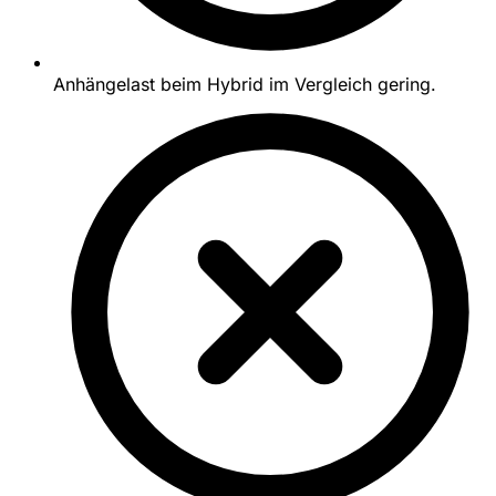
Anhängelast beim Hybrid im Vergleich gering.