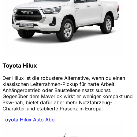
Toyota Hilux
Der Hilux ist die robustere Alternative, wenn du einen
klassischen Leiterrahmen-Pickup für harte Arbeit,
Anhängerbetrieb oder Baustelleneinsatz suchst.
Gegenüber dem Maverick wirkt er weniger kompakt und
Pkw-nah, bietet dafür aber mehr Nutzfahrzeug-
Charakter und etablierte Präsenz in Europa.
Toyota Hilux Auto Abo