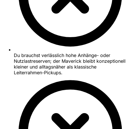
Du brauchst verlässlich hohe Anhänge- oder
Nutzlastreserven; der Maverick bleibt konzeptionell
kleiner und alltagsnäher als klassische
Leiterrahmen-Pickups.