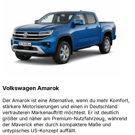
Volkswagen Amarok
Der Amarok ist eine Alternative, wenn du mehr Komfort,
stärkere Motorisierungen und einen in Deutschland
vertrauteren Markenauftritt möchtest. Er ist deutlich
größer und näher am Premium-Nutzfahrzeug, während
der Maverick eher durch kompaktere Maße und
untypisches US-Konzept auffällt.