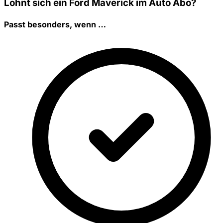
Lohnt sich ein Ford Maverick im Auto Abo?
Passt besonders, wenn …