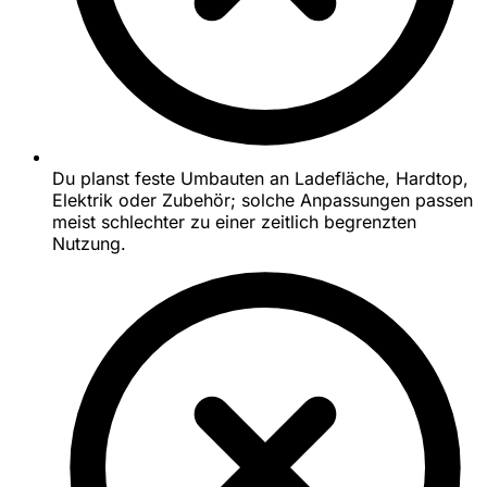
Du planst feste Umbauten an Ladefläche, Hardtop,
Elektrik oder Zubehör; solche Anpassungen passen
meist schlechter zu einer zeitlich begrenzten
Nutzung.