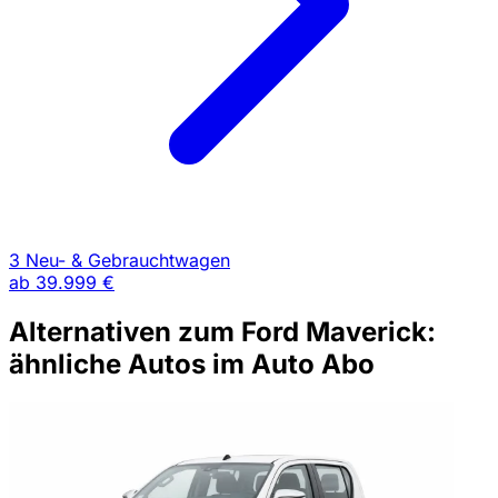
3 Neu- & Gebrauchtwagen
ab
39.999 €
Alternativen zum Ford Maverick:
ähnliche Autos im Auto Abo