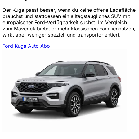
Der Kuga passt besser, wenn du keine offene Ladefläche
brauchst und stattdessen ein alltagstaugliches SUV mit
europäischer Ford-Verfügbarkeit suchst. Im Vergleich
zum Maverick bietet er mehr klassischen Familiennutzen,
wirkt aber weniger speziell und transportorientiert.
Ford Kuga Auto Abo