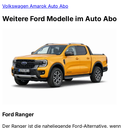
Volkswagen Amarok Auto Abo
Weitere Ford Modelle im Auto Abo
Ford Ranger
Der Ranger ist die naheliegende Ford-Alternative, wenn