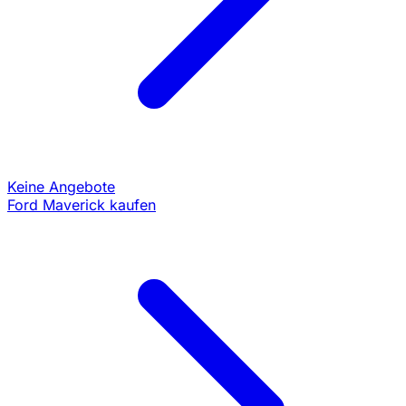
Keine Angebote
Ford Maverick kaufen