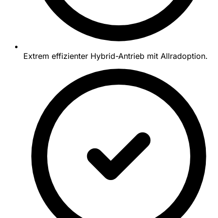
Extrem effizienter Hybrid-Antrieb mit Allradoption.