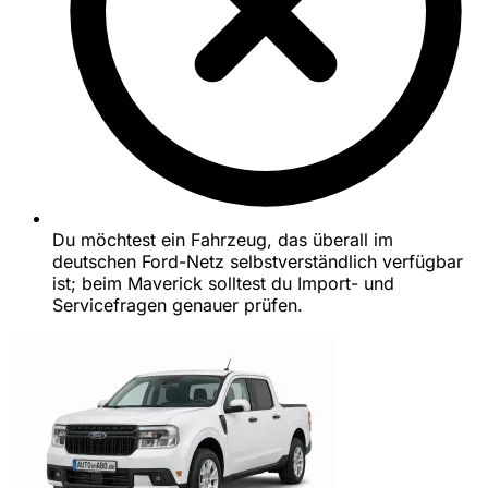
Du möchtest ein Fahrzeug, das überall im
deutschen Ford-Netz selbstverständlich verfügbar
ist; beim Maverick solltest du Import- und
Servicefragen genauer prüfen.