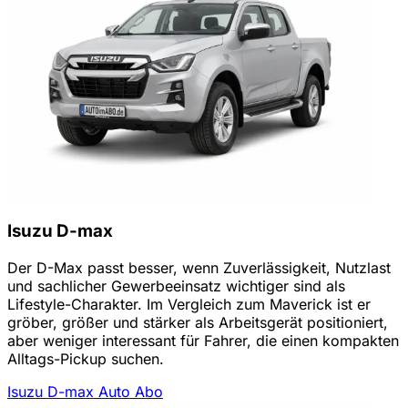
Isuzu D-max
Der D-Max passt besser, wenn Zuverlässigkeit, Nutzlast
und sachlicher Gewerbeeinsatz wichtiger sind als
Lifestyle-Charakter. Im Vergleich zum Maverick ist er
gröber, größer und stärker als Arbeitsgerät positioniert,
aber weniger interessant für Fahrer, die einen kompakten
Alltags-Pickup suchen.
Isuzu D-max Auto Abo