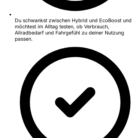
Du schwankst zwischen Hybrid und EcoBoost und
möchtest im Alltag testen, ob Verbrauch,
Allradbedarf und Fahrgefühl zu deiner Nutzung
passen.