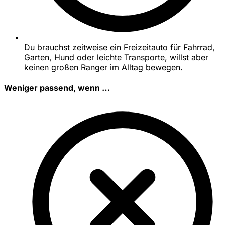
Du brauchst zeitweise ein Freizeitauto für Fahrrad,
Garten, Hund oder leichte Transporte, willst aber
keinen großen Ranger im Alltag bewegen.
Weniger passend, wenn …