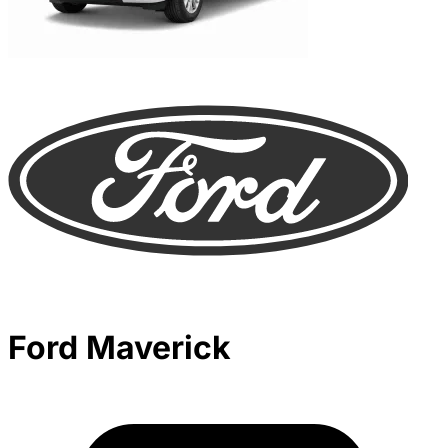
Ford Maverick