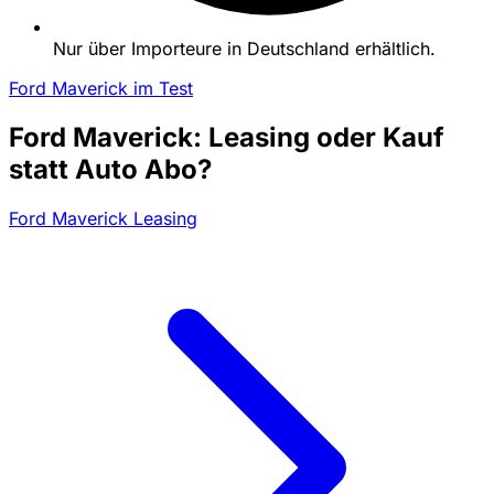
Nur über Importeure in Deutschland erhältlich.
Ford Maverick im Test
Ford Maverick: Leasing oder Kauf
statt Auto Abo?
Ford Maverick Leasing