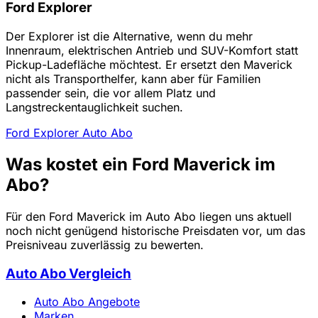
Ford Explorer
Der Explorer ist die Alternative, wenn du mehr
Innenraum, elektrischen Antrieb und SUV-Komfort statt
Pickup-Ladefläche möchtest. Er ersetzt den Maverick
nicht als Transporthelfer, kann aber für Familien
passender sein, die vor allem Platz und
Langstreckentauglichkeit suchen.
Ford Explorer Auto Abo
Was kostet ein Ford Maverick im
Abo?
Für den Ford Maverick im Auto Abo liegen uns aktuell
noch nicht genügend historische Preisdaten vor, um das
Preisniveau zuverlässig zu bewerten.
Auto Abo Vergleich
Auto Abo Angebote
Marken