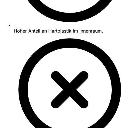
Hoher Anteil an Hartplastik im Innenraum.