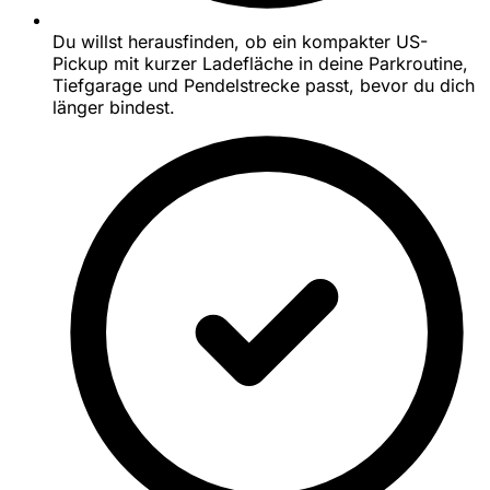
Du willst herausfinden, ob ein kompakter US-
Pickup mit kurzer Ladefläche in deine Parkroutine,
Tiefgarage und Pendelstrecke passt, bevor du dich
länger bindest.