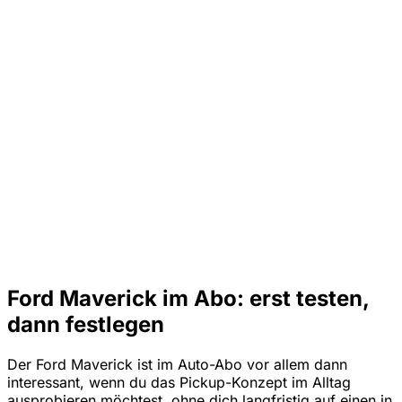
Ford Maverick im Abo: erst testen,
dann festlegen
Der Ford Maverick ist im Auto-Abo vor allem dann
interessant, wenn du das Pickup-Konzept im Alltag
ausprobieren möchtest, ohne dich langfristig auf einen in