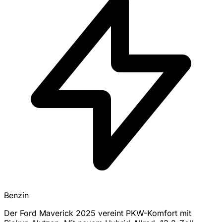
Benzin
Der Ford Maverick 2025 vereint PKW-Komfort mit