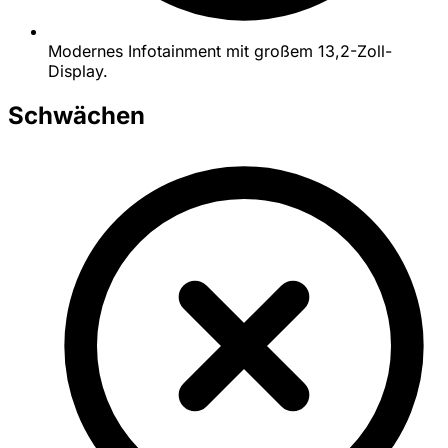
Modernes Infotainment mit großem 13,2-Zoll-
Display.
Schwächen