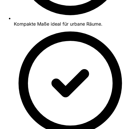
Kompakte Maße ideal für urbane Räume.