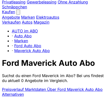
Privatleasing
Gewerbeleasing
Ohne Anzahlung
Schnäppchen
Kaufen
Angebote
Marken
Elektroautos
Verkaufen
Autos
Magazin
AUTO im ABO
·
Auto Abo
·
Marken
·
Ford Auto Abo
·
Maverick Auto Abo
Ford Maverick Auto Abo
Suchst du einen Ford Maverick im Abo? Bei uns findest
du aktuell 0 Angebote im Vergleich.
Preisverlauf
Marktdaten
Über Ford Maverick Auto Abo
Alternativen