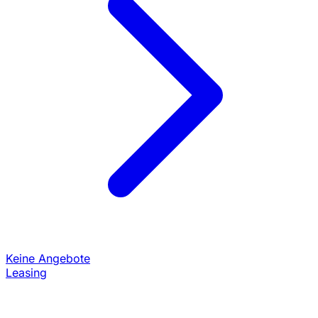
Keine Angebote
Leasing