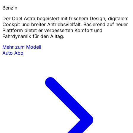
Benzin
Der Opel Astra begeistert mit frischem Design, digitalem
Cockpit und breiter Antriebsvielfalt. Basierend auf neuer
Plattform bietet er verbesserten Komfort und
Fahrdynamik für den Alltag.
Mehr zum Modell
Auto Abo