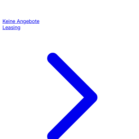
Keine Angebote
Leasing