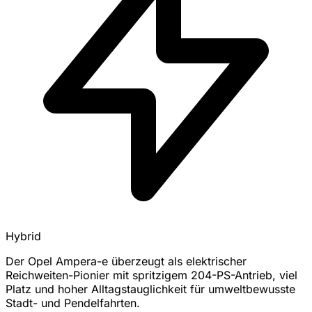
Hybrid
Der Opel Ampera-e überzeugt als elektrischer
Reichweiten-Pionier mit spritzigem 204-PS-Antrieb, viel
Platz und hoher Alltagstauglichkeit für umweltbewusste
Stadt- und Pendelfahrten.