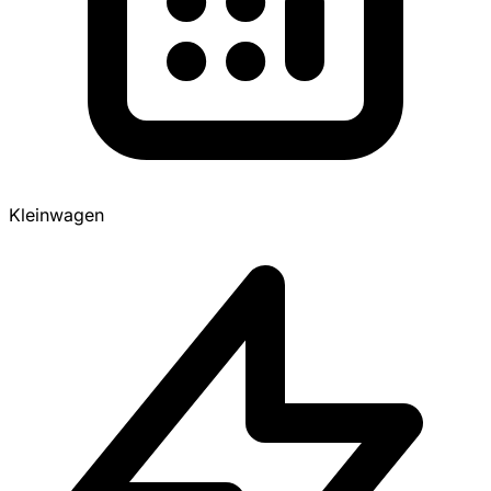
Kleinwagen