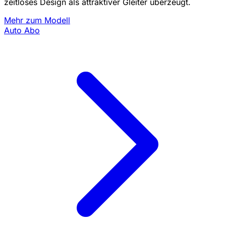
zeitloses Design als attraktiver Gleiter überzeugt.
Mehr zum Modell
Auto Abo