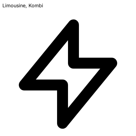
Limousine, Kombi