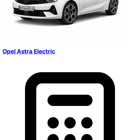
Opel Astra Electric