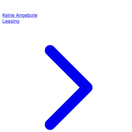
Keine Angebote
Leasing