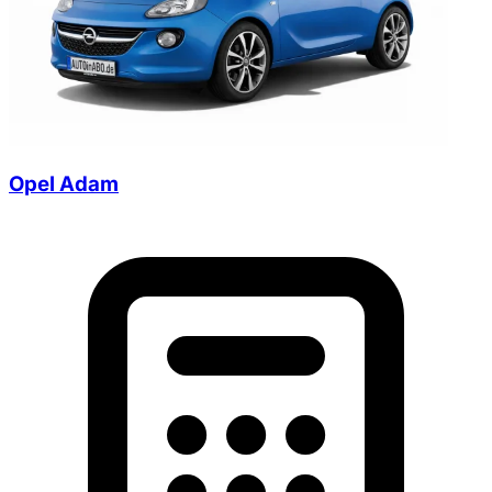
Opel Adam