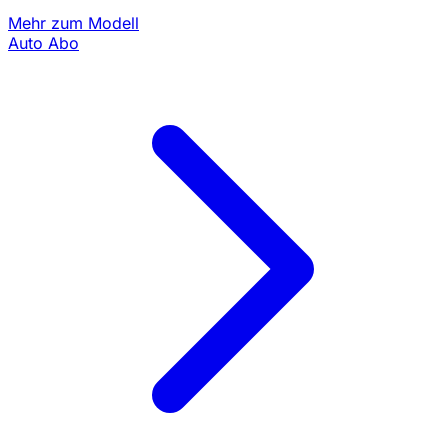
Mehr zum Modell
Auto Abo