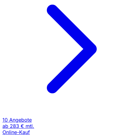
10 Angebote
ab
283 €
mtl.
Online-Kauf