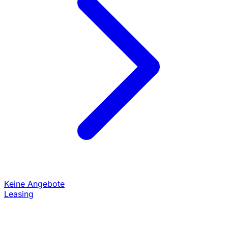
Keine Angebote
Leasing