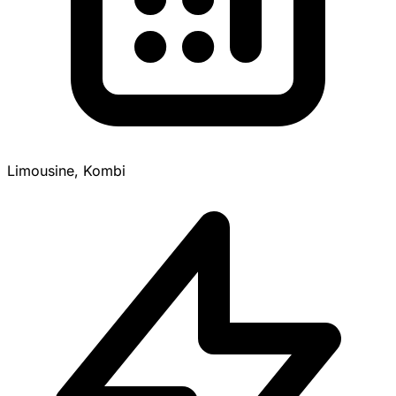
Limousine, Kombi