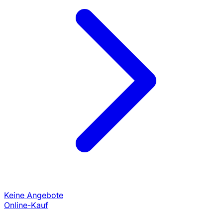
Keine Angebote
Online-Kauf