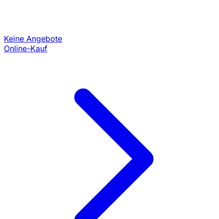
Keine Angebote
Online-Kauf