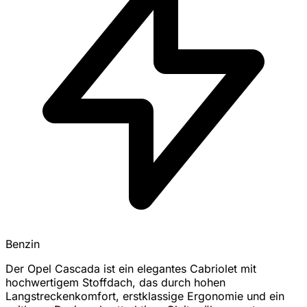
Benzin
Der Opel Cascada ist ein elegantes Cabriolet mit
hochwertigem Stoffdach, das durch hohen
Langstreckenkomfort, erstklassige Ergonomie und ein