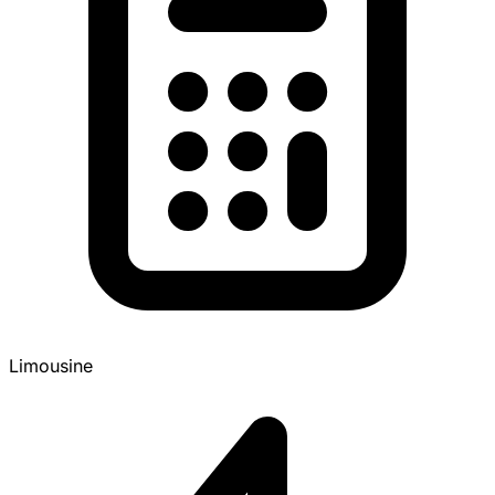
Limousine