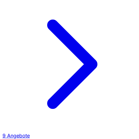
9 Angebote