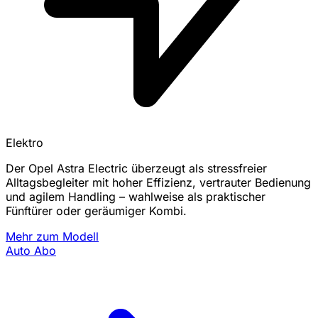
Elektro
Der Opel Astra Electric überzeugt als stressfreier
Alltagsbegleiter mit hoher Effizienz, vertrauter Bedienung
und agilem Handling – wahlweise als praktischer
Fünftürer oder geräumiger Kombi.
Mehr zum Modell
Auto Abo