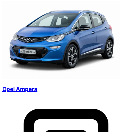
Opel Ampera