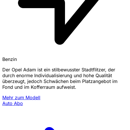
Benzin
Der Opel Adam ist ein stilbewusster Stadtflitzer, der
durch enorme Individualisierung und hohe Qualität
überzeugt, jedoch Schwächen beim Platzangebot im
Fond und im Kofferraum aufweist.
Mehr zum Modell
Auto Abo