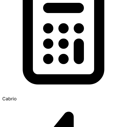
Cabrio