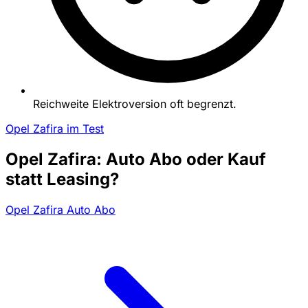
Reichweite Elektroversion oft begrenzt.
Opel Zafira im Test
Opel Zafira: Auto Abo oder Kauf
statt Leasing?
Opel Zafira Auto Abo