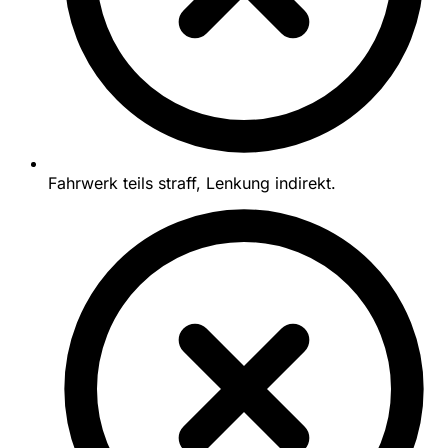
Fahrwerk teils straff, Lenkung indirekt.