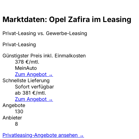
Marktdaten: Opel Zafira im Leasing
Privat-Leasing vs. Gewerbe-Leasing
Privat-Leasing
Günstigster Preis inkl. Einmalkosten
378 €/mtl.
MeinAuto
Zum Angebot →
Schnellste Lieferung
Sofort verfügbar
ab 381 €/mtl.
Zum Angebot →
Angebote
130
Anbieter
8
Privatleasing-Angebote ansehen →