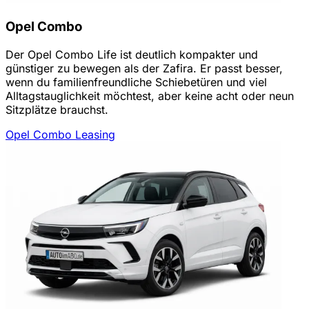
Opel Combo
Der Opel Combo Life ist deutlich kompakter und
günstiger zu bewegen als der Zafira. Er passt besser,
wenn du familienfreundliche Schiebetüren und viel
Alltagstauglichkeit möchtest, aber keine acht oder neun
Sitzplätze brauchst.
Opel Combo Leasing