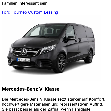
Familien interessant sein.
Ford Tourneo Custom Leasing
Mercedes-Benz V-Klasse
Die Mercedes-Benz V-Klasse setzt stärker auf Komfort,
hochwertigere Materialien und repräsentativen Auftritt.
Sie passt besser als der Zafira, wenn Fahrgäste,