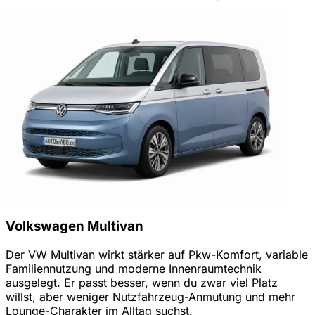
Volkswagen Multivan
Der VW Multivan wirkt stärker auf Pkw-Komfort, variable
Familiennutzung und moderne Innenraumtechnik
ausgelegt. Er passt besser, wenn du zwar viel Platz
willst, aber weniger Nutzfahrzeug-Anmutung und mehr
Lounge-Charakter im Alltag suchst.