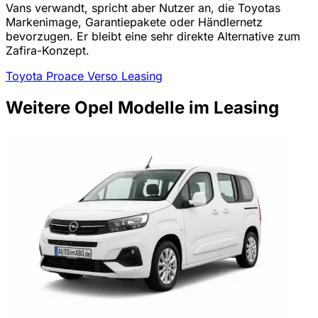
Vans verwandt, spricht aber Nutzer an, die Toyotas
Markenimage, Garantiepakete oder Händlernetz
bevorzugen. Er bleibt eine sehr direkte Alternative zum
Zafira-Konzept.
Toyota Proace Verso Leasing
Weitere Opel Modelle im Leasing