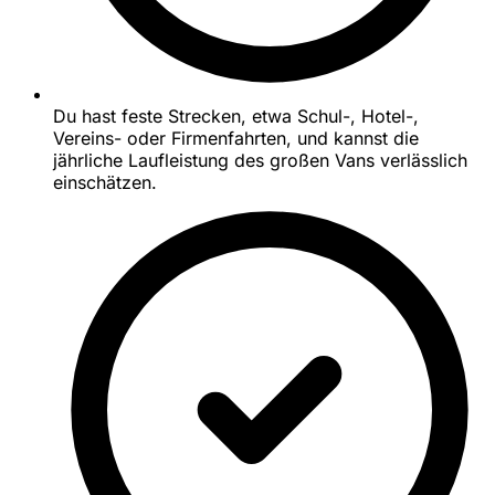
Du hast feste Strecken, etwa Schul-, Hotel-,
Vereins- oder Firmenfahrten, und kannst die
jährliche Laufleistung des großen Vans verlässlich
einschätzen.