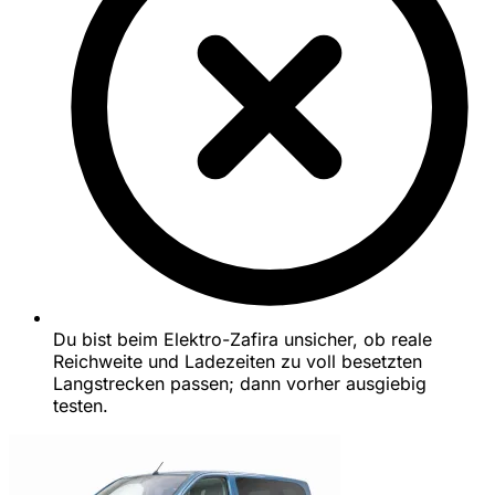
Du bist beim Elektro-Zafira unsicher, ob reale
Reichweite und Ladezeiten zu voll besetzten
Langstrecken passen; dann vorher ausgiebig
testen.