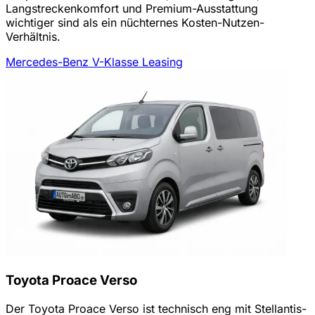
Langstreckenkomfort und Premium-Ausstattung
wichtiger sind als ein nüchternes Kosten-Nutzen-
Verhältnis.
Mercedes-Benz V-Klasse Leasing
Toyota Proace Verso
Der Toyota Proace Verso ist technisch eng mit Stellantis-