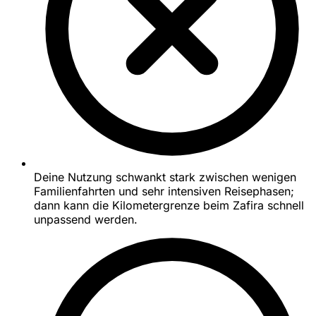
Deine Nutzung schwankt stark zwischen wenigen
Familienfahrten und sehr intensiven Reisephasen;
dann kann die Kilometergrenze beim Zafira schnell
unpassend werden.