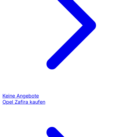
Keine Angebote
Opel Zafira kaufen