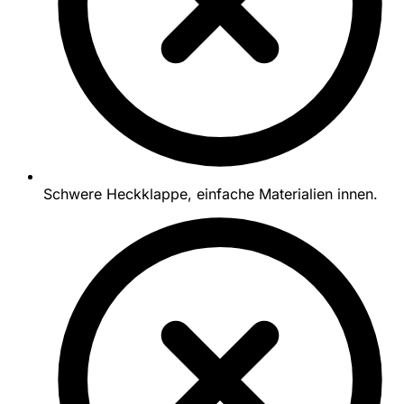
Schwere Heckklappe, einfache Materialien innen.