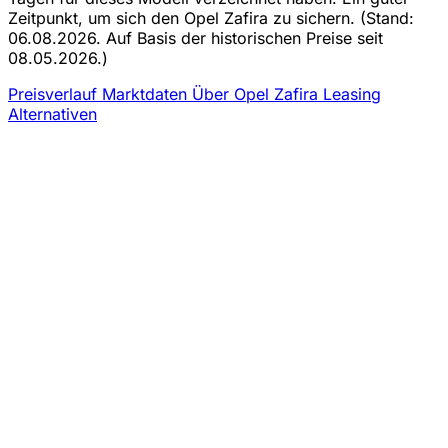
Zeitpunkt, um sich den Opel Zafira zu sichern.
(Stand:
06.08.2026. Auf Basis der historischen Preise seit
08.05.2026.)
Preisverlauf
Marktdaten
Über Opel Zafira Leasing
Alternativen