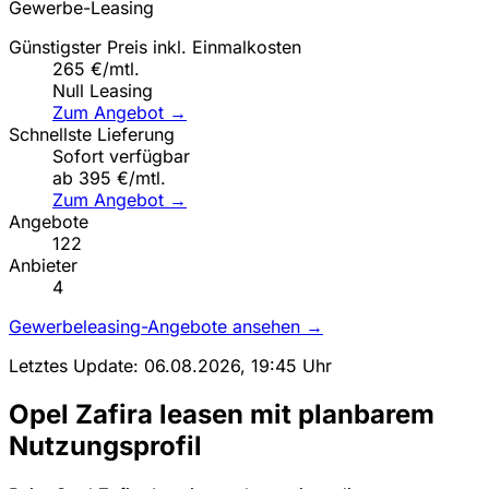
Gewerbe-Leasing
Günstigster Preis inkl. Einmalkosten
265 €/mtl.
Null Leasing
Zum Angebot →
Schnellste Lieferung
Sofort verfügbar
ab 395 €/mtl.
Zum Angebot →
Angebote
122
Anbieter
4
Gewerbeleasing-Angebote ansehen →
Letztes Update: 06.08.2026, 19:45 Uhr
Opel Zafira leasen mit planbarem
Nutzungsprofil