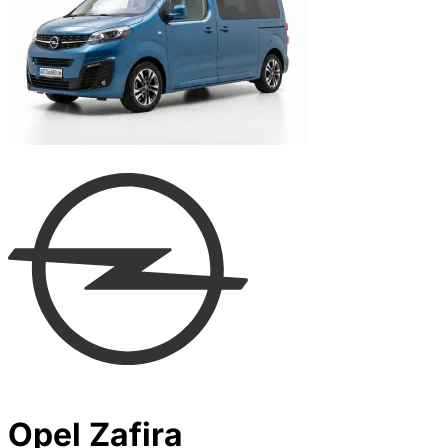
Opel Zafira