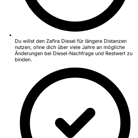
Du willst den Zafira Diesel für längere Distanzen
nutzen, ohne dich über viele Jahre an mögliche
Änderungen bei Diesel-Nachfrage und Restwert zu
binden.