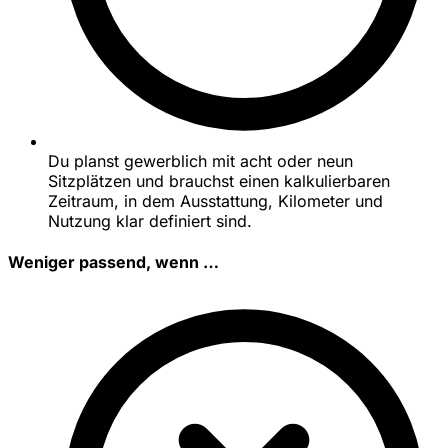
Du planst gewerblich mit acht oder neun
Sitzplätzen und brauchst einen kalkulierbaren
Zeitraum, in dem Ausstattung, Kilometer und
Nutzung klar definiert sind.
Weniger passend, wenn …