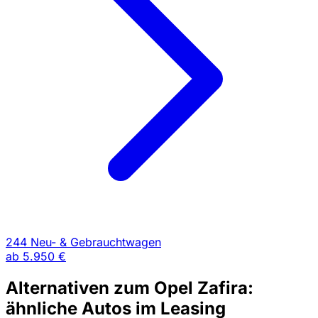
244 Neu- & Gebrauchtwagen
ab
5.950 €
Alternativen zum Opel Zafira:
ähnliche Autos im Leasing