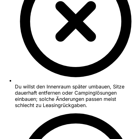
Du willst den Innenraum später umbauen, Sitze
dauerhaft entfernen oder Campinglösungen
einbauen; solche Änderungen passen meist
schlecht zu Leasingrückgaben.