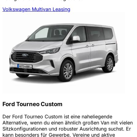
Volkswagen Multivan Leasing
Ford Tourneo Custom
Der Ford Tourneo Custom ist eine naheliegende
Alternative, wenn du einen ähnlich großen Van mit vielen
Sitzkonfigurationen und robuster Ausrichtung suchst. Er
kann besonders für Gewerbe, Vereine und aktive