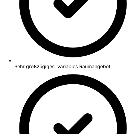
Sehr großzügiges, variables Raumangebot.