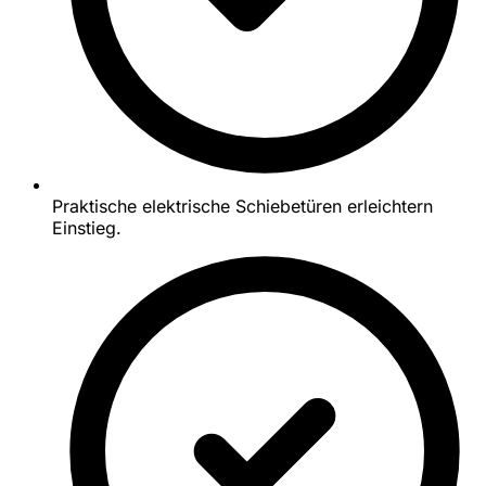
Praktische elektrische Schiebetüren erleichtern
Einstieg.