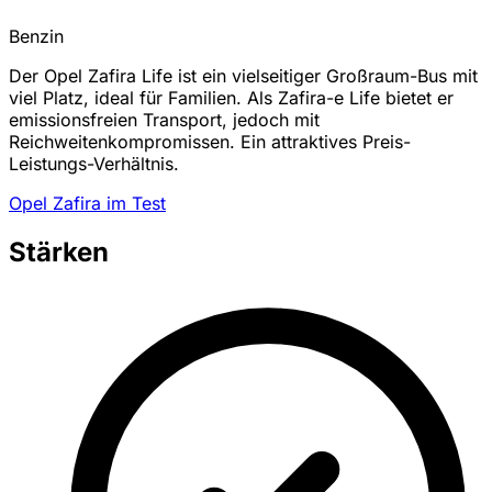
Benzin
Der Opel Zafira Life ist ein vielseitiger Großraum-Bus mit
viel Platz, ideal für Familien. Als Zafira-e Life bietet er
emissionsfreien Transport, jedoch mit
Reichweitenkompromissen. Ein attraktives Preis-
Leistungs-Verhältnis.
Opel Zafira im Test
Stärken