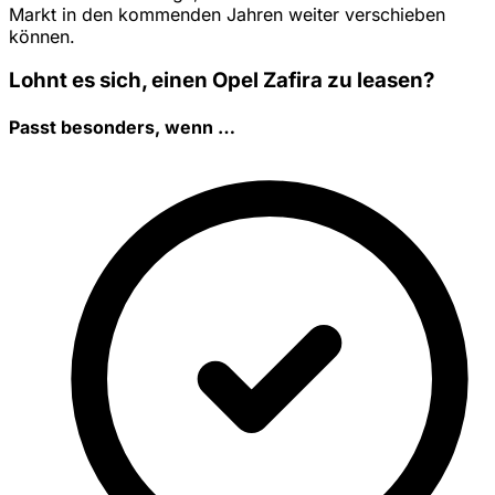
Markt in den kommenden Jahren weiter verschieben
können.
Lohnt es sich, einen Opel Zafira zu leasen?
Passt besonders, wenn …