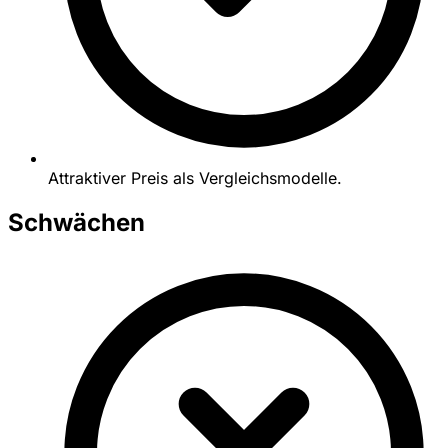
Attraktiver Preis als Vergleichsmodelle.
Schwächen