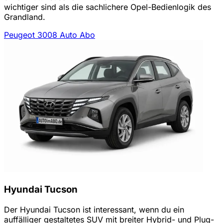
wichtiger sind als die sachlichere Opel-Bedienlogik des
Grandland.
Peugeot 3008 Auto Abo
Hyundai Tucson
Der Hyundai Tucson ist interessant, wenn du ein
auffälliger gestaltetes SUV mit breiter Hybrid- und Plug-