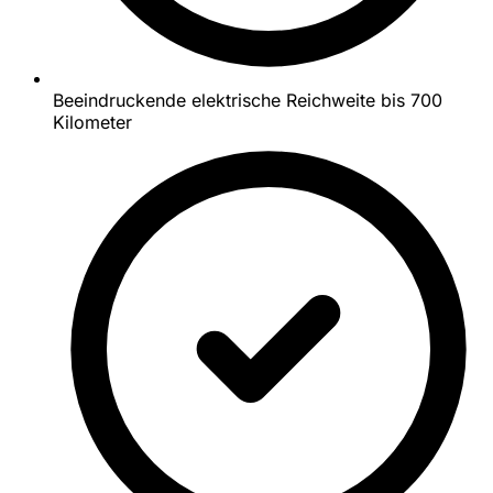
Beeindruckende elektrische Reichweite bis 700
Kilometer