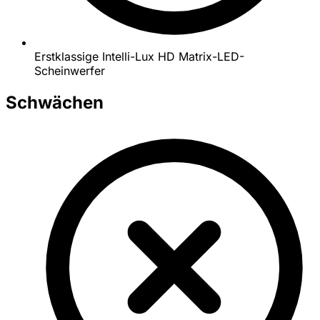
Erstklassige Intelli-Lux HD Matrix-LED-
Scheinwerfer
Schwächen