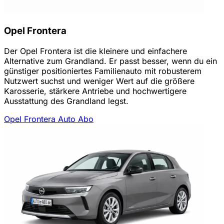
Opel Frontera
Der Opel Frontera ist die kleinere und einfachere
Alternative zum Grandland. Er passt besser, wenn du ein
günstiger positioniertes Familienauto mit robusterem
Nutzwert suchst und weniger Wert auf die größere
Karosserie, stärkere Antriebe und hochwertigere
Ausstattung des Grandland legst.
Opel Frontera Auto Abo