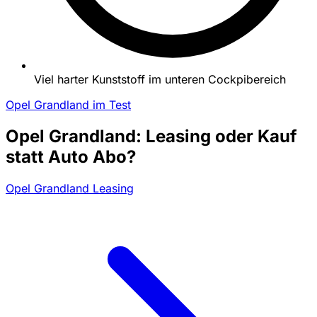
Viel harter Kunststoff im unteren Cockpibereich
Opel Grandland im Test
Opel Grandland: Leasing oder Kauf
statt Auto Abo?
Opel Grandland Leasing