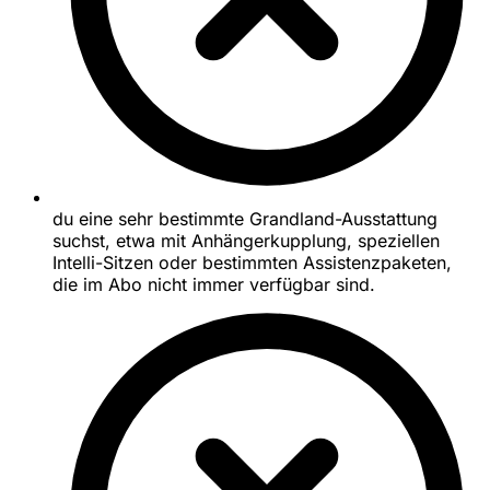
du eine sehr bestimmte Grandland-Ausstattung
suchst, etwa mit Anhängerkupplung, speziellen
Intelli-Sitzen oder bestimmten Assistenzpaketen,
die im Abo nicht immer verfügbar sind.