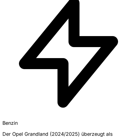
Benzin
Der Opel Grandland (2024/2025) überzeugt als