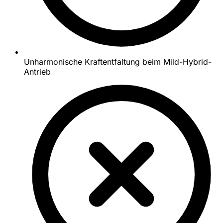
Unharmonische Kraftentfaltung beim Mild-Hybrid-
Antrieb