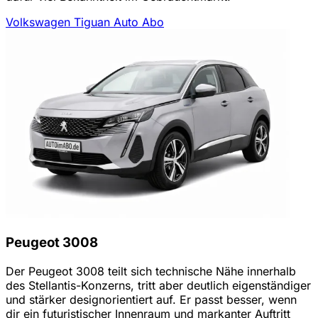
Volkswagen Tiguan Auto Abo
Peugeot 3008
Der Peugeot 3008 teilt sich technische Nähe innerhalb
des Stellantis-Konzerns, tritt aber deutlich eigenständiger
und stärker designorientiert auf. Er passt besser, wenn
dir ein futuristischer Innenraum und markanter Auftritt