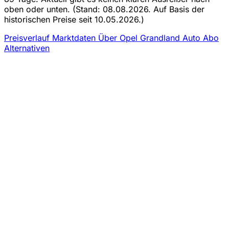
oben oder unten.
(Stand: 08.08.2026. Auf Basis der
historischen Preise seit 10.05.2026.)
Preisverlauf
Marktdaten
Über Opel Grandland Auto Abo
Alternativen