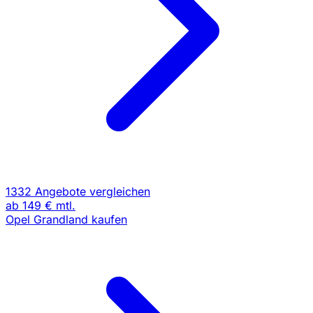
1332 Angebote vergleichen
ab
149 €
mtl.
Opel Grandland kaufen