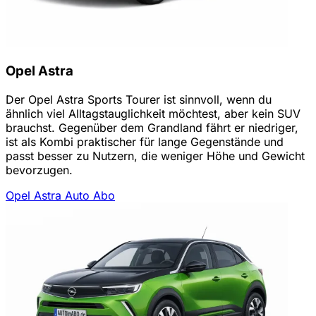
Opel Astra
Der Opel Astra Sports Tourer ist sinnvoll, wenn du
ähnlich viel Alltagstauglichkeit möchtest, aber kein SUV
brauchst. Gegenüber dem Grandland fährt er niedriger,
ist als Kombi praktischer für lange Gegenstände und
passt besser zu Nutzern, die weniger Höhe und Gewicht
bevorzugen.
Opel Astra Auto Abo