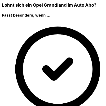
Lohnt sich ein Opel Grandland im Auto Abo?
Passt besonders, wenn …