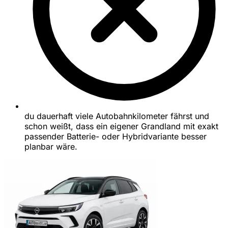
du dauerhaft viele Autobahnkilometer fährst und
schon weißt, dass ein eigener Grandland mit exakt
passender Batterie- oder Hybridvariante besser
planbar wäre.