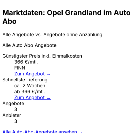
Marktdaten: Opel Grandland im Auto
Abo
Alle Angebote vs. Angebote ohne Anzahlung
Alle Auto Abo Angebote
Günstigster Preis inkl. Einmalkosten
366 €/mtl.
FINN
Zum Angebot →
Schnellste Lieferung
ca. 2 Wochen
ab 366 €/mtl.
Zum Angebot →
Angebote
3
Anbieter
3
Alle Auto-Abo-Angebote ansehen →