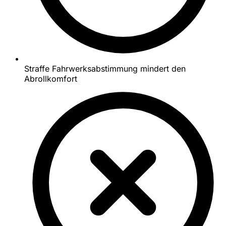
Straffe Fahrwerksabstimmung mindert den
Abrollkomfort