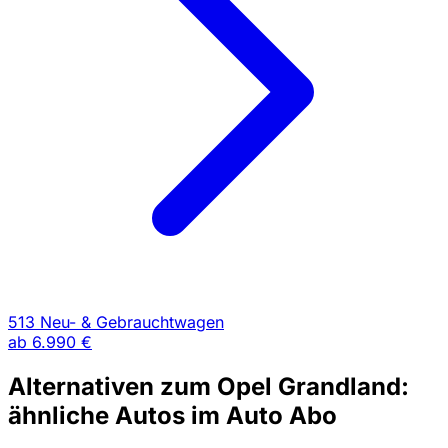
513 Neu- & Gebrauchtwagen
ab
6.990 €
Alternativen zum Opel Grandland:
ähnliche Autos im Auto Abo