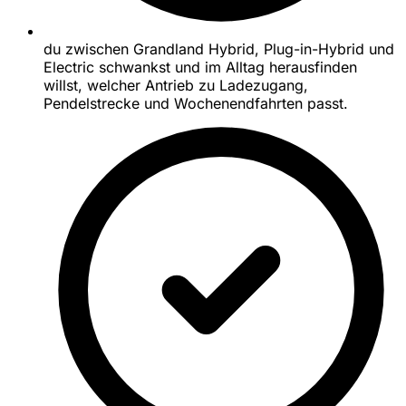
du zwischen Grandland Hybrid, Plug-in-Hybrid und
Electric schwankst und im Alltag herausfinden
willst, welcher Antrieb zu Ladezugang,
Pendelstrecke und Wochenendfahrten passt.