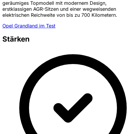
geräumiges Topmodell mit modernem Design,
erstklassigen AGR-Sitzen und einer wegweisenden
elektrischen Reichweite von bis zu 700 Kilometern.
Opel Grandland im Test
Stärken