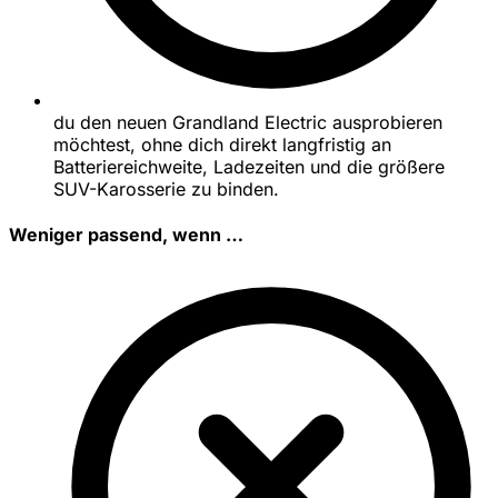
du den neuen Grandland Electric ausprobieren
möchtest, ohne dich direkt langfristig an
Batteriereichweite, Ladezeiten und die größere
SUV-Karosserie zu binden.
Weniger passend, wenn …