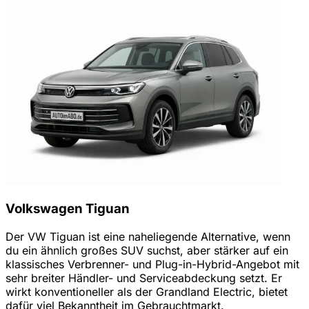
Volkswagen Tiguan
Der VW Tiguan ist eine naheliegende Alternative, wenn
du ein ähnlich großes SUV suchst, aber stärker auf ein
klassisches Verbrenner- und Plug-in-Hybrid-Angebot mit
sehr breiter Händler- und Serviceabdeckung setzt. Er
wirkt konventioneller als der Grandland Electric, bietet
dafür viel Bekanntheit im Gebrauchtmarkt.