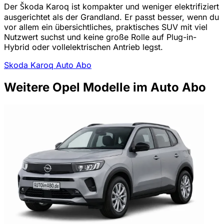
Der Škoda Karoq ist kompakter und weniger elektrifiziert
ausgerichtet als der Grandland. Er passt besser, wenn du
vor allem ein übersichtliches, praktisches SUV mit viel
Nutzwert suchst und keine große Rolle auf Plug-in-
Hybrid oder vollelektrischen Antrieb legst.
Skoda Karoq Auto Abo
Weitere Opel Modelle im Auto Abo