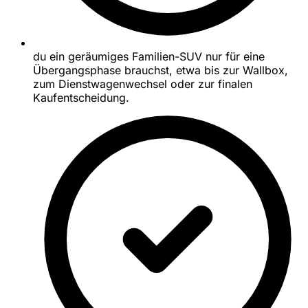
du ein geräumiges Familien-SUV nur für eine
Übergangsphase brauchst, etwa bis zur Wallbox,
zum Dienstwagenwechsel oder zur finalen
Kaufentscheidung.