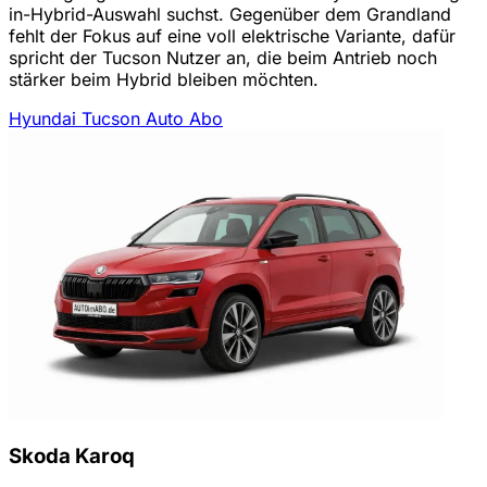
in-Hybrid-Auswahl suchst. Gegenüber dem Grandland
fehlt der Fokus auf eine voll elektrische Variante, dafür
spricht der Tucson Nutzer an, die beim Antrieb noch
stärker beim Hybrid bleiben möchten.
Hyundai Tucson Auto Abo
Skoda Karoq