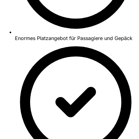
Enormes Platzangebot für Passagiere und Gepäck