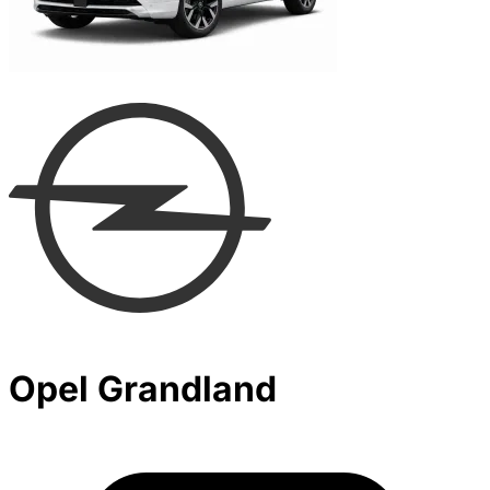
Opel Grandland