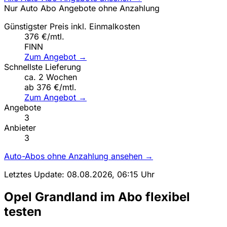
Nur Auto Abo Angebote ohne Anzahlung
Günstigster Preis inkl. Einmalkosten
376 €/mtl.
FINN
Zum Angebot →
Schnellste Lieferung
ca. 2 Wochen
ab 376 €/mtl.
Zum Angebot →
Angebote
3
Anbieter
3
Auto-Abos ohne Anzahlung ansehen →
Letztes Update: 08.08.2026, 06:15 Uhr
Opel Grandland im Abo flexibel
testen