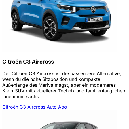
Citroën C3 Aircross
Der Citroën C3 Aircross ist die passendere Alternative,
wenn du die hohe Sitzposition und kompakte
Außenlänge des Meriva magst, aber ein moderneres
Klein-SUV mit aktuellerer Technik und familientauglichem
Innenraum suchst.
Citroën C3 Aircross Auto Abo