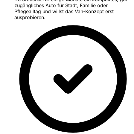
zugängliches Auto für Stadt, Familie oder
Pflegealltag und willst das Van-Konzept erst
ausprobieren.