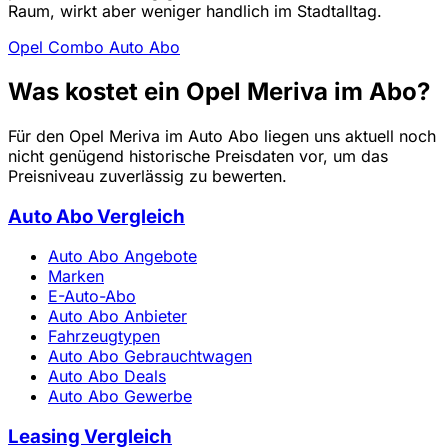
Raum, wirkt aber weniger handlich im Stadtalltag.
Opel Combo Auto Abo
Was kostet ein Opel Meriva im Abo?
Für den Opel Meriva im Auto Abo liegen uns aktuell noch
nicht genügend historische Preisdaten vor, um das
Preisniveau zuverlässig zu bewerten.
Auto Abo Vergleich
Auto Abo Angebote
Marken
E-Auto-Abo
Auto Abo Anbieter
Fahrzeugtypen
Auto Abo Gebrauchtwagen
Auto Abo Deals
Auto Abo Gewerbe
Leasing Vergleich