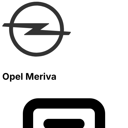
Opel Meriva