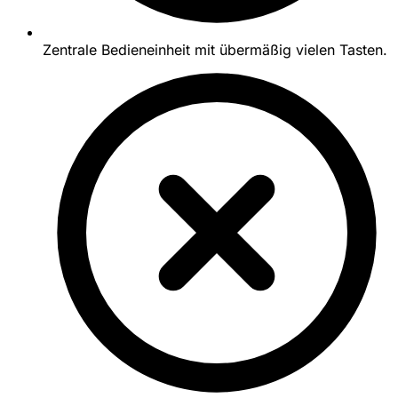
Zentrale Bedieneinheit mit übermäßig vielen Tasten.