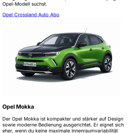
Opel-Modell suchst.
Opel Crossland Auto Abo
Opel Mokka
Der Opel Mokka ist kompakter und stärker auf Design
sowie moderne Bedienung ausgerichtet. Er eignet sich
eher, wenn du keine maximale Innenraumvariabilität