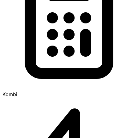
Kombi