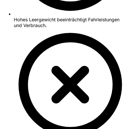
Hohes Leergewicht beeinträchtigt Fahrleistungen
und Verbrauch.