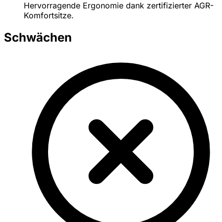
Hervorragende Ergonomie dank zertifizierter AGR-
Komfortsitze.
Schwächen