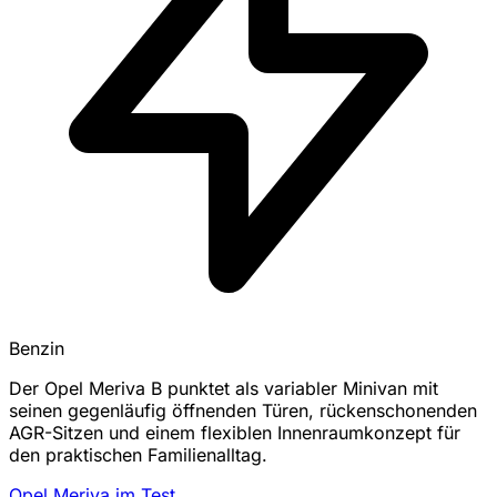
Benzin
Der Opel Meriva B punktet als variabler Minivan mit
seinen gegenläufig öffnenden Türen, rückenschonenden
AGR-Sitzen und einem flexiblen Innenraumkonzept für
den praktischen Familienalltag.
Opel Meriva im Test