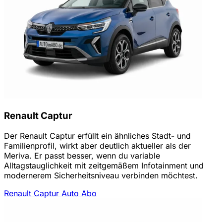
Renault Captur
Der Renault Captur erfüllt ein ähnliches Stadt- und
Familienprofil, wirkt aber deutlich aktueller als der
Meriva. Er passt besser, wenn du variable
Alltagstauglichkeit mit zeitgemäßem Infotainment und
modernerem Sicherheitsniveau verbinden möchtest.
Renault Captur Auto Abo