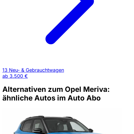
13 Neu- & Gebrauchtwagen
ab
3.500 €
Alternativen zum Opel Meriva:
ähnliche Autos im Auto Abo