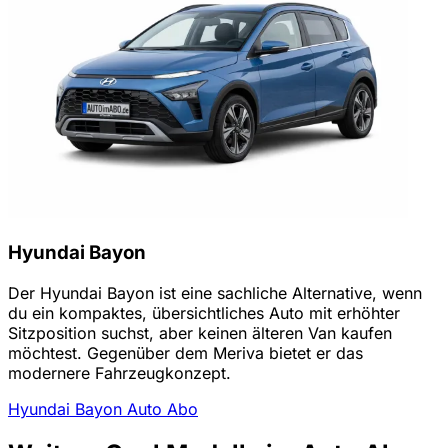
Hyundai Bayon
Der Hyundai Bayon ist eine sachliche Alternative, wenn
du ein kompaktes, übersichtliches Auto mit erhöhter
Sitzposition suchst, aber keinen älteren Van kaufen
möchtest. Gegenüber dem Meriva bietet er das
modernere Fahrzeugkonzept.
Hyundai Bayon Auto Abo