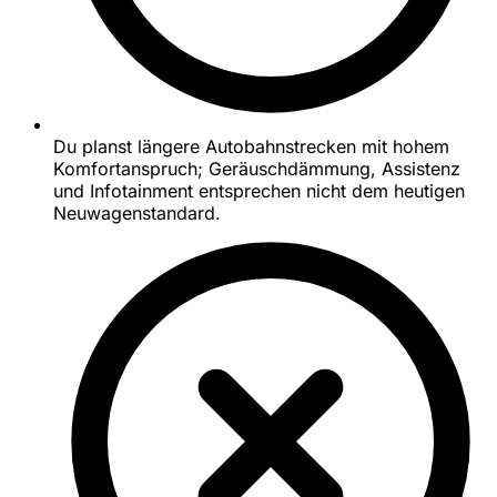
Du planst längere Autobahnstrecken mit hohem
Komfortanspruch; Geräuschdämmung, Assistenz
und Infotainment entsprechen nicht dem heutigen
Neuwagenstandard.