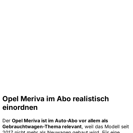
Opel Meriva im Abo realistisch
einordnen
Der
Opel Meriva ist im Auto-Abo vor allem als
Gebrauchtwagen-Thema relevant
, weil das Modell seit
2017 nicht mehr als Neuwagen gebaut wird. Für eine