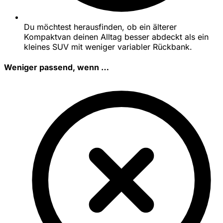
Du möchtest herausfinden, ob ein älterer
Kompaktvan deinen Alltag besser abdeckt als ein
kleines SUV mit weniger variabler Rückbank.
Weniger passend, wenn …