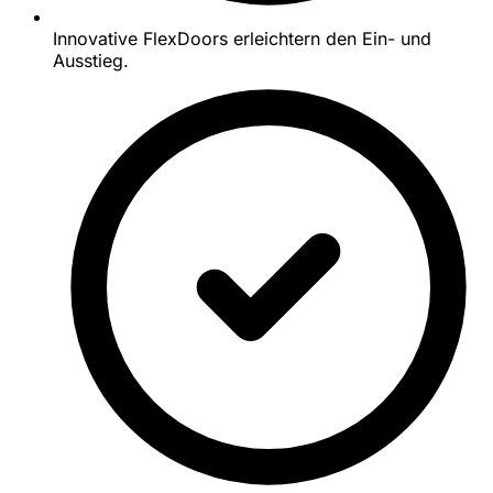
Innovative FlexDoors erleichtern den Ein- und
Ausstieg.