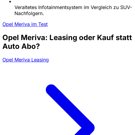
Veraltetes Infotainmentsystem im Vergleich zu SUV-
Nachfolgern.
Opel Meriva im Test
Opel Meriva: Leasing oder Kauf statt
Auto Abo?
Opel Meriva Leasing