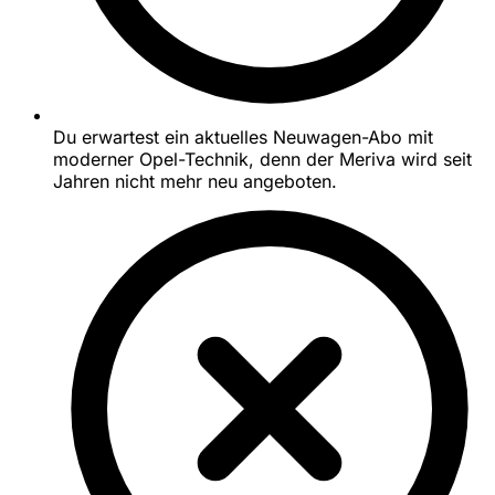
Du erwartest ein aktuelles Neuwagen-Abo mit
moderner Opel-Technik, denn der Meriva wird seit
Jahren nicht mehr neu angeboten.