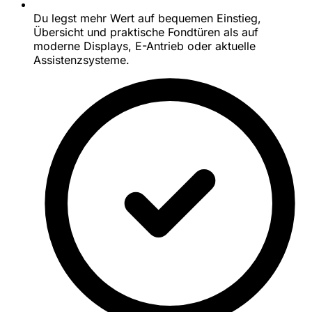
Du legst mehr Wert auf bequemen Einstieg,
Übersicht und praktische Fondtüren als auf
moderne Displays, E-Antrieb oder aktuelle
Assistenzsysteme.