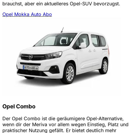
brauchst, aber ein aktuelleres Opel-SUV bevorzugst.
Opel Mokka Auto Abo
Opel Combo
Der Opel Combo ist die geräumigere Opel-Alternative,
wenn dir der Meriva vor allem wegen Einstieg, Platz und
praktischer Nutzung gefällt. Er bietet deutlich mehr