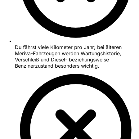
Du fährst viele Kilometer pro Jahr; bei älteren
Meriva-Fahrzeugen werden Wartungshistorie,
Verschleiß und Diesel- beziehungsweise
Benzinerzustand besonders wichtig.