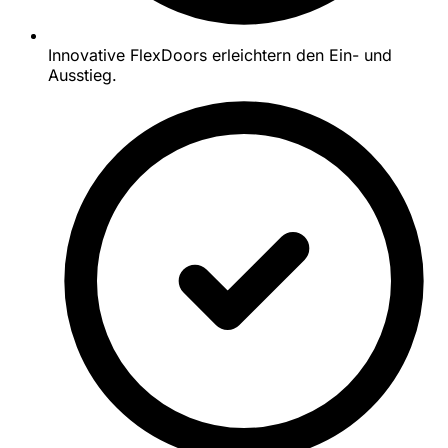
Innovative FlexDoors erleichtern den Ein- und
Ausstieg.