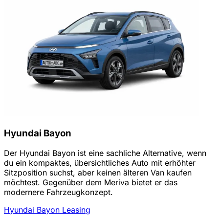
Hyundai Bayon
Der Hyundai Bayon ist eine sachliche Alternative, wenn
du ein kompaktes, übersichtliches Auto mit erhöhter
Sitzposition suchst, aber keinen älteren Van kaufen
möchtest. Gegenüber dem Meriva bietet er das
modernere Fahrzeugkonzept.
Hyundai Bayon Leasing