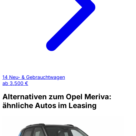
14 Neu- & Gebrauchtwagen
ab
3.500 €
Alternativen zum Opel Meriva:
ähnliche Autos im Leasing