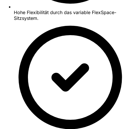
Hohe Flexibilität durch das variable FlexSpace-
Sitzsystem.