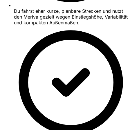
Du fährst eher kurze, planbare Strecken und nutzt
den Meriva gezielt wegen Einstiegshöhe, Variabilität
und kompakten Außenmaßen.