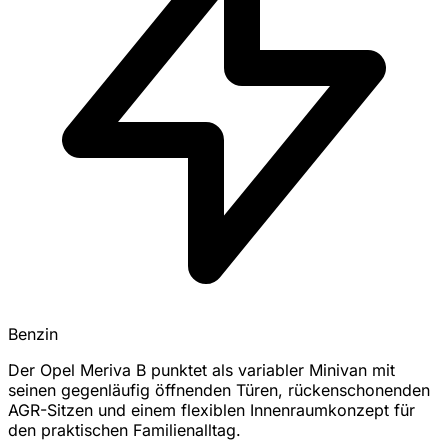
Benzin
Der Opel Meriva B punktet als variabler Minivan mit
seinen gegenläufig öffnenden Türen, rückenschonenden
AGR-Sitzen und einem flexiblen Innenraumkonzept für
den praktischen Familienalltag.