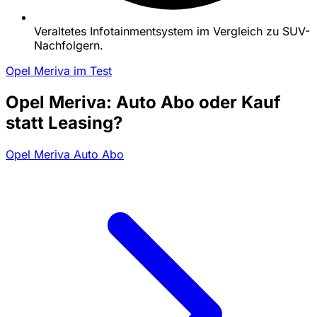
Veraltetes Infotainmentsystem im Vergleich zu SUV-
Nachfolgern.
Opel Meriva im Test
Opel Meriva: Auto Abo oder Kauf
statt Leasing?
Opel Meriva Auto Abo