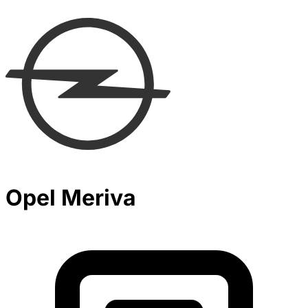
Opel Meriva