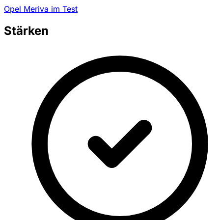
Opel Meriva im Test
Stärken