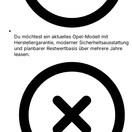
Du möchtest ein aktuelles Opel-Modell mit
Herstellergarantie, moderner Sicherheitsausstattung
und planbarer Restwertbasis über mehrere Jahre
leasen.