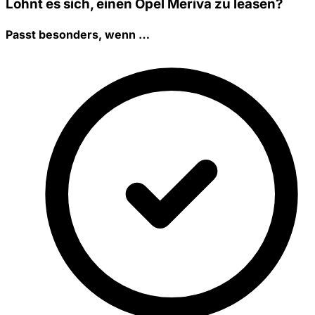
Lohnt es sich, einen Opel Meriva zu leasen?
Passt besonders, wenn …