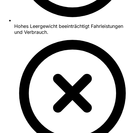
Hohes Leergewicht beeinträchtigt Fahrleistungen
und Verbrauch.