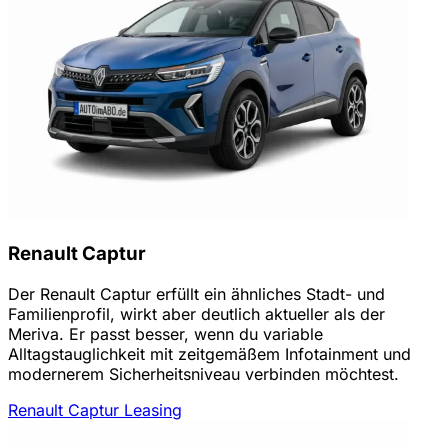
Renault Captur
Der Renault Captur erfüllt ein ähnliches Stadt- und
Familienprofil, wirkt aber deutlich aktueller als der
Meriva. Er passt besser, wenn du variable
Alltagstauglichkeit mit zeitgemäßem Infotainment und
modernerem Sicherheitsniveau verbinden möchtest.
Renault Captur Leasing