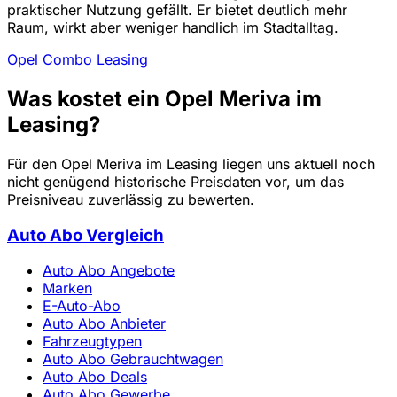
praktischer Nutzung gefällt. Er bietet deutlich mehr
Raum, wirkt aber weniger handlich im Stadtalltag.
Opel Combo Leasing
Was kostet ein Opel Meriva im
Leasing?
Für den Opel Meriva im Leasing liegen uns aktuell noch
nicht genügend historische Preisdaten vor, um das
Preisniveau zuverlässig zu bewerten.
Auto Abo Vergleich
Auto Abo Angebote
Marken
E-Auto-Abo
Auto Abo Anbieter
Fahrzeugtypen
Auto Abo Gebrauchtwagen
Auto Abo Deals
Auto Abo Gewerbe