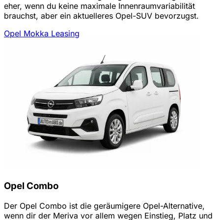
eher, wenn du keine maximale Innenraumvariabilität
brauchst, aber ein aktuelleres Opel-SUV bevorzugst.
Opel Mokka Leasing
Opel Combo
Der Opel Combo ist die geräumigere Opel-Alternative,
wenn dir der Meriva vor allem wegen Einstieg, Platz und