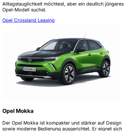
Alltagstauglichkeit möchtest, aber ein deutlich jüngeres
Opel-Modell suchst.
Opel Crossland Leasing
Opel Mokka
Der Opel Mokka ist kompakter und stärker auf Design
sowie moderne Bedienung ausgerichtet. Er eignet sich