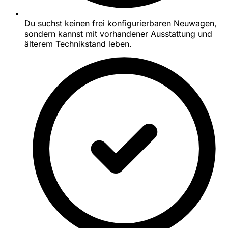
Du suchst keinen frei konfigurierbaren Neuwagen,
sondern kannst mit vorhandener Ausstattung und
älterem Technikstand leben.