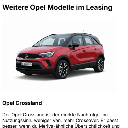
Weitere Opel Modelle im Leasing
Opel Crossland
Der Opel Crossland ist der direkte Nachfolger im
Nutzungssinn: weniger Van, mehr Crossover. Er passt
besser, wenn du Meriva-ähnliche Übersichtlichkeit und