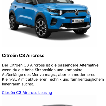
Citroën C3 Aircross
Der Citroën C3 Aircross ist die passendere Alternative,
wenn du die hohe Sitzposition und kompakte
Außenlänge des Meriva magst, aber ein moderneres
Klein-SUV mit aktuellerer Technik und familientauglichem
Innenraum suchst.
Citroën C3 Aircross Leasing