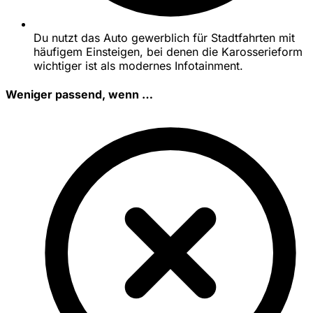
Du nutzt das Auto gewerblich für Stadtfahrten mit
häufigem Einsteigen, bei denen die Karosserieform
wichtiger ist als modernes Infotainment.
Weniger passend, wenn …