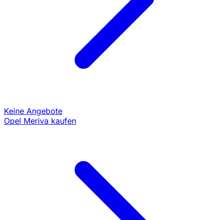
Keine Angebote
Opel Meriva kaufen