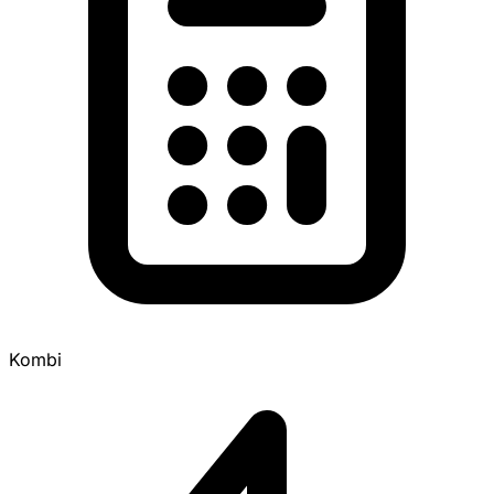
Kombi