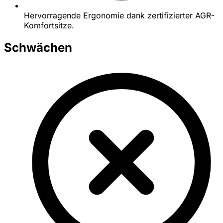
Hervorragende Ergonomie dank zertifizierter AGR-
Komfortsitze.
Schwächen