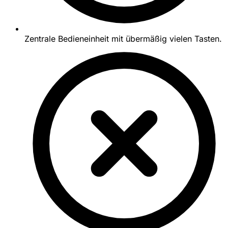
Zentrale Bedieneinheit mit übermäßig vielen Tasten.