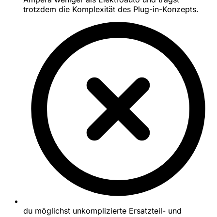
trotzdem die Komplexität des Plug-in-Konzepts.
du möglichst unkomplizierte Ersatzteil- und