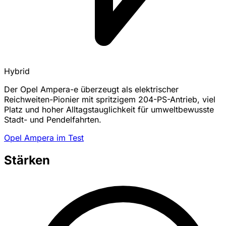
Hybrid
Der Opel Ampera-e überzeugt als elektrischer
Reichweiten-Pionier mit spritzigem 204-PS-Antrieb, viel
Platz und hoher Alltagstauglichkeit für umweltbewusste
Stadt- und Pendelfahrten.
Opel Ampera im Test
Stärken