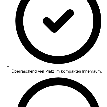
Überraschend viel Platz im kompakten Innenraum.