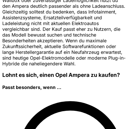
Wallbox oder zuverlässiger Lademöglichkeit nutzt du
den Ampera deutlich passender als ohne Ladeanschluss.
Gleichzeitig solltest du bedenken, dass Infotainment,
Assistenzsysteme, Ersatzteilverfügbarkeit und
Ladeleistung nicht mit aktuellen Elektroautos
vergleichbar sind. Der Kauf passt eher zu Nutzern, die
das Modell bewusst suchen und technische
Besonderheiten akzeptieren. Wenn du maximale
Zukunftssicherheit, aktuelle Softwarefunktionen oder
lange Herstellergarantie auf ein Neufahrzeug erwartest,
sind heutige Opel-Elektromodelle oder moderne Plug-in-
Hybride die naheliegendere Wahl.
Lohnt es sich, einen Opel Ampera zu kaufen?
Passt besonders, wenn …