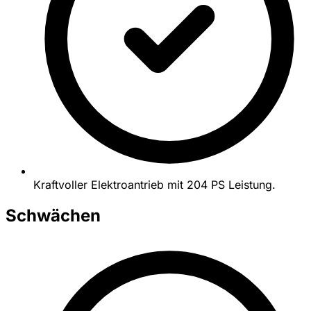
Kraftvoller Elektroantrieb mit 204 PS Leistung.
Schwächen