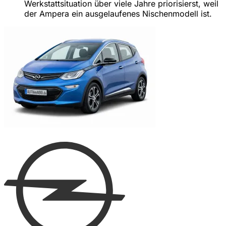
Werkstattsituation über viele Jahre priorisierst, weil
der Ampera ein ausgelaufenes Nischenmodell ist.