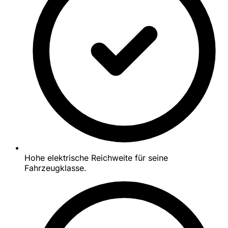
Hohe elektrische Reichweite für seine
Fahrzeugklasse.