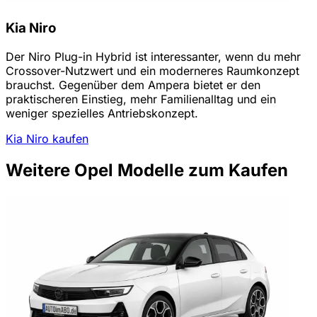
Kia Niro
Der Niro Plug-in Hybrid ist interessanter, wenn du mehr
Crossover-Nutzwert und ein moderneres Raumkonzept
brauchst. Gegenüber dem Ampera bietet er den
praktischeren Einstieg, mehr Familienalltag und ein
weniger spezielles Antriebskonzept.
Kia Niro kaufen
Weitere Opel Modelle zum Kaufen