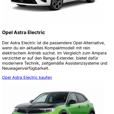
Opel Astra Electric
Der Astra Electric ist die passendere Opel-Alternative,
wenn du ein aktuelles Kompaktmodell mit rein
elektrischem Antrieb suchst. Im Vergleich zum Ampera
verzichtet er auf den Range-Extender, bietet dafür
modernere Technik, zeitgemäße Assistenzsysteme und
Neuwagenverfügbarkeit.
Opel Astra Electric kaufen