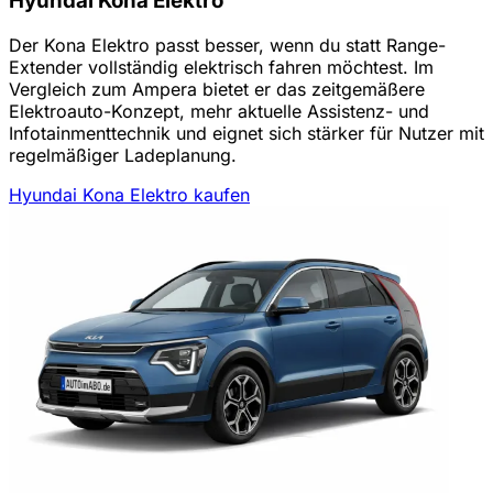
Hyundai Kona Elektro
Der Kona Elektro passt besser, wenn du statt Range-
Extender vollständig elektrisch fahren möchtest. Im
Vergleich zum Ampera bietet er das zeitgemäßere
Elektroauto-Konzept, mehr aktuelle Assistenz- und
Infotainmenttechnik und eignet sich stärker für Nutzer mit
regelmäßiger Ladeplanung.
Hyundai Kona Elektro kaufen