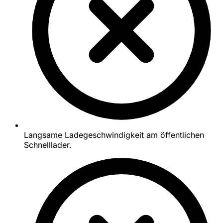
Langsame Ladegeschwindigkeit am öffentlichen
Schnelllader.