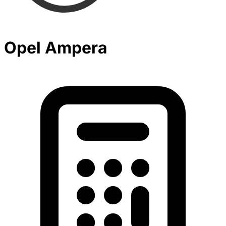
Opel Ampera