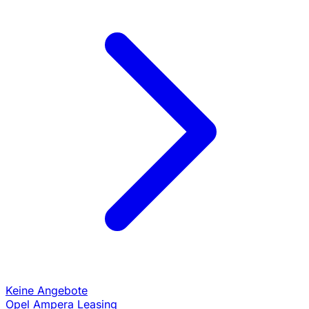
Keine Angebote
Opel Ampera Leasing