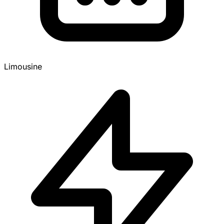
Limousine