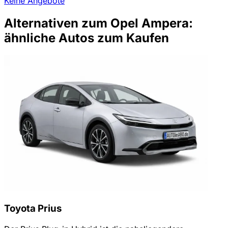
Keine Angebote
Alternativen zum Opel Ampera:
ähnliche Autos zum Kaufen
Toyota Prius