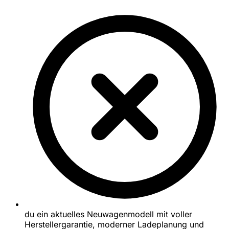
du ein aktuelles Neuwagenmodell mit voller
Herstellergarantie, moderner Ladeplanung und