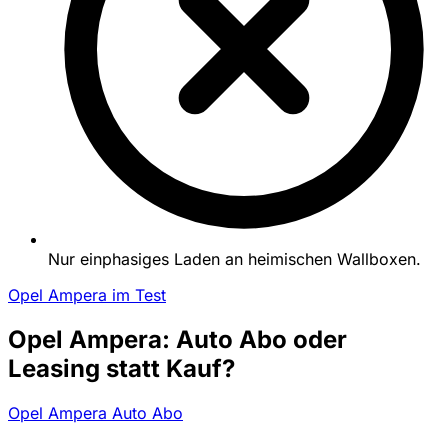
Nur einphasiges Laden an heimischen Wallboxen.
Opel Ampera im Test
Opel Ampera: Auto Abo oder
Leasing statt Kauf?
Opel Ampera Auto Abo