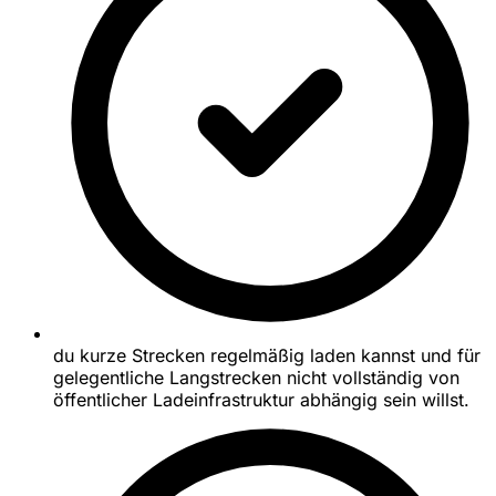
du kurze Strecken regelmäßig laden kannst und für
gelegentliche Langstrecken nicht vollständig von
öffentlicher Ladeinfrastruktur abhängig sein willst.