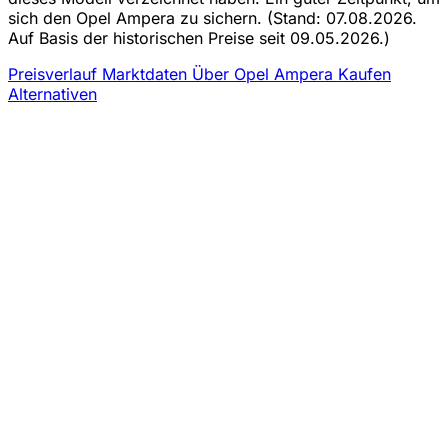
sich den Opel Ampera zu sichern.
(Stand: 07.08.2026.
Auf Basis der historischen Preise seit 09.05.2026.)
Preisverlauf
Marktdaten
Über Opel Ampera Kaufen
Alternativen