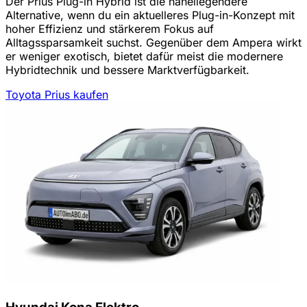
Der Prius Plug-in Hybrid ist die naheliegendere
Alternative, wenn du ein aktuelleres Plug-in-Konzept mit
hoher Effizienz und stärkerem Fokus auf
Alltagssparsamkeit suchst. Gegenüber dem Ampera wirkt
er weniger exotisch, bietet dafür meist die modernere
Hybridtechnik und bessere Marktverfügbarkeit.
Toyota Prius kaufen