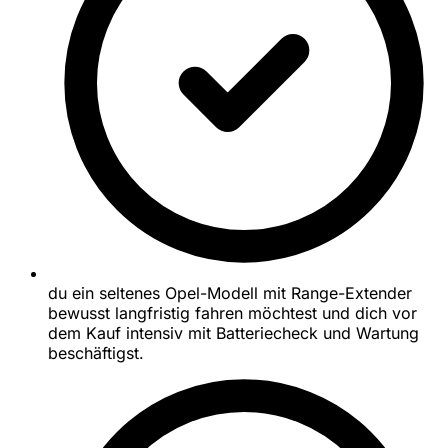
du ein seltenes Opel-Modell mit Range-Extender
bewusst langfristig fahren möchtest und dich vor
dem Kauf intensiv mit Batteriecheck und Wartung
beschäftigst.