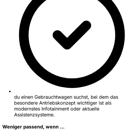
du einen Gebrauchtwagen suchst, bei dem das
besondere Antriebskonzept wichtiger ist als
modernstes Infotainment oder aktuelle
Assistenzsysteme.
Weniger passend, wenn …