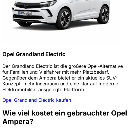
Opel Grandland Electric
Der Grandland Electric ist die größere Opel-Alternative
für Familien und Vielfahrer mit mehr Platzbedarf.
Gegenüber dem Ampera bietet er ein aktuelles SUV-
Konzept, mehr Innenraum und eine klar auf moderne
Elektromobilität ausgelegte Plattform.
Opel Grandland Electric kaufen
Wie viel kostet ein gebrauchter Opel
Ampera?