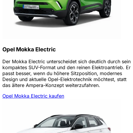
Opel Mokka Electric
Der Mokka Electric unterscheidet sich deutlich durch sein
kompaktes SUV-Format und den reinen Elektroantrieb. Er
passt besser, wenn du höhere Sitzposition, modernes
Design und aktuelle Opel-Elektrotechnik möchtest, statt
das ältere Ampera-Konzept weiterzufahren.
Opel Mokka Electric kaufen