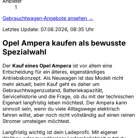
Anbieter
1
Gebrauchtwagen-Angebote ansehen →
Letztes Update: 07.08.2026, 08:35 Uhr
Opel Ampera kaufen als bewusste
Spezialwahl
Der
Kauf eines Opel Ampera
ist vor allem eine
Entscheidung für ein älteres, eigenständiges
Antriebskonzept. Als Neuwagen ist das Modell nicht
mehr aktuell; beim Kauf geht es daher um
Gebrauchtwagenzustand, Batteriekapazität,
Servicehistorie und die Frage, ob du mit der technischen
Eigenart langfristig leben möchtest. Der Ampera kann
sinnvoll sein, wenn du viele Alltagswege elektrisch
fahren willst, aber noch nicht vollständig auf einen reinen
Stromer umsteigen möchtest.
Langfristig wichtig ist dein Ladeprofil. Mit eigener