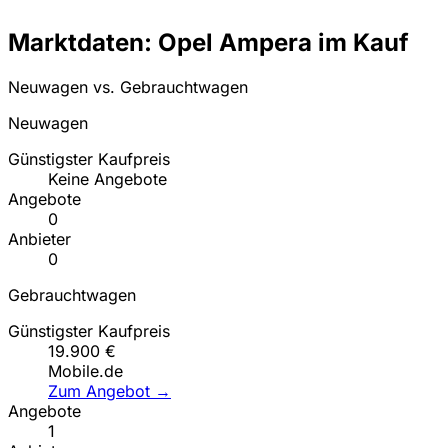
Marktdaten: Opel Ampera im Kauf
Neuwagen vs. Gebrauchtwagen
Neuwagen
Günstigster Kaufpreis
Keine Angebote
Angebote
0
Anbieter
0
Gebrauchtwagen
Günstigster Kaufpreis
19.900 €
Mobile.de
Zum Angebot →
Angebote
1