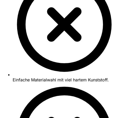
Einfache Materialwahl mit viel hartem Kunststoff.