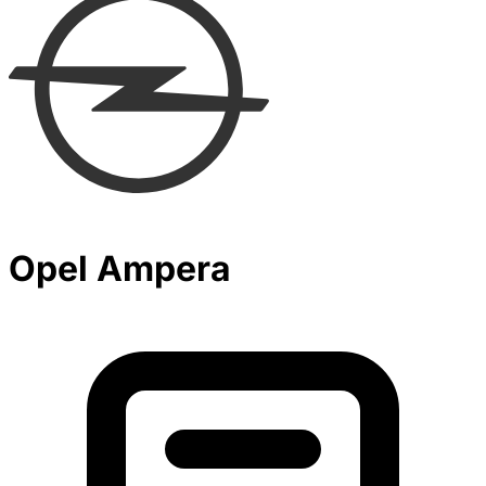
Opel Ampera