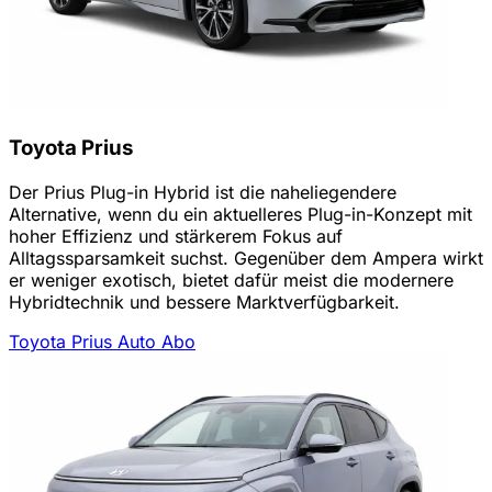
Toyota Prius
Der Prius Plug-in Hybrid ist die naheliegendere
Alternative, wenn du ein aktuelleres Plug-in-Konzept mit
hoher Effizienz und stärkerem Fokus auf
Alltagssparsamkeit suchst. Gegenüber dem Ampera wirkt
er weniger exotisch, bietet dafür meist die modernere
Hybridtechnik und bessere Marktverfügbarkeit.
Toyota Prius Auto Abo