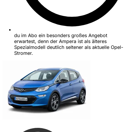
du im Abo ein besonders großes Angebot
erwartest, denn der Ampera ist als älteres
Spezialmodell deutlich seltener als aktuelle Opel-
Stromer.