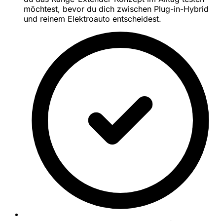
möchtest, bevor du dich zwischen Plug-in-Hybrid
und reinem Elektroauto entscheidest.