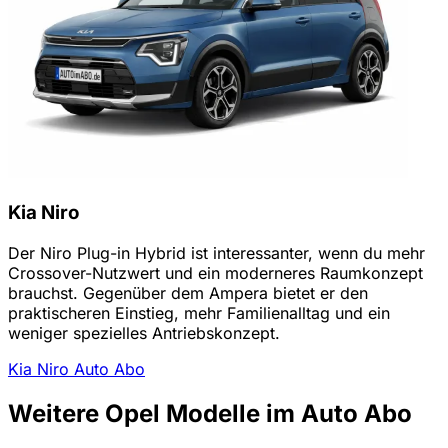
Kia Niro
Der Niro Plug-in Hybrid ist interessanter, wenn du mehr
Crossover-Nutzwert und ein moderneres Raumkonzept
brauchst. Gegenüber dem Ampera bietet er den
praktischeren Einstieg, mehr Familienalltag und ein
weniger spezielles Antriebskonzept.
Kia Niro Auto Abo
Weitere Opel Modelle im Auto Abo