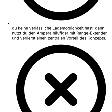
du keine verlässliche Lademöglichkeit hast; dann
nutzt du den Ampera häufiger mit Range-Extender
und verlierst einen zentralen Vorteil des Konzepts.