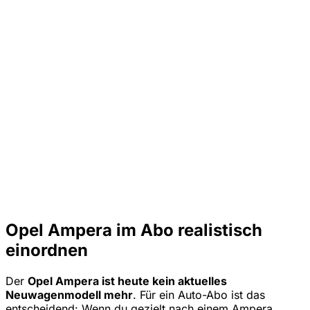
Opel Ampera im Abo realistisch
einordnen
Der
Opel Ampera ist heute kein aktuelles
Neuwagenmodell mehr
. Für ein Auto-Abo ist das
entscheidend: Wenn du gezielt nach einem Ampera