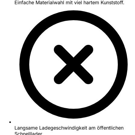
Einfache Materialwahl mit viel hartem Kunststoff.
Langsame Ladegeschwindigkeit am öffentlichen
Schnelllader.