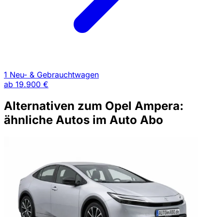
1 Neu- & Gebrauchtwagen
ab
19.900 €
Alternativen zum Opel Ampera:
ähnliche Autos im Auto Abo