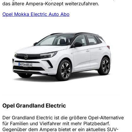
das ältere Ampera-Konzept weiterzufahren.
Opel Mokka Electric Auto Abo
Opel Grandland Electric
Der Grandland Electric ist die größere Opel-Alternative
für Familien und Vielfahrer mit mehr Platzbedarf.
Gegenüber dem Ampera bietet er ein aktuelles SUV-