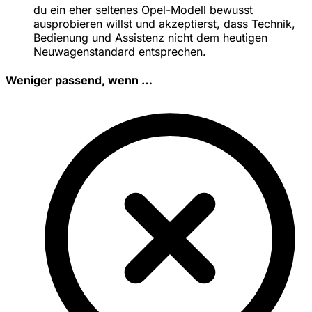
du ein eher seltenes Opel-Modell bewusst
ausprobieren willst und akzeptierst, dass Technik,
Bedienung und Assistenz nicht dem heutigen
Neuwagenstandard entsprechen.
Weniger passend, wenn …