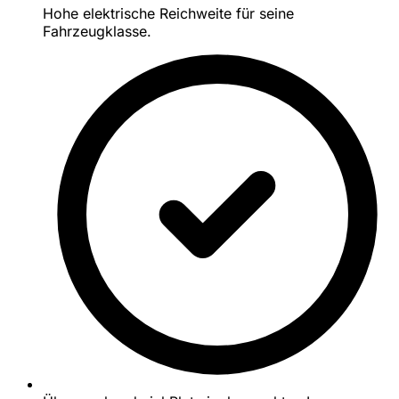
Hohe elektrische Reichweite für seine
Fahrzeugklasse.