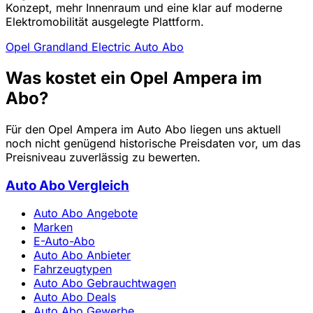
Konzept, mehr Innenraum und eine klar auf moderne
Elektromobilität ausgelegte Plattform.
Opel Grandland Electric Auto Abo
Was kostet ein Opel Ampera im
Abo?
Für den Opel Ampera im Auto Abo liegen uns aktuell
noch nicht genügend historische Preisdaten vor, um das
Preisniveau zuverlässig zu bewerten.
Auto Abo Vergleich
Auto Abo Angebote
Marken
E-Auto-Abo
Auto Abo Anbieter
Fahrzeugtypen
Auto Abo Gebrauchtwagen
Auto Abo Deals
Auto Abo Gewerbe