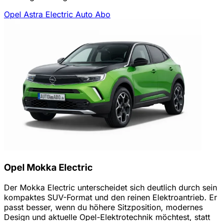
Opel Astra Electric Auto Abo
Opel Mokka Electric
Der Mokka Electric unterscheidet sich deutlich durch sein
kompaktes SUV-Format und den reinen Elektroantrieb. Er
passt besser, wenn du höhere Sitzposition, modernes
Design und aktuelle Opel-Elektrotechnik möchtest, statt