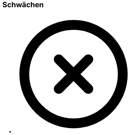
Schwächen