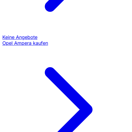
Keine Angebote
Opel Ampera kaufen