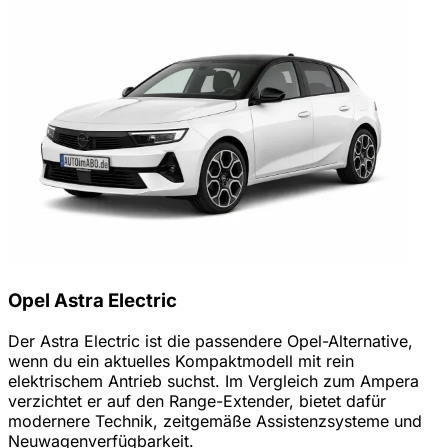
Opel Astra Electric
Der Astra Electric ist die passendere Opel-Alternative,
wenn du ein aktuelles Kompaktmodell mit rein
elektrischem Antrieb suchst. Im Vergleich zum Ampera
verzichtet er auf den Range-Extender, bietet dafür
modernere Technik, zeitgemäße Assistenzsysteme und
Neuwagenverfügbarkeit.