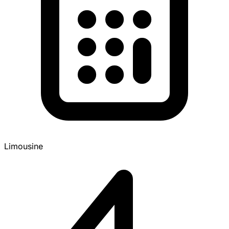
Limousine