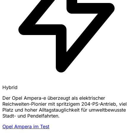
Hybrid
Der Opel Ampera-e überzeugt als elektrischer
Reichweiten-Pionier mit spritzigem 204-PS-Antrieb, viel
Platz und hoher Alltagstauglichkeit für umweltbewusste
Stadt- und Pendelfahrten.
Opel Ampera im Test