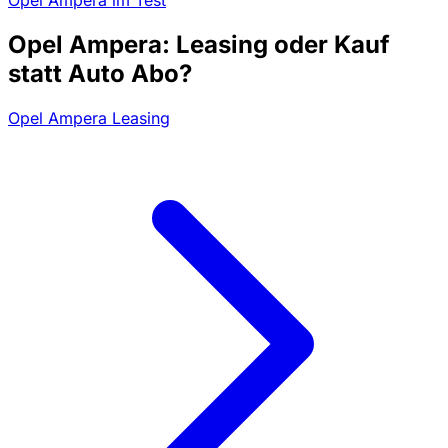
Opel Ampera: Leasing oder Kauf
statt Auto Abo?
Opel Ampera Leasing