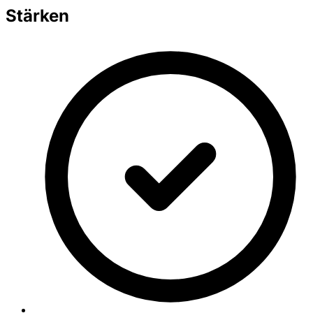
Stärken