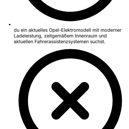
du ein aktuelles Opel-Elektromodell mit moderner
Ladeleistung, zeitgemäßem Innenraum und
aktuellen Fahrerassistenzsystemen suchst.