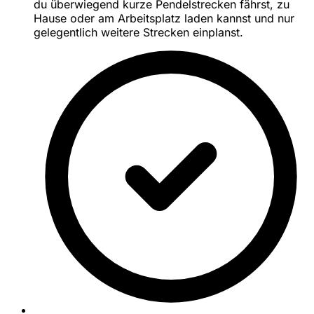
du überwiegend kurze Pendelstrecken fährst, zu
Hause oder am Arbeitsplatz laden kannst und nur
gelegentlich weitere Strecken einplanst.