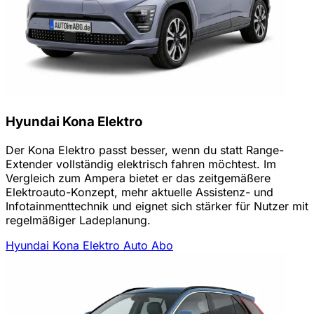
Hyundai Kona Elektro
Der Kona Elektro passt besser, wenn du statt Range-
Extender vollständig elektrisch fahren möchtest. Im
Vergleich zum Ampera bietet er das zeitgemäßere
Elektroauto-Konzept, mehr aktuelle Assistenz- und
Infotainmenttechnik und eignet sich stärker für Nutzer mit
regelmäßiger Ladeplanung.
Hyundai Kona Elektro Auto Abo