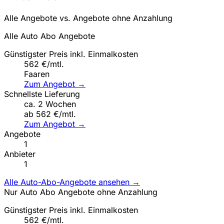
Alle Angebote vs. Angebote ohne Anzahlung
Alle Auto Abo Angebote
Günstigster Preis inkl. Einmalkosten
562 €/mtl.
Faaren
Zum Angebot →
Schnellste Lieferung
ca. 2 Wochen
ab 562 €/mtl.
Zum Angebot →
Angebote
1
Anbieter
1
Alle Auto-Abo-Angebote ansehen →
Nur Auto Abo Angebote ohne Anzahlung
Günstigster Preis inkl. Einmalkosten
562 €/mtl.