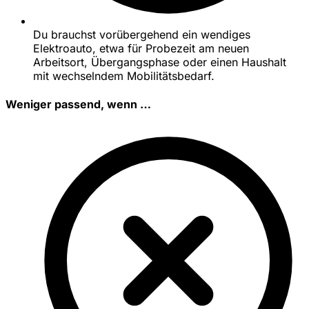
Du brauchst vorübergehend ein wendiges
Elektroauto, etwa für Probezeit am neuen
Arbeitsort, Übergangsphase oder einen Haushalt
mit wechselndem Mobilitätsbedarf.
Weniger passend, wenn …