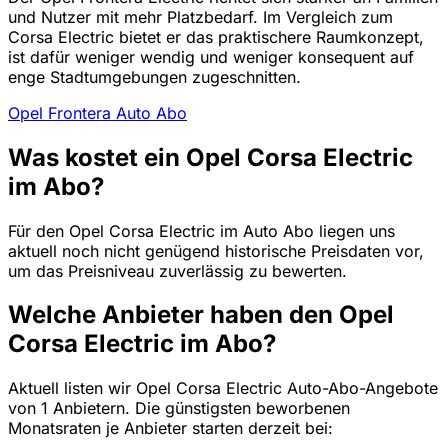
und Nutzer mit mehr Platzbedarf. Im Vergleich zum
Corsa Electric bietet er das praktischere Raumkonzept,
ist dafür weniger wendig und weniger konsequent auf
enge Stadtumgebungen zugeschnitten.
Opel Frontera Auto Abo
Was kostet ein Opel Corsa Electric
im Abo?
Für den Opel Corsa Electric im Auto Abo liegen uns
aktuell noch nicht genügend historische Preisdaten vor,
um das Preisniveau zuverlässig zu bewerten.
Welche Anbieter haben den Opel
Corsa Electric im Abo?
Aktuell listen wir Opel Corsa Electric Auto-Abo-Angebote
von 1 Anbietern. Die günstigsten beworbenen
Monatsraten je Anbieter starten derzeit bei: