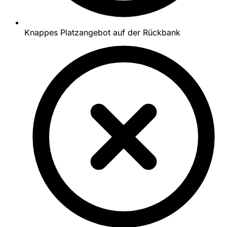
Knappes Platzangebot auf der Rückbank