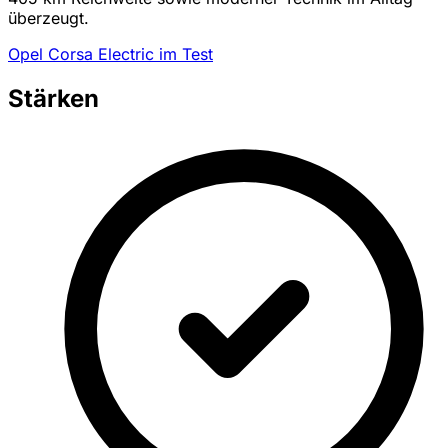
überzeugt.
Opel Corsa Electric im Test
Stärken