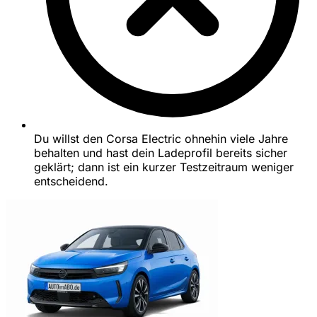
Du willst den Corsa Electric ohnehin viele Jahre
behalten und hast dein Ladeprofil bereits sicher
geklärt; dann ist ein kurzer Testzeitraum weniger
entscheidend.