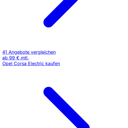
41 Angebote vergleichen
ab
99 €
mtl.
Opel Corsa Electric kaufen