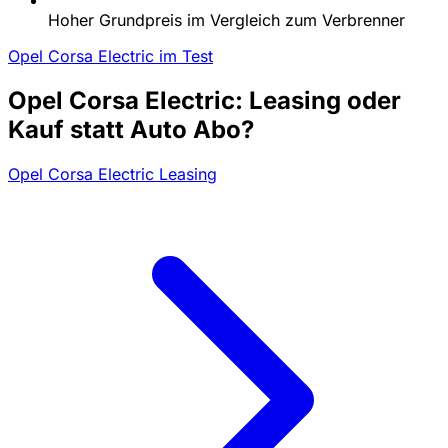
Hoher Grundpreis im Vergleich zum Verbrenner
Opel Corsa Electric im Test
Opel Corsa Electric: Leasing oder
Kauf statt Auto Abo?
Opel Corsa Electric Leasing