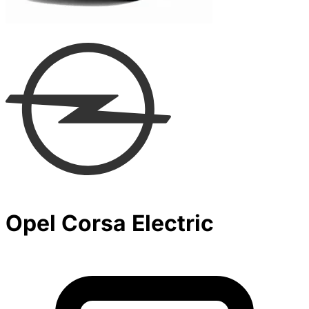
Opel Corsa Electric