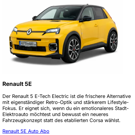
Renault 5E
Der Renault 5 E-Tech Electric ist die frischere Alternative
mit eigenständiger Retro-Optik und stärkerem Lifestyle-
Fokus. Er eignet sich, wenn du ein emotionaleres Stadt-
Elektroauto möchtest und bewusst ein neueres
Fahrzeugkonzept statt des etablierten Corsa wählst.
Renault 5E Auto Abo