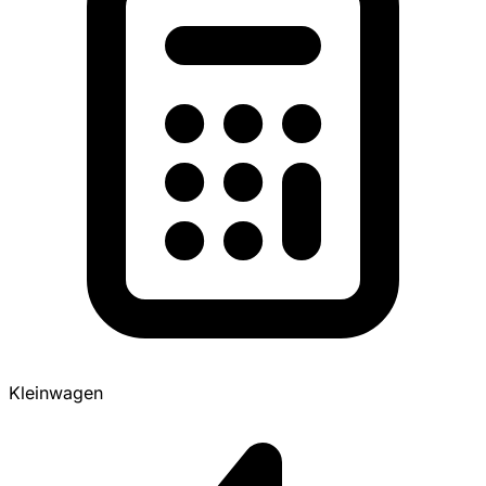
Kleinwagen