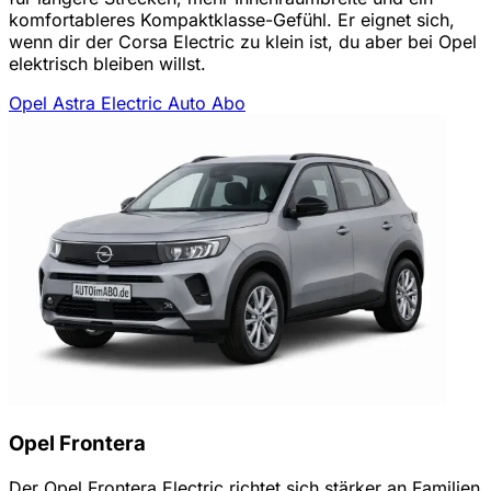
komfortableres Kompaktklasse-Gefühl. Er eignet sich,
wenn dir der Corsa Electric zu klein ist, du aber bei Opel
elektrisch bleiben willst.
Opel Astra Electric Auto Abo
Opel Frontera
Der Opel Frontera Electric richtet sich stärker an Familien