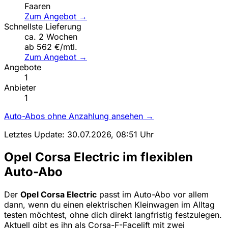
Faaren
Zum Angebot →
Schnellste Lieferung
ca. 2 Wochen
ab 562 €/mtl.
Zum Angebot →
Angebote
1
Anbieter
1
Auto-Abos ohne Anzahlung ansehen →
Letztes Update: 30.07.2026, 08:51 Uhr
Opel Corsa Electric im flexiblen
Auto-Abo
Der
Opel Corsa Electric
passt im Auto-Abo vor allem
dann, wenn du einen elektrischen Kleinwagen im Alltag
testen möchtest, ohne dich direkt langfristig festzulegen.
Aktuell gibt es ihn als Corsa-F-Facelift mit zwei