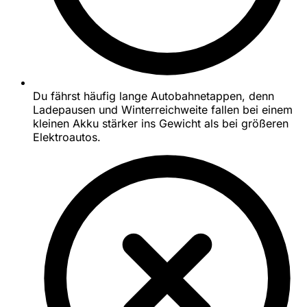
Du fährst häufig lange Autobahnetappen, denn
Ladepausen und Winterreichweite fallen bei einem
kleinen Akku stärker ins Gewicht als bei größeren
Elektroautos.