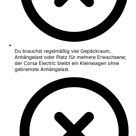
Du brauchst regelmäßig viel Gepäckraum,
Anhängelast oder Platz für mehrere Erwachsene;
der Corsa Electric bleibt ein Kleinwagen ohne
gebremste Anhängelast.