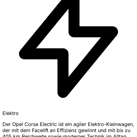
Elektro
Der Opel Corsa Electric ist ein agiler Elektro-Kleinwagen,
der mit dem Facelift an Effizienz gewinnt und mit bis zu
405 km Reichweite sowie moderner Technik im Alltag