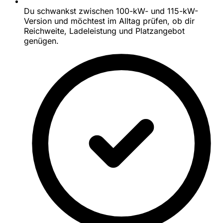
Du schwankst zwischen 100-kW- und 115-kW-
Version und möchtest im Alltag prüfen, ob dir
Reichweite, Ladeleistung und Platzangebot
genügen.