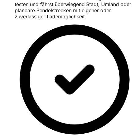
testen und fährst überwiegend Stadt, Umland oder
planbare Pendelstrecken mit eigener oder
zuverlässiger Lademöglichkeit.