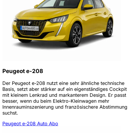
Peugeot e-208
Der Peugeot e-208 nutzt eine sehr ähnliche technische
Basis, setzt aber stärker auf ein eigenständiges Cockpit
mit kleinem Lenkrad und markanterem Design. Er passt
besser, wenn du beim Elektro-Kleinwagen mehr
Innenrauminszenierung und französischere Abstimmung
suchst.
Peugeot e-208 Auto Abo