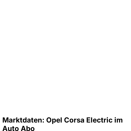
Marktdaten: Opel Corsa Electric im
Auto Abo