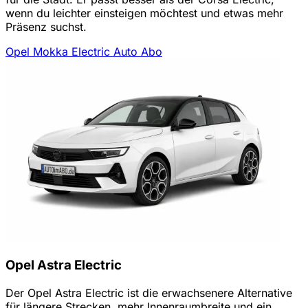
wenn du leichter einsteigen möchtest und etwas mehr
Präsenz suchst.
Opel Mokka Electric Auto Abo
Opel Astra Electric
Der Opel Astra Electric ist die erwachsenere Alternative
für längere Strecken, mehr Innenraumbreite und ein