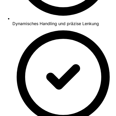
Dynamisches Handling und präzise Lenkung