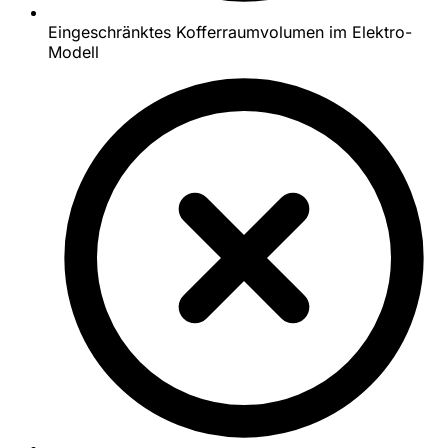
Eingeschränktes Kofferraumvolumen im Elektro-
Modell