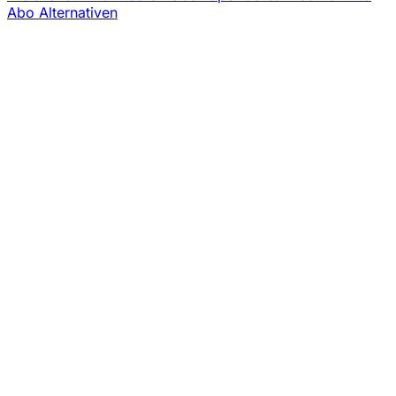
Abo
Alternativen