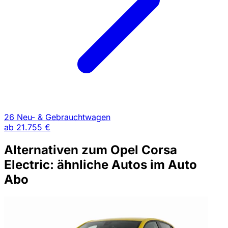
26 Neu- & Gebrauchtwagen
ab
21.755 €
Alternativen zum Opel Corsa
Electric: ähnliche Autos im Auto
Abo