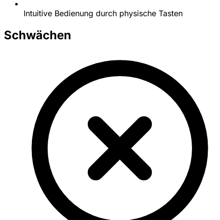
Intuitive Bedienung durch physische Tasten
Schwächen