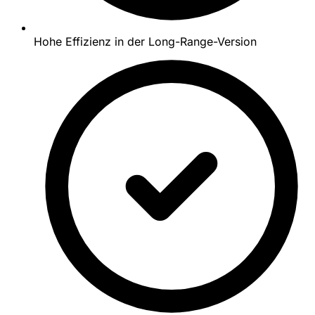
Hohe Effizienz in der Long-Range-Version