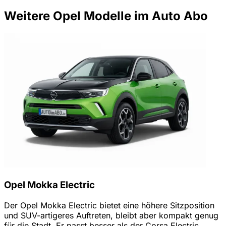
Weitere Opel Modelle im Auto Abo
Opel Mokka Electric
Der Opel Mokka Electric bietet eine höhere Sitzposition
und SUV-artigeres Auftreten, bleibt aber kompakt genug
für die Stadt. Er passt besser als der Corsa Electric,