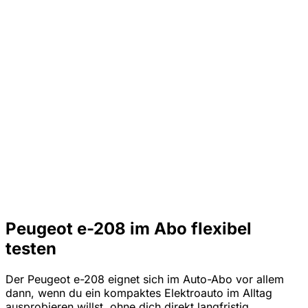
Peugeot e-208 im Abo flexibel
testen
Der Peugeot e-208 eignet sich im Auto-Abo vor allem
dann, wenn du ein kompaktes Elektroauto im Alltag
ausprobieren willst, ohne dich direkt langfristig