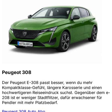
Peugeot 308
Der Peugeot E-308 passt besser, wenn du mehr
Kompaktklasse-Gefühl, längere Karosserie und einen
hochwertigeren Reiseeindruck suchst. Gegenüber dem e-
208 ist er weniger Stadtflitzer, dafür erwachsener für
Pendler mit mehr Platzbedarf.
Peugeot 308 Auto Abo