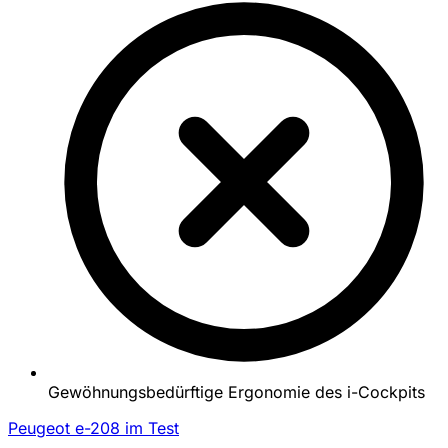
Gewöhnungsbedürftige Ergonomie des i-Cockpits
Peugeot e-208 im Test