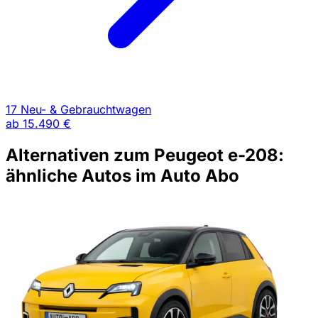
17 Neu- & Gebrauchtwagen
ab
15.490 €
Alternativen zum Peugeot e-208:
ähnliche Autos im Auto Abo