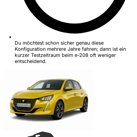
Du möchtest schon sicher genau diese
Konfiguration mehrere Jahre fahren; dann ist ein
kurzer Testzeitraum beim e-208 oft weniger
entscheidend.