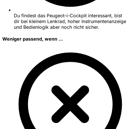
Du findest das Peugeot-i-Cockpit interessant, bist
dir bei kleinem Lenkrad, hoher Instrumentenanzeige
und Bedienlogik aber noch nicht sicher.
Weniger passend, wenn …