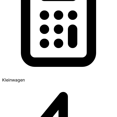
Kleinwagen