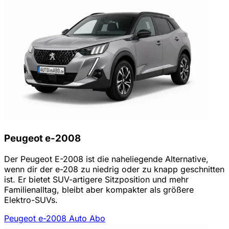
Peugeot e-2008
Der Peugeot E-2008 ist die naheliegende Alternative,
wenn dir der e-208 zu niedrig oder zu knapp geschnitten
ist. Er bietet SUV-artigere Sitzposition und mehr
Familienalltag, bleibt aber kompakter als größere
Elektro-SUVs.
Peugeot e-2008 Auto Abo