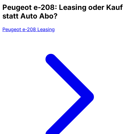
Peugeot e-208: Leasing oder Kauf
statt Auto Abo?
Peugeot e-208 Leasing