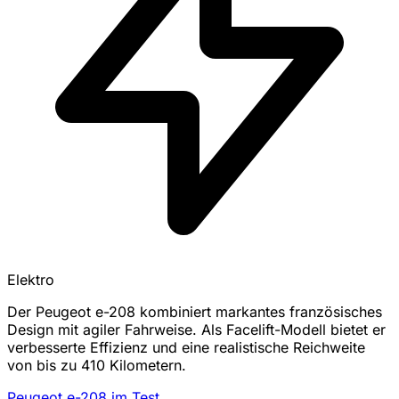
Elektro
Der Peugeot e-208 kombiniert markantes französisches
Design mit agiler Fahrweise. Als Facelift-Modell bietet er
verbesserte Effizienz und eine realistische Reichweite
von bis zu 410 Kilometern.
Peugeot e-208 im Test