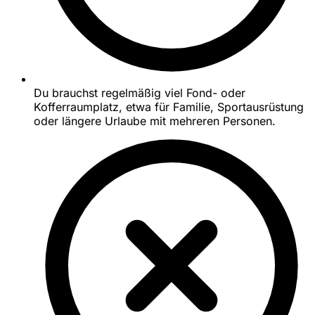
Du brauchst regelmäßig viel Fond- oder
Kofferraumplatz, etwa für Familie, Sportausrüstung
oder längere Urlaube mit mehreren Personen.