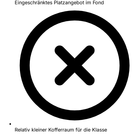
Eingeschränktes Platzangebot im Fond
Relativ kleiner Kofferraum für die Klasse