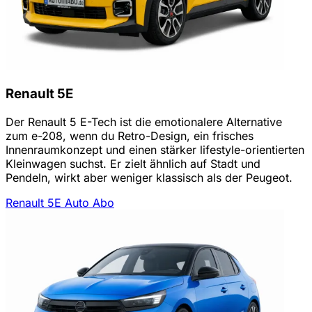
Renault 5E
Der Renault 5 E-Tech ist die emotionalere Alternative
zum e-208, wenn du Retro-Design, ein frisches
Innenraumkonzept und einen stärker lifestyle-orientierten
Kleinwagen suchst. Er zielt ähnlich auf Stadt und
Pendeln, wirkt aber weniger klassisch als der Peugeot.
Renault 5E Auto Abo