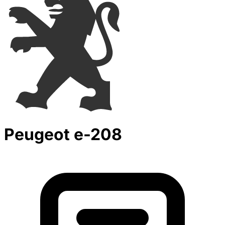
Peugeot e-208