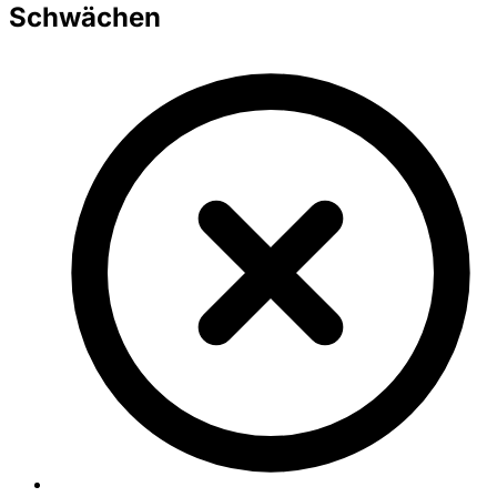
Schwächen