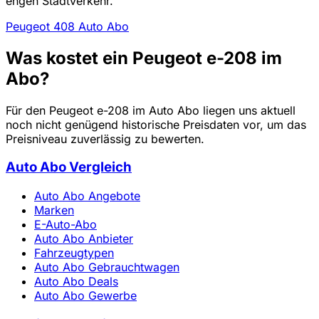
engen Stadtverkehr.
Peugeot 408 Auto Abo
Was kostet ein Peugeot e-208 im
Abo?
Für den Peugeot e-208 im Auto Abo liegen uns aktuell
noch nicht genügend historische Preisdaten vor, um das
Preisniveau zuverlässig zu bewerten.
Auto Abo Vergleich
Auto Abo Angebote
Marken
E-Auto-Abo
Auto Abo Anbieter
Fahrzeugtypen
Auto Abo Gebrauchtwagen
Auto Abo Deals
Auto Abo Gewerbe