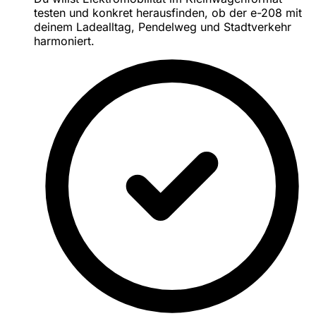
testen und konkret herausfinden, ob der e-208 mit
deinem Ladealltag, Pendelweg und Stadtverkehr
harmoniert.