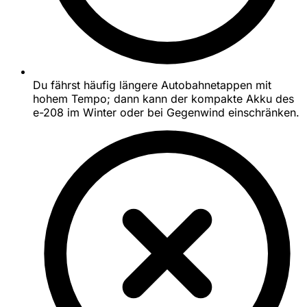
Du fährst häufig längere Autobahnetappen mit
hohem Tempo; dann kann der kompakte Akku des
e-208 im Winter oder bei Gegenwind einschränken.