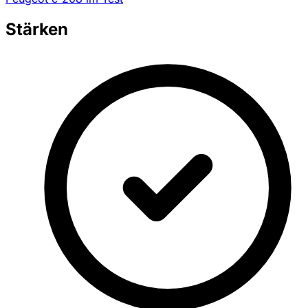
Stärken