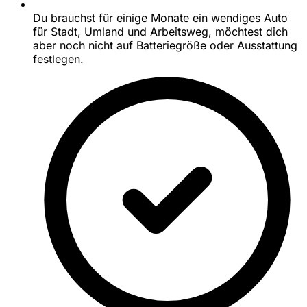
Du brauchst für einige Monate ein wendiges Auto
für Stadt, Umland und Arbeitsweg, möchtest dich
aber noch nicht auf Batteriegröße oder Ausstattung
festlegen.