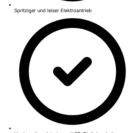
Spritziger und leiser Elektroantrieb