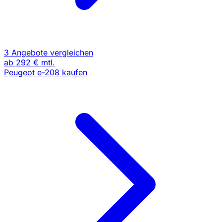
3 Angebote vergleichen
ab
292 €
mtl.
Peugeot e-208 kaufen