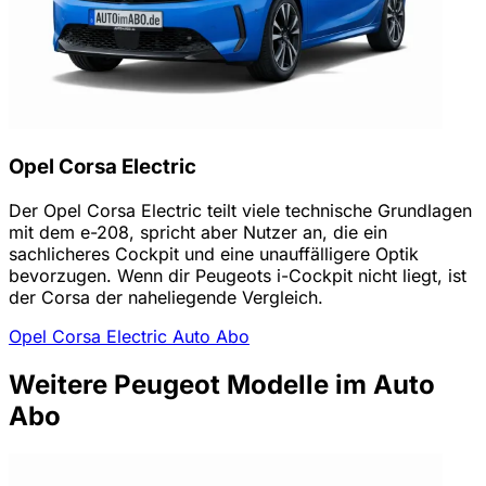
Opel Corsa Electric
Der Opel Corsa Electric teilt viele technische Grundlagen
mit dem e-208, spricht aber Nutzer an, die ein
sachlicheres Cockpit und eine unauffälligere Optik
bevorzugen. Wenn dir Peugeots i-Cockpit nicht liegt, ist
der Corsa der naheliegende Vergleich.
Opel Corsa Electric Auto Abo
Weitere Peugeot Modelle im Auto
Abo