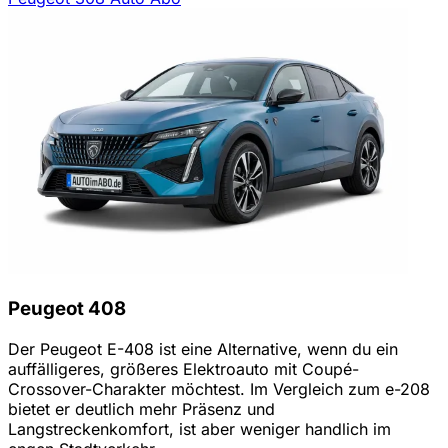
Peugeot 408
Der Peugeot E-408 ist eine Alternative, wenn du ein
auffälligeres, größeres Elektroauto mit Coupé-
Crossover-Charakter möchtest. Im Vergleich zum e-208
bietet er deutlich mehr Präsenz und
Langstreckenkomfort, ist aber weniger handlich im