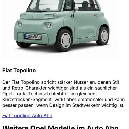
Fiat Topolino
Der Fiat Topolino spricht stärker Nutzer an, denen Stil
und Retro-Charakter wichtiger sind als ein sachlicher
Opel-Look. Technisch bleibt er im gleichen
Kurzstrecken-Segment, wirkt aber emotionaler und kann
besser passen, wenn Design im Stadtverkehr wichtig ist.
Fiat Topolino Auto Abo
Weitere Opel Modelle im Auto Abo