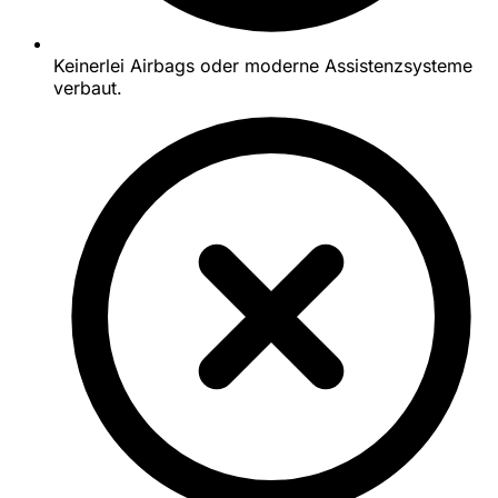
Keinerlei Airbags oder moderne Assistenzsysteme
verbaut.