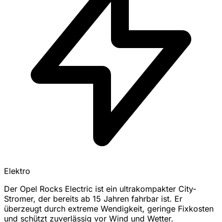
Elektro
Der Opel Rocks Electric ist ein ultrakompakter City-
Stromer, der bereits ab 15 Jahren fahrbar ist. Er
überzeugt durch extreme Wendigkeit, geringe Fixkosten
und schützt zuverlässig vor Wind und Wetter.