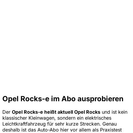
Opel Rocks-e im Abo ausprobieren
Der
Opel Rocks-e heißt aktuell Opel Rocks
und ist kein
klassischer Kleinwagen, sondern ein elektrisches
Leichtkraftfahrzeug für sehr kurze Strecken. Genau
deshalb ist das Auto-Abo hier vor allem als Praxistest