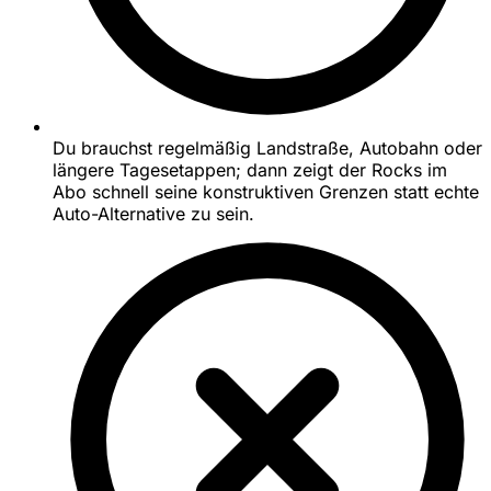
Du brauchst regelmäßig Landstraße, Autobahn oder
längere Tagesetappen; dann zeigt der Rocks im
Abo schnell seine konstruktiven Grenzen statt echte
Auto-Alternative zu sein.