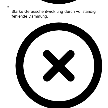
Starke Geräuschentwicklung durch vollständig
fehlende Dämmung.