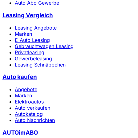
Auto Abo Gewerbe
Leasing Vergleich
Leasing Angebote
Marken
E-Auto Leasing
Gebrauchtwagen Leasing
Privatleasing
Gewerbeleasing
Leasing Schnäppchen
Auto kaufen
Angebote
Marken
Elektroautos
Auto verkaufen
Autokatalog
Auto Nachrichten
AUTOimABO