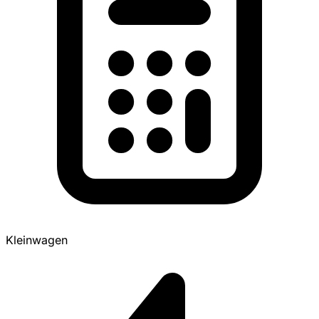
Kleinwagen