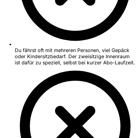
Du fährst oft mit mehreren Personen, viel Gepäck
oder Kindersitzbedarf. Der zweisitzige Innenraum
ist dafür zu speziell, selbst bei kurzer Abo-Laufzeit.