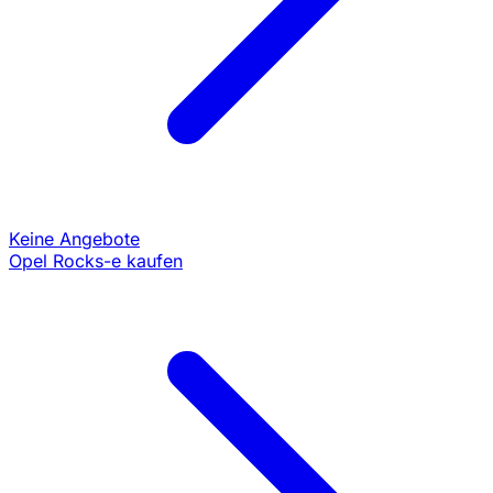
Keine Angebote
Opel Rocks-e kaufen