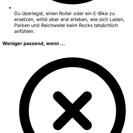
Du überlegst, einen Roller oder ein E-Bike zu
ersetzen, willst aber erst erleben, wie sich Laden,
Parken und Reichweite beim Rocks tatsächlich
anfühlen.
Weniger passend, wenn …