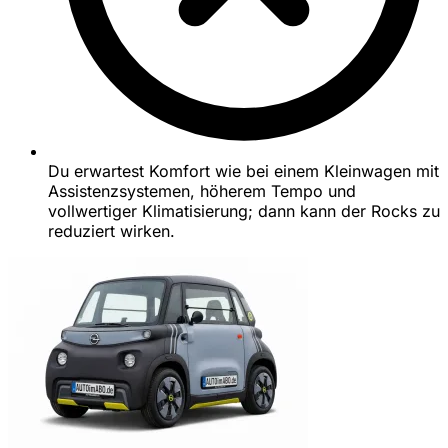
Du erwartest Komfort wie bei einem Kleinwagen mit
Assistenzsystemen, höherem Tempo und
vollwertiger Klimatisierung; dann kann der Rocks zu
reduziert wirken.