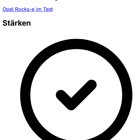
Opel Rocks-e im Test
Stärken