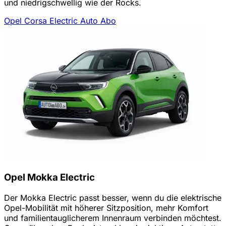
und niedrigschwellig wie der Rocks.
Opel Corsa Electric Auto Abo
Opel Mokka Electric
Der Mokka Electric passt besser, wenn du die elektrische
Opel-Mobilität mit höherer Sitzposition, mehr Komfort
und familientauglicherem Innenraum verbinden möchtest.