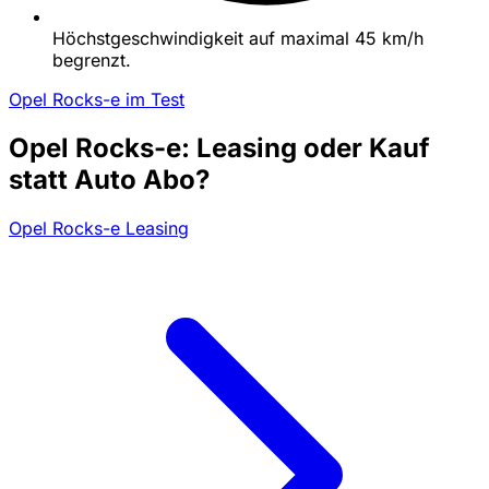
Höchstgeschwindigkeit auf maximal 45 km/h
begrenzt.
Opel Rocks-e im Test
Opel Rocks-e: Leasing oder Kauf
statt Auto Abo?
Opel Rocks-e Leasing