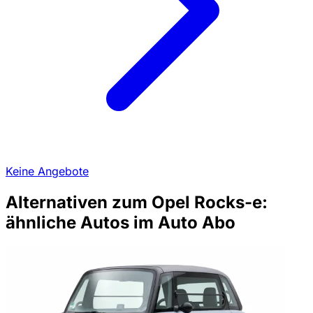
Keine Angebote
Alternativen zum Opel Rocks-e:
ähnliche Autos im Auto Abo