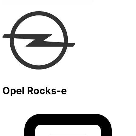
Opel Rocks-e