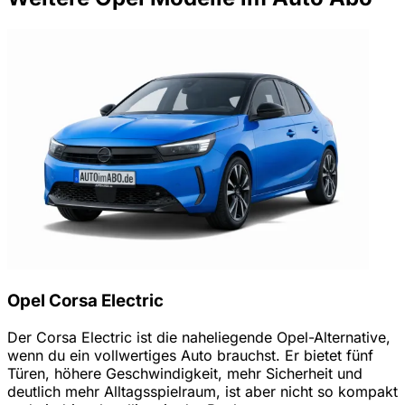
Opel Corsa Electric
Der Corsa Electric ist die naheliegende Opel-Alternative,
wenn du ein vollwertiges Auto brauchst. Er bietet fünf
Türen, höhere Geschwindigkeit, mehr Sicherheit und
deutlich mehr Alltagsspielraum, ist aber nicht so kompakt