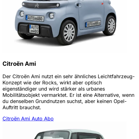
Citroën Ami
Der Citroën Ami nutzt ein sehr ähnliches Leichtfahrzeug-
Konzept wie der Rocks, wirkt aber optisch
eigenständiger und wird stärker als urbanes
Mobilitätsobjekt vermarktet. Er ist eine Alternative, wenn
du denselben Grundnutzen suchst, aber keinen Opel-
Auftritt brauchst.
Citroën Ami Auto Abo