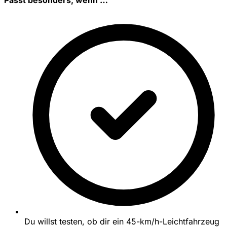
Du willst testen, ob dir ein 45-km/h-Leichtfahrzeug