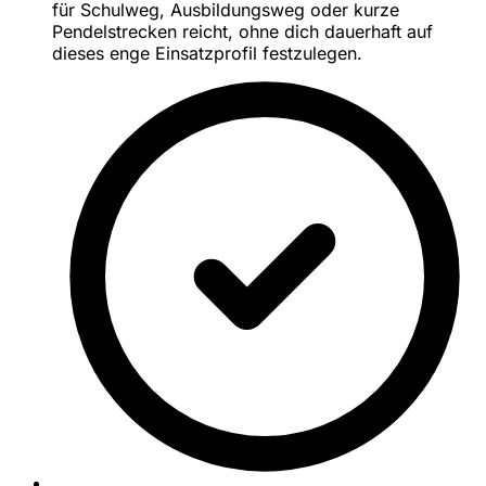
für Schulweg, Ausbildungsweg oder kurze
Pendelstrecken reicht, ohne dich dauerhaft auf
dieses enge Einsatzprofil festzulegen.