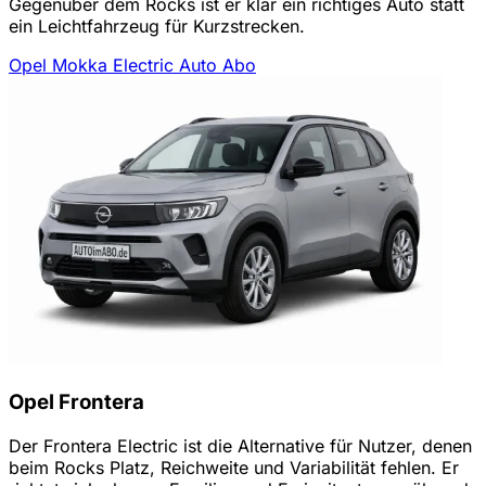
Gegenüber dem Rocks ist er klar ein richtiges Auto statt
ein Leichtfahrzeug für Kurzstrecken.
Opel Mokka Electric Auto Abo
Opel Frontera
Der Frontera Electric ist die Alternative für Nutzer, denen
beim Rocks Platz, Reichweite und Variabilität fehlen. Er