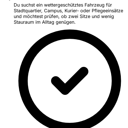
Du suchst ein wettergeschütztes Fahrzeug für
Stadtquartier, Campus, Kurier- oder Pflegeeinsätze
und möchtest prüfen, ob zwei Sitze und wenig
Stauraum im Alltag genügen.