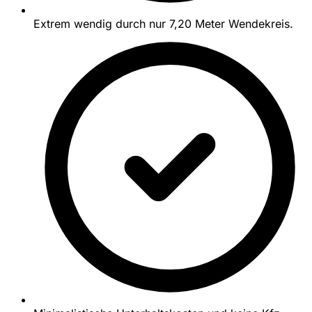
Extrem wendig durch nur 7,20 Meter Wendekreis.