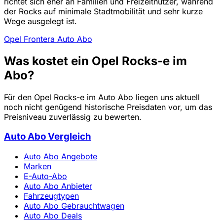
richtet sich eher an Familien und Freizeitnutzer, während
der Rocks auf minimale Stadtmobilität und sehr kurze
Wege ausgelegt ist.
Opel Frontera Auto Abo
Was kostet ein Opel Rocks-e im
Abo?
Für den Opel Rocks-e im Auto Abo liegen uns aktuell
noch nicht genügend historische Preisdaten vor, um das
Preisniveau zuverlässig zu bewerten.
Auto Abo Vergleich
Auto Abo Angebote
Marken
E-Auto-Abo
Auto Abo Anbieter
Fahrzeugtypen
Auto Abo Gebrauchtwagen
Auto Abo Deals