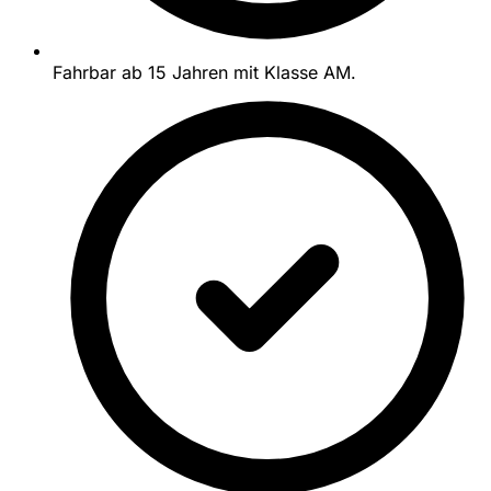
Fahrbar ab 15 Jahren mit Klasse AM.