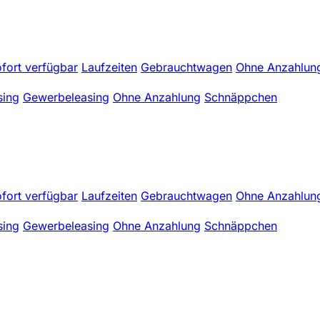
fort verfügbar
Laufzeiten
Gebrauchtwagen
Ohne Anzahlun
sing
Gewerbeleasing
Ohne Anzahlung
Schnäppchen
fort verfügbar
Laufzeiten
Gebrauchtwagen
Ohne Anzahlun
sing
Gewerbeleasing
Ohne Anzahlung
Schnäppchen