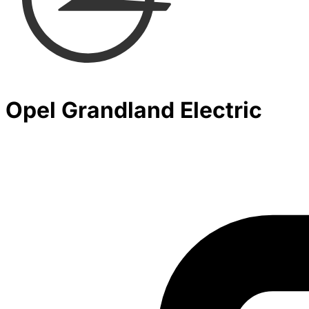
Opel Grandland Electric