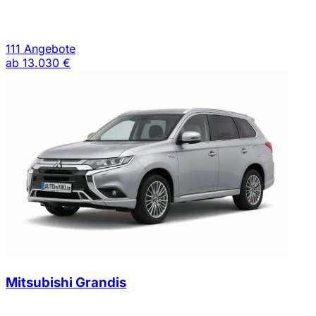
111 Angebote
ab
13.030 €
Mitsubishi Grandis