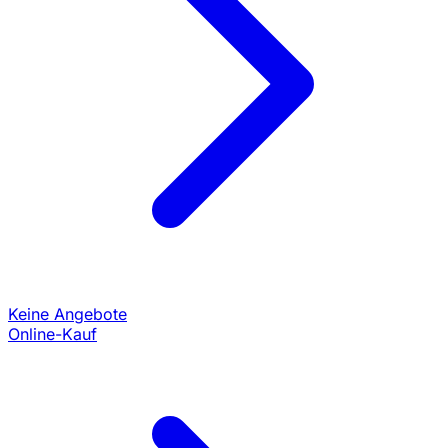
Keine Angebote
Online-Kauf