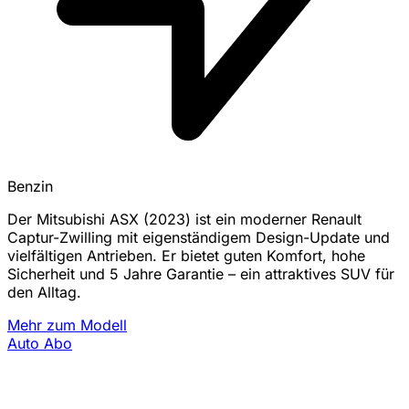
Benzin
Der Mitsubishi ASX (2023) ist ein moderner Renault
Captur-Zwilling mit eigenständigem Design-Update und
vielfältigen Antrieben. Er bietet guten Komfort, hohe
Sicherheit und 5 Jahre Garantie – ein attraktives SUV für
den Alltag.
Mehr zum Modell
Auto Abo