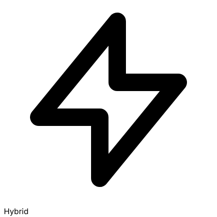
Hybrid