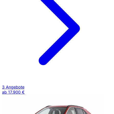
3 Angebote
ab
17.900 €