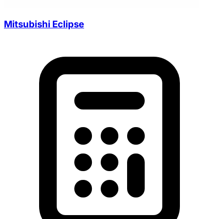
Mitsubishi Eclipse