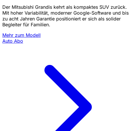
Der Mitsubishi Grandis kehrt als kompaktes SUV zurück.
Mit hoher Variabilität, moderner Google-Software und bis
zu acht Jahren Garantie positioniert er sich als solider
Begleiter für Familien.
Mehr zum Modell
Auto Abo