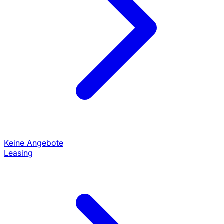
Keine Angebote
Leasing