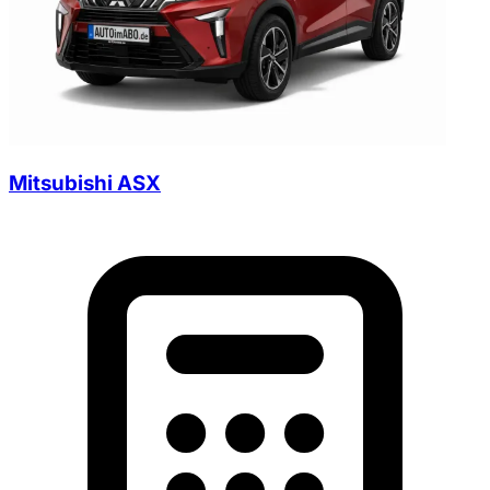
Mitsubishi ASX