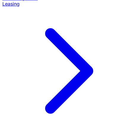
Leasing