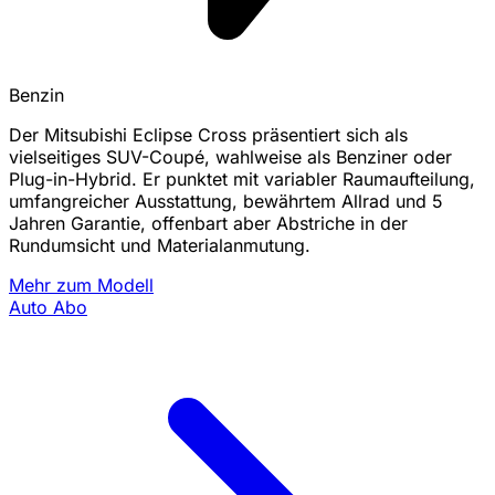
Benzin
Der Mitsubishi Eclipse Cross präsentiert sich als
vielseitiges SUV-Coupé, wahlweise als Benziner oder
Plug-in-Hybrid. Er punktet mit variabler Raumaufteilung,
umfangreicher Ausstattung, bewährtem Allrad und 5
Jahren Garantie, offenbart aber Abstriche in der
Rundumsicht und Materialanmutung.
Mehr zum Modell
Auto Abo