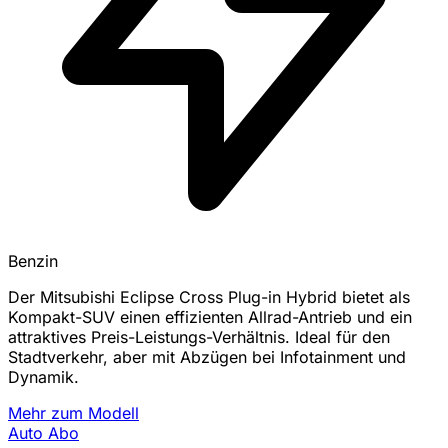
Benzin
Der Mitsubishi Eclipse Cross Plug-in Hybrid bietet als
Kompakt-SUV einen effizienten Allrad-Antrieb und ein
attraktives Preis-Leistungs-Verhältnis. Ideal für den
Stadtverkehr, aber mit Abzügen bei Infotainment und
Dynamik.
Mehr zum Modell
Auto Abo