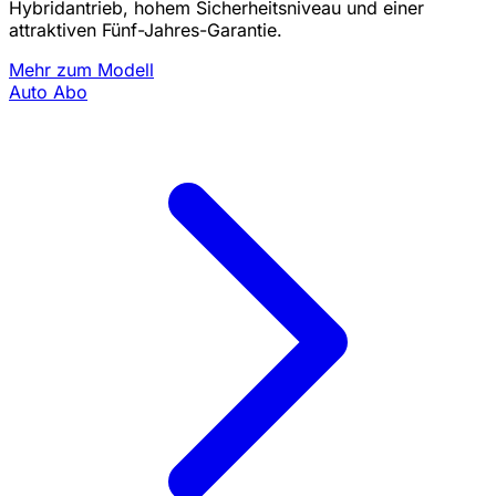
Hybridantrieb, hohem Sicherheitsniveau und einer
attraktiven Fünf-Jahres-Garantie.
Mehr zum Modell
Auto Abo