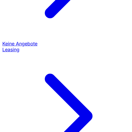
Keine Angebote
Leasing