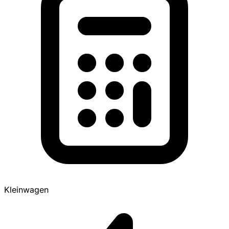
Kleinwagen