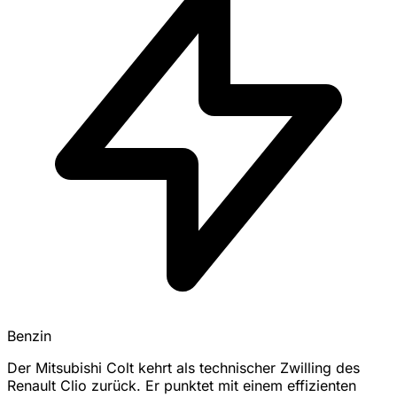
Benzin
Der Mitsubishi Colt kehrt als technischer Zwilling des
Renault Clio zurück. Er punktet mit einem effizienten