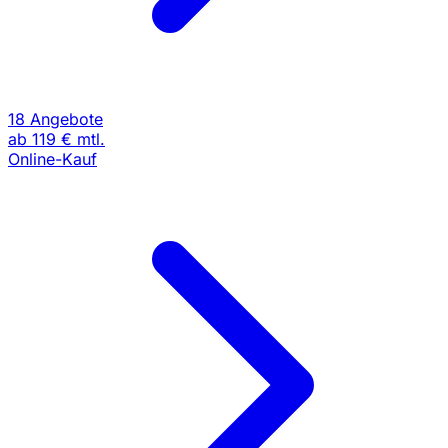
18 Angebote
ab
119 €
mtl.
Online-Kauf