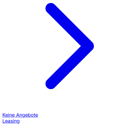
Keine Angebote
Leasing