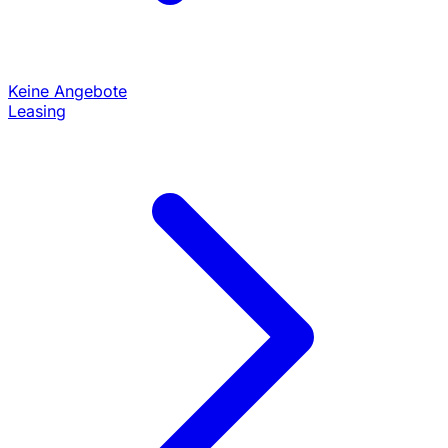
Keine Angebote
Leasing