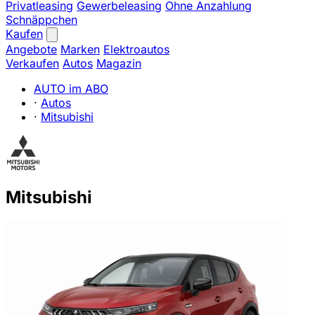
Privatleasing
Gewerbeleasing
Ohne Anzahlung
Schnäppchen
Kaufen
Angebote
Marken
Elektroautos
Verkaufen
Autos
Magazin
AUTO im ABO
·
Autos
·
Mitsubishi
Mitsubishi