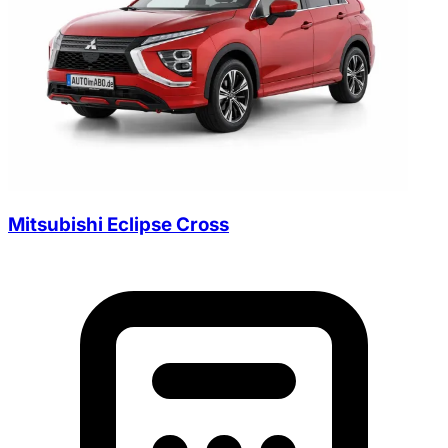
Mitsubishi Eclipse Cross