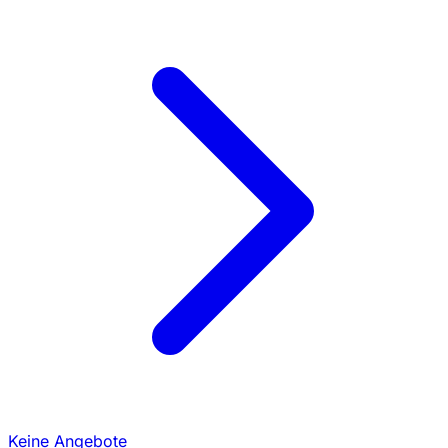
Keine Angebote