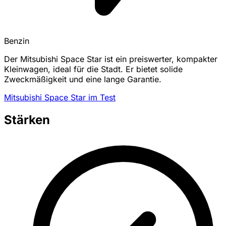
Benzin
Der Mitsubishi Space Star ist ein preiswerter, kompakter
Kleinwagen, ideal für die Stadt. Er bietet solide
Zweckmäßigkeit und eine lange Garantie.
Mitsubishi Space Star im Test
Stärken