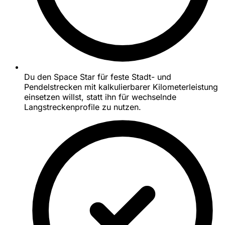
Du den Space Star für feste Stadt- und
Pendelstrecken mit kalkulierbarer Kilometerleistung
einsetzen willst, statt ihn für wechselnde
Langstreckenprofile zu nutzen.