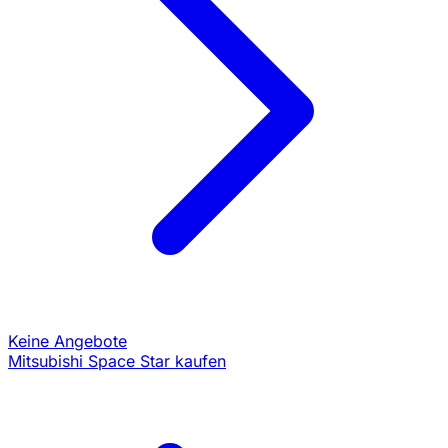
Keine Angebote
Mitsubishi Space Star kaufen