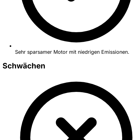
Sehr sparsamer Motor mit niedrigen Emissionen.
Schwächen