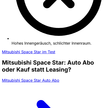
Hohes Innengeräusch, schlichter Innenraum.
Mitsubishi Space Star im Test
Mitsubishi Space Star: Auto Abo
oder Kauf statt Leasing?
Mitsubishi Space Star Auto Abo