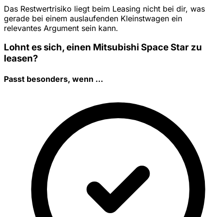
Das Restwertrisiko liegt beim Leasing nicht bei dir, was
gerade bei einem auslaufenden Kleinstwagen ein
relevantes Argument sein kann.
Lohnt es sich, einen Mitsubishi Space Star zu
leasen?
Passt besonders, wenn …