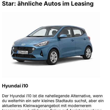
Star: ähnliche Autos im Leasing
Hyundai i10
Der Hyundai i10 ist die naheliegende Alternative, wenn
du weiterhin ein sehr kleines Stadtauto suchst, aber ein
aktuelleres Kleinwagenangebot mit modernerem