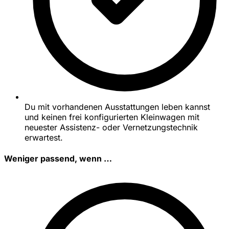
Du mit vorhandenen Ausstattungen leben kannst
und keinen frei konfigurierten Kleinwagen mit
neuester Assistenz- oder Vernetzungstechnik
erwartest.
Weniger passend, wenn …