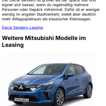
eignet sich besser, wenn du regelmäßig mehrere
Personen oder Gepäck mitnimmst. Dafür ist er weniger
wendig im engsten Stadtverkehr, bietet aber deutlich
mehr Alltagsspielraum als klassischer Kleinwagen.
Dacia Sandero Leasing
Weitere Mitsubishi Modelle im
Leasing