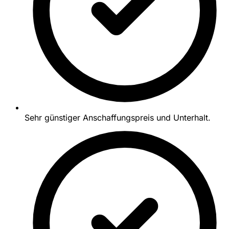
Sehr günstiger Anschaffungspreis und Unterhalt.