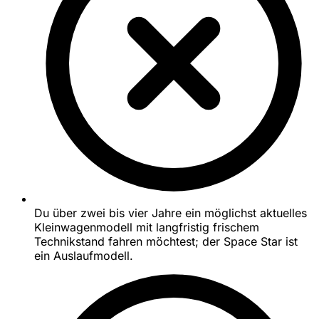
Du über zwei bis vier Jahre ein möglichst aktuelles
Kleinwagenmodell mit langfristig frischem
Technikstand fahren möchtest; der Space Star ist
ein Auslaufmodell.