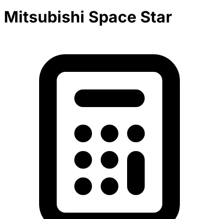
Mitsubishi Space Star