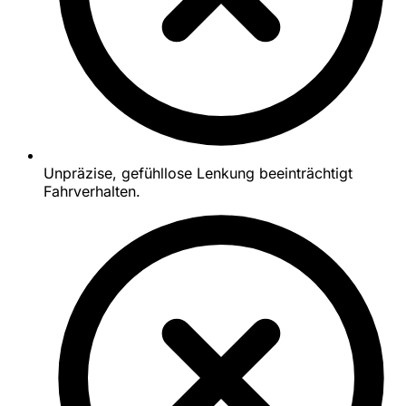
Unpräzise, gefühllose Lenkung beeinträchtigt
Fahrverhalten.