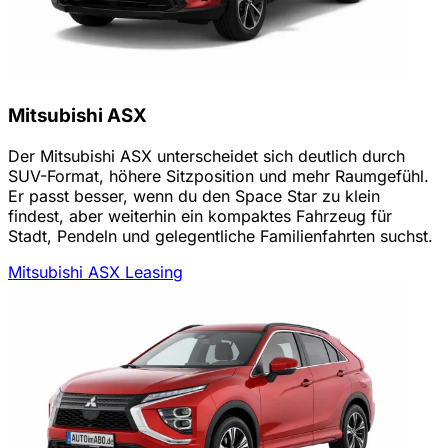
Mitsubishi ASX
Der Mitsubishi ASX unterscheidet sich deutlich durch
SUV-Format, höhere Sitzposition und mehr Raumgefühl.
Er passt besser, wenn du den Space Star zu klein
findest, aber weiterhin ein kompaktes Fahrzeug für
Stadt, Pendeln und gelegentliche Familienfahrten suchst.
Mitsubishi ASX Leasing