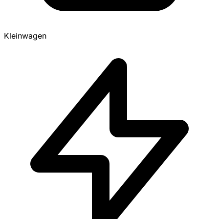
Kleinwagen