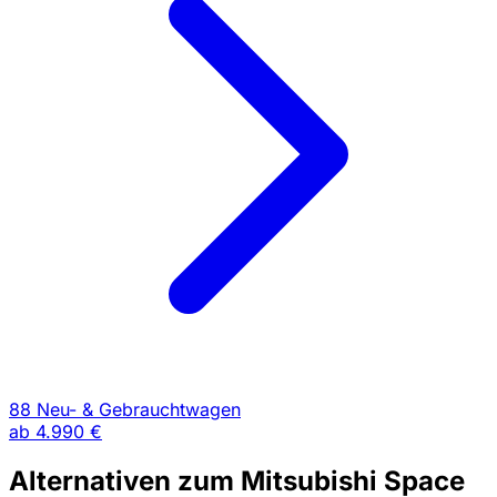
88 Neu- & Gebrauchtwagen
ab
4.990 €
Alternativen zum Mitsubishi Space