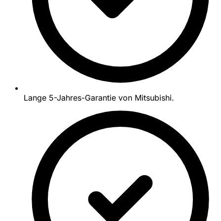
Lange 5-Jahres-Garantie von Mitsubishi.