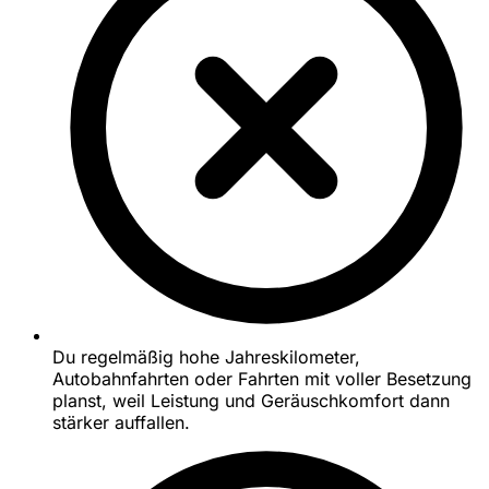
Du regelmäßig hohe Jahreskilometer,
Autobahnfahrten oder Fahrten mit voller Besetzung
planst, weil Leistung und Geräuschkomfort dann
stärker auffallen.