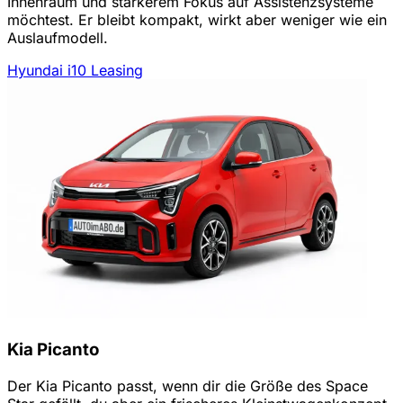
Innenraum und stärkerem Fokus auf Assistenzsysteme
möchtest. Er bleibt kompakt, wirkt aber weniger wie ein
Auslaufmodell.
Hyundai i10 Leasing
Kia Picanto
Der Kia Picanto passt, wenn dir die Größe des Space