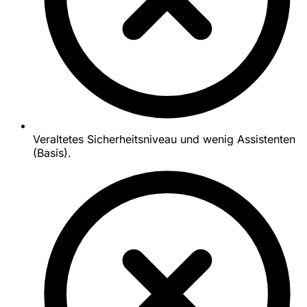
Veraltetes Sicherheitsniveau und wenig Assistenten
(Basis).