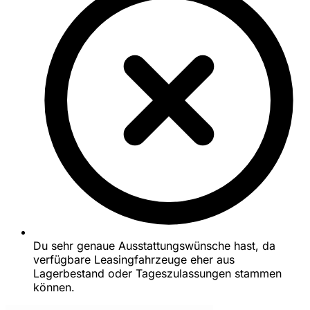
Du sehr genaue Ausstattungswünsche hast, da
verfügbare Leasingfahrzeuge eher aus
Lagerbestand oder Tageszulassungen stammen
können.