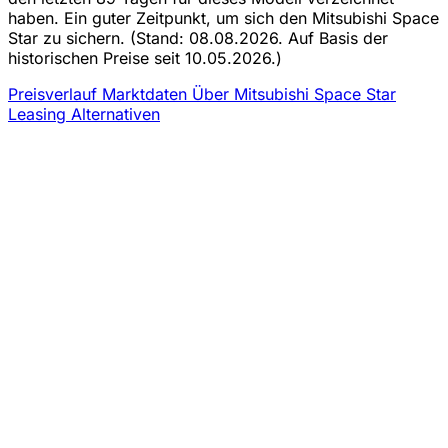
haben. Ein guter Zeitpunkt, um sich den Mitsubishi Space
Star zu sichern.
(Stand: 08.08.2026. Auf Basis der
historischen Preise seit 10.05.2026.)
Preisverlauf
Marktdaten
Über Mitsubishi Space Star
Leasing
Alternativen