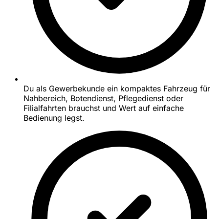
Du als Gewerbekunde ein kompaktes Fahrzeug für
Nahbereich, Botendienst, Pflegedienst oder
Filialfahrten brauchst und Wert auf einfache
Bedienung legst.