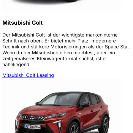
Mitsubishi Colt
Der Mitsubishi Colt ist der wichtigste markeninterne
Schritt nach oben. Er bietet mehr Platz, modernere
Technik und stärkere Motorisierungen als der Space Star.
Wenn du bei Mitsubishi bleiben möchtest, aber ein
zeitgemäßeres Kleinwagenformat suchst, ist er
naheliegend.
Mitsubishi Colt Leasing