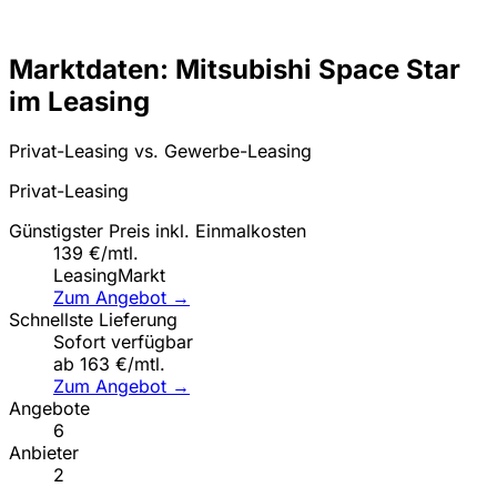
Marktdaten: Mitsubishi Space Star
im Leasing
Privat-Leasing vs. Gewerbe-Leasing
Privat-Leasing
Günstigster Preis inkl. Einmalkosten
139 €/mtl.
LeasingMarkt
Zum Angebot →
Schnellste Lieferung
Sofort verfügbar
ab 163 €/mtl.
Zum Angebot →
Angebote
6
Anbieter
2