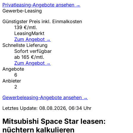
Privatleasing-Angebote ansehen →
Gewerbe-Leasing
Günstigster Preis inkl. Einmalkosten
139 €/mtl.
LeasingMarkt
Zum Angebot →
Schnellste Lieferung
Sofort verfügbar
ab 165 €/mtl.
Zum Angebot →
Angebote
6
Anbieter
2
Gewerbeleasing-Angebote ansehen →
Letztes Update: 08.08.2026, 06:34 Uhr
Mitsubishi Space Star leasen:
nüchtern kalkulieren