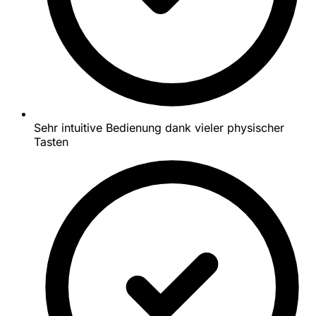
Sehr intuitive Bedienung dank vieler physischer
Tasten