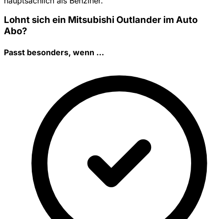
hauptsächlich als Benziner.
Lohnt sich ein Mitsubishi Outlander im Auto
Abo?
Passt besonders, wenn …