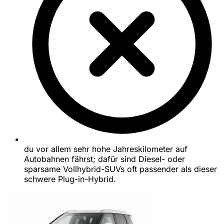
du vor allem sehr hohe Jahreskilometer auf
Autobahnen fährst; dafür sind Diesel- oder
sparsame Vollhybrid-SUVs oft passender als dieser
schwere Plug-in-Hybrid.