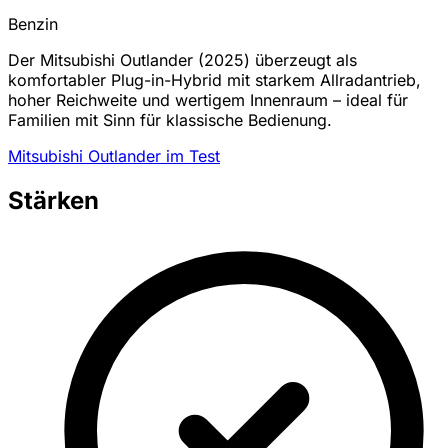
Benzin
Der Mitsubishi Outlander (2025) überzeugt als
komfortabler Plug-in-Hybrid mit starkem Allradantrieb,
hoher Reichweite und wertigem Innenraum – ideal für
Familien mit Sinn für klassische Bedienung.
Mitsubishi Outlander im Test
Stärken