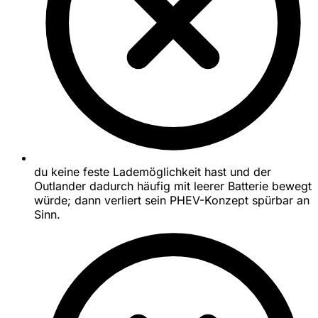
du keine feste Lademöglichkeit hast und der
Outlander dadurch häufig mit leerer Batterie bewegt
würde; dann verliert sein PHEV-Konzept spürbar an
Sinn.