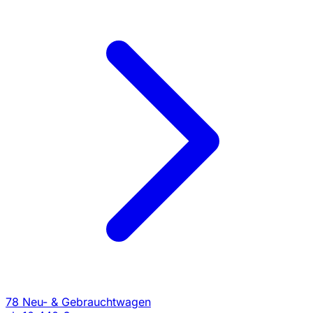
78 Neu- & Gebrauchtwagen