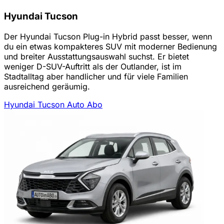
Hyundai Tucson
Der Hyundai Tucson Plug-in Hybrid passt besser, wenn
du ein etwas kompakteres SUV mit moderner Bedienung
und breiter Ausstattungsauswahl suchst. Er bietet
weniger D-SUV-Auftritt als der Outlander, ist im
Stadtalltag aber handlicher und für viele Familien
ausreichend geräumig.
Hyundai Tucson Auto Abo