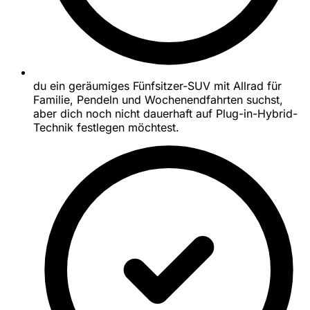
du ein geräumiges Fünfsitzer-SUV mit Allrad für
Familie, Pendeln und Wochenendfahrten suchst,
aber dich noch nicht dauerhaft auf Plug-in-Hybrid-
Technik festlegen möchtest.