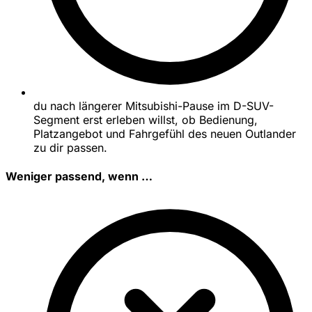
du nach längerer Mitsubishi-Pause im D-SUV-
Segment erst erleben willst, ob Bedienung,
Platzangebot und Fahrgefühl des neuen Outlander
zu dir passen.
Weniger passend, wenn …