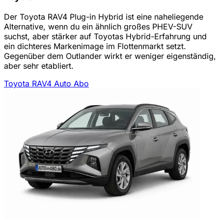
Der Toyota RAV4 Plug-in Hybrid ist eine naheliegende
Alternative, wenn du ein ähnlich großes PHEV-SUV
suchst, aber stärker auf Toyotas Hybrid-Erfahrung und
ein dichteres Markenimage im Flottenmarkt setzt.
Gegenüber dem Outlander wirkt er weniger eigenständig,
aber sehr etabliert.
Toyota RAV4 Auto Abo