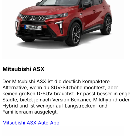
Mitsubishi ASX
Der Mitsubishi ASX ist die deutlich kompaktere
Alternative, wenn du SUV-Sitzhöhe möchtest, aber
keinen großen D-SUV brauchst. Er passt besser in enge
Städte, bietet je nach Version Benziner, Mildhybrid oder
Hybrid und ist weniger auf Langstrecken- und
Familienraum ausgelegt.
Mitsubishi ASX Auto Abo