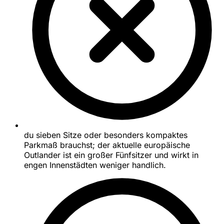
du sieben Sitze oder besonders kompaktes
Parkmaß brauchst; der aktuelle europäische
Outlander ist ein großer Fünfsitzer und wirkt in
engen Innenstädten weniger handlich.