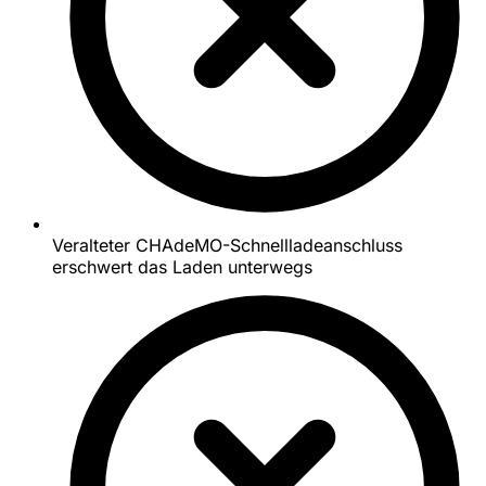
Veralteter CHAdeMO-Schnellladeanschluss
erschwert das Laden unterwegs