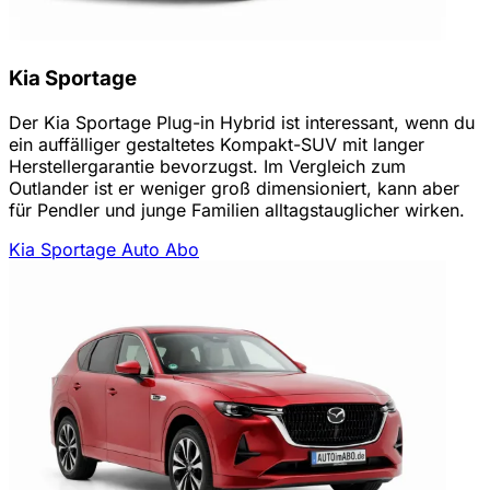
Kia Sportage
Der Kia Sportage Plug-in Hybrid ist interessant, wenn du
ein auffälliger gestaltetes Kompakt-SUV mit langer
Herstellergarantie bevorzugst. Im Vergleich zum
Outlander ist er weniger groß dimensioniert, kann aber
für Pendler und junge Familien alltagstauglicher wirken.
Kia Sportage Auto Abo