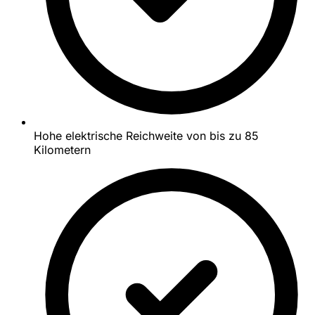
Hohe elektrische Reichweite von bis zu 85
Kilometern