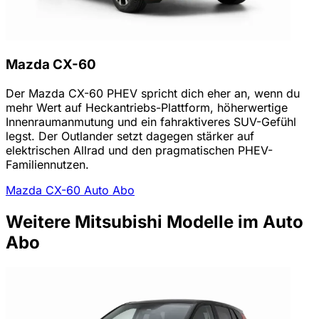
Mazda CX-60
Der Mazda CX-60 PHEV spricht dich eher an, wenn du
mehr Wert auf Heckantriebs-Plattform, höherwertige
Innenraumanmutung und ein fahraktiveres SUV-Gefühl
legst. Der Outlander setzt dagegen stärker auf
elektrischen Allrad und den pragmatischen PHEV-
Familiennutzen.
Mazda CX-60 Auto Abo
Weitere Mitsubishi Modelle im Auto
Abo