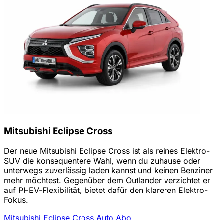
Mitsubishi Eclipse Cross
Der neue Mitsubishi Eclipse Cross ist als reines Elektro-
SUV die konsequentere Wahl, wenn du zuhause oder
unterwegs zuverlässig laden kannst und keinen Benziner
mehr möchtest. Gegenüber dem Outlander verzichtet er
auf PHEV-Flexibilität, bietet dafür den klareren Elektro-
Fokus.
Mitsubishi Eclipse Cross Auto Abo