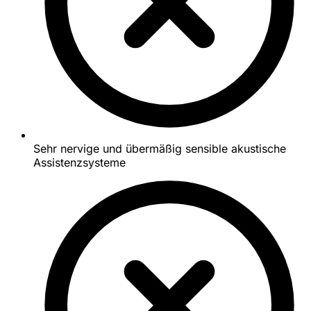
Sehr nervige und übermäßig sensible akustische
Assistenzsysteme