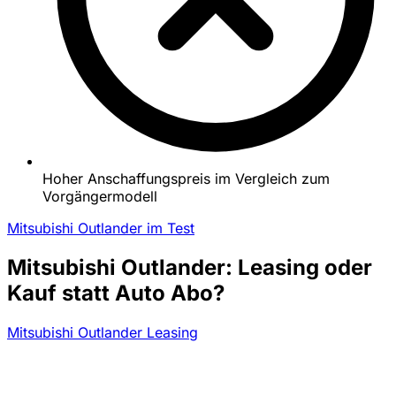
Hoher Anschaffungspreis im Vergleich zum
Vorgängermodell
Mitsubishi Outlander im Test
Mitsubishi Outlander: Leasing oder
Kauf statt Auto Abo?
Mitsubishi Outlander Leasing