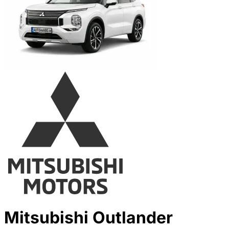
Mitsubishi Outlander