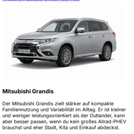
Mitsubishi Grandis
Der Mitsubishi Grandis zielt stärker auf kompakte
Familiennutzung und Variabilität im Alltag. Er ist kleiner
und weniger leistungsorientiert als der Outlander, kann
aber besser passen, wenn du kein großes Allrad-PHEV
brauchst und eher Stadt, Kita und Einkauf abdeckst.