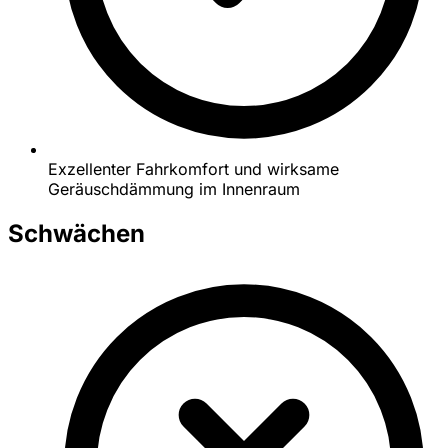
Exzellenter Fahrkomfort und wirksame
Geräuschdämmung im Innenraum
Schwächen