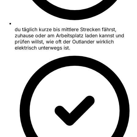
du täglich kurze bis mittlere Strecken fährst,
zuhause oder am Arbeitsplatz laden kannst und
prüfen willst, wie oft der Outlander wirklich
elektrisch unterwegs ist.