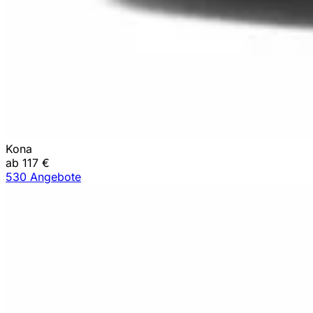
Kona
ab 117 €
530 Angebote