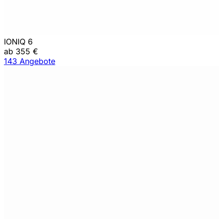
IONIQ 6
ab 355 €
143 Angebote