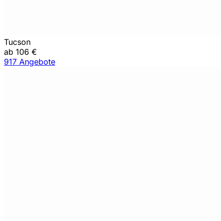
Tucson
ab 106 €
917 Angebote