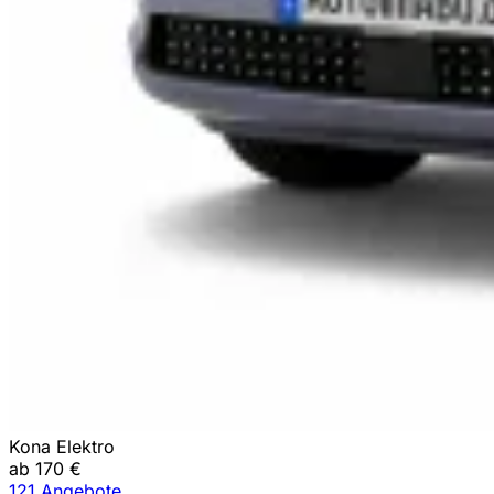
Kona Elektro
ab 170 €
121 Angebote