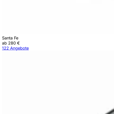
Santa Fe
ab 280 €
122 Angebote