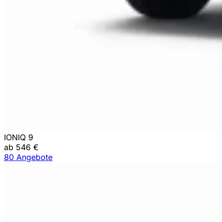
IONIQ 9
ab 546 €
80 Angebote