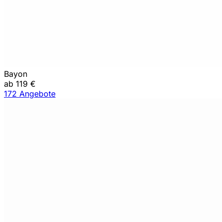
Bayon
ab 119 €
172 Angebote