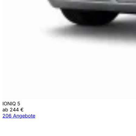
IONIQ 5
ab 244 €
206 Angebote