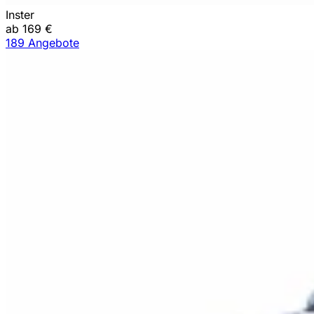
Inster
ab 169 €
189 Angebote