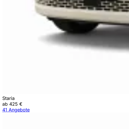
Staria
ab 425 €
41 Angebote