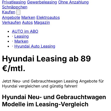
Privatleasing
Gewerbeleasing
Ohne Anzahlung
Schnäppchen
Kaufen
Angebote
Marken
Elektroautos
Verkaufen
Autos
Magazin
AUTO im ABO
·
Leasing
·
Marken
·
Hyundai Auto Leasing
Hyundai Leasing ab 89
€/mtl.
Jetzt Neu- und Gebrauchtwagen Leasing Angebote für
Hyundai vergleichen und günstig fahren!
Hyundai Neu- und Gebrauchtwagen
Modelle im Leasing-Vergleich