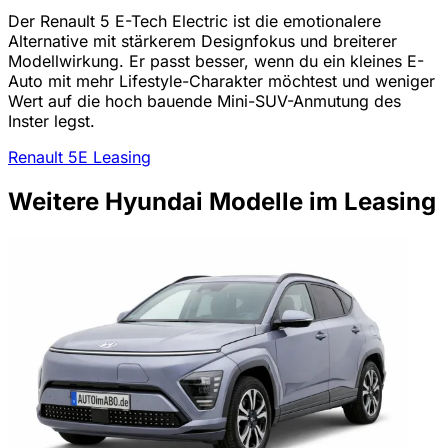
Der Renault 5 E-Tech Electric ist die emotionalere
Alternative mit stärkerem Designfokus und breiterer
Modellwirkung. Er passt besser, wenn du ein kleines E-
Auto mit mehr Lifestyle-Charakter möchtest und weniger
Wert auf die hoch bauende Mini-SUV-Anmutung des
Inster legst.
Renault 5E Leasing
Weitere Hyundai Modelle im Leasing