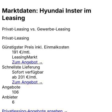
Marktdaten: Hyundai Inster im
Leasing
Privat-Leasing vs. Gewerbe-Leasing
Privat-Leasing
Günstigster Preis inkl. Einmalkosten
191 €/mtl.
LeasingMarkt
Zum Angebot →
Schnellste Lieferung
Sofort verfügbar
ab 201 €/mtl.
Zum Angebot →
Angebote
106
Anbieter
6
Privatleasing-Angebote ansehen →