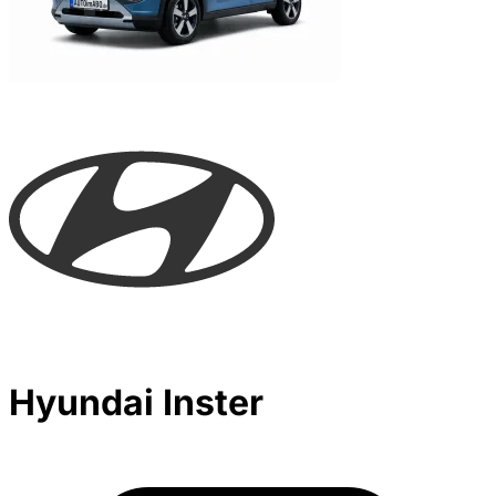
Hyundai Inster