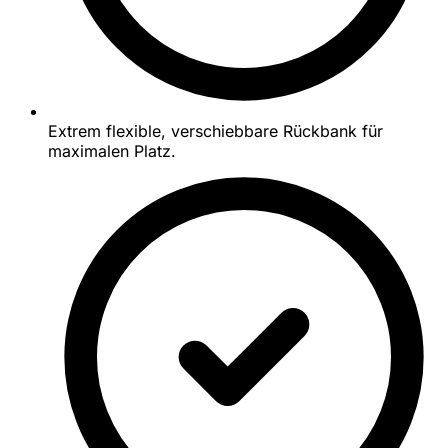
Extrem flexible, verschiebbare Rückbank für
maximalen Platz.