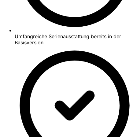
Umfangreiche Serienausstattung bereits in der
Basisversion.