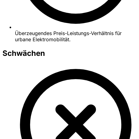
Überzeugendes Preis-Leistungs-Verhältnis für
urbane Elektromobilität.
Schwächen