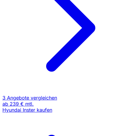
3 Angebote vergleichen
ab
239 €
mtl.
Hyundai Inster kaufen