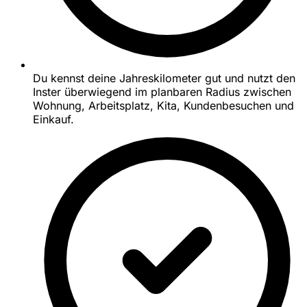
Du kennst deine Jahreskilometer gut und nutzt den
Inster überwiegend im planbaren Radius zwischen
Wohnung, Arbeitsplatz, Kita, Kundenbesuchen und
Einkauf.