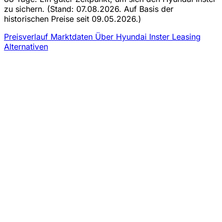
zu sichern.
(Stand: 07.08.2026. Auf Basis der
historischen Preise seit 09.05.2026.)
Preisverlauf
Marktdaten
Über Hyundai Inster Leasing
Alternativen