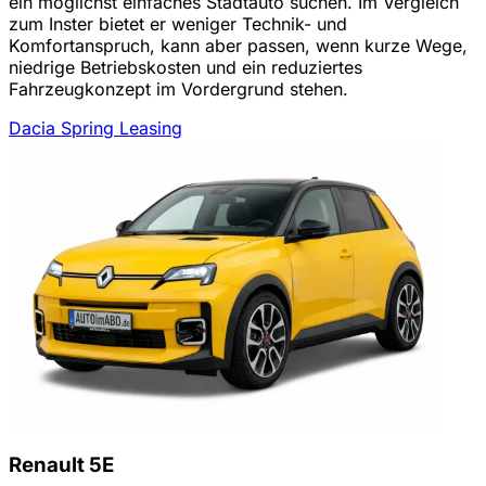
ein möglichst einfaches Stadtauto suchen. Im Vergleich
zum Inster bietet er weniger Technik- und
Komfortanspruch, kann aber passen, wenn kurze Wege,
niedrige Betriebskosten und ein reduziertes
Fahrzeugkonzept im Vordergrund stehen.
Dacia Spring Leasing
Renault 5E