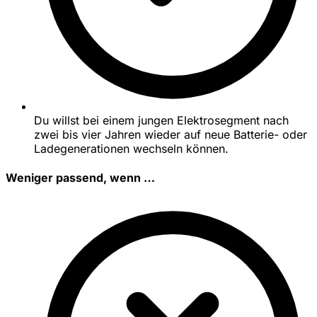
Du willst bei einem jungen Elektrosegment nach
zwei bis vier Jahren wieder auf neue Batterie- oder
Ladegenerationen wechseln können.
Weniger passend, wenn …