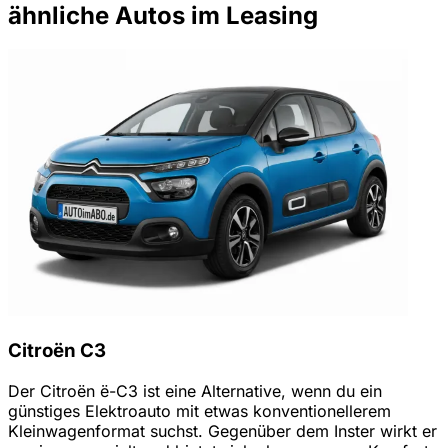
ähnliche Autos im Leasing
Citroën C3
Der Citroën ë-C3 ist eine Alternative, wenn du ein
günstiges Elektroauto mit etwas konventionellerem
Kleinwagenformat suchst. Gegenüber dem Inster wirkt er