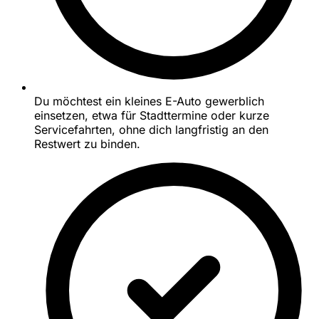
Du möchtest ein kleines E-Auto gewerblich
einsetzen, etwa für Stadttermine oder kurze
Servicefahrten, ohne dich langfristig an den
Restwert zu binden.