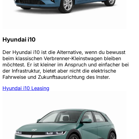
Hyundai i10
Der Hyundai i10 ist die Alternative, wenn du bewusst
beim klassischen Verbrenner-Kleinstwagen bleiben
möchtest. Er ist kleiner im Anspruch und einfacher bei
der Infrastruktur, bietet aber nicht die elektrische
Fahrweise und Zukunftsausrichtung des Inster.
Hyundai i10 Leasing