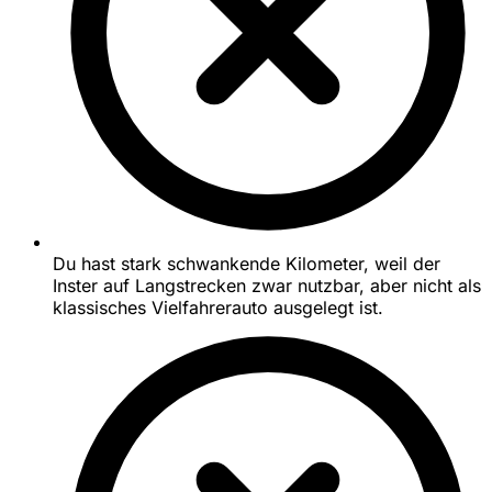
Du hast stark schwankende Kilometer, weil der
Inster auf Langstrecken zwar nutzbar, aber nicht als
klassisches Vielfahrerauto ausgelegt ist.