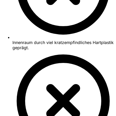
Innenraum durch viel kratzempfindliches Hartplastik
geprägt.