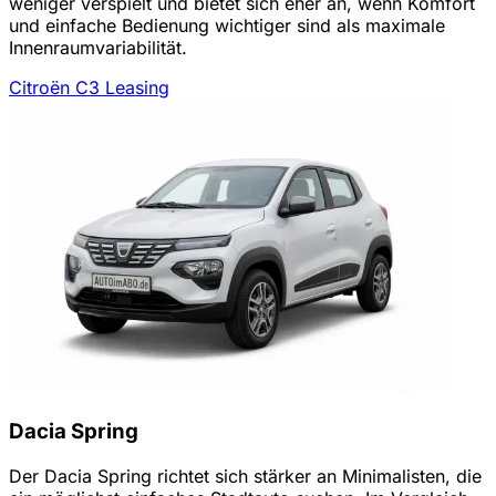
weniger verspielt und bietet sich eher an, wenn Komfort
und einfache Bedienung wichtiger sind als maximale
Innenraumvariabilität.
Citroën C3 Leasing
Dacia Spring
Der Dacia Spring richtet sich stärker an Minimalisten, die