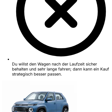
Du willst den Wagen nach der Laufzeit sicher
behalten und sehr lange fahren; dann kann ein Kauf
strategisch besser passen.