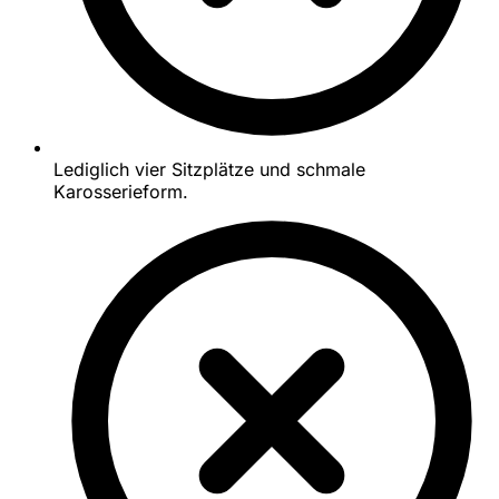
Lediglich vier Sitzplätze und schmale
Karosserieform.