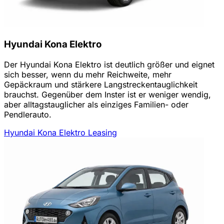
Hyundai Kona Elektro
Der Hyundai Kona Elektro ist deutlich größer und eignet
sich besser, wenn du mehr Reichweite, mehr
Gepäckraum und stärkere Langstreckentauglichkeit
brauchst. Gegenüber dem Inster ist er weniger wendig,
aber alltagstauglicher als einziges Familien- oder
Pendlerauto.
Hyundai Kona Elektro Leasing