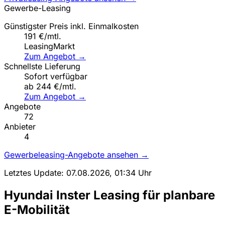
Gewerbe-Leasing
Günstigster Preis inkl. Einmalkosten
191 €/mtl.
LeasingMarkt
Zum Angebot →
Schnellste Lieferung
Sofort verfügbar
ab 244 €/mtl.
Zum Angebot →
Angebote
72
Anbieter
4
Gewerbeleasing-Angebote ansehen →
Letztes Update: 07.08.2026, 01:34 Uhr
Hyundai Inster Leasing für planbare
E-Mobilität