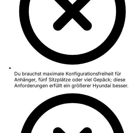
Du brauchst maximale Konfigurationsfreiheit für
Anhänger, fünf Sitzplätze oder viel Gepäck; diese
Anforderungen erfüllt ein größerer Hyundai besser.