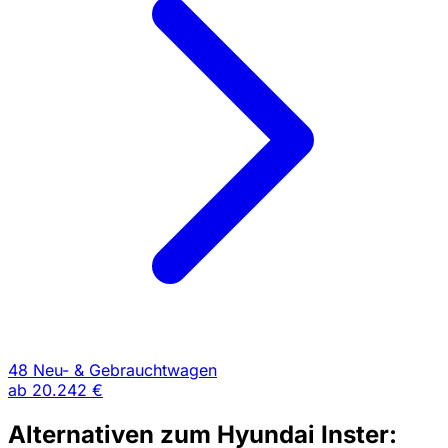
48 Neu- & Gebrauchtwagen
ab
20.242 €
Alternativen zum Hyundai Inster: