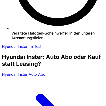
Veraltete Halogen-Scheinwerfer in den unteren
Ausstattungslinien.
Hyundai Inster im Test
Hyundai Inster: Auto Abo oder Kauf
statt Leasing?
Hyundai Inster Auto Abo