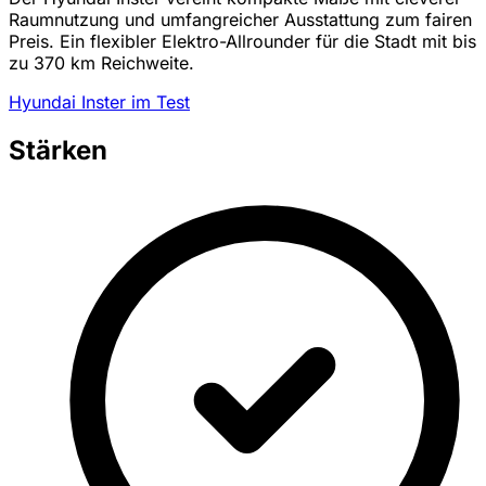
Raumnutzung und umfangreicher Ausstattung zum fairen
Preis. Ein flexibler Elektro-Allrounder für die Stadt mit bis
zu 370 km Reichweite.
Hyundai Inster im Test
Stärken