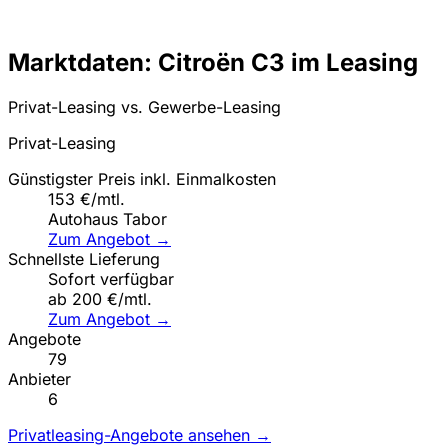
Marktdaten: Citroën C3 im Leasing
Privat-Leasing vs. Gewerbe-Leasing
Privat-Leasing
Günstigster Preis inkl. Einmalkosten
153 €/mtl.
Autohaus Tabor
Zum Angebot →
Schnellste Lieferung
Sofort verfügbar
ab 200 €/mtl.
Zum Angebot →
Angebote
79
Anbieter
6
Privatleasing-Angebote ansehen →