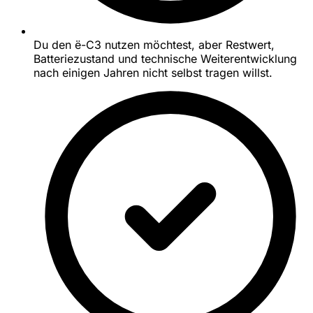
Du den ë-C3 nutzen möchtest, aber Restwert,
Batteriezustand und technische Weiterentwicklung
nach einigen Jahren nicht selbst tragen willst.