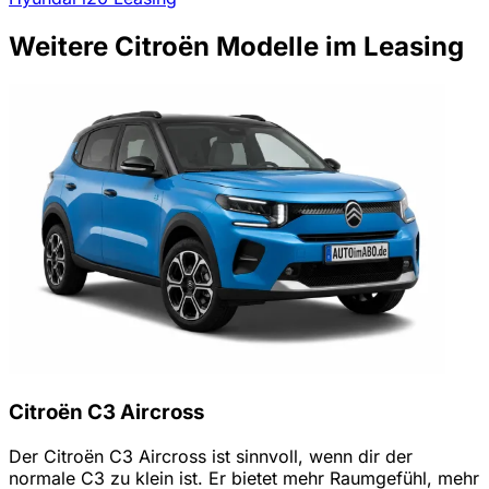
Weitere Citroën Modelle im Leasing
Citroën C3 Aircross
Der Citroën C3 Aircross ist sinnvoll, wenn dir der
normale C3 zu klein ist. Er bietet mehr Raumgefühl, mehr