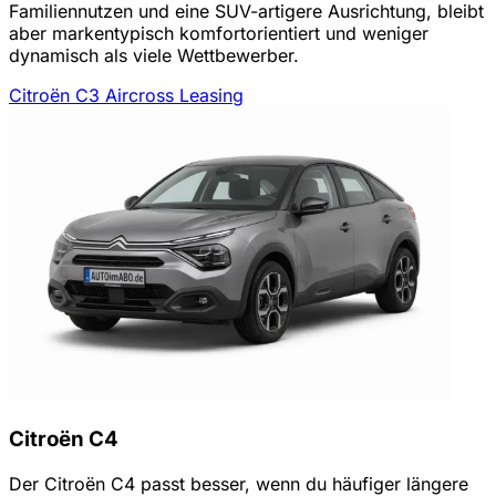
Familiennutzen und eine SUV-artigere Ausrichtung, bleibt
aber markentypisch komfortorientiert und weniger
dynamisch als viele Wettbewerber.
Citroën C3 Aircross Leasing
Citroën C4
Der Citroën C4 passt besser, wenn du häufiger längere