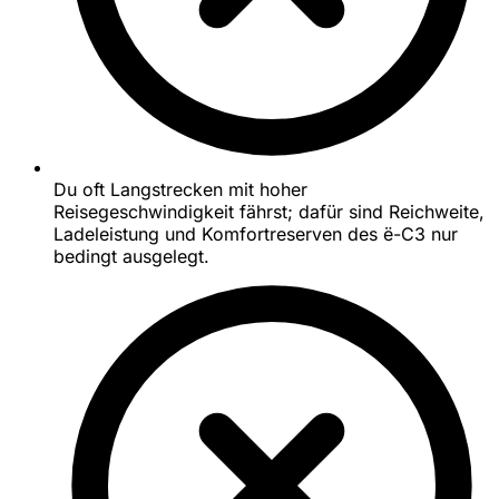
Du oft Langstrecken mit hoher
Reisegeschwindigkeit fährst; dafür sind Reichweite,
Ladeleistung und Komfortreserven des ë-C3 nur
bedingt ausgelegt.