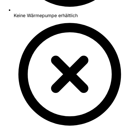
Keine Wärmepumpe erhältlich