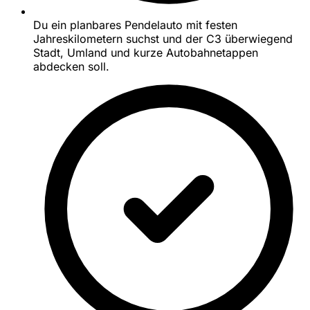
Du ein planbares Pendelauto mit festen
Jahreskilometern suchst und der C3 überwiegend
Stadt, Umland und kurze Autobahnetappen
abdecken soll.