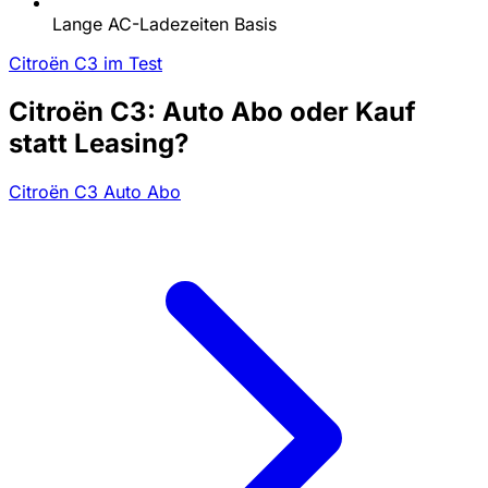
Lange AC-Ladezeiten Basis
Citroën C3 im Test
Citroën C3: Auto Abo oder Kauf
statt Leasing?
Citroën C3 Auto Abo