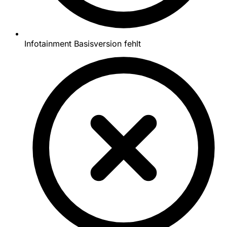
Infotainment Basisversion fehlt