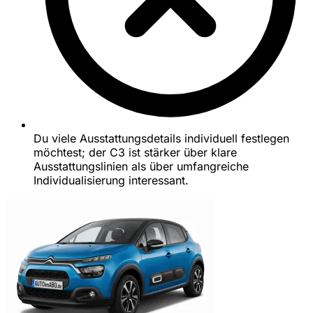
Du viele Ausstattungsdetails individuell festlegen
möchtest; der C3 ist stärker über klare
Ausstattungslinien als über umfangreiche
Individualisierung interessant.