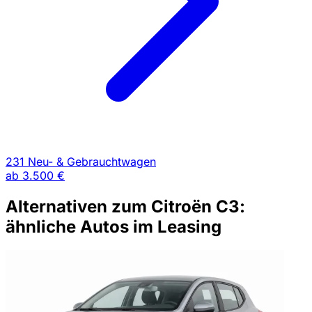
231 Neu- & Gebrauchtwagen
ab
3.500 €
Alternativen zum Citroën C3:
ähnliche Autos im Leasing