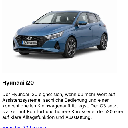
Hyundai i20
Der Hyundai i20 eignet sich, wenn du mehr Wert auf
Assistenzsysteme, sachliche Bedienung und einen
konventionellen Kleinwagenauftritt legst. Der C3 setzt
stärker auf Komfort und höhere Karosserie, der i20 eher
auf klare Alltagsfunktion und Ausstattung.
Hyundai i20 Leasing