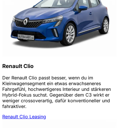
Renault Clio
Der Renault Clio passt besser, wenn du im
Kleinwagensegment ein etwas erwachseneres
Fahrgefühl, hochwertigeres Interieur und stärkeren
Hybrid-Fokus suchst. Gegenüber dem C3 wirkt er
weniger crossoverartig, dafür konventioneller und
fahraktiver.
Renault Clio Leasing