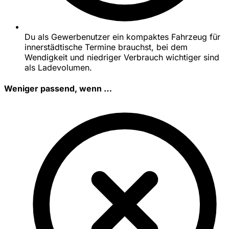
Du als Gewerbenutzer ein kompaktes Fahrzeug für
innerstädtische Termine brauchst, bei dem
Wendigkeit und niedriger Verbrauch wichtiger sind
als Ladevolumen.
Weniger passend, wenn …