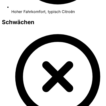
Hoher Fahrkomfort, typisch Citroën
Schwächen