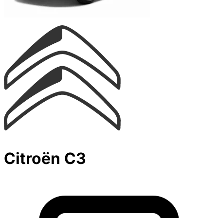
Citroën C3