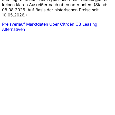
keinen klaren Ausreißer nach oben oder unten.
(Stand:
08.08.2026. Auf Basis der historischen Preise seit
10.05.2026.)
Preisverlauf
Marktdaten
Über Citroën C3 Leasing
Alternativen