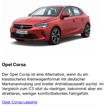
Opel Corsa
Der Opel Corsa ist eine Alternative, wenn du ein
klassischeres Kleinwagenformat mit deutscher
Markenanmutung und breiter Antriebsauswahl suchst. Im
Vergleich zum C3 sitzt du niedriger, bekommst aber ein
direkteres, weniger komfortbetontes Fahrgefühl.
Opel Corsa Leasing