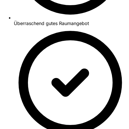
Überraschend gutes Raumangebot