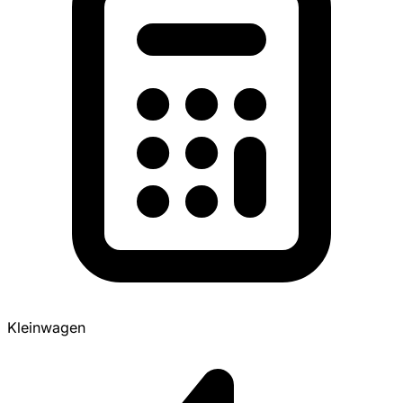
Kleinwagen