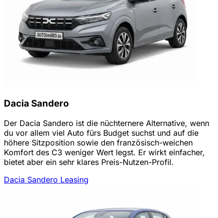
Dacia Sandero
Der Dacia Sandero ist die nüchternere Alternative, wenn
du vor allem viel Auto fürs Budget suchst und auf die
höhere Sitzposition sowie den französisch-weichen
Komfort des C3 weniger Wert legst. Er wirkt einfacher,
bietet aber ein sehr klares Preis-Nutzen-Profil.
Dacia Sandero Leasing