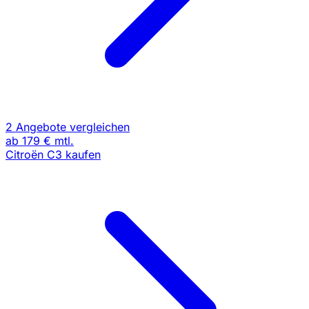
2 Angebote vergleichen
ab
179 €
mtl.
Citroën C3 kaufen