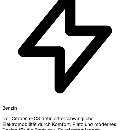
Benzin
Der Citroën e-C3 definiert erschwingliche
Elektromobilität durch Komfort, Platz und modernes