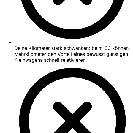
Deine Kilometer stark schwanken; beim C3 können
Mehrkilometer den Vorteil eines bewusst günstigen
Kleinwagens schnell relativieren.