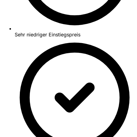
Sehr niedriger Einstiegspreis