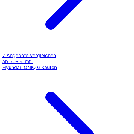
7 Angebote vergleichen
ab
509 €
mtl.
Hyundai IONIQ 6 kaufen