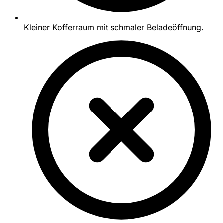
Kleiner Kofferraum mit schmaler Beladeöffnung.