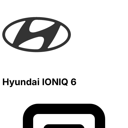
Hyundai IONIQ 6