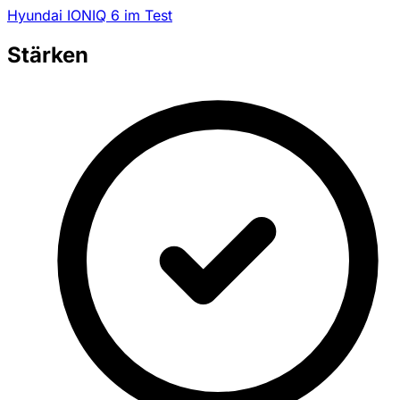
Hyundai IONIQ 6 im Test
Stärken