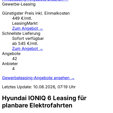
Gewerbe-Leasing
Günstigster Preis inkl. Einmalkosten
449 €/mtl.
LeasingMarkt
Zum Angebot →
Schnellste Lieferung
Sofort verfügbar
ab 545 €/mtl.
Zum Angebot →
Angebote
42
Anbieter
4
Gewerbeleasing-Angebote ansehen →
Letztes Update: 10.08.2026, 07:19 Uhr
Hyundai IONIQ 6 Leasing für
planbare Elektrofahrten