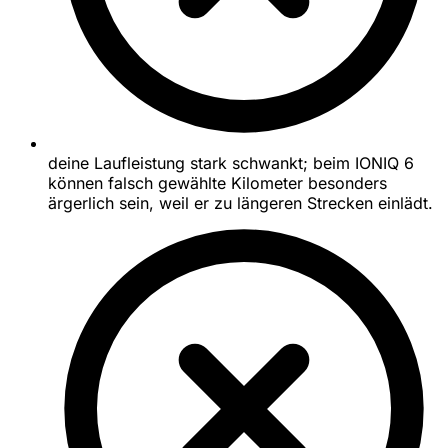
deine Laufleistung stark schwankt; beim IONIQ 6
können falsch gewählte Kilometer besonders
ärgerlich sein, weil er zu längeren Strecken einlädt.