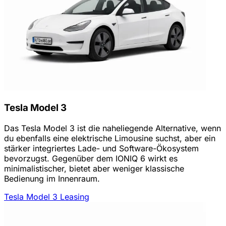
Tesla Model 3
Das Tesla Model 3 ist die naheliegende Alternative, wenn
du ebenfalls eine elektrische Limousine suchst, aber ein
stärker integriertes Lade- und Software-Ökosystem
bevorzugst. Gegenüber dem IONIQ 6 wirkt es
minimalistischer, bietet aber weniger klassische
Bedienung im Innenraum.
Tesla Model 3 Leasing