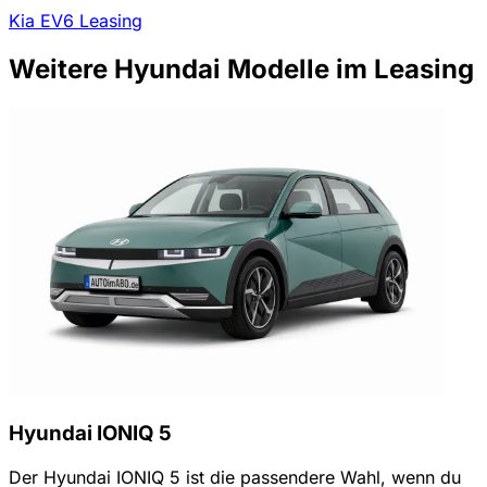
Kia EV6 Leasing
Weitere Hyundai Modelle im Leasing
Hyundai IONIQ 5
Der Hyundai IONIQ 5 ist die passendere Wahl, wenn du