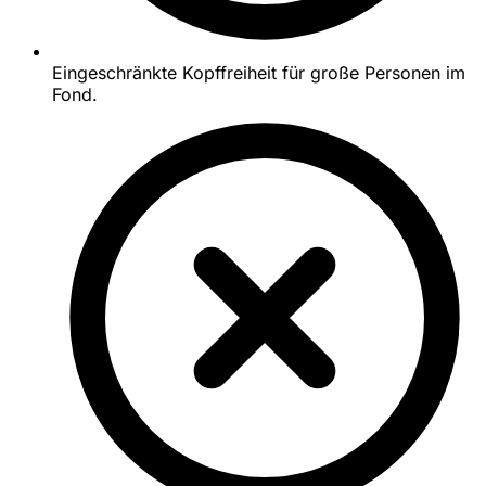
Eingeschränkte Kopffreiheit für große Personen im
Fond.