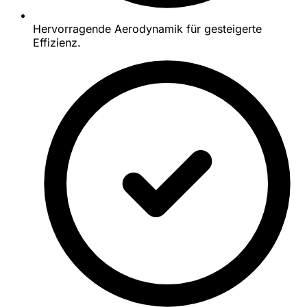
Hervorragende Aerodynamik für gesteigerte
Effizienz.