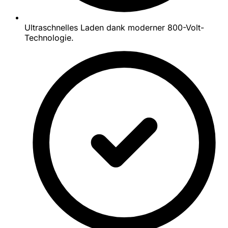
Ultraschnelles Laden dank moderner 800-Volt-
Technologie.