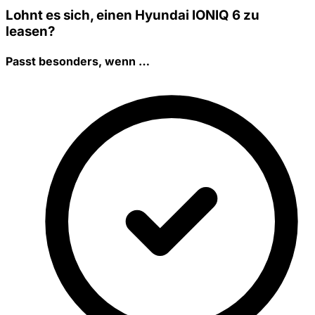
Lohnt es sich, einen Hyundai IONIQ 6 zu
leasen?
Passt besonders, wenn …