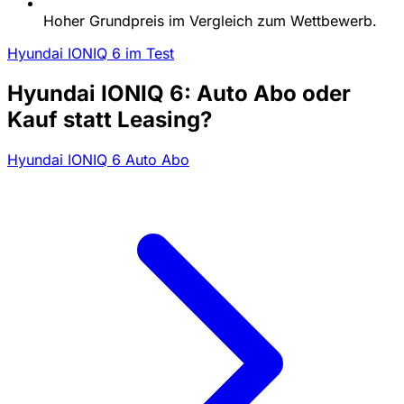
Hoher Grundpreis im Vergleich zum Wettbewerb.
Hyundai IONIQ 6 im Test
Hyundai IONIQ 6: Auto Abo oder
Kauf statt Leasing?
Hyundai IONIQ 6 Auto Abo