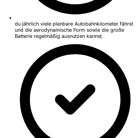
du jährlich viele planbare Autobahnkilometer fährst
und die aerodynamische Form sowie die große
Batterie regelmäßig ausnutzen kannst.