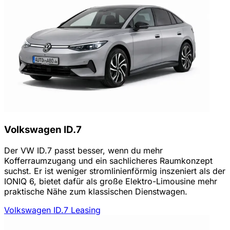
Volkswagen ID.7
Der VW ID.7 passt besser, wenn du mehr
Kofferraumzugang und ein sachlicheres Raumkonzept
suchst. Er ist weniger stromlinienförmig inszeniert als der
IONIQ 6, bietet dafür als große Elektro-Limousine mehr
praktische Nähe zum klassischen Dienstwagen.
Volkswagen ID.7 Leasing