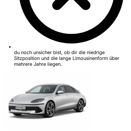
du noch unsicher bist, ob dir die niedrige
Sitzposition und die lange Limousinenform über
mehrere Jahre liegen.