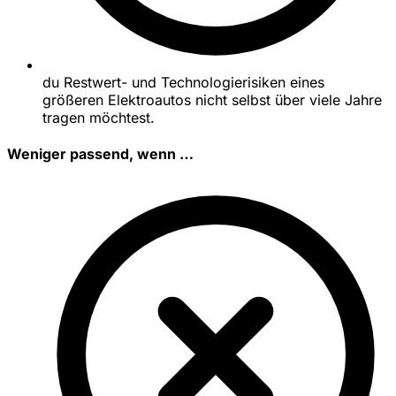
du Restwert- und Technologierisiken eines
größeren Elektroautos nicht selbst über viele Jahre
tragen möchtest.
Weniger passend, wenn …