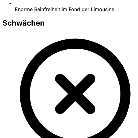
Enorme Beinfreiheit im Fond der Limousine.
Schwächen