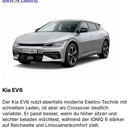
Kia EV6
Der Kia EV6 nutzt ebenfalls moderne Elektro-Technik mit
schnellem Laden, ist aber als Crossover deutlich
variabler. Er passt besser, wenn du höher sitzen und
leichter beladen möchtest, während der IONIQ 6 stärker
auf Reichweite und Limousinenkomfort zielt.