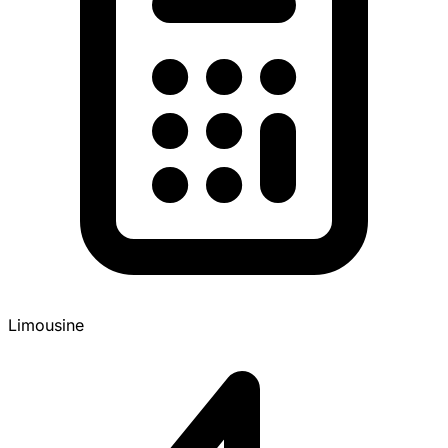
Limousine