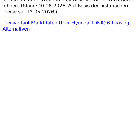
lohnen.
(Stand: 10.08.2026. Auf Basis der historischen
Preise seit 12.05.2026.)
Preisverlauf
Marktdaten
Über Hyundai IONIQ 6 Leasing
Alternativen