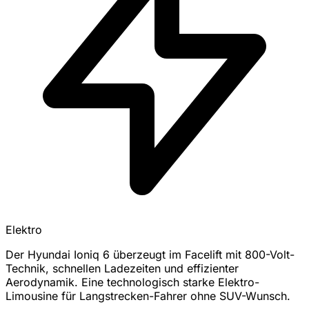
Elektro
Der Hyundai Ioniq 6 überzeugt im Facelift mit 800-Volt-
Technik, schnellen Ladezeiten und effizienter
Aerodynamik. Eine technologisch starke Elektro-
Limousine für Langstrecken-Fahrer ohne SUV-Wunsch.