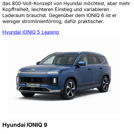
das 800-Volt-Konzept von Hyundai möchtest, aber mehr
Kopffreiheit, leichteren Einstieg und variableren
Laderaum brauchst. Gegenüber dem IONIQ 6 ist er
weniger stromlinienförmig, dafür praktischer.
Hyundai IONIQ 5 Leasing
Hyundai IONIQ 9