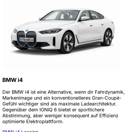
BMW i4
Der BMW i4 ist eine Alternative, wenn dir Fahrdynamik,
Markenimage und ein konventionelleres Gran-Coupé-
Gefühl wichtiger sind als maximale Ladearchitektur.
Gegenüber dem IONIQ 6 bietet er sportlichere
Abstimmung, aber weniger konsequent auf Effizienz
optimierte Elektroplattform.
BMW i4 Leasing