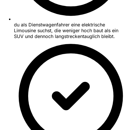
du als Dienstwagenfahrer eine elektrische
Limousine suchst, die weniger hoch baut als ein
SUV und dennoch langstreckentauglich bleibt.