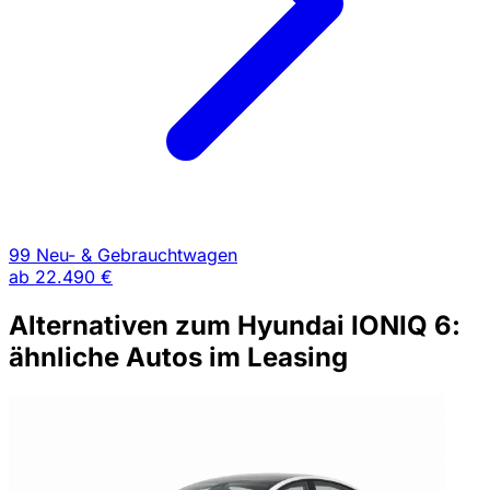
99 Neu- & Gebrauchtwagen
ab
22.490 €
Alternativen zum Hyundai IONIQ 6:
ähnliche Autos im Leasing