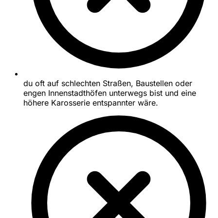
du oft auf schlechten Straßen, Baustellen oder
engen Innenstadthöfen unterwegs bist und eine
höhere Karosserie entspannter wäre.