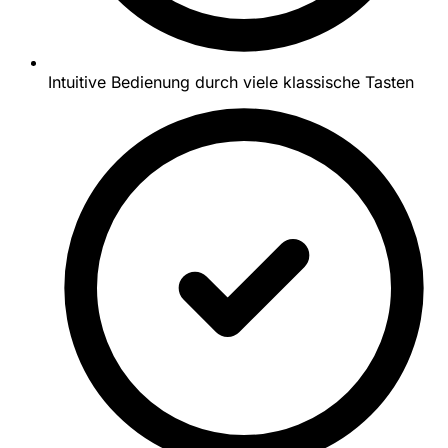
Intuitive Bedienung durch viele klassische Tasten