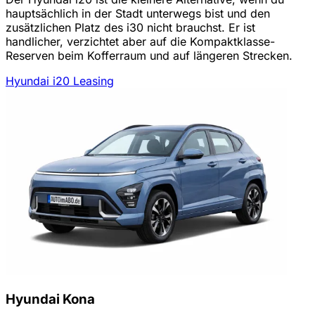
hauptsächlich in der Stadt unterwegs bist und den
zusätzlichen Platz des i30 nicht brauchst. Er ist
handlicher, verzichtet aber auf die Kompaktklasse-
Reserven beim Kofferraum und auf längeren Strecken.
Hyundai i20 Leasing
Hyundai Kona