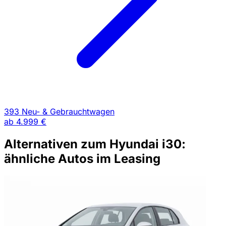
393 Neu- & Gebrauchtwagen
ab
4.999 €
Alternativen zum Hyundai i30:
ähnliche Autos im Leasing