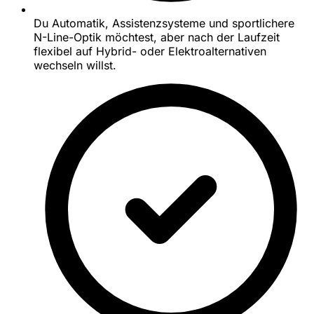
Du Automatik, Assistenzsysteme und sportlichere
N-Line-Optik möchtest, aber nach der Laufzeit
flexibel auf Hybrid- oder Elektroalternativen
wechseln willst.