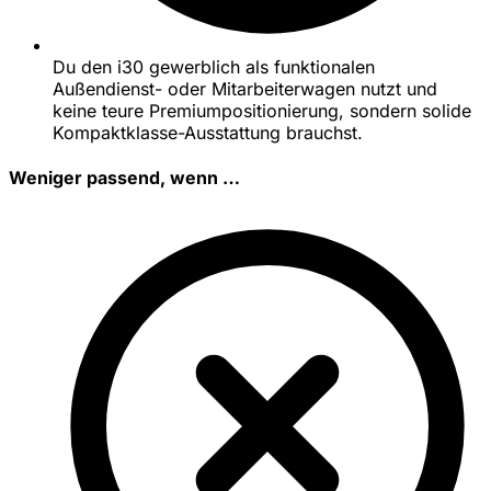
Du den i30 gewerblich als funktionalen
Außendienst- oder Mitarbeiterwagen nutzt und
keine teure Premiumpositionierung, sondern solide
Kompaktklasse-Ausstattung brauchst.
Weniger passend, wenn …