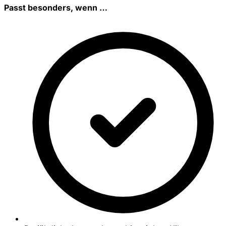
Passt besonders, wenn …