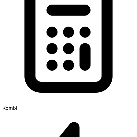
Kombi