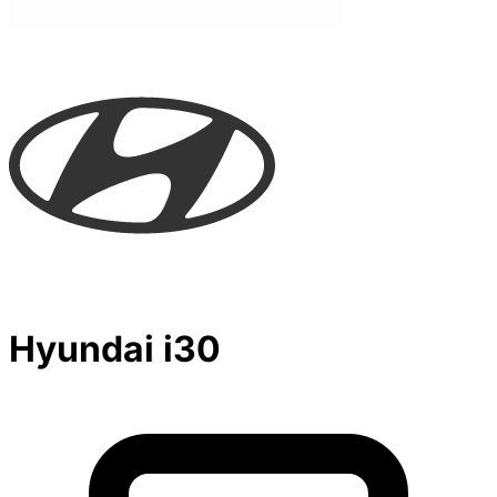
Hyundai i30