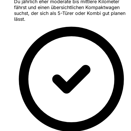
Du jährlich eher moderate bis mittlere Kilometer
fährst und einen übersichtlichen Kompaktwagen
suchst, der sich als 5-Türer oder Kombi gut planen
lässt.