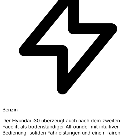
Benzin
Der Hyundai i30 überzeugt auch nach dem zweiten
Facelift als bodenständiger Allrounder mit intuitiver
Bedienung, soliden Fahrleistungen und einem fairen