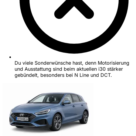
Du viele Sonderwünsche hast, denn Motorisierung
und Ausstattung sind beim aktuellen i30 stärker
gebündelt, besonders bei N Line und DCT.