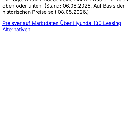
oben oder unten.
(Stand: 06.08.2026. Auf Basis der
historischen Preise seit 08.05.2026.)
Preisverlauf
Marktdaten
Über Hyundai i30 Leasing
Alternativen