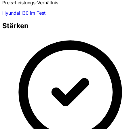
Preis-Leistungs-Verhältnis.
Hyundai i30 im Test
Stärken