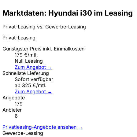
Marktdaten: Hyundai i30 im Leasing
Privat-Leasing vs. Gewerbe-Leasing
Privat-Leasing
Günstigster Preis inkl. Einmalkosten
179 €/mtl.
Null Leasing
Zum Angebot →
Schnellste Lieferung
Sofort verfügbar
ab 325 €/mtl.
Zum Angebot →
Angebote
179
Anbieter
6
Privatleasing-Angebote ansehen →
Gewerbe-Leasing