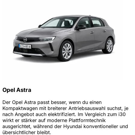
Opel Astra
Der Opel Astra passt besser, wenn du einen
Kompaktwagen mit breiterer Antriebsauswahl suchst, je
nach Angebot auch elektrifiziert. Im Vergleich zum i30
wirkt er stärker auf moderne Plattformtechnik
ausgerichtet, während der Hyundai konventioneller und
übersichtlicher bleibt.