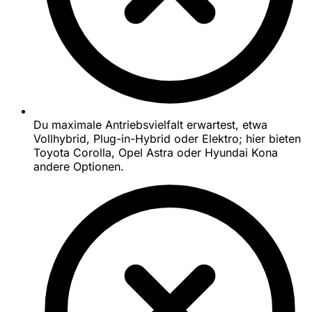
Du maximale Antriebsvielfalt erwartest, etwa
Vollhybrid, Plug-in-Hybrid oder Elektro; hier bieten
Toyota Corolla, Opel Astra oder Hyundai Kona
andere Optionen.