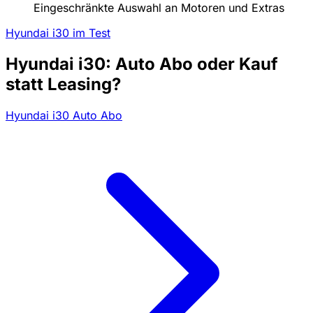
Eingeschränkte Auswahl an Motoren und Extras
Hyundai i30 im Test
Hyundai i30: Auto Abo oder Kauf
statt Leasing?
Hyundai i30 Auto Abo