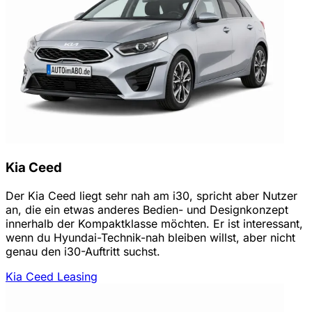
Kia Ceed
Der Kia Ceed liegt sehr nah am i30, spricht aber Nutzer
an, die ein etwas anderes Bedien- und Designkonzept
innerhalb der Kompaktklasse möchten. Er ist interessant,
wenn du Hyundai-Technik-nah bleiben willst, aber nicht
genau den i30-Auftritt suchst.
Kia Ceed Leasing