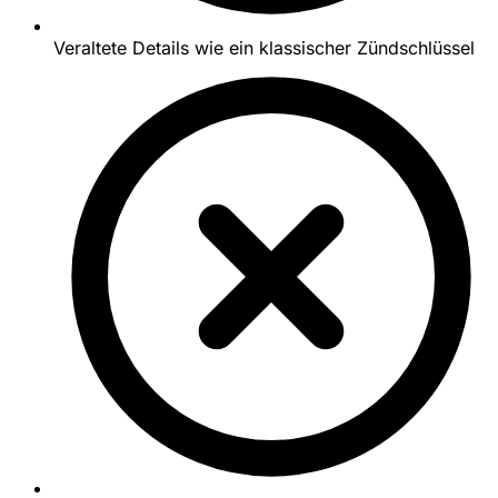
Veraltete Details wie ein klassischer Zündschlüssel