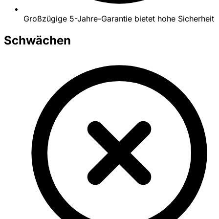
Großzügige 5-Jahre-Garantie bietet hohe Sicherheit
Schwächen