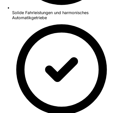
Solide Fahrleistungen und harmonisches
Automatikgetriebe