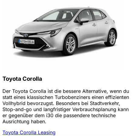
Toyota Corolla
Der Toyota Corolla ist die bessere Alternative, wenn du
statt eines klassischen Turbobenziners einen effizienten
Vollhybrid bevorzugst. Besonders bei Stadtverkehr,
Stop-and-go und langfristiger Verbrauchsplanung kann
er gegenüber dem i30 die passendere technische
Ausrichtung haben.
Toyota Corolla Leasing