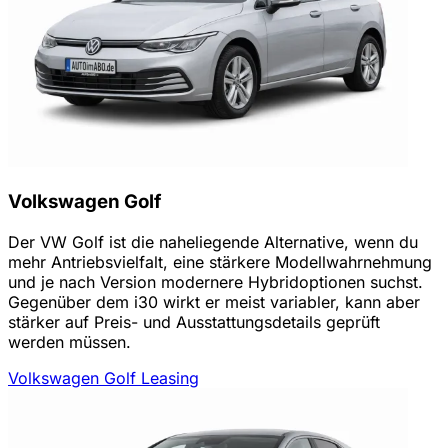
Volkswagen Golf
Der VW Golf ist die naheliegende Alternative, wenn du
mehr Antriebsvielfalt, eine stärkere Modellwahrnehmung
und je nach Version modernere Hybridoptionen suchst.
Gegenüber dem i30 wirkt er meist variabler, kann aber
stärker auf Preis- und Ausstattungsdetails geprüft
werden müssen.
Volkswagen Golf Leasing