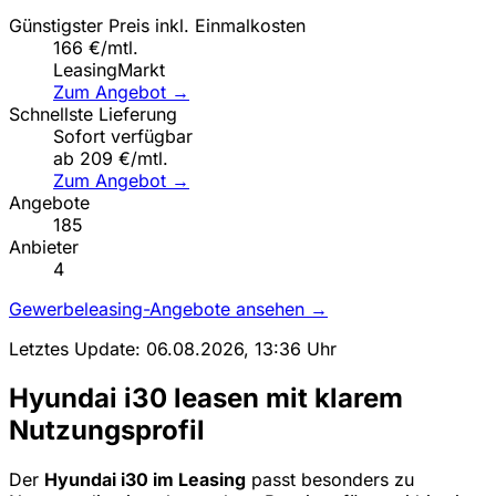
Günstigster Preis inkl. Einmalkosten
166 €/mtl.
LeasingMarkt
Zum Angebot →
Schnellste Lieferung
Sofort verfügbar
ab 209 €/mtl.
Zum Angebot →
Angebote
185
Anbieter
4
Gewerbeleasing-Angebote ansehen →
Letztes Update: 06.08.2026, 13:36 Uhr
Hyundai i30 leasen mit klarem
Nutzungsprofil
Der
Hyundai i30 im Leasing
passt besonders zu