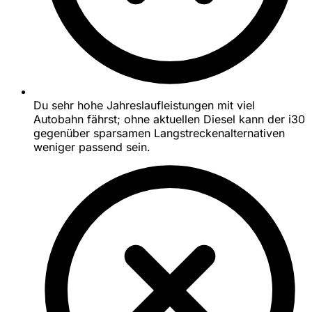
Du sehr hohe Jahreslaufleistungen mit viel
Autobahn fährst; ohne aktuellen Diesel kann der i30
gegenüber sparsamen Langstreckenalternativen
weniger passend sein.