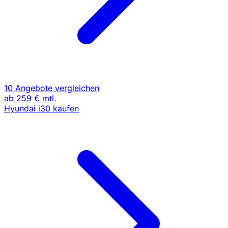
10 Angebote vergleichen
ab
259 €
mtl.
Hyundai i30 kaufen