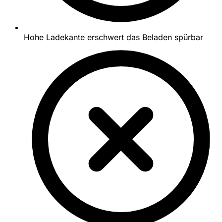
Hohe Ladekante erschwert das Beladen spürbar