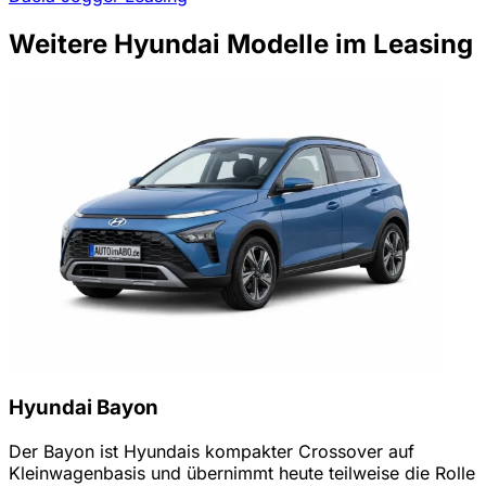
Weitere Hyundai Modelle im Leasing
Hyundai Bayon
Der Bayon ist Hyundais kompakter Crossover auf
Kleinwagenbasis und übernimmt heute teilweise die Rolle