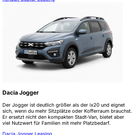
Dacia Jogger
Der Jogger ist deutlich größer als der ix20 und eignet
sich, wenn du mehr Sitzplätze oder Kofferraum brauchst.
Er ersetzt nicht den kompakten Stadt-Van, bietet aber
viel Nutzwert für Familien mit mehr Platzbedarf.
Dacia Jogger Leasing