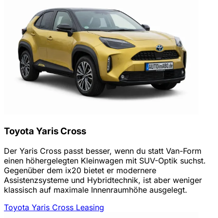
Toyota Yaris Cross
Der Yaris Cross passt besser, wenn du statt Van-Form
einen höhergelegten Kleinwagen mit SUV-Optik suchst.
Gegenüber dem ix20 bietet er modernere
Assistenzsysteme und Hybridtechnik, ist aber weniger
klassisch auf maximale Innenraumhöhe ausgelegt.
Toyota Yaris Cross Leasing