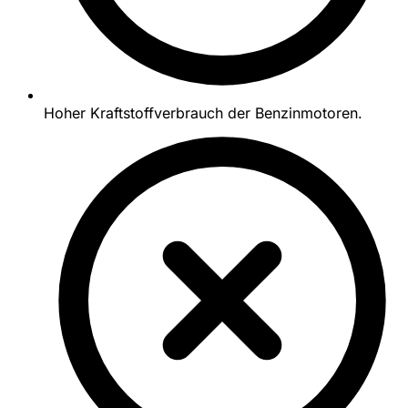
Hoher Kraftstoffverbrauch der Benzinmotoren.