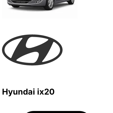
Hyundai ix20