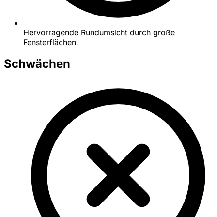
Hervorragende Rundumsicht durch große
Fensterflächen.
Schwächen