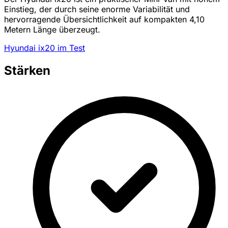
Einstieg, der durch seine enorme Variabilität und
hervorragende Übersichtlichkeit auf kompakten 4,10
Metern Länge überzeugt.
Hyundai ix20 im Test
Stärken