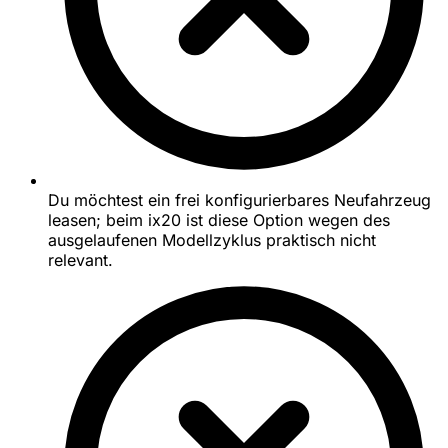
Du möchtest ein frei konfigurierbares Neufahrzeug
leasen; beim ix20 ist diese Option wegen des
ausgelaufenen Modellzyklus praktisch nicht
relevant.