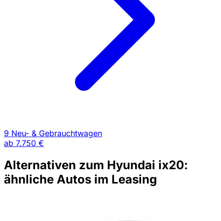
9 Neu- & Gebrauchtwagen
ab
7.750 €
Alternativen zum Hyundai ix20:
ähnliche Autos im Leasing