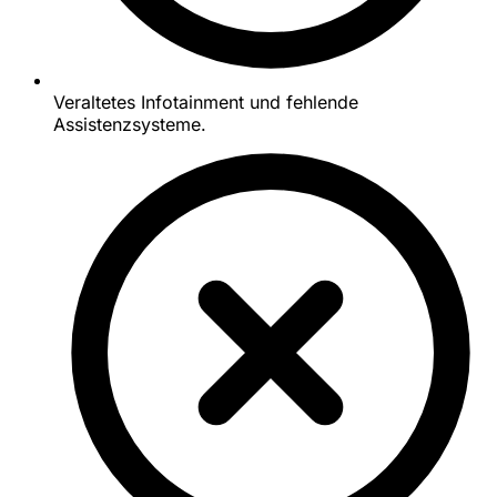
Veraltetes Infotainment und fehlende
Assistenzsysteme.