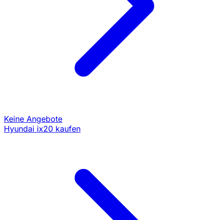
Keine Angebote
Hyundai ix20 kaufen