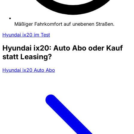
Mäßiger Fahrkomfort auf unebenen Straßen.
Hyundai ix20 im Test
Hyundai ix20: Auto Abo oder Kauf
statt Leasing?
Hyundai ix20 Auto Abo