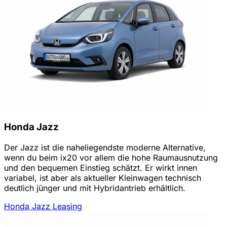
Honda Jazz
Der Jazz ist die naheliegendste moderne Alternative,
wenn du beim ix20 vor allem die hohe Raumausnutzung
und den bequemen Einstieg schätzt. Er wirkt innen
variabel, ist aber als aktueller Kleinwagen technisch
deutlich jünger und mit Hybridantrieb erhältlich.
Honda Jazz Leasing