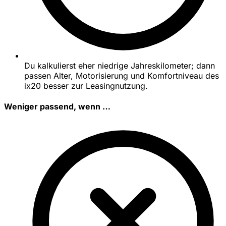
Du kalkulierst eher niedrige Jahreskilometer; dann
passen Alter, Motorisierung und Komfortniveau des
ix20 besser zur Leasingnutzung.
Weniger passend, wenn …