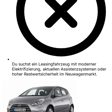
Du suchst ein Leasingfahrzeug mit moderner
Elektrifizierung, aktuellen Assistenzsystemen oder
hoher Restwertsicherheit im Neuwagenmarkt.