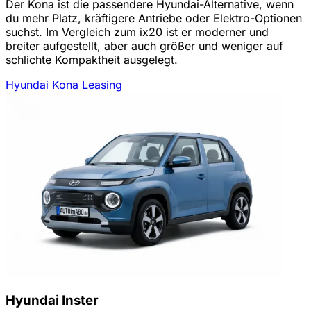
Der Kona ist die passendere Hyundai-Alternative, wenn
du mehr Platz, kräftigere Antriebe oder Elektro-Optionen
suchst. Im Vergleich zum ix20 ist er moderner und
breiter aufgestellt, aber auch größer und weniger auf
schlichte Kompaktheit ausgelegt.
Hyundai Kona Leasing
Hyundai Inster