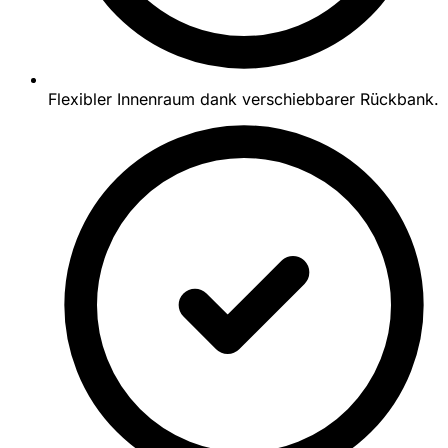
Flexibler Innenraum dank verschiebbarer Rückbank.