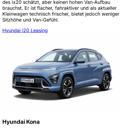
des ix20 schätzt, aber keinen hohen Van-Aufbau
brauchst. Er ist flacher, fahraktiver und als aktueller
Kleinwagen technisch frischer, bietet jedoch weniger
Sitzhöhe und Van-Gefühl.
Hyundai i20 Leasing
Hyundai Kona