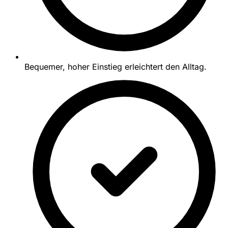
Bequemer, hoher Einstieg erleichtert den Alltag.