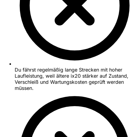
Du fährst regelmäßig lange Strecken mit hoher
Laufleistung, weil ältere ix20 stärker auf Zustand,
Verschleiß und Wartungskosten geprüft werden
müssen.