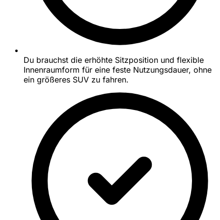
Du brauchst die erhöhte Sitzposition und flexible
Innenraumform für eine feste Nutzungsdauer, ohne
ein größeres SUV zu fahren.