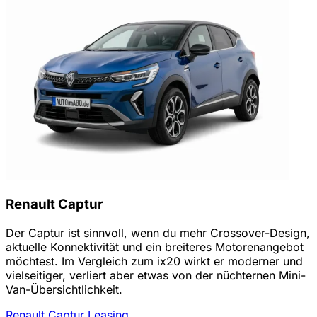
Renault Captur
Der Captur ist sinnvoll, wenn du mehr Crossover-Design,
aktuelle Konnektivität und ein breiteres Motorenangebot
möchtest. Im Vergleich zum ix20 wirkt er moderner und
vielseitiger, verliert aber etwas von der nüchternen Mini-
Van-Übersichtlichkeit.
Renault Captur Leasing