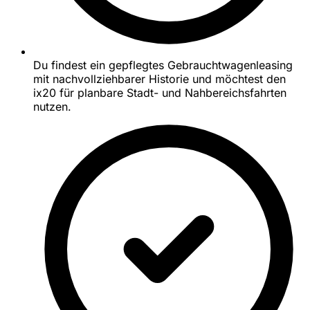
Du findest ein gepflegtes Gebrauchtwagenleasing
mit nachvollziehbarer Historie und möchtest den
ix20 für planbare Stadt- und Nahbereichsfahrten
nutzen.