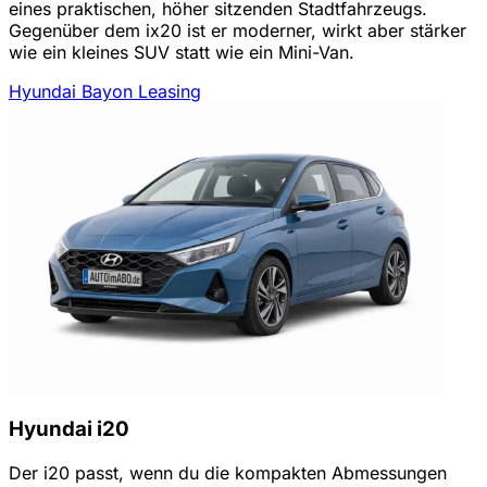
eines praktischen, höher sitzenden Stadtfahrzeugs.
Gegenüber dem ix20 ist er moderner, wirkt aber stärker
wie ein kleines SUV statt wie ein Mini-Van.
Hyundai Bayon Leasing
Hyundai i20
Der i20 passt, wenn du die kompakten Abmessungen