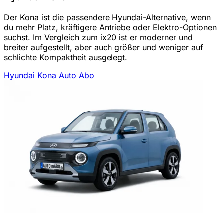
Der Kona ist die passendere Hyundai-Alternative, wenn
du mehr Platz, kräftigere Antriebe oder Elektro-Optionen
suchst. Im Vergleich zum ix20 ist er moderner und
breiter aufgestellt, aber auch größer und weniger auf
schlichte Kompaktheit ausgelegt.
Hyundai Kona Auto Abo