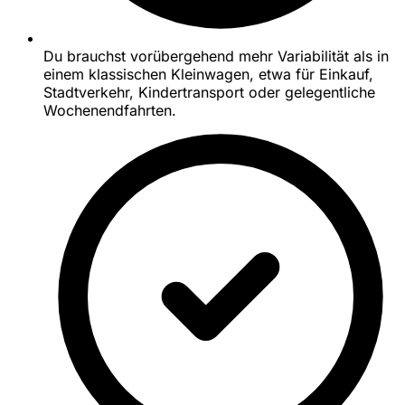
Du brauchst vorübergehend mehr Variabilität als in
einem klassischen Kleinwagen, etwa für Einkauf,
Stadtverkehr, Kindertransport oder gelegentliche
Wochenendfahrten.