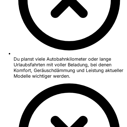
Du planst viele Autobahnkilometer oder lange
Urlaubsfahrten mit voller Beladung, bei denen
Komfort, Geräuschdämmung und Leistung aktueller
Modelle wichtiger werden.