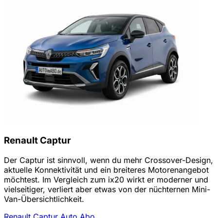
Renault Captur
Der Captur ist sinnvoll, wenn du mehr Crossover-Design,
aktuelle Konnektivität und ein breiteres Motorenangebot
möchtest. Im Vergleich zum ix20 wirkt er moderner und
vielseitiger, verliert aber etwas von der nüchternen Mini-
Van-Übersichtlichkeit.
Renault Captur Auto Abo