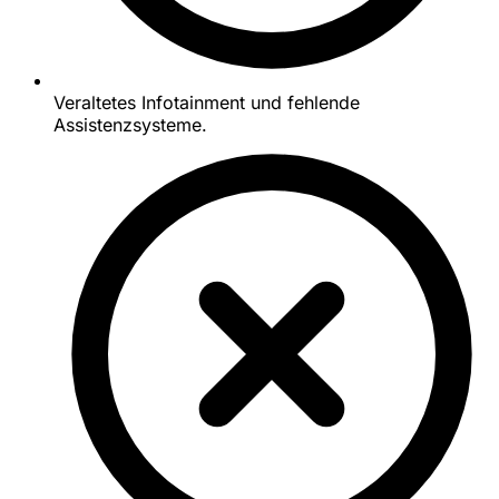
Veraltetes Infotainment und fehlende
Assistenzsysteme.