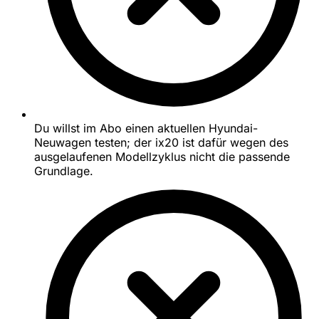
Du willst im Abo einen aktuellen Hyundai-
Neuwagen testen; der ix20 ist dafür wegen des
ausgelaufenen Modellzyklus nicht die passende
Grundlage.