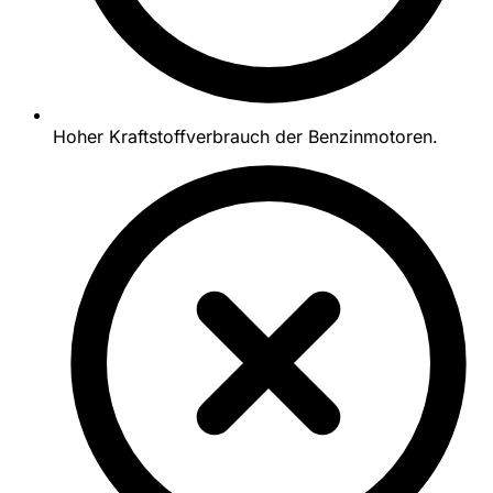
Hoher Kraftstoffverbrauch der Benzinmotoren.