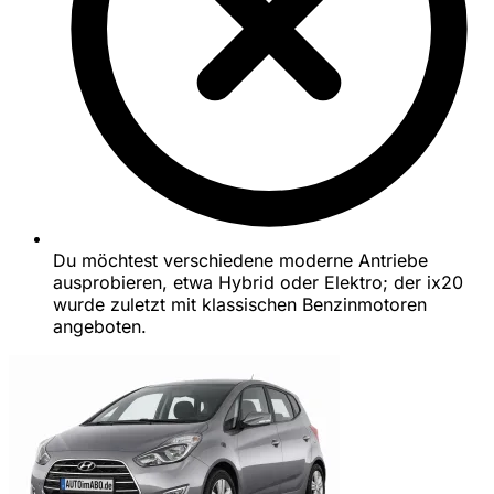
Du möchtest verschiedene moderne Antriebe
ausprobieren, etwa Hybrid oder Elektro; der ix20
wurde zuletzt mit klassischen Benzinmotoren
angeboten.