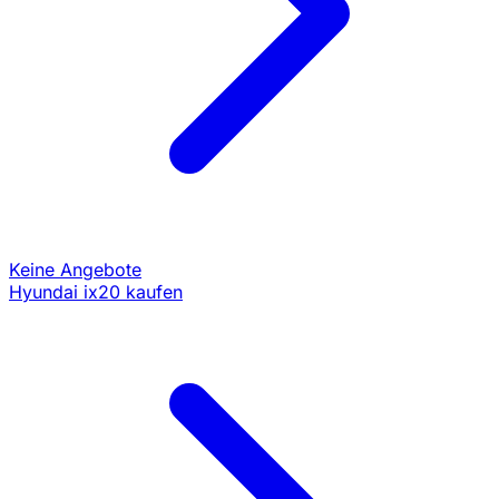
Keine Angebote
Hyundai ix20 kaufen