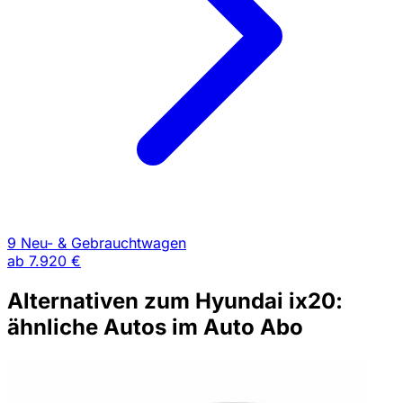
9 Neu- & Gebrauchtwagen
ab
7.920 €
Alternativen zum Hyundai ix20:
ähnliche Autos im Auto Abo