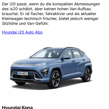
Der i20 passt, wenn du die kompakten Abmessungen
des ix20 schätzt, aber keinen hohen Van-Aufbau
brauchst. Er ist flacher, fahraktiver und als aktueller
Kleinwagen technisch frischer, bietet jedoch weniger
Sitzhöhe und Van-Gefühl.
Hyundai i20 Auto Abo
Hyundai Kona