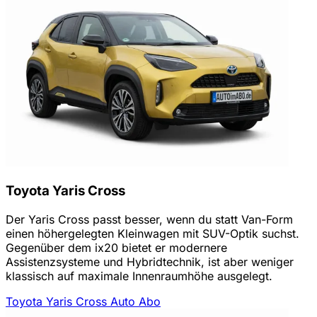
Toyota Yaris Cross
Der Yaris Cross passt besser, wenn du statt Van-Form
einen höhergelegten Kleinwagen mit SUV-Optik suchst.
Gegenüber dem ix20 bietet er modernere
Assistenzsysteme und Hybridtechnik, ist aber weniger
klassisch auf maximale Innenraumhöhe ausgelegt.
Toyota Yaris Cross Auto Abo