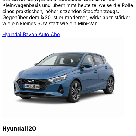
Kleinwagenbasis und übernimmt heute teilweise die Rolle
eines praktischen, höher sitzenden Stadtfahrzeugs.
Gegenüber dem ix20 ist er moderner, wirkt aber stärker
wie ein kleines SUV statt wie ein Mini-Van.
Hyundai Bayon Auto Abo
Hyundai i20