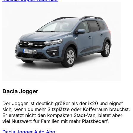
Dacia Jogger
Der Jogger ist deutlich größer als der ix20 und eignet
sich, wenn du mehr Sitzplätze oder Kofferraum brauchst.
Er ersetzt nicht den kompakten Stadt-Van, bietet aber
viel Nutzwert für Familien mit mehr Platzbedarf.
Dacia Jogger Auto Abo