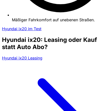
Mäßiger Fahrkomfort auf unebenen Straßen.
Hyundai ix20 im Test
Hyundai ix20: Leasing oder Kauf
statt Auto Abo?
Hyundai ix20 Leasing