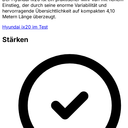
Einstieg, der durch seine enorme Variabilität und
hervorragende Übersichtlichkeit auf kompakten 4,10
Metern Länge überzeugt.
Hyundai ix20 im Test
Stärken