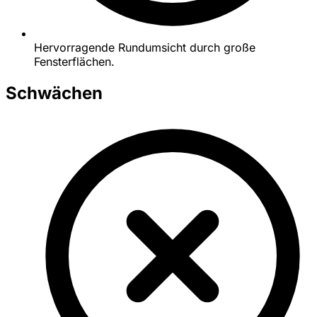
Hervorragende Rundumsicht durch große
Fensterflächen.
Schwächen