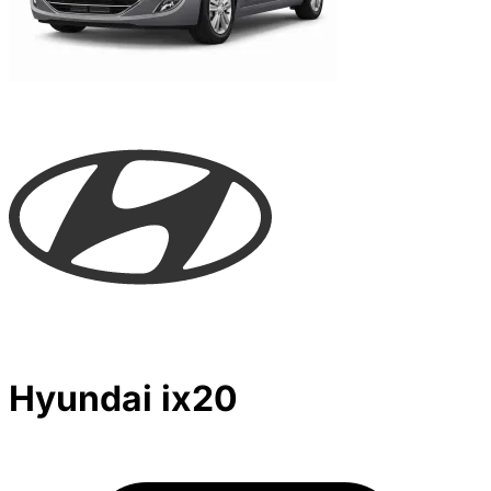
Hyundai ix20