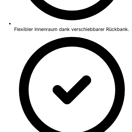
Flexibler Innenraum dank verschiebbarer Rückbank.