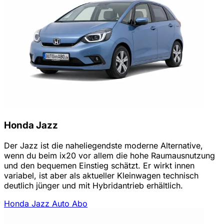
Honda Jazz
Der Jazz ist die naheliegendste moderne Alternative,
wenn du beim ix20 vor allem die hohe Raumausnutzung
und den bequemen Einstieg schätzt. Er wirkt innen
variabel, ist aber als aktueller Kleinwagen technisch
deutlich jünger und mit Hybridantrieb erhältlich.
Honda Jazz Auto Abo