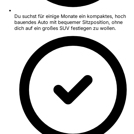
Du suchst für einige Monate ein kompaktes, hoch
bauendes Auto mit bequemer Sitzposition, ohne
dich auf ein großes SUV festlegen zu wollen.