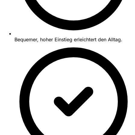
Bequemer, hoher Einstieg erleichtert den Alltag.