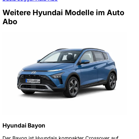
Weitere Hyundai Modelle im Auto
Abo
Hyundai Bayon
Der Bayon ist Hyundais kompakter Crossover auf