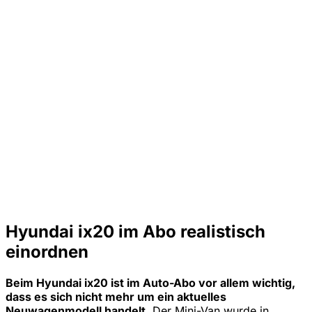
Hyundai ix20 im Abo realistisch
einordnen
Beim Hyundai ix20 ist im Auto-Abo vor allem wichtig,
dass es sich nicht mehr um ein aktuelles
Neuwagenmodell handelt.
Der Mini-Van wurde in