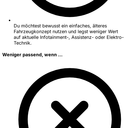
Du möchtest bewusst ein einfaches, älteres
Fahrzeugkonzept nutzen und legst weniger Wert
auf aktuelle Infotainment-, Assistenz- oder Elektro-
Technik.
Weniger passend, wenn …