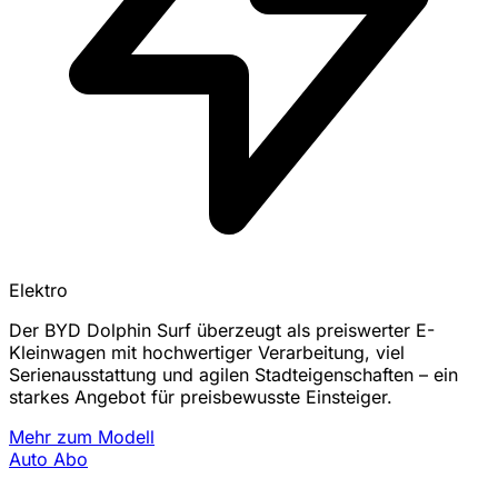
Elektro
Der BYD Dolphin Surf überzeugt als preiswerter E-
Kleinwagen mit hochwertiger Verarbeitung, viel
Serienausstattung und agilen Stadteigenschaften – ein
starkes Angebot für preisbewusste Einsteiger.
Mehr zum Modell
Auto Abo