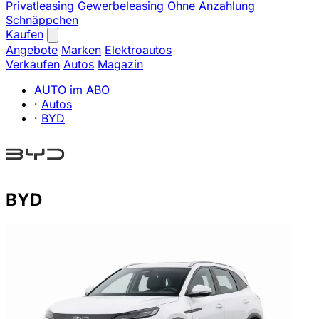
Privatleasing
Gewerbeleasing
Ohne Anzahlung
Schnäppchen
Kaufen
Angebote
Marken
Elektroautos
Verkaufen
Autos
Magazin
AUTO im ABO
·
Autos
·
BYD
BYD