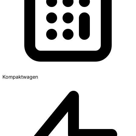
Kompaktwagen