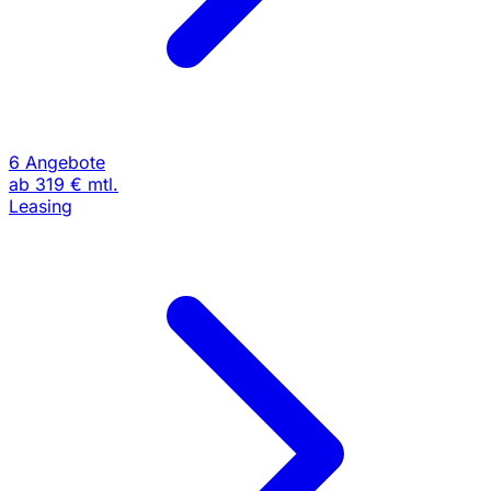
6 Angebote
ab
319 €
mtl.
Leasing