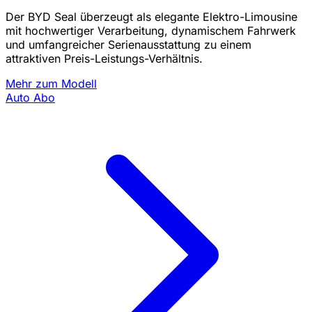
Der BYD Seal überzeugt als elegante Elektro-Limousine
mit hochwertiger Verarbeitung, dynamischem Fahrwerk
und umfangreicher Serienausstattung zu einem
attraktiven Preis-Leistungs-Verhältnis.
Mehr zum Modell
Auto Abo