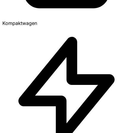
Kompaktwagen