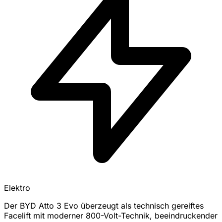
Elektro
Der BYD Atto 3 Evo überzeugt als technisch gereiftes
Facelift mit moderner 800-Volt-Technik, beeindruckender