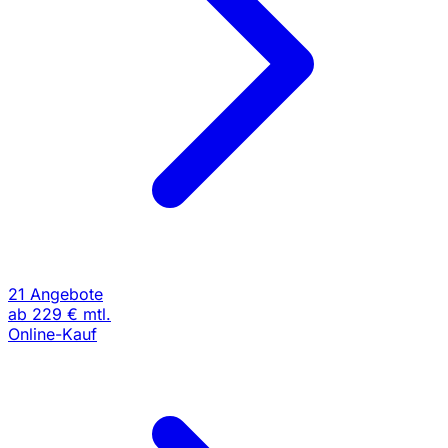
21 Angebote
ab
229 €
mtl.
Online-Kauf