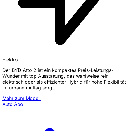
Elektro
Der BYD Atto 2 ist ein kompaktes Preis-Leistungs-
Wunder mit top Ausstattung, das wahlweise rein
elektrisch oder als effizienter Hybrid für hohe Flexibilität
im urbanen Alltag sorgt.
Mehr zum Modell
Auto Abo