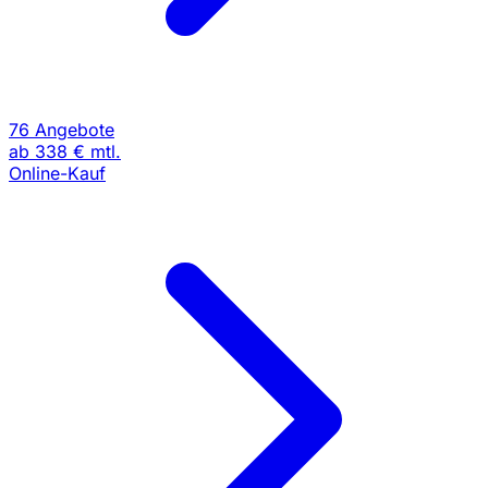
76 Angebote
ab
338 €
mtl.
Online-Kauf