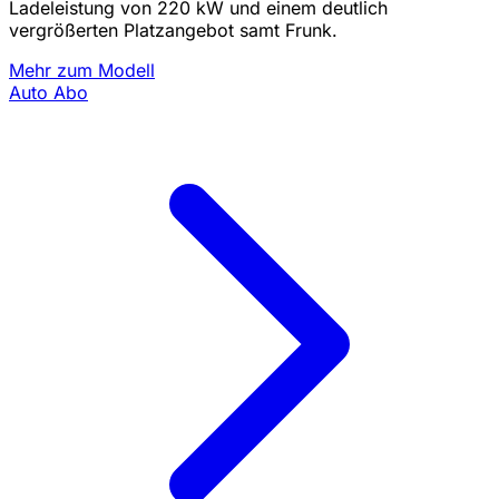
Ladeleistung von 220 kW und einem deutlich
vergrößerten Platzangebot samt Frunk.
Mehr zum Modell
Auto Abo