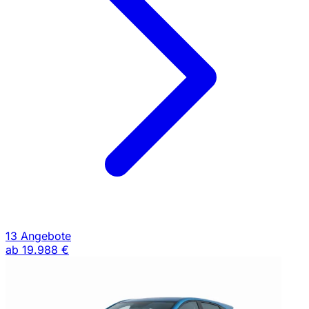
13 Angebote
ab
19.988 €