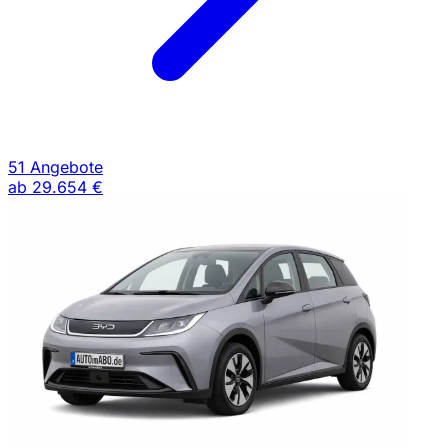
51 Angebote
ab
29.654 €