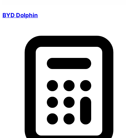
BYD Dolphin