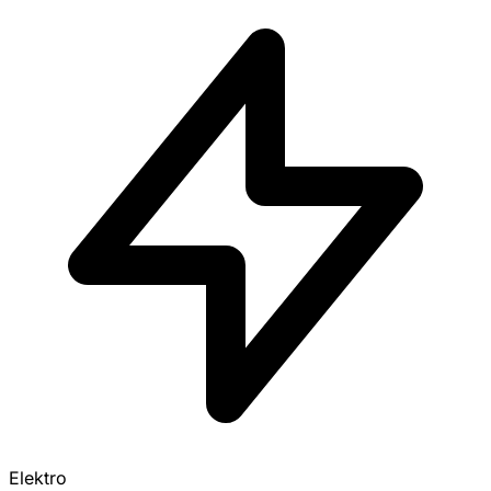
Elektro