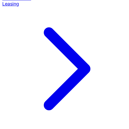
Leasing