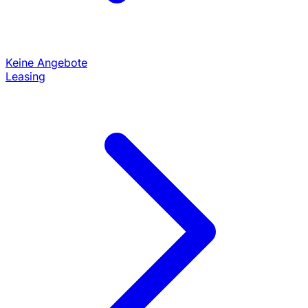
Keine Angebote
Leasing