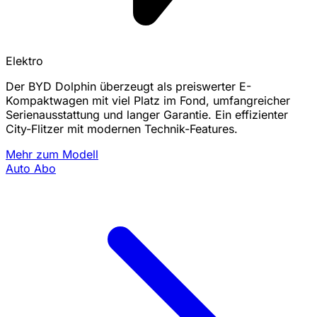
Elektro
Der BYD Dolphin überzeugt als preiswerter E-
Kompaktwagen mit viel Platz im Fond, umfangreicher
Serienausstattung und langer Garantie. Ein effizienter
City-Flitzer mit modernen Technik-Features.
Mehr zum Modell
Auto Abo