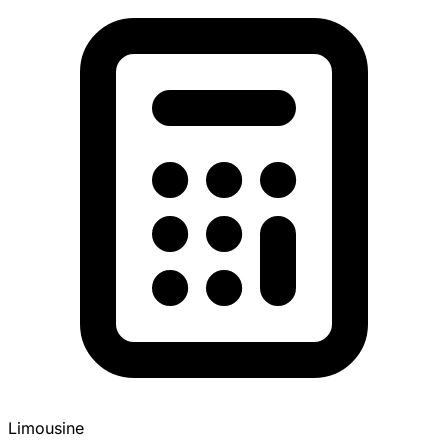
Limousine