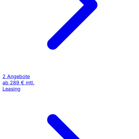
2 Angebote
ab
289 €
mtl.
Leasing