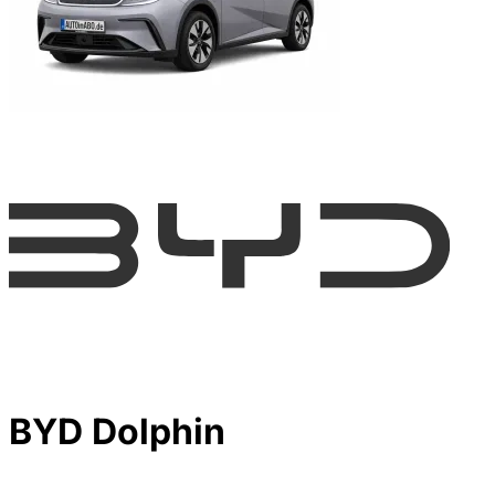
BYD Dolphin