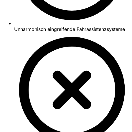
Unharmonisch eingreifende Fahrassistenzsysteme