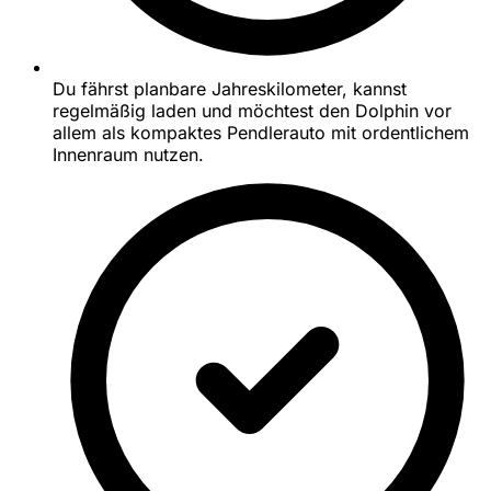
Du fährst planbare Jahreskilometer, kannst
regelmäßig laden und möchtest den Dolphin vor
allem als kompaktes Pendlerauto mit ordentlichem
Innenraum nutzen.