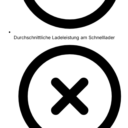
Durchschnittliche Ladeleistung am Schnelllader