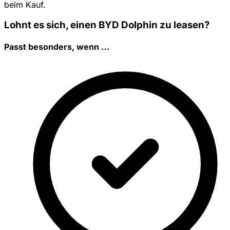
beim Kauf.
Lohnt es sich, einen BYD Dolphin zu leasen?
Passt besonders, wenn …