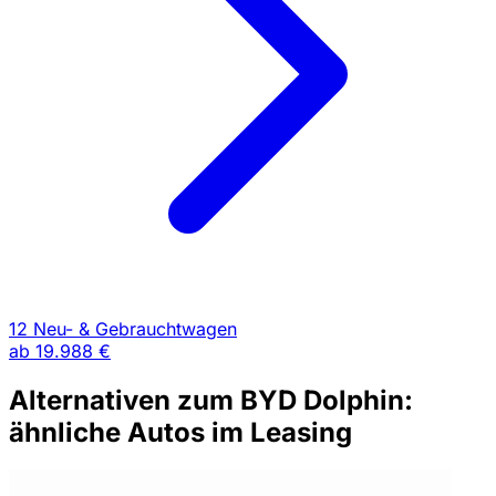
12 Neu- & Gebrauchtwagen
ab
19.988 €
Alternativen zum BYD Dolphin:
ähnliche Autos im Leasing