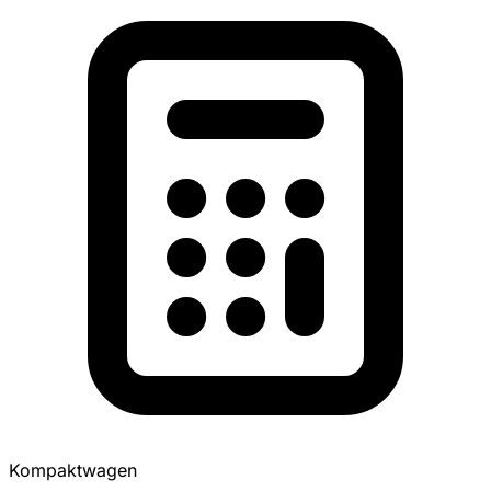
Kompaktwagen