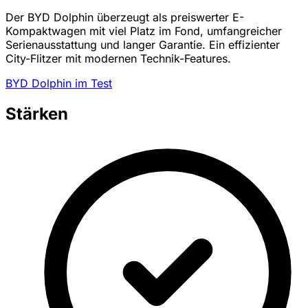
Der BYD Dolphin überzeugt als preiswerter E-
Kompaktwagen mit viel Platz im Fond, umfangreicher
Serienausstattung und langer Garantie. Ein effizienter
City-Flitzer mit modernen Technik-Features.
BYD Dolphin im Test
Stärken