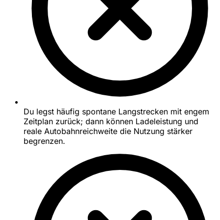
Du legst häufig spontane Langstrecken mit engem
Zeitplan zurück; dann können Ladeleistung und
reale Autobahnreichweite die Nutzung stärker
begrenzen.