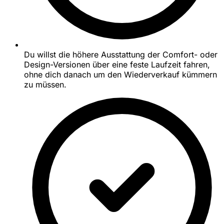
Du willst die höhere Ausstattung der Comfort- oder
Design-Versionen über eine feste Laufzeit fahren,
ohne dich danach um den Wiederverkauf kümmern
zu müssen.