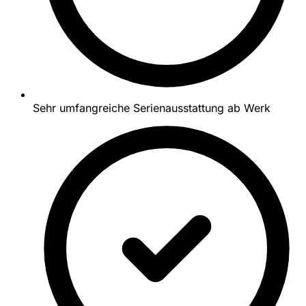
Sehr umfangreiche Serienausstattung ab Werk