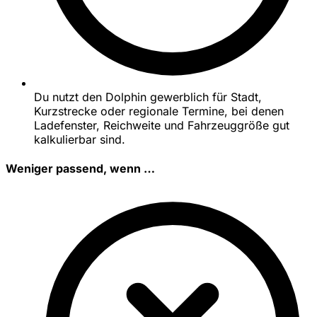
Du nutzt den Dolphin gewerblich für Stadt,
Kurzstrecke oder regionale Termine, bei denen
Ladefenster, Reichweite und Fahrzeuggröße gut
kalkulierbar sind.
Weniger passend, wenn …