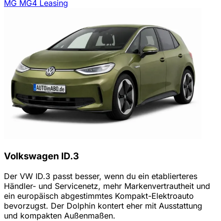
MG MG4 Leasing
Volkswagen ID.3
Der VW ID.3 passt besser, wenn du ein etablierteres
Händler- und Servicenetz, mehr Markenvertrautheit und
ein europäisch abgestimmtes Kompakt-Elektroauto
bevorzugst. Der Dolphin kontert eher mit Ausstattung
und kompakten Außenmaßen.