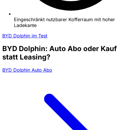
Eingeschränkt nutzbarer Kofferraum mit hoher
Ladekante
BYD Dolphin im Test
BYD Dolphin: Auto Abo oder Kauf
statt Leasing?
BYD Dolphin Auto Abo