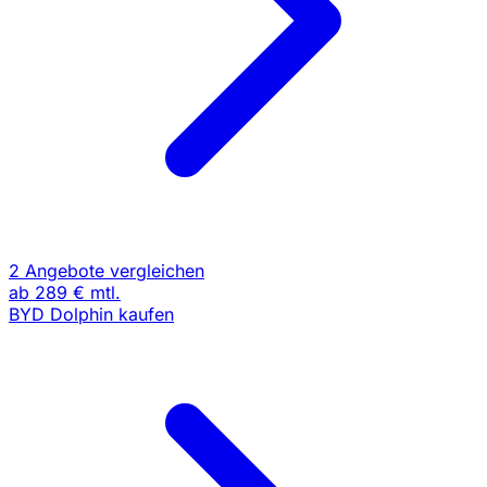
2 Angebote vergleichen
ab
289 €
mtl.
BYD Dolphin kaufen