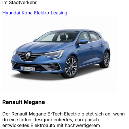
im Stadtverkehr.
Hyundai Kona Elektro Leasing
Renault Megane
Der Renault Megane E-Tech Electric bietet sich an, wenn
du ein stärker designorientiertes, europäisch
entwickeltes Elektroauto mit hochwertigerem