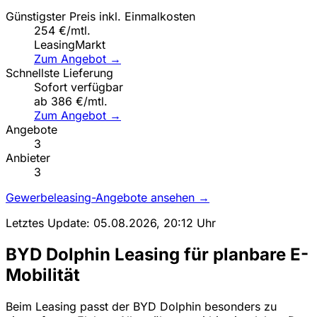
Günstigster Preis inkl. Einmalkosten
254 €/mtl.
LeasingMarkt
Zum Angebot →
Schnellste Lieferung
Sofort verfügbar
ab 386 €/mtl.
Zum Angebot →
Angebote
3
Anbieter
3
Gewerbeleasing-Angebote ansehen →
Letztes Update: 05.08.2026, 20:12 Uhr
BYD Dolphin Leasing für planbare E-
Mobilität
Beim Leasing passt der BYD Dolphin besonders zu