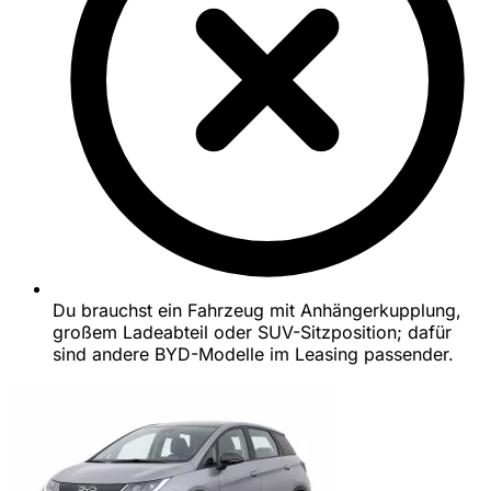
Du brauchst ein Fahrzeug mit Anhängerkupplung,
großem Ladeabteil oder SUV-Sitzposition; dafür
sind andere BYD-Modelle im Leasing passender.