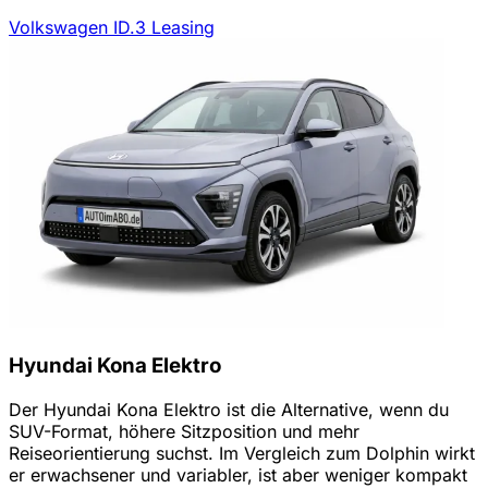
Volkswagen ID.3 Leasing
Hyundai Kona Elektro
Der Hyundai Kona Elektro ist die Alternative, wenn du
SUV-Format, höhere Sitzposition und mehr
Reiseorientierung suchst. Im Vergleich zum Dolphin wirkt
er erwachsener und variabler, ist aber weniger kompakt