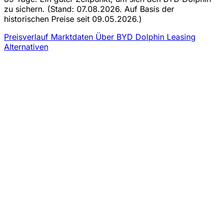
zu sichern.
(Stand: 07.08.2026. Auf Basis der
historischen Preise seit 09.05.2026.)
Preisverlauf
Marktdaten
Über BYD Dolphin Leasing
Alternativen