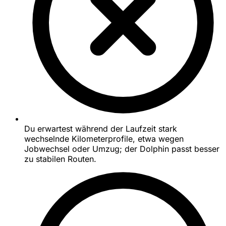
Du erwartest während der Laufzeit stark
wechselnde Kilometerprofile, etwa wegen
Jobwechsel oder Umzug; der Dolphin passt besser
zu stabilen Routen.