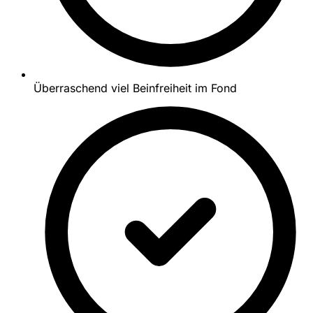
Überraschend viel Beinfreiheit im Fond