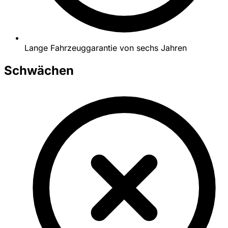
Lange Fahrzeuggarantie von sechs Jahren
Schwächen