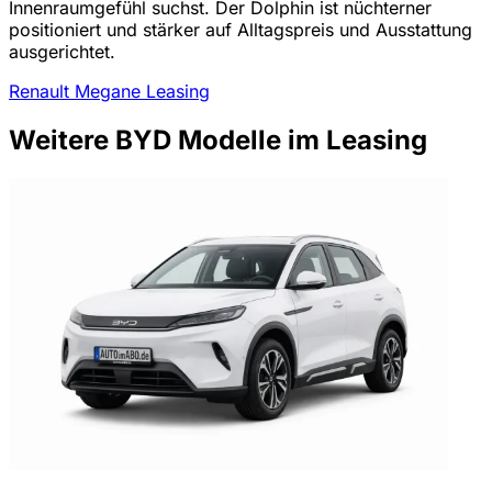
Innenraumgefühl suchst. Der Dolphin ist nüchterner
positioniert und stärker auf Alltagspreis und Ausstattung
ausgerichtet.
Renault Megane Leasing
Weitere BYD Modelle im Leasing