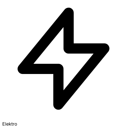
Elektro