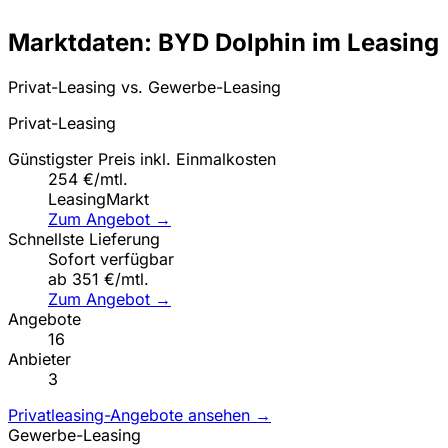
Marktdaten: BYD Dolphin im Leasing
Privat-Leasing vs. Gewerbe-Leasing
Privat-Leasing
Günstigster Preis inkl. Einmalkosten
254 €/mtl.
LeasingMarkt
Zum Angebot →
Schnellste Lieferung
Sofort verfügbar
ab 351 €/mtl.
Zum Angebot →
Angebote
16
Anbieter
3
Privatleasing-Angebote ansehen →
Gewerbe-Leasing