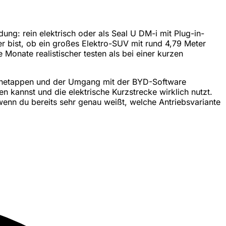
ng: rein elektrisch oder als Seal U DM-i mit Plug-in-
r bist, ob ein großes Elektro-SUV mit rund 4,79 Meter
onate realistischer testen als bei einer kurzen
bahnetappen und der Umgang mit der BYD-Software
 kannst und die elektrische Kurzstrecke wirklich nutzt.
wenn du bereits sehr genau weißt, welche Antriebsvariante