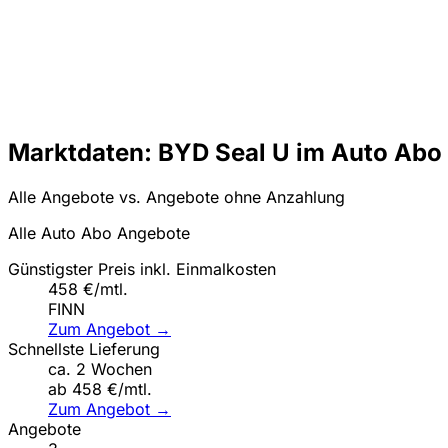
Marktdaten: BYD Seal U im Auto Abo
Alle Angebote vs. Angebote ohne Anzahlung
Alle Auto Abo Angebote
Günstigster Preis inkl. Einmalkosten
458 €/mtl.
FINN
Zum Angebot →
Schnellste Lieferung
ca. 2 Wochen
ab 458 €/mtl.
Zum Angebot →
Angebote