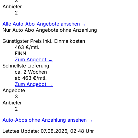
3
Anbieter
2
Alle Auto-Abo-Angebote ansehen →
Nur Auto Abo Angebote ohne Anzahlung
Günstigster Preis inkl. Einmalkosten
463 €/mtl.
FINN
Zum Angebot →
Schnellste Lieferung
ca. 2 Wochen
ab 463 €/mtl.
Zum Angebot →
Angebote
3
Anbieter
2
Auto-Abos ohne Anzahlung ansehen →
Letztes Update: 07.08.2026, 02:48 Uhr