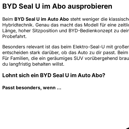
BYD Seal U im Abo ausprobieren
Beim
BYD Seal U im Auto Abo
steht weniger die klassisch
Hybridtechnik. Genau das macht das Modell für eine zeitli
Länge, hoher Sitzposition und BYD-Bedienkonzept zu deine
Probefahrt.
Besonders relevant ist das beim Elektro-Seal-U mit groß
entscheiden stark darüber, ob das Auto zu dir passt. Beim
Für Familien, die ein geräumiges SUV vorübergehend brauc
du langfristig behalten willst.
Lohnt sich ein BYD Seal U im Auto Abo?
Passt besonders, wenn …