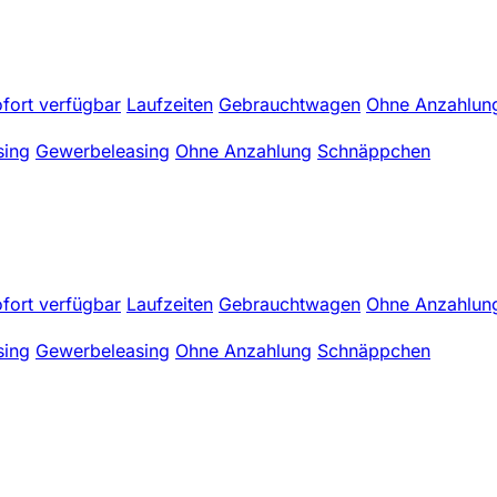
fort verfügbar
Laufzeiten
Gebrauchtwagen
Ohne Anzahlun
sing
Gewerbeleasing
Ohne Anzahlung
Schnäppchen
fort verfügbar
Laufzeiten
Gebrauchtwagen
Ohne Anzahlun
sing
Gewerbeleasing
Ohne Anzahlung
Schnäppchen