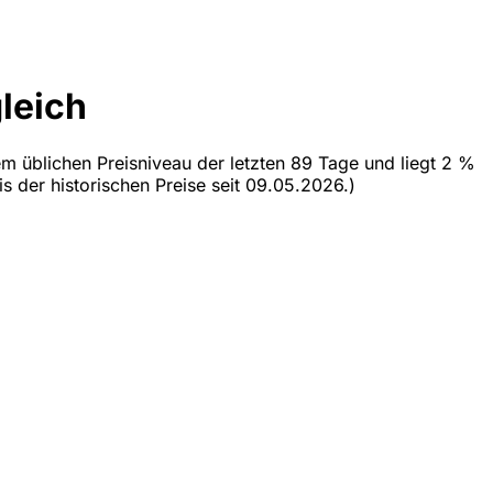
leich
em üblichen Preisniveau der letzten 89 Tage und liegt 2 %
s der historischen Preise seit 09.05.2026.)