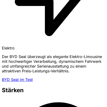
Elektro
Der BYD Seal überzeugt als elegante Elektro-Limousine
mit hochwertiger Verarbeitung, dynamischem Fahrwerk
und umfangreicher Serienausstattung zu einem
attraktiven Preis-Leistungs-Verhältnis.
BYD Seal im Test
Stärken