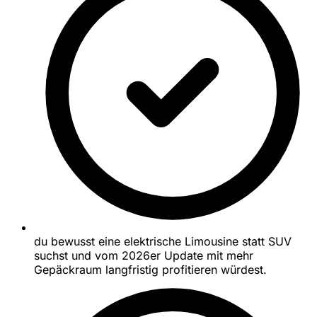
du bewusst eine elektrische Limousine statt SUV
suchst und vom 2026er Update mit mehr
Gepäckraum langfristig profitieren würdest.