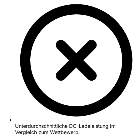
Unterdurchschnittliche DC-Ladeleistung im
Vergleich zum Wettbewerb.