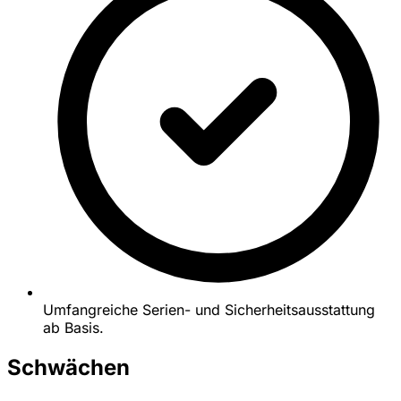
Umfangreiche Serien- und Sicherheitsausstattung
ab Basis.
Schwächen