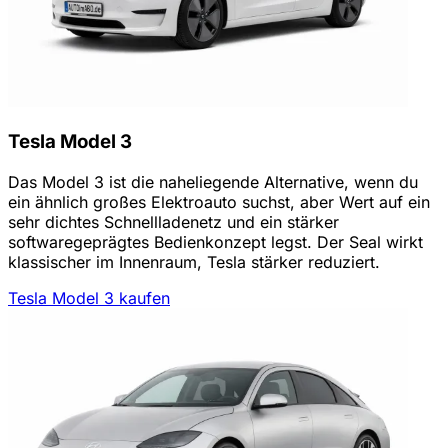
Tesla Model 3
Das Model 3 ist die naheliegende Alternative, wenn du
ein ähnlich großes Elektroauto suchst, aber Wert auf ein
sehr dichtes Schnellladenetz und ein stärker
softwaregeprägtes Bedienkonzept legst. Der Seal wirkt
klassischer im Innenraum, Tesla stärker reduziert.
Tesla Model 3 kaufen