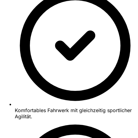
Komfortables Fahrwerk mit gleichzeitig sportlicher
Agilität.