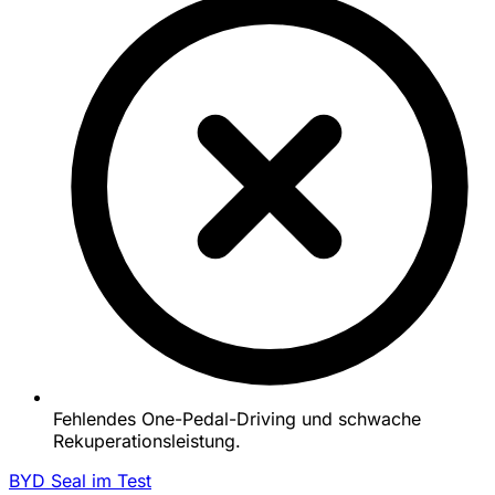
Fehlendes One-Pedal-Driving und schwache
Rekuperationsleistung.
BYD Seal im Test