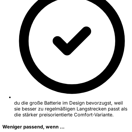
du die große Batterie im Design bevorzugst, weil
sie besser zu regelmäßigen Langstrecken passt als
die stärker preisorientierte Comfort-Variante.
Weniger passend, wenn …