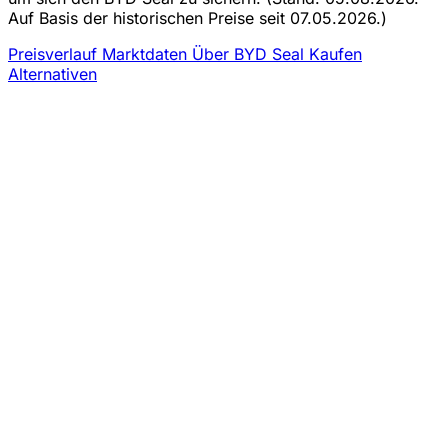
Auf Basis der historischen Preise seit 07.05.2026.)
Preisverlauf
Marktdaten
Über BYD Seal Kaufen
Alternativen