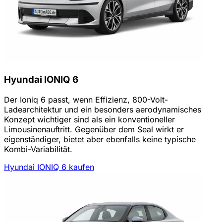
Hyundai IONIQ 6
Der Ioniq 6 passt, wenn Effizienz, 800-Volt-
Ladearchitektur und ein besonders aerodynamisches
Konzept wichtiger sind als ein konventioneller
Limousinenauftritt. Gegenüber dem Seal wirkt er
eigenständiger, bietet aber ebenfalls keine typische
Kombi-Variabilität.
Hyundai IONIQ 6 kaufen