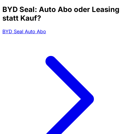
BYD Seal: Auto Abo oder Leasing
statt Kauf?
BYD Seal Auto Abo