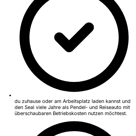
du zuhause oder am Arbeitsplatz laden kannst und
den Seal viele Jahre als Pendel- und Reiseauto mit
überschaubaren Betriebskosten nutzen möchtest.