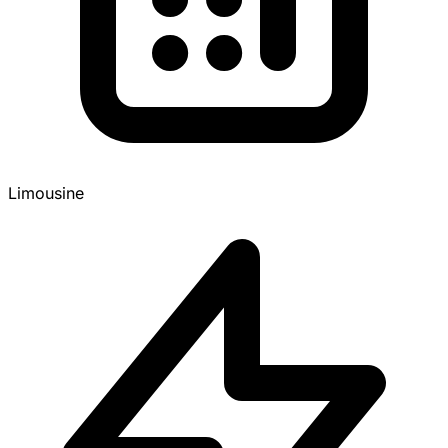
Limousine