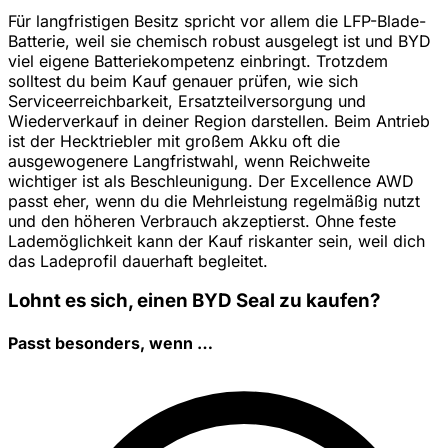
Für langfristigen Besitz spricht vor allem die LFP-Blade-
Batterie, weil sie chemisch robust ausgelegt ist und BYD
viel eigene Batteriekompetenz einbringt. Trotzdem
solltest du beim Kauf genauer prüfen, wie sich
Serviceerreichbarkeit, Ersatzteilversorgung und
Wiederverkauf in deiner Region darstellen. Beim Antrieb
ist der Hecktriebler mit großem Akku oft die
ausgewogenere Langfristwahl, wenn Reichweite
wichtiger ist als Beschleunigung. Der Excellence AWD
passt eher, wenn du die Mehrleistung regelmäßig nutzt
und den höheren Verbrauch akzeptierst. Ohne feste
Lademöglichkeit kann der Kauf riskanter sein, weil dich
das Ladeprofil dauerhaft begleitet.
Lohnt es sich, einen BYD Seal zu kaufen?
Passt besonders, wenn …