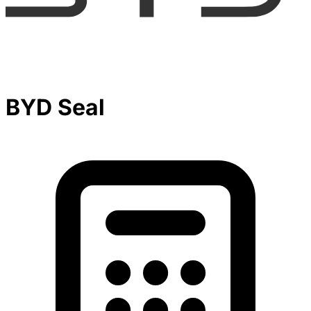
BYD Seal