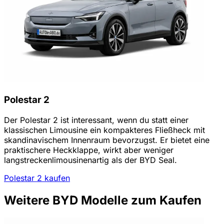
Polestar 2
Der Polestar 2 ist interessant, wenn du statt einer
klassischen Limousine ein kompakteres Fließheck mit
skandinavischem Innenraum bevorzugst. Er bietet eine
praktischere Heckklappe, wirkt aber weniger
langstreckenlimousinenartig als der BYD Seal.
Polestar 2 kaufen
Weitere BYD Modelle zum Kaufen