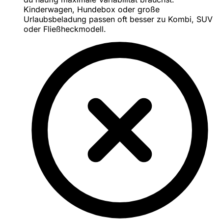
Kinderwagen, Hundebox oder große
Urlaubsbeladung passen oft besser zu Kombi, SUV
oder Fließheckmodell.