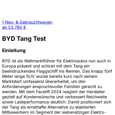
1 Neu- & Gebrauchtwagen
ab
53.780 €
BYD Tang Test
Einleitung
BYD ist als Weltmarktführer für Elektroautos nun auch in
Europa präsent und schickt mit dem Tang ein
beeindruckendes Flaggschiff ins Rennen. Das knapp fünf
Meter lange SUV wurde bereits kurz nach seinem
Marktstart umfassend überarbeitet, um den
Anforderungen anspruchsvoller Familien gerecht zu
werden. Mit dem Facelift 2024 reagiert der Hersteller
gezielt auf Kundenwünsche und verbessert Reichweite
sowie Ladeperformance deutlich. Damit positioniert sich
der Tang als ernsthafte Alternative zu etablierten
Mitbewerbern im Segment der siebensitzigen Elektro-