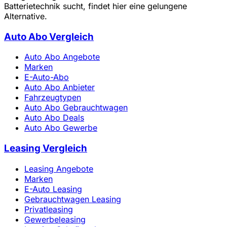
Batterietechnik sucht, findet hier eine gelungene
Alternative.
Auto Abo Vergleich
Auto Abo Angebote
Marken
E-Auto-Abo
Auto Abo Anbieter
Fahrzeugtypen
Auto Abo Gebrauchtwagen
Auto Abo Deals
Auto Abo Gewerbe
Leasing Vergleich
Leasing Angebote
Marken
E-Auto Leasing
Gebrauchtwagen Leasing
Privatleasing
Gewerbeleasing