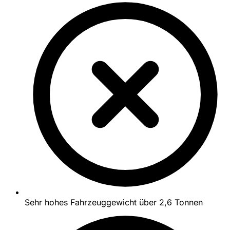
Sehr hohes Fahrzeuggewicht über 2,6 Tonnen