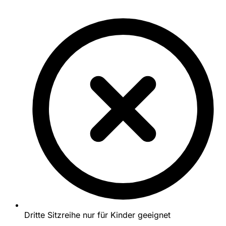
Dritte Sitzreihe nur für Kinder geeignet