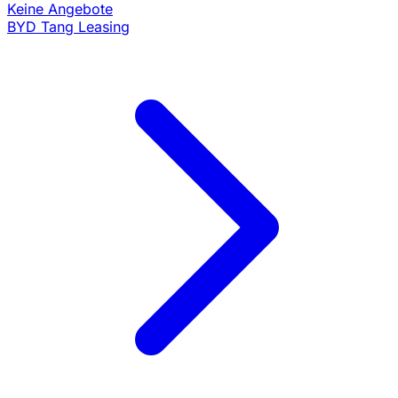
Keine Angebote
BYD Tang Leasing