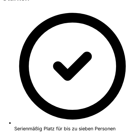
Serienmäßig Platz für bis zu sieben Personen