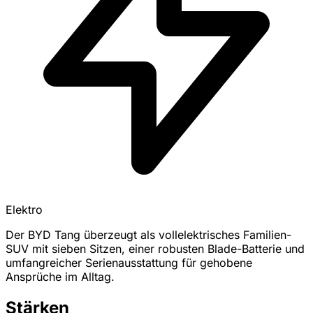
Elektro
Der BYD Tang überzeugt als vollelektrisches Familien-
SUV mit sieben Sitzen, einer robusten Blade-Batterie und
umfangreicher Serienausstattung für gehobene
Ansprüche im Alltag.
Stärken