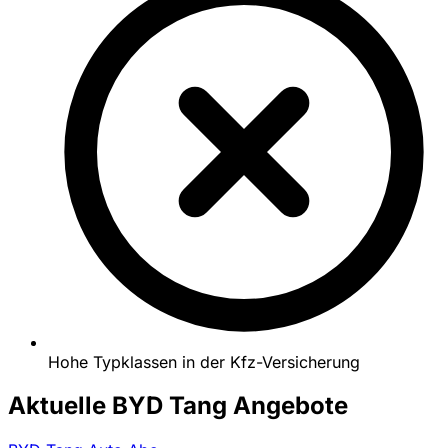
Hohe Typklassen in der Kfz-Versicherung
Aktuelle BYD Tang Angebote