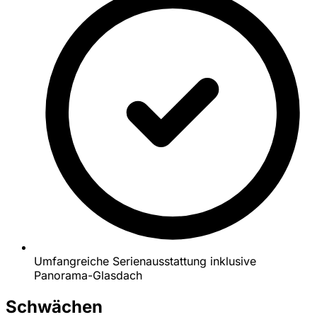
Umfangreiche Serienausstattung inklusive
Panorama-Glasdach
Schwächen