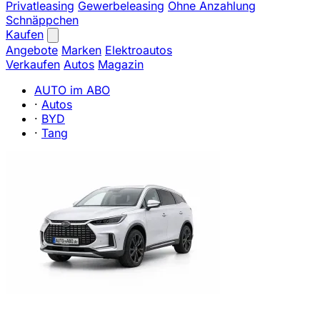
Privatleasing
Gewerbeleasing
Ohne Anzahlung
Schnäppchen
Kaufen
Angebote
Marken
Elektroautos
Verkaufen
Autos
Magazin
AUTO im ABO
·
Autos
·
BYD
·
Tang