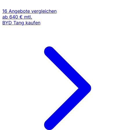
16 Angebote vergleichen
ab
640 €
mtl.
BYD Tang kaufen