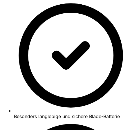
Besonders langlebige und sichere Blade-Batterie