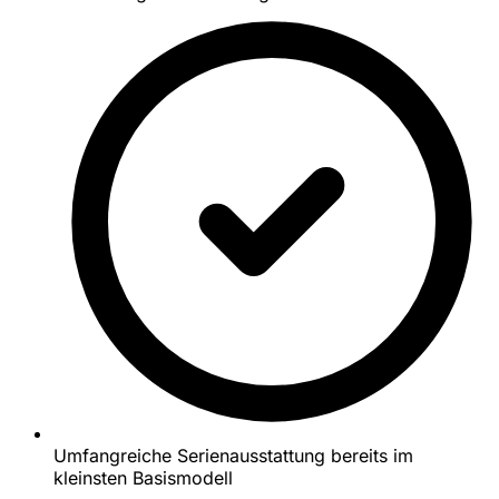
Umfangreiche Serienausstattung bereits im
kleinsten Basismodell