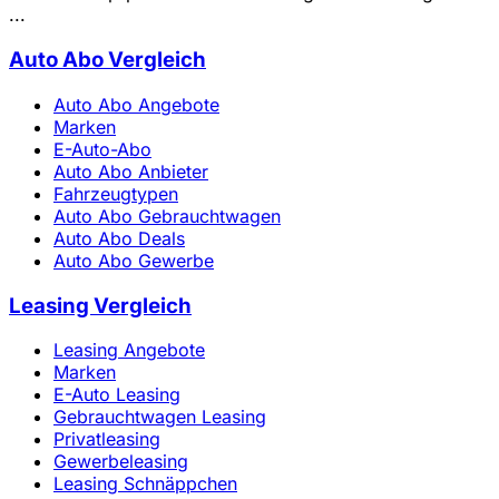
...
Auto Abo Vergleich
Auto Abo Angebote
Marken
E-Auto-Abo
Auto Abo Anbieter
Fahrzeugtypen
Auto Abo Gebrauchtwagen
Auto Abo Deals
Auto Abo Gewerbe
Leasing Vergleich
Leasing Angebote
Marken
E-Auto Leasing
Gebrauchtwagen Leasing
Privatleasing
Gewerbeleasing
Leasing Schnäppchen