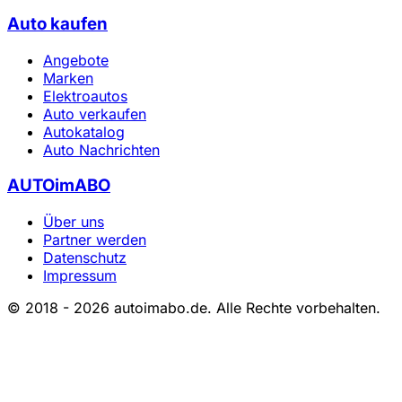
Auto kaufen
Angebote
Marken
Elektroautos
Auto verkaufen
Autokatalog
Auto Nachrichten
AUTOimABO
Über uns
Partner werden
Datenschutz
Impressum
© 2018 - 2026 autoimabo.de. Alle Rechte vorbehalten.