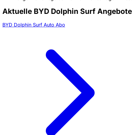
Aktuelle BYD Dolphin Surf Angebote
BYD Dolphin Surf Auto Abo