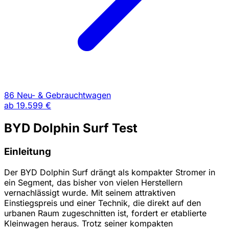
86 Neu- & Gebrauchtwagen
ab
19.599 €
BYD Dolphin Surf Test
Einleitung
Der BYD Dolphin Surf drängt als kompakter Stromer in
ein Segment, das bisher von vielen Herstellern
vernachlässigt wurde. Mit seinem attraktiven
Einstiegspreis und einer Technik, die direkt auf den
urbanen Raum zugeschnitten ist, fordert er etablierte
Kleinwagen heraus. Trotz seiner kompakten