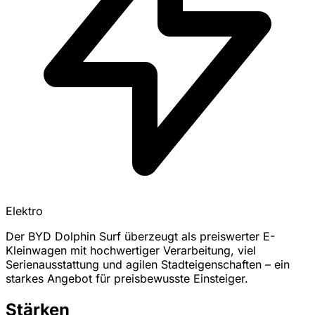
Elektro
Der BYD Dolphin Surf überzeugt als preiswerter E-
Kleinwagen mit hochwertiger Verarbeitung, viel
Serienausstattung und agilen Stadteigenschaften – ein
starkes Angebot für preisbewusste Einsteiger.
Stärken