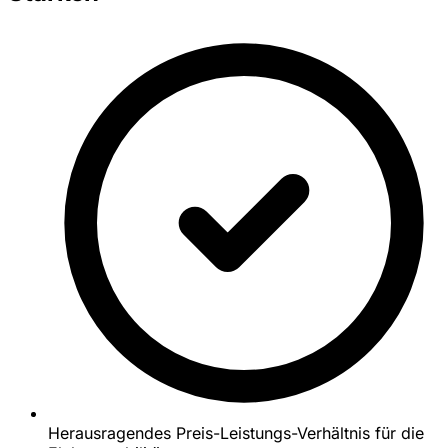
Herausragendes Preis-Leistungs-Verhältnis für die