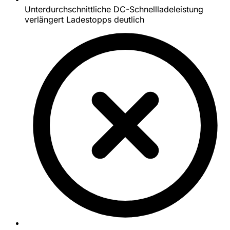
Unterdurchschnittliche DC-Schnellladeleistung
verlängert Ladestopps deutlich