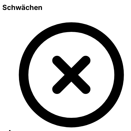
Schwächen