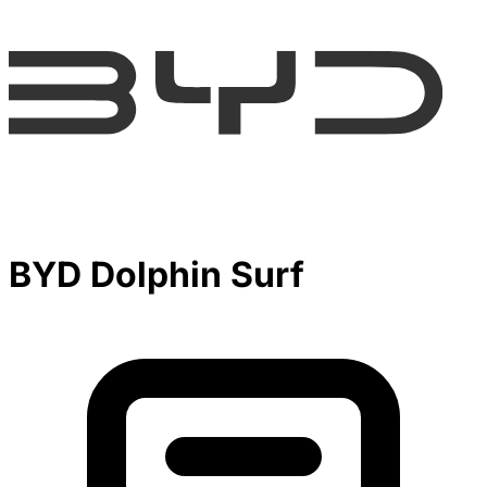
BYD Dolphin Surf