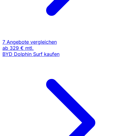
7 Angebote vergleichen
ab
329 €
mtl.
BYD Dolphin Surf kaufen