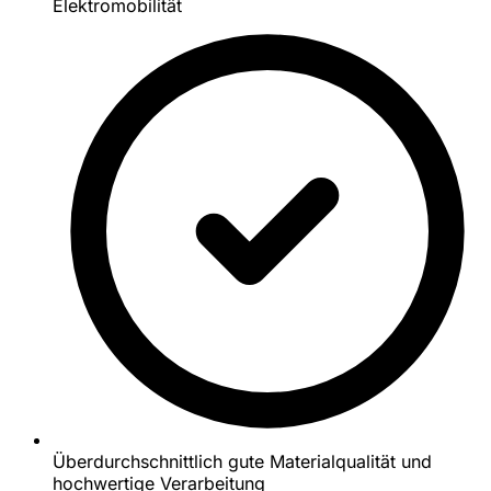
Elektromobilität
Überdurchschnittlich gute Materialqualität und
hochwertige Verarbeitung