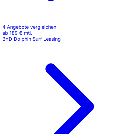
4 Angebote vergleichen
ab
189 €
mtl.
BYD Dolphin Surf Leasing