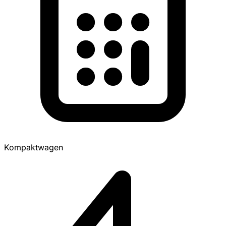
Kompaktwagen