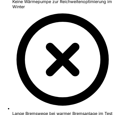
Keine Wärmepumpe zur Reichweitenoptimierung im
Winter
Lange Bremswege bei warmer Bremsanlage im Test