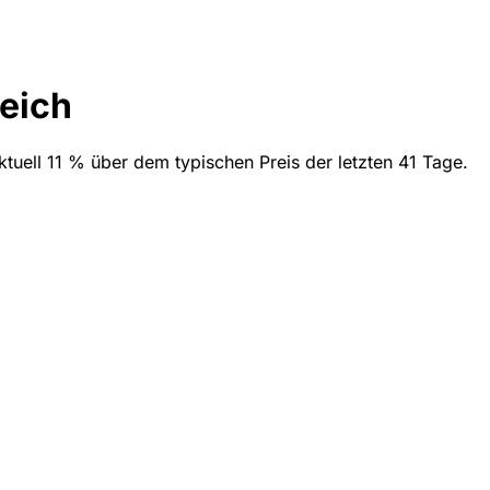
leich
ktuell 11 % über dem typischen Preis der letzten 41 Tage.
)