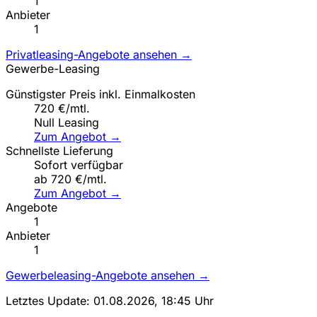
1
Anbieter
1
Privatleasing-Angebote ansehen →
Gewerbe-Leasing
Günstigster Preis inkl. Einmalkosten
720 €/mtl.
Null Leasing
Zum Angebot →
Schnellste Lieferung
Sofort verfügbar
ab 720 €/mtl.
Zum Angebot →
Angebote
1
Anbieter
1
Gewerbeleasing-Angebote ansehen →
Letztes Update: 01.08.2026, 18:45 Uhr