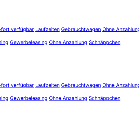
fort verfügbar
Laufzeiten
Gebrauchtwagen
Ohne Anzahlun
sing
Gewerbeleasing
Ohne Anzahlung
Schnäppchen
fort verfügbar
Laufzeiten
Gebrauchtwagen
Ohne Anzahlun
sing
Gewerbeleasing
Ohne Anzahlung
Schnäppchen