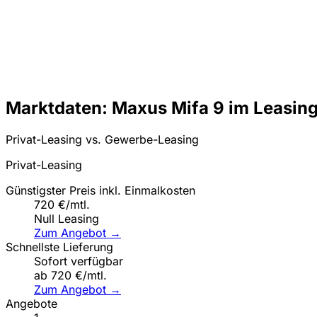
Marktdaten: Maxus Mifa 9 im Leasin
Privat-Leasing vs. Gewerbe-Leasing
Privat-Leasing
Günstigster Preis inkl. Einmalkosten
720 €/mtl.
Null Leasing
Zum Angebot →
Schnellste Lieferung
Sofort verfügbar
ab 720 €/mtl.
Zum Angebot →
Angebote