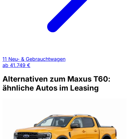
11 Neu- & Gebrauchtwagen
ab
41.749 €
Alternativen zum Maxus T60:
ähnliche Autos im Leasing