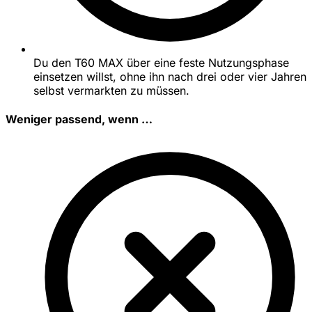
Du den T60 MAX über eine feste Nutzungsphase
einsetzen willst, ohne ihn nach drei oder vier Jahren
selbst vermarkten zu müssen.
Weniger passend, wenn …