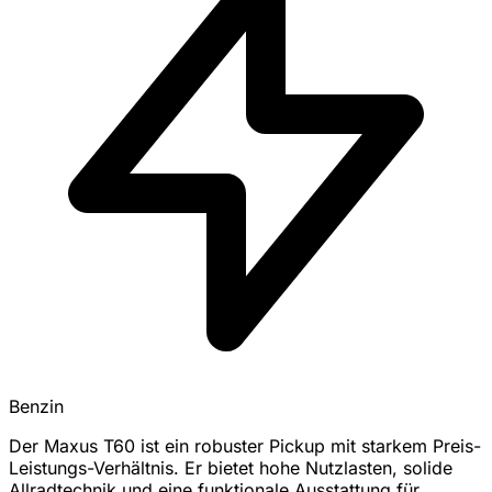
Benzin
Der Maxus T60 ist ein robuster Pickup mit starkem Preis-
Leistungs-Verhältnis. Er bietet hohe Nutzlasten, solide
Allradtechnik und eine funktionale Ausstattung für