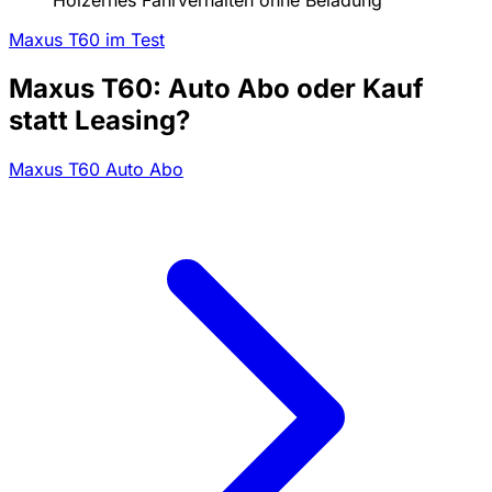
Maxus T60 im Test
Maxus T60: Auto Abo oder Kauf
statt Leasing?
Maxus T60 Auto Abo