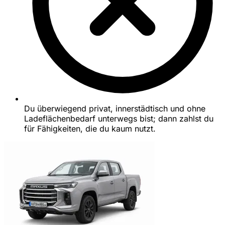
Du überwiegend privat, innerstädtisch und ohne
Ladeflächenbedarf unterwegs bist; dann zahlst du
für Fähigkeiten, die du kaum nutzt.