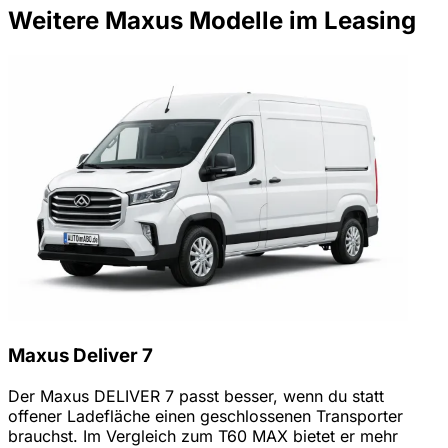
Weitere Maxus Modelle im Leasing
Maxus Deliver 7
Der Maxus DELIVER 7 passt besser, wenn du statt
offener Ladefläche einen geschlossenen Transporter
brauchst. Im Vergleich zum T60 MAX bietet er mehr