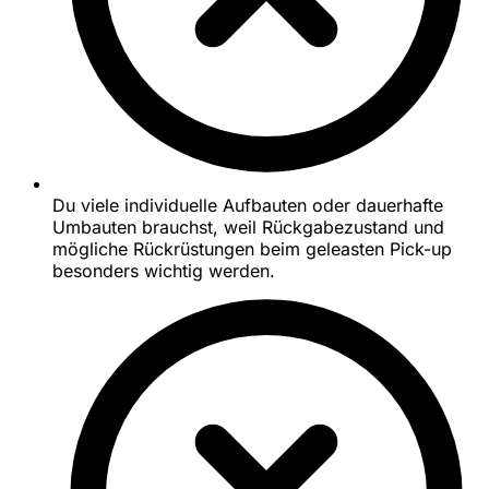
Du viele individuelle Aufbauten oder dauerhafte
Umbauten brauchst, weil Rückgabezustand und
mögliche Rückrüstungen beim geleasten Pick-up
besonders wichtig werden.