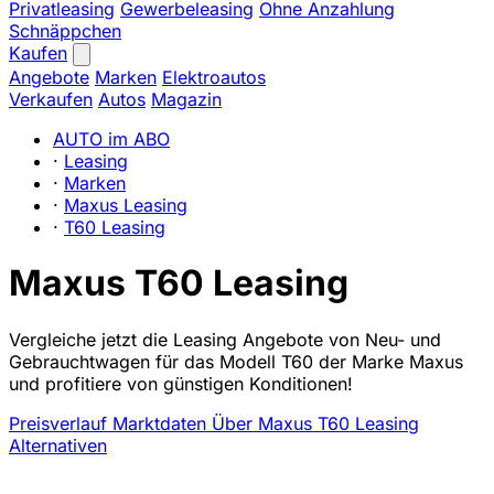
Privatleasing
Gewerbeleasing
Ohne Anzahlung
Schnäppchen
Kaufen
Angebote
Marken
Elektroautos
Verkaufen
Autos
Magazin
AUTO im ABO
·
Leasing
·
Marken
·
Maxus Leasing
·
T60 Leasing
Maxus T60 Leasing
Vergleiche jetzt die Leasing Angebote von Neu- und
Gebrauchtwagen für das Modell T60 der Marke Maxus
und profitiere von günstigen Konditionen!
Preisverlauf
Marktdaten
Über Maxus T60 Leasing
Alternativen