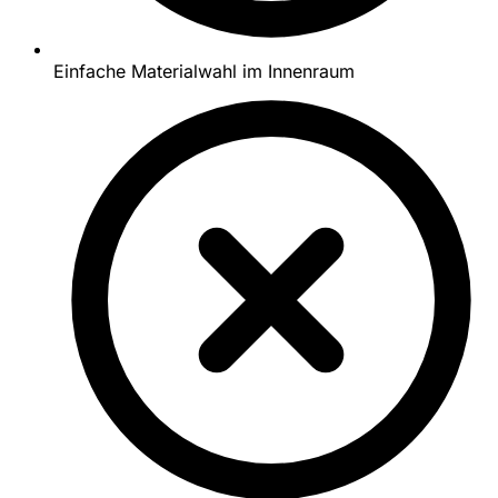
Einfache Materialwahl im Innenraum