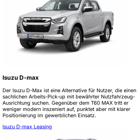
Isuzu D-max
Der Isuzu D-Max ist eine Alternative für Nutzer, die einen
sachlichen Arbeits-Pick-up mit bewährter Nutzfahrzeug-
Ausrichtung suchen. Gegenüber dem T60 MAX tritt er
weniger modern inszeniert auf, punktet aber mit klarer
Positionierung im gewerblichen Einsatz.
Isuzu D-max Leasing