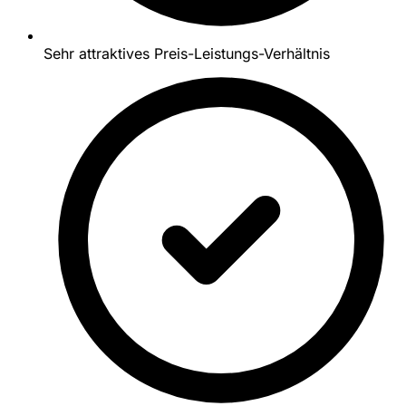
Sehr attraktives Preis-Leistungs-Verhältnis