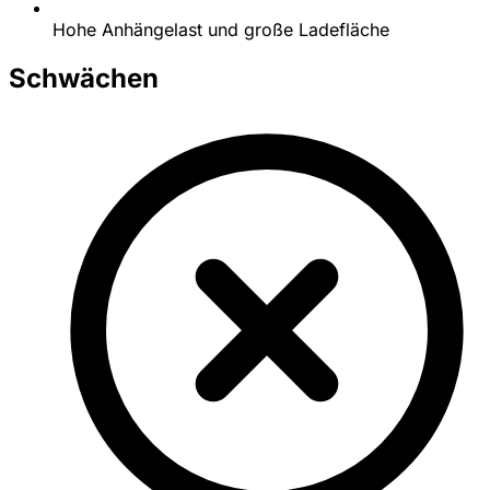
Hohe Anhängelast und große Ladefläche
Schwächen