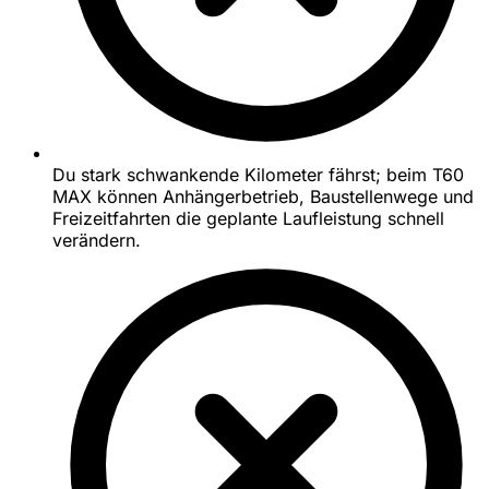
Du stark schwankende Kilometer fährst; beim T60
MAX können Anhängerbetrieb, Baustellenwege und
Freizeitfahrten die geplante Laufleistung schnell
verändern.