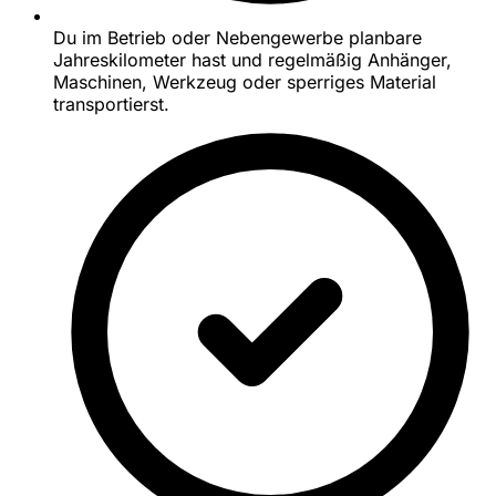
Du im Betrieb oder Nebengewerbe planbare
Jahreskilometer hast und regelmäßig Anhänger,
Maschinen, Werkzeug oder sperriges Material
transportierst.