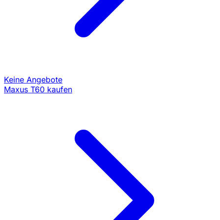
Keine Angebote
Maxus T60 kaufen