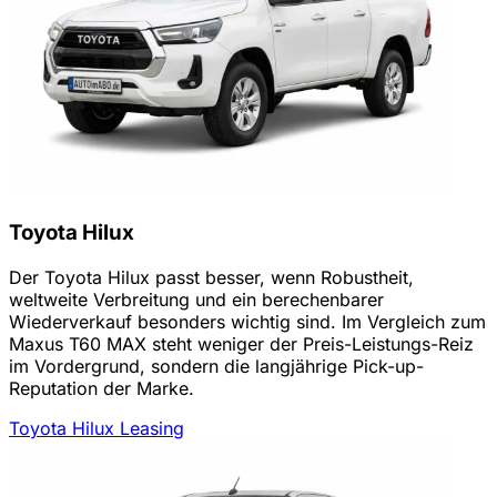
Toyota Hilux
Der Toyota Hilux passt besser, wenn Robustheit,
weltweite Verbreitung und ein berechenbarer
Wiederverkauf besonders wichtig sind. Im Vergleich zum
Maxus T60 MAX steht weniger der Preis-Leistungs-Reiz
im Vordergrund, sondern die langjährige Pick-up-
Reputation der Marke.
Toyota Hilux Leasing