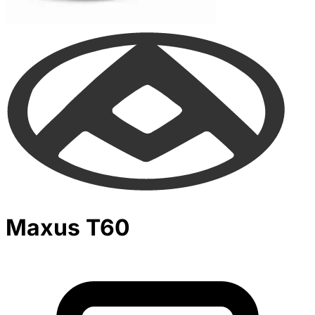
Maxus T60