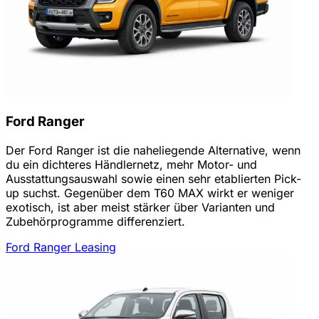
Ford Ranger
Der Ford Ranger ist die naheliegende Alternative, wenn
du ein dichteres Händlernetz, mehr Motor- und
Ausstattungsauswahl sowie einen sehr etablierten Pick-
up suchst. Gegenüber dem T60 MAX wirkt er weniger
exotisch, ist aber meist stärker über Varianten und
Zubehörprogramme differenziert.
Ford Ranger Leasing