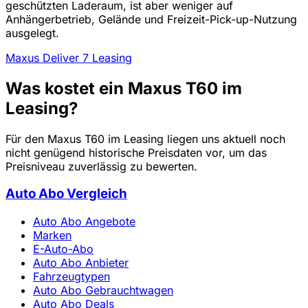
geschützten Laderaum, ist aber weniger auf
Anhängerbetrieb, Gelände und Freizeit-Pick-up-Nutzung
ausgelegt.
Maxus Deliver 7 Leasing
Was kostet ein Maxus T60 im
Leasing?
Für den Maxus T60 im Leasing liegen uns aktuell noch
nicht genügend historische Preisdaten vor, um das
Preisniveau zuverlässig zu bewerten.
Auto Abo Vergleich
Auto Abo Angebote
Marken
E-Auto-Abo
Auto Abo Anbieter
Fahrzeugtypen
Auto Abo Gebrauchtwagen
Auto Abo Deals