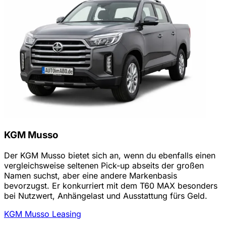
KGM Musso
Der KGM Musso bietet sich an, wenn du ebenfalls einen
vergleichsweise seltenen Pick-up abseits der großen
Namen suchst, aber eine andere Markenbasis
bevorzugst. Er konkurriert mit dem T60 MAX besonders
bei Nutzwert, Anhängelast und Ausstattung fürs Geld.
KGM Musso Leasing