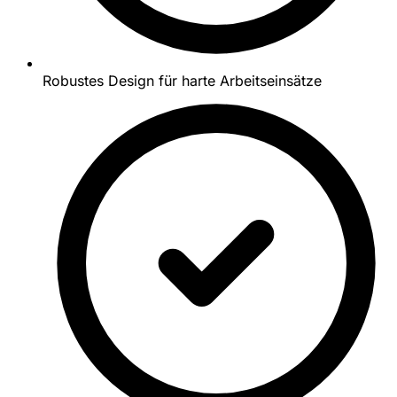
Robustes Design für harte Arbeitseinsätze