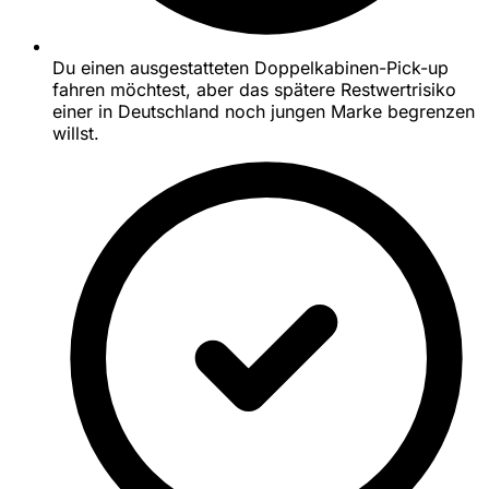
Du einen ausgestatteten Doppelkabinen-Pick-up
fahren möchtest, aber das spätere Restwertrisiko
einer in Deutschland noch jungen Marke begrenzen
willst.