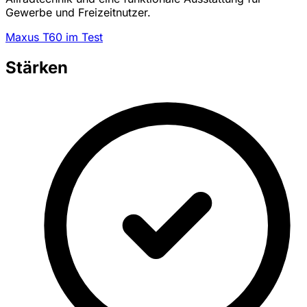
Gewerbe und Freizeitnutzer.
Maxus T60 im Test
Stärken