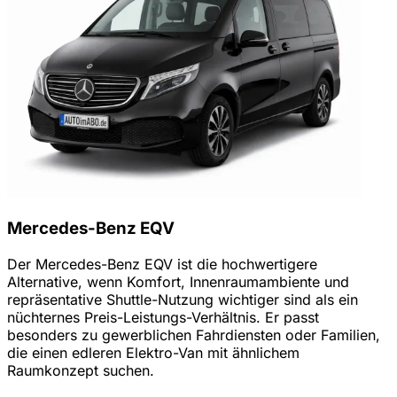
Mercedes-Benz EQV
Der Mercedes-Benz EQV ist die hochwertigere
Alternative, wenn Komfort, Innenraumambiente und
repräsentative Shuttle-Nutzung wichtiger sind als ein
nüchternes Preis-Leistungs-Verhältnis. Er passt
besonders zu gewerblichen Fahrdiensten oder Familien,
die einen edleren Elektro-Van mit ähnlichem
Raumkonzept suchen.