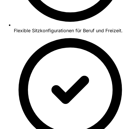
Flexible Sitzkonfigurationen für Beruf und Freizeit.