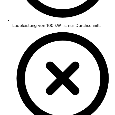
Ladeleistung von 100 kW ist nur Durchschnitt.