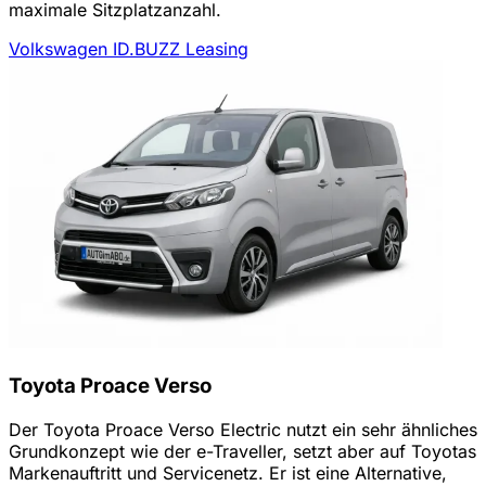
maximale Sitzplatzanzahl.
Volkswagen ID.BUZZ Leasing
Toyota Proace Verso
Der Toyota Proace Verso Electric nutzt ein sehr ähnliches
Grundkonzept wie der e-Traveller, setzt aber auf Toyotas
Markenauftritt und Servicenetz. Er ist eine Alternative,