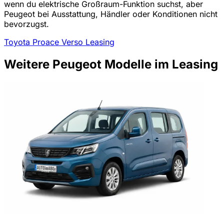
wenn du elektrische Großraum-Funktion suchst, aber
Peugeot bei Ausstattung, Händler oder Konditionen nicht
bevorzugst.
Toyota Proace Verso Leasing
Weitere Peugeot Modelle im Leasing