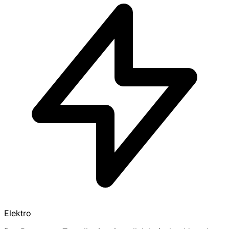
Elektro