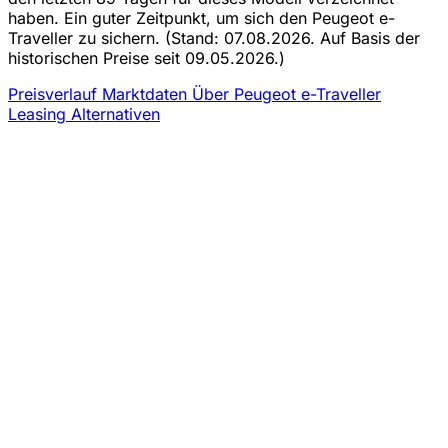
haben. Ein guter Zeitpunkt, um sich den Peugeot e-
Traveller zu sichern.
(Stand: 07.08.2026. Auf Basis der
historischen Preise seit 09.05.2026.)
Preisverlauf
Marktdaten
Über Peugeot e-Traveller
Leasing
Alternativen