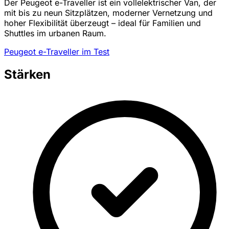
Der Peugeot e-Traveller ist ein vollelektrischer Van, der
mit bis zu neun Sitzplätzen, moderner Vernetzung und
hoher Flexibilität überzeugt – ideal für Familien und
Shuttles im urbanen Raum.
Peugeot e-Traveller im Test
Stärken