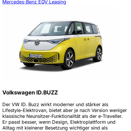
Mercedes-Benz EQV Leasing
Volkswagen ID.BUZZ
Der VW ID. Buzz wirkt moderner und stärker als
Lifestyle-Elektrovan, bietet aber je nach Version weniger
klassische Neunsitzer-Funktionalität als der e-Traveller.
Er passt besser, wenn Design, Elektroplattform und
Alltag mit kleinerer Besetzung wichtiger sind als