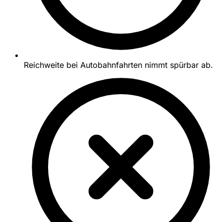
Reichweite bei Autobahnfahrten nimmt spürbar ab.