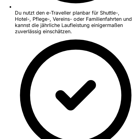
Du nutzt den e-Traveller planbar für Shuttle-,
Hotel-, Pflege-, Vereins- oder Familienfahrten und
kannst die jährliche Laufleistung einigermaßen
zuverlässig einschätzen.