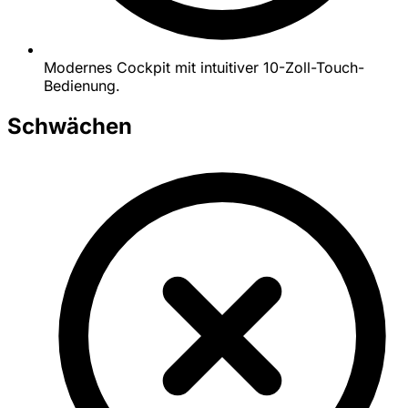
Modernes Cockpit mit intuitiver 10-Zoll-Touch-
Bedienung.
Schwächen