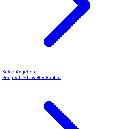
Keine Angebote
Peugeot e-Traveller kaufen