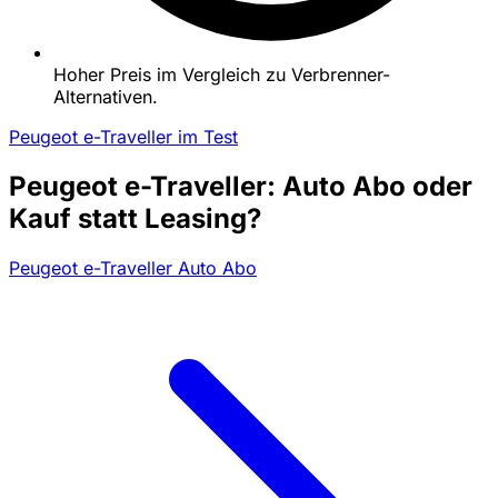
Hoher Preis im Vergleich zu Verbrenner-
Alternativen.
Peugeot e-Traveller im Test
Peugeot e-Traveller: Auto Abo oder
Kauf statt Leasing?
Peugeot e-Traveller Auto Abo