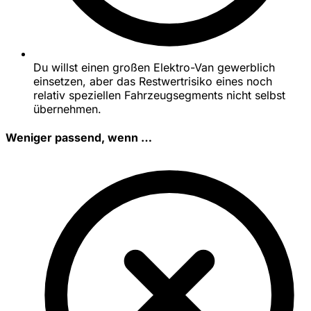
Du willst einen großen Elektro-Van gewerblich
einsetzen, aber das Restwertrisiko eines noch
relativ speziellen Fahrzeugsegments nicht selbst
übernehmen.
Weniger passend, wenn …