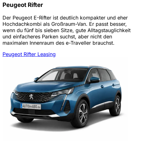
Peugeot Rifter
Der Peugeot E-Rifter ist deutlich kompakter und eher
Hochdachkombi als Großraum-Van. Er passt besser,
wenn du fünf bis sieben Sitze, gute Alltagstauglichkeit
und einfacheres Parken suchst, aber nicht den
maximalen Innenraum des e-Traveller brauchst.
Peugeot Rifter Leasing