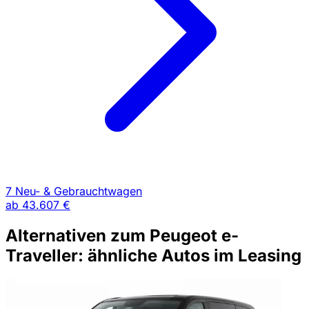
7 Neu- & Gebrauchtwagen
ab
43.607 €
Alternativen zum Peugeot e-
Traveller: ähnliche Autos im Leasing