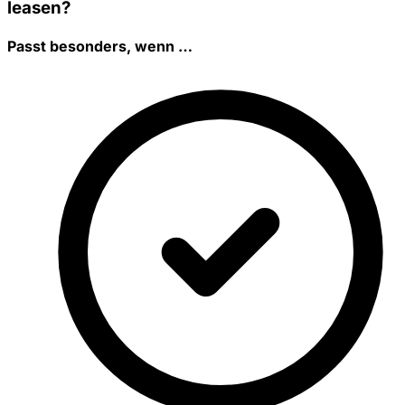
leasen?
Passt besonders, wenn …