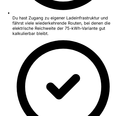
Du hast Zugang zu eigener Ladeinfrastruktur und
fährst viele wiederkehrende Routen, bei denen die
elektrische Reichweite der 75-kWh-Variante gut
kalkulierbar bleibt.