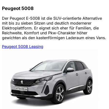
Peugeot 5008
Der Peugeot E-5008 ist die SUV-orientierte Alternative
mit bis zu sieben Sitzen und deutlich modernerer
Elektroplattform. Er eignet sich eher für Familien, die
Reichweite, Komfort und Pkw-Charakter höher
gewichten als den kastenförmigen Laderaum eines Vans.
Peugeot 5008 Leasing