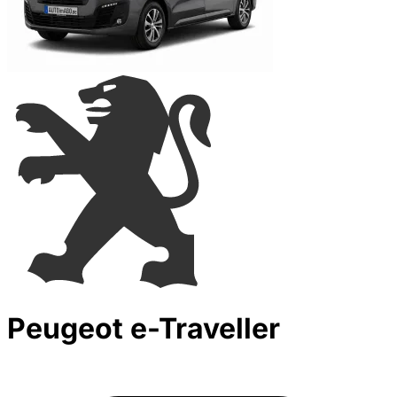
Peugeot e-Traveller