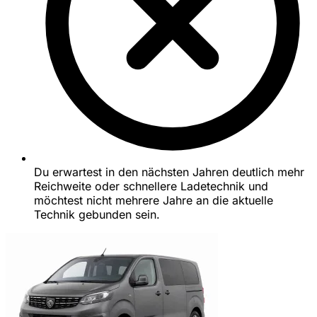
Du erwartest in den nächsten Jahren deutlich mehr
Reichweite oder schnellere Ladetechnik und
möchtest nicht mehrere Jahre an die aktuelle
Technik gebunden sein.