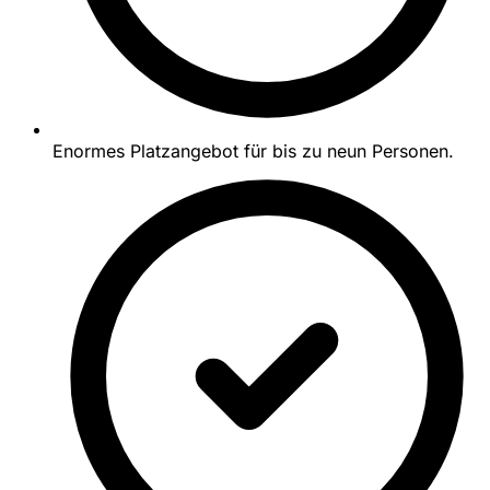
Enormes Platzangebot für bis zu neun Personen.