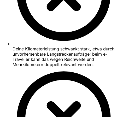
Deine Kilometerleistung schwankt stark, etwa durch
unvorhersehbare Langstreckenaufträge; beim e-
Traveller kann das wegen Reichweite und
Mehrkilometern doppelt relevant werden.