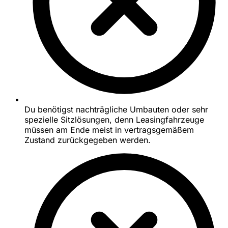
Du benötigst nachträgliche Umbauten oder sehr
spezielle Sitzlösungen, denn Leasingfahrzeuge
müssen am Ende meist in vertragsgemäßem
Zustand zurückgegeben werden.