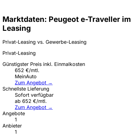
Marktdaten: Peugeot e-Traveller im
Leasing
Privat-Leasing vs. Gewerbe-Leasing
Privat-Leasing
Günstigster Preis inkl. Einmalkosten
652 €/mtl.
MeinAuto
Zum Angebot →
Schnellste Lieferung
Sofort verfügbar
ab 652 €/mtl.
Zum Angebot →
Angebote
1
Anbieter
1