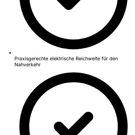
Praxisgerechte elektrische Reichweite für den
Nahverkehr