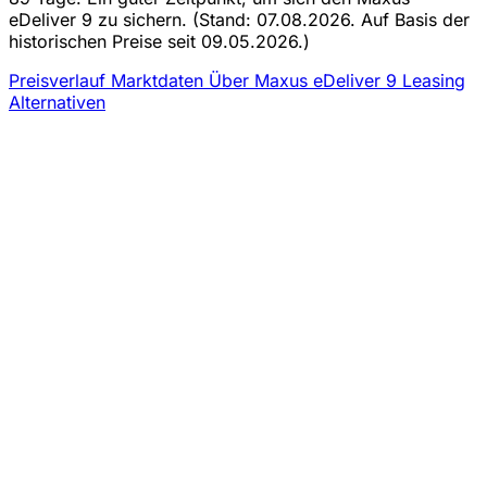
eDeliver 9 zu sichern.
(Stand: 07.08.2026. Auf Basis der
historischen Preise seit 09.05.2026.)
Preisverlauf
Marktdaten
Über Maxus eDeliver 9 Leasing
Alternativen