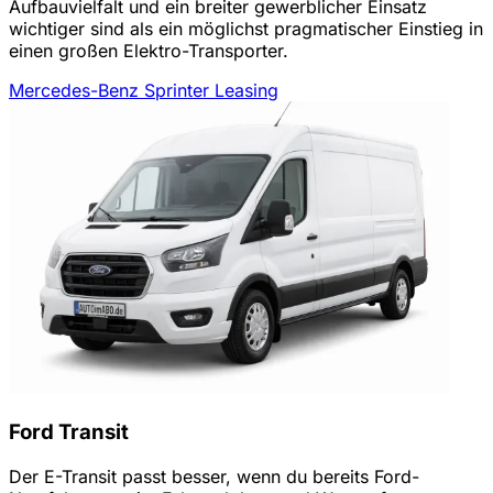
Aufbauvielfalt und ein breiter gewerblicher Einsatz
wichtiger sind als ein möglichst pragmatischer Einstieg in
einen großen Elektro-Transporter.
Mercedes-Benz Sprinter Leasing
Ford Transit
Der E-Transit passt besser, wenn du bereits Ford-