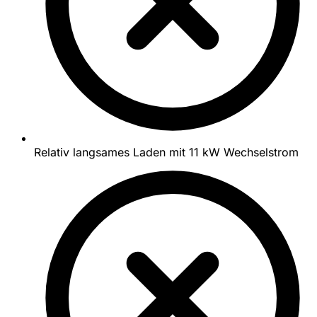
Relativ langsames Laden mit 11 kW Wechselstrom