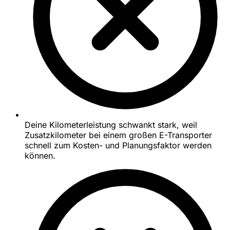
Deine Kilometerleistung schwankt stark, weil
Zusatzkilometer bei einem großen E-Transporter
schnell zum Kosten- und Planungsfaktor werden
können.