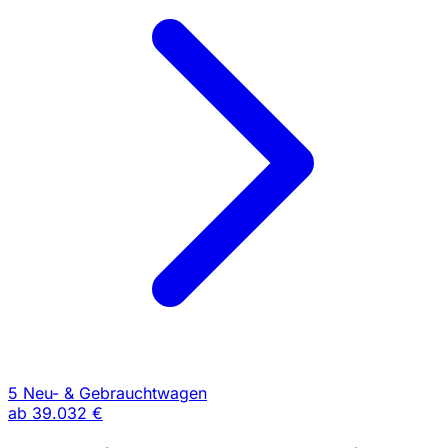
5 Neu- & Gebrauchtwagen
ab
39.032 €