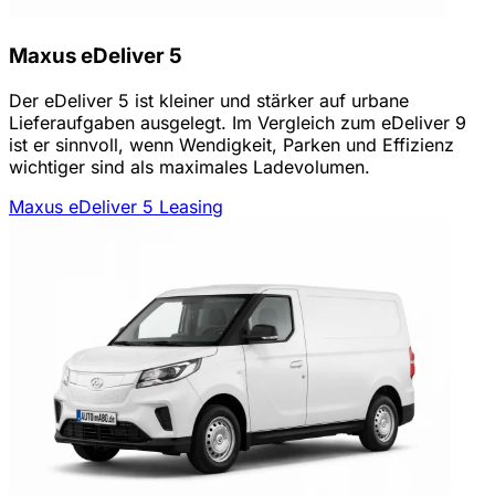
Maxus eDeliver 5
Der eDeliver 5 ist kleiner und stärker auf urbane
Lieferaufgaben ausgelegt. Im Vergleich zum eDeliver 9
ist er sinnvoll, wenn Wendigkeit, Parken und Effizienz
wichtiger sind als maximales Ladevolumen.
Maxus eDeliver 5 Leasing