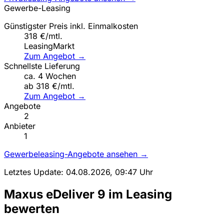
Gewerbe-Leasing
Günstigster Preis inkl. Einmalkosten
318 €/mtl.
LeasingMarkt
Zum Angebot →
Schnellste Lieferung
ca. 4 Wochen
ab 318 €/mtl.
Zum Angebot →
Angebote
2
Anbieter
1
Gewerbeleasing-Angebote ansehen →
Letztes Update: 04.08.2026, 09:47 Uhr
Maxus eDeliver 9 im Leasing
bewerten