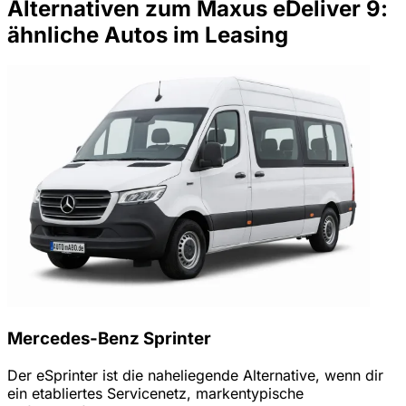
Alternativen zum Maxus eDeliver 9:
ähnliche Autos im Leasing
Mercedes-Benz Sprinter
Der eSprinter ist die naheliegende Alternative, wenn dir
ein etabliertes Servicenetz, markentypische