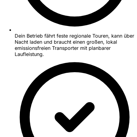
Dein Betrieb fährt feste regionale Touren, kann über
Nacht laden und braucht einen großen, lokal
emissionsfreien Transporter mit planbarer
Laufleistung.