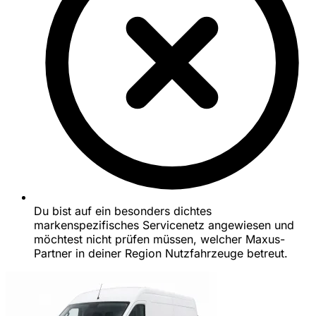
Du bist auf ein besonders dichtes
markenspezifisches Servicenetz angewiesen und
möchtest nicht prüfen müssen, welcher Maxus-
Partner in deiner Region Nutzfahrzeuge betreut.