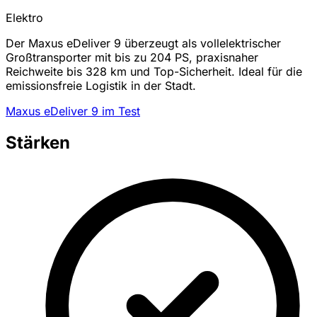
Elektro
Der Maxus eDeliver 9 überzeugt als vollelektrischer
Großtransporter mit bis zu 204 PS, praxisnaher
Reichweite bis 328 km und Top-Sicherheit. Ideal für die
emissionsfreie Logistik in der Stadt.
Maxus eDeliver 9 im Test
Stärken