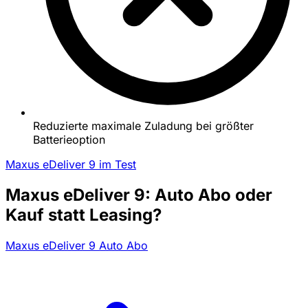
Reduzierte maximale Zuladung bei größter
Batterieoption
Maxus eDeliver 9 im Test
Maxus eDeliver 9: Auto Abo oder
Kauf statt Leasing?
Maxus eDeliver 9 Auto Abo