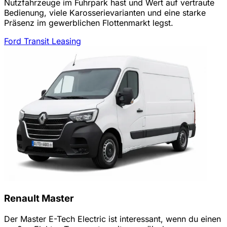
Nutzfahrzeuge im Fuhrpark hast und Wert auf vertraute
Bedienung, viele Karosserievarianten und eine starke
Präsenz im gewerblichen Flottenmarkt legst.
Ford Transit Leasing
Renault Master
Der Master E-Tech Electric ist interessant, wenn du einen