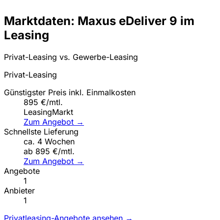
Marktdaten: Maxus eDeliver 9 im
Leasing
Privat-Leasing vs. Gewerbe-Leasing
Privat-Leasing
Günstigster Preis inkl. Einmalkosten
895 €/mtl.
LeasingMarkt
Zum Angebot →
Schnellste Lieferung
ca. 4 Wochen
ab 895 €/mtl.
Zum Angebot →
Angebote
1
Anbieter
1
Privatleasing-Angebote ansehen →