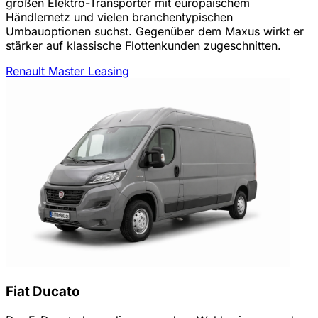
großen Elektro-Transporter mit europäischem
Händlernetz und vielen branchentypischen
Umbauoptionen suchst. Gegenüber dem Maxus wirkt er
stärker auf klassische Flottenkunden zugeschnitten.
Renault Master Leasing
Fiat Ducato