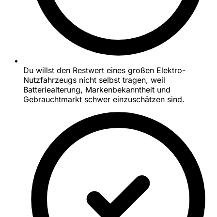
Du willst den Restwert eines großen Elektro-
Nutzfahrzeugs nicht selbst tragen, weil
Batteriealterung, Markenbekanntheit und
Gebrauchtmarkt schwer einzuschätzen sind.