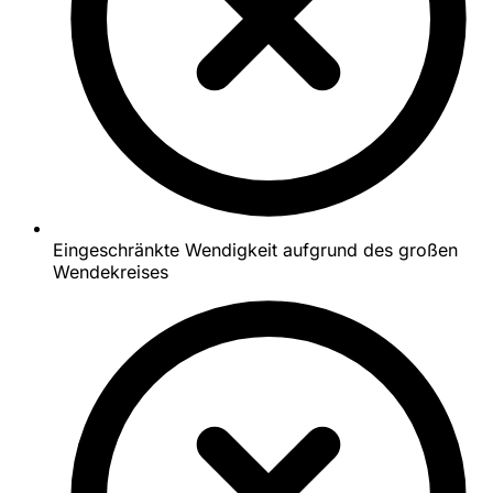
Eingeschränkte Wendigkeit aufgrund des großen
Wendekreises