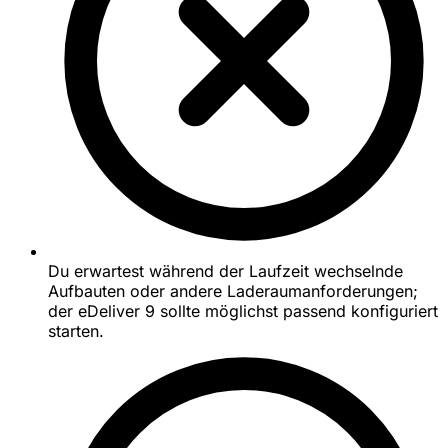
Du erwartest während der Laufzeit wechselnde
Aufbauten oder andere Laderaumanforderungen;
der eDeliver 9 sollte möglichst passend konfiguriert
starten.