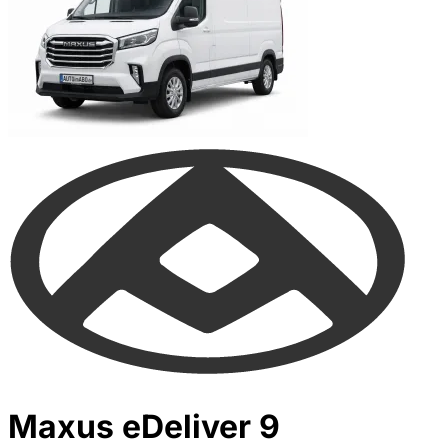
Maxus eDeliver 9