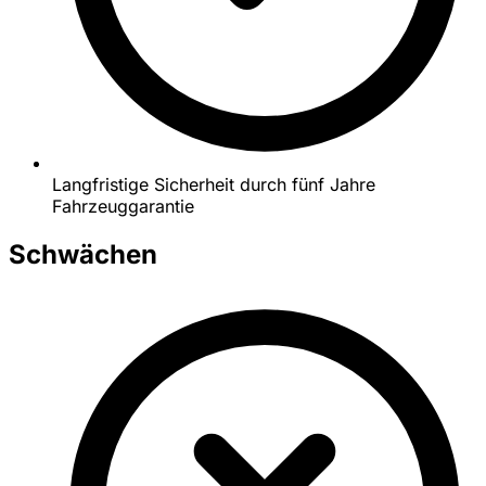
Langfristige Sicherheit durch fünf Jahre
Fahrzeuggarantie
Schwächen