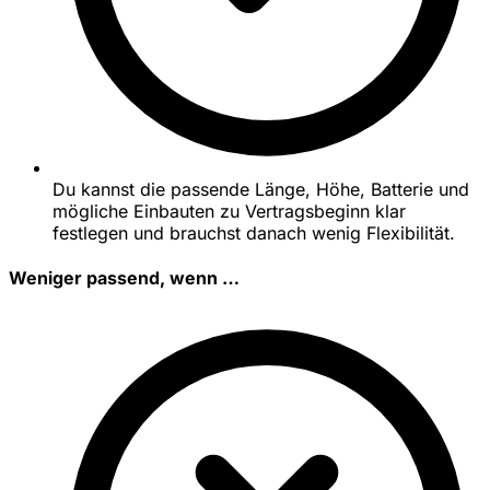
Du kannst die passende Länge, Höhe, Batterie und
mögliche Einbauten zu Vertragsbeginn klar
festlegen und brauchst danach wenig Flexibilität.
Weniger passend, wenn …