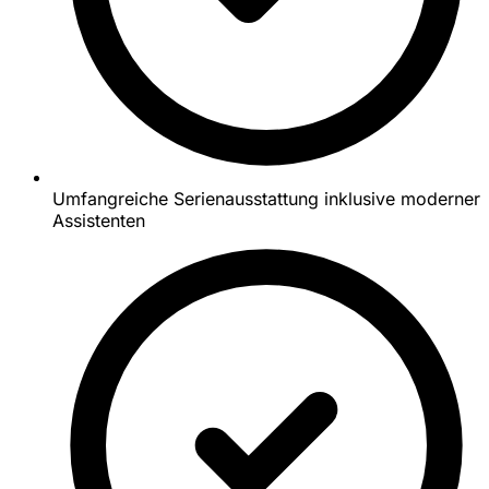
Umfangreiche Serienausstattung inklusive moderner
Assistenten