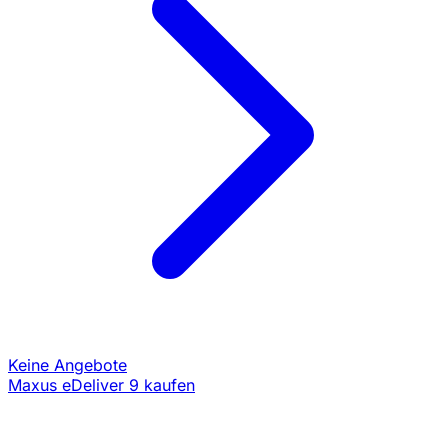
Keine Angebote
Maxus eDeliver 9 kaufen