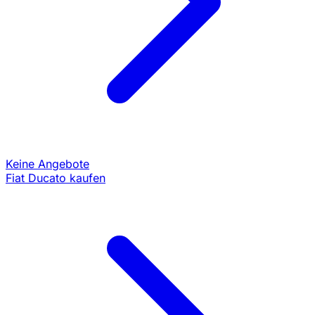
Keine Angebote
Fiat Ducato kaufen