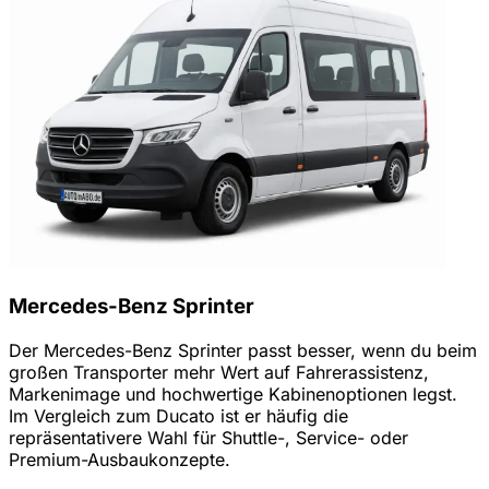
Mercedes-Benz Sprinter
Der Mercedes-Benz Sprinter passt besser, wenn du beim
großen Transporter mehr Wert auf Fahrerassistenz,
Markenimage und hochwertige Kabinenoptionen legst.
Im Vergleich zum Ducato ist er häufig die
repräsentativere Wahl für Shuttle-, Service- oder
Premium-Ausbaukonzepte.