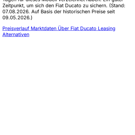
Zeitpunkt, um sich den Fiat Ducato zu sichern.
(Stand:
07.08.2026. Auf Basis der historischen Preise seit
09.05.2026.)
Preisverlauf
Marktdaten
Über Fiat Ducato Leasing
Alternativen