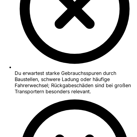
Du erwartest starke Gebrauchsspuren durch
Baustellen, schwere Ladung oder häufige
Fahrerwechsel; Rückgabeschäden sind bei großen
Transportern besonders relevant.