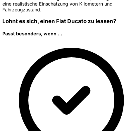
eine realistische Einschätzung von Kilometern und
Fahrzeugzustand.
Lohnt es sich, einen Fiat Ducato zu leasen?
Passt besonders, wenn …