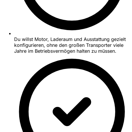
Du willst Motor, Laderaum und Ausstattung gezielt
konfigurieren, ohne den großen Transporter viele
Jahre im Betriebsvermögen halten zu müssen.