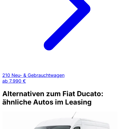
210 Neu- & Gebrauchtwagen
ab
7.990 €
Alternativen zum Fiat Ducato:
ähnliche Autos im Leasing