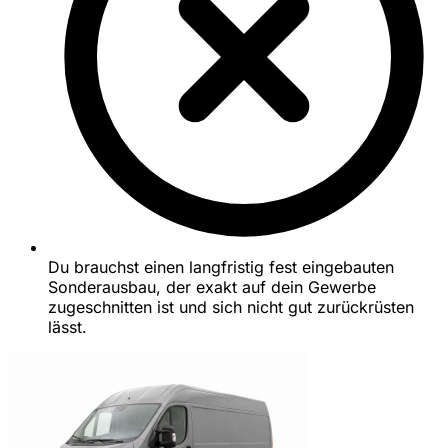
Du brauchst einen langfristig fest eingebauten
Sonderausbau, der exakt auf dein Gewerbe
zugeschnitten ist und sich nicht gut zurückrüsten
lässt.