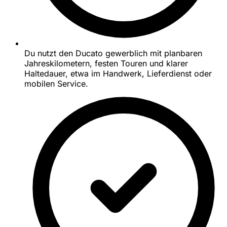
Du nutzt den Ducato gewerblich mit planbaren
Jahreskilometern, festen Touren und klarer
Haltedauer, etwa im Handwerk, Lieferdienst oder
mobilen Service.