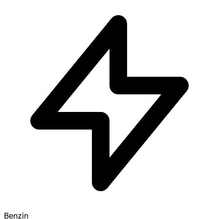
Benzin