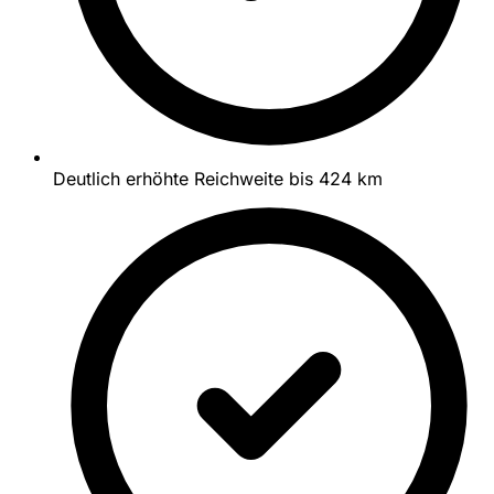
Deutlich erhöhte Reichweite bis 424 km