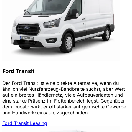
Ford Transit
Der Ford Transit ist eine direkte Alternative, wenn du
ähnlich viel Nutzfahrzeug-Bandbreite suchst, aber Wert
auf ein breites Händlernetz, viele Aufbauvarianten und
eine starke Präsenz im Flottenbereich legst. Gegenüber
dem Ducato wirkt er oft stärker auf gemischte Gewerbe-
und Handwerkseinsätze zugeschnitten.
Ford Transit Leasing