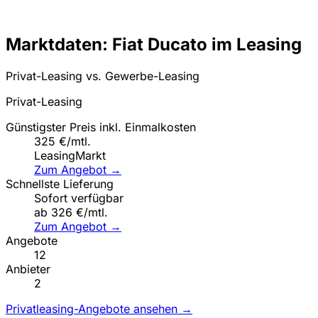
Marktdaten: Fiat Ducato im Leasing
Privat-Leasing vs. Gewerbe-Leasing
Privat-Leasing
Günstigster Preis inkl. Einmalkosten
325 €/mtl.
LeasingMarkt
Zum Angebot →
Schnellste Lieferung
Sofort verfügbar
ab 326 €/mtl.
Zum Angebot →
Angebote
12
Anbieter
2
Privatleasing-Angebote ansehen →