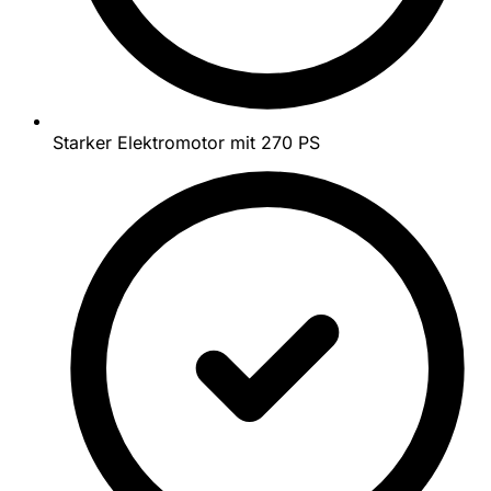
Starker Elektromotor mit 270 PS