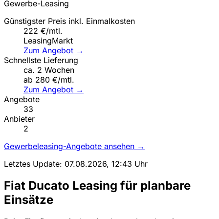
Gewerbe-Leasing
Günstigster Preis inkl. Einmalkosten
222 €/mtl.
LeasingMarkt
Zum Angebot →
Schnellste Lieferung
ca. 2 Wochen
ab 280 €/mtl.
Zum Angebot →
Angebote
33
Anbieter
2
Gewerbeleasing-Angebote ansehen →
Letztes Update: 07.08.2026, 12:43 Uhr
Fiat Ducato Leasing für planbare
Einsätze