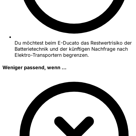
Du möchtest beim E-Ducato das Restwertrisiko der
Batterietechnik und der künftigen Nachfrage nach
Elektro-Transportern begrenzen.
Weniger passend, wenn …