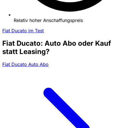
Relativ hoher Anschaffungspreis
Fiat Ducato im Test
Fiat Ducato: Auto Abo oder Kauf
statt Leasing?
Fiat Ducato Auto Abo