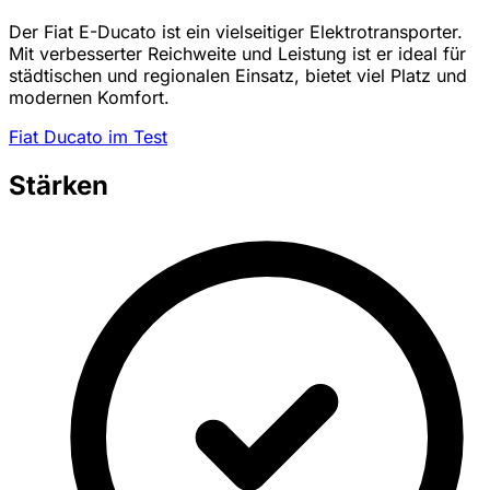
Der Fiat E-Ducato ist ein vielseitiger Elektrotransporter.
Mit verbesserter Reichweite und Leistung ist er ideal für
städtischen und regionalen Einsatz, bietet viel Platz und
modernen Komfort.
Fiat Ducato im Test
Stärken