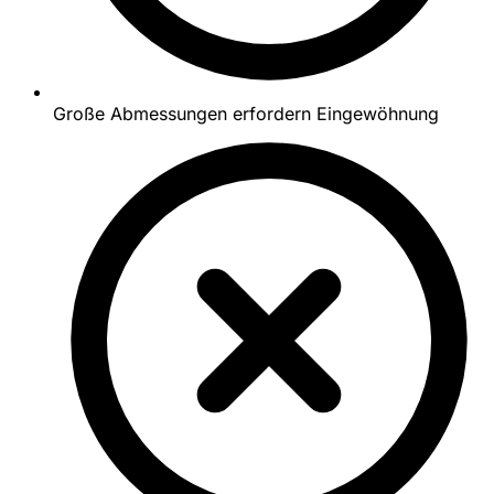
Große Abmessungen erfordern Eingewöhnung