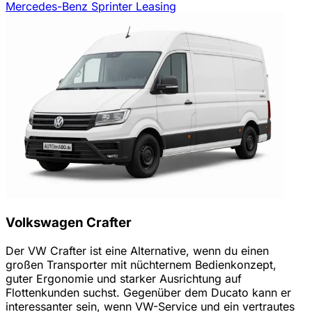
Mercedes-Benz Sprinter Leasing
Volkswagen Crafter
Der VW Crafter ist eine Alternative, wenn du einen
großen Transporter mit nüchternem Bedienkonzept,
guter Ergonomie und starker Ausrichtung auf
Flottenkunden suchst. Gegenüber dem Ducato kann er
interessanter sein, wenn VW-Service und ein vertrautes