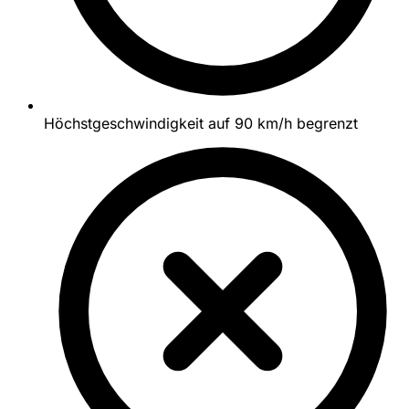
Höchstgeschwindigkeit auf 90 km/h begrenzt