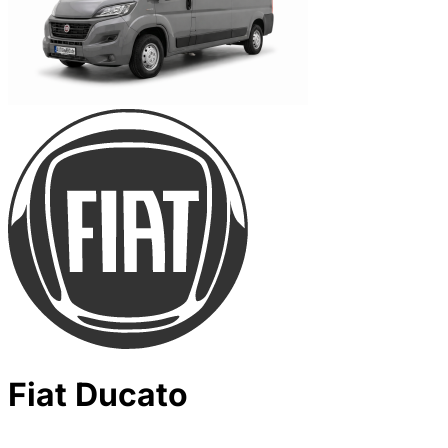
Fiat Ducato