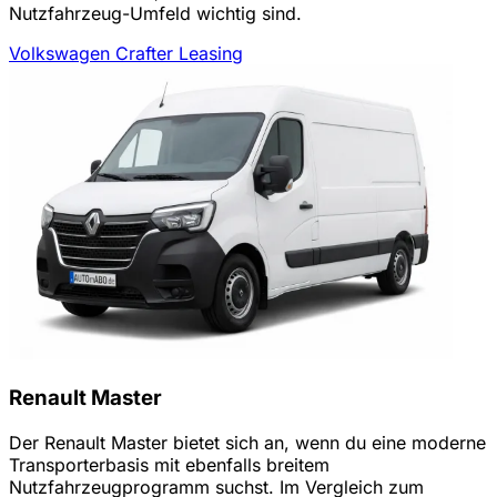
Nutzfahrzeug-Umfeld wichtig sind.
Volkswagen Crafter Leasing
Renault Master
Der Renault Master bietet sich an, wenn du eine moderne
Transporterbasis mit ebenfalls breitem
Nutzfahrzeugprogramm suchst. Im Vergleich zum