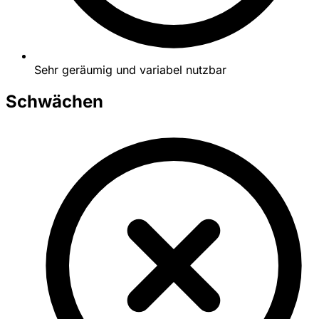
Sehr geräumig und variabel nutzbar
Schwächen