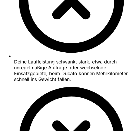
Deine Laufleistung schwankt stark, etwa durch
unregelmäßige Aufträge oder wechselnde
Einsatzgebiete; beim Ducato können Mehrkilometer
schnell ins Gewicht fallen.