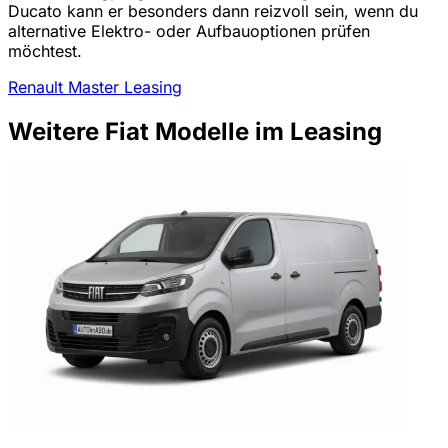
Ducato kann er besonders dann reizvoll sein, wenn du
alternative Elektro- oder Aufbauoptionen prüfen
möchtest.
Renault Master Leasing
Weitere Fiat Modelle im Leasing