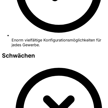
Enorm vielfältige Konfigurationsmöglichkeiten für
jedes Gewerbe.
Schwächen