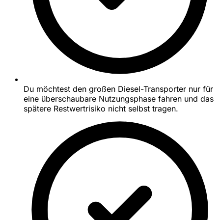
Du möchtest den großen Diesel-Transporter nur für
eine überschaubare Nutzungsphase fahren und das
spätere Restwertrisiko nicht selbst tragen.