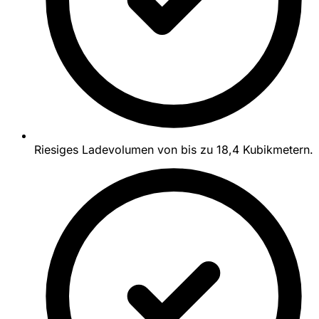
Riesiges Ladevolumen von bis zu 18,4 Kubikmetern.