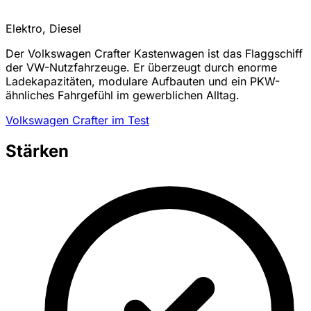
Elektro, Diesel
Der Volkswagen Crafter Kastenwagen ist das Flaggschiff
der VW-Nutzfahrzeuge. Er überzeugt durch enorme
Ladekapazitäten, modulare Aufbauten und ein PKW-
ähnliches Fahrgefühl im gewerblichen Alltag.
Volkswagen Crafter im Test
Stärken