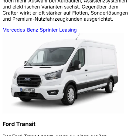
noch mehr Auswahl bei Aufbauten, Assistenzsystemen
und elektrischen Varianten suchst. Gegenüber dem
Crafter wirkt er oft stärker auf Flotten, Sonderlösungen
und Premium-Nutzfahrzeugkunden ausgerichtet.
Mercedes-Benz Sprinter Leasing
Ford Transit