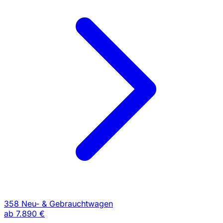
358 Neu- & Gebrauchtwagen
ab
7.890 €