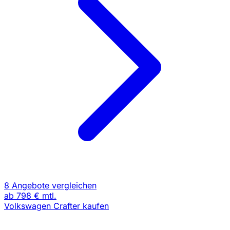
8 Angebote vergleichen
ab
798 €
mtl.
Volkswagen Crafter kaufen