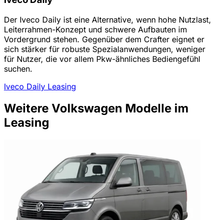
Der Iveco Daily ist eine Alternative, wenn hohe Nutzlast,
Leiterrahmen-Konzept und schwere Aufbauten im
Vordergrund stehen. Gegenüber dem Crafter eignet er
sich stärker für robuste Spezialanwendungen, weniger
für Nutzer, die vor allem Pkw-ähnliches Bediengefühl
suchen.
Iveco Daily Leasing
Weitere Volkswagen Modelle im
Leasing