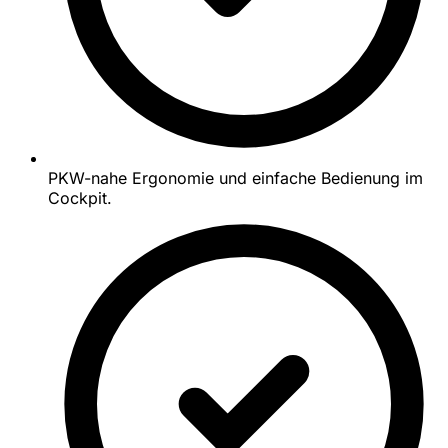
PKW-nahe Ergonomie und einfache Bedienung im
Cockpit.