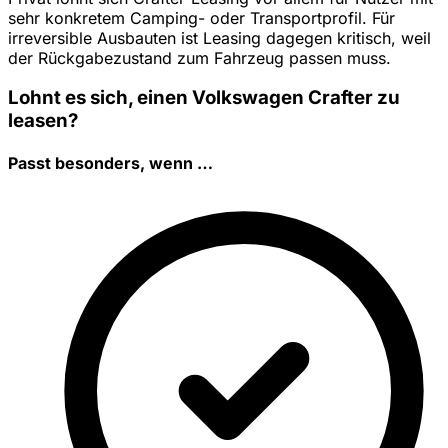
sehr konkretem Camping- oder Transportprofil. Für
irreversible Ausbauten ist Leasing dagegen kritisch, weil
der Rückgabezustand zum Fahrzeug passen muss.
Lohnt es sich, einen Volkswagen Crafter zu
leasen?
Passt besonders, wenn …