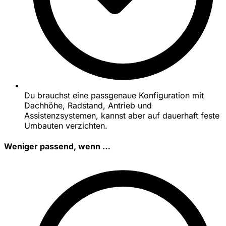
Du brauchst eine passgenaue Konfiguration mit
Dachhöhe, Radstand, Antrieb und
Assistenzsystemen, kannst aber auf dauerhaft feste
Umbauten verzichten.
Weniger passend, wenn …