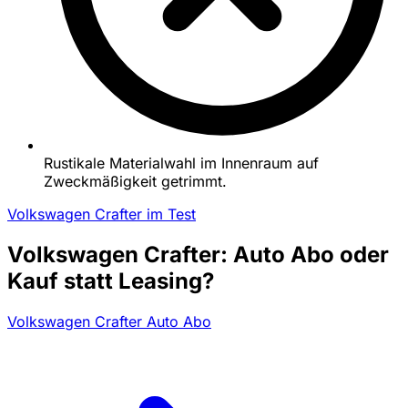
Rustikale Materialwahl im Innenraum auf
Zweckmäßigkeit getrimmt.
Volkswagen Crafter im Test
Volkswagen Crafter: Auto Abo oder
Kauf statt Leasing?
Volkswagen Crafter Auto Abo