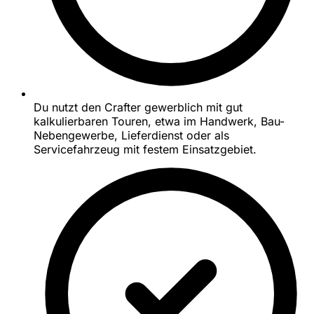
Du nutzt den Crafter gewerblich mit gut
kalkulierbaren Touren, etwa im Handwerk, Bau-
Nebengewerbe, Lieferdienst oder als
Servicefahrzeug mit festem Einsatzgebiet.