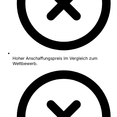
Hoher Anschaffungspreis im Vergleich zum
Wettbewerb.