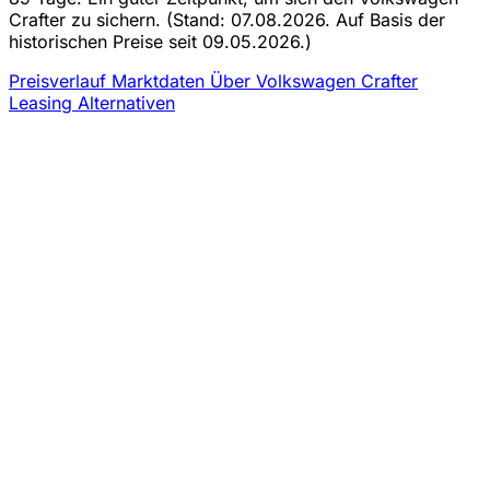
Crafter zu sichern.
(Stand: 07.08.2026. Auf Basis der
historischen Preise seit 09.05.2026.)
Preisverlauf
Marktdaten
Über Volkswagen Crafter
Leasing
Alternativen