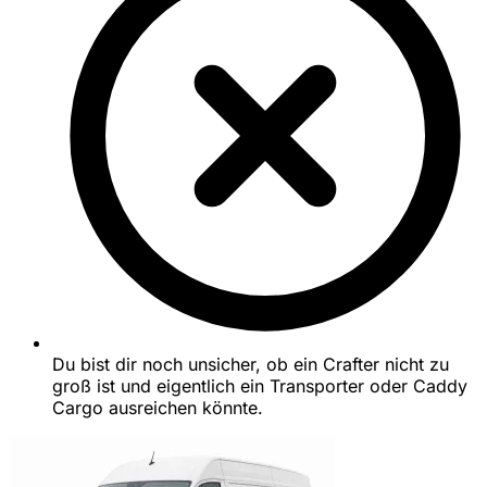
Du bist dir noch unsicher, ob ein Crafter nicht zu
groß ist und eigentlich ein Transporter oder Caddy
Cargo ausreichen könnte.