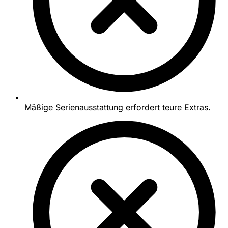
Mäßige Serienausstattung erfordert teure Extras.