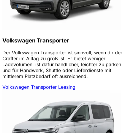
Volkswagen Transporter
Der Volkswagen Transporter ist sinnvoll, wenn dir der
Crafter im Alltag zu groß ist. Er bietet weniger
Ladevolumen, ist dafür handlicher, leichter zu parken
und für Handwerk, Shuttle oder Lieferdienste mit
mittlerem Platzbedarf oft ausreichend.
Volkswagen Transporter Leasing