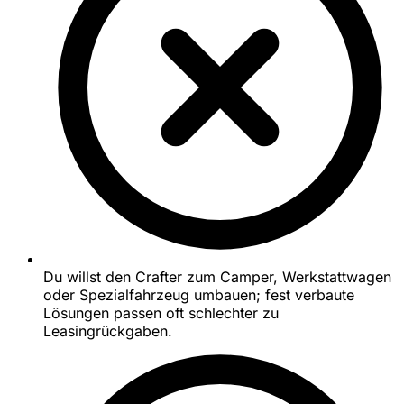
Du willst den Crafter zum Camper, Werkstattwagen
oder Spezialfahrzeug umbauen; fest verbaute
Lösungen passen oft schlechter zu
Leasingrückgaben.