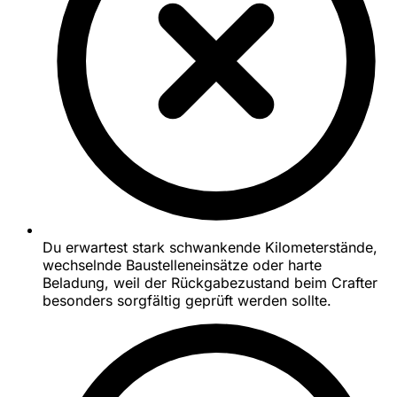
Du erwartest stark schwankende Kilometerstände,
wechselnde Baustelleneinsätze oder harte
Beladung, weil der Rückgabezustand beim Crafter
besonders sorgfältig geprüft werden sollte.