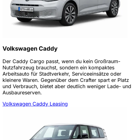
Volkswagen Caddy
Der Caddy Cargo passt, wenn du kein Großraum-
Nutzfahrzeug brauchst, sondern ein kompaktes
Arbeitsauto für Stadtverkehr, Serviceeinsätze oder
kleinere Waren. Gegenüber dem Crafter spart er Platz
und Verbrauch, bietet aber deutlich weniger Lade- und
Ausbaureserven.
Volkswagen Caddy Leasing