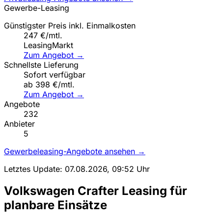
Gewerbe-Leasing
Günstigster Preis inkl. Einmalkosten
247 €/mtl.
LeasingMarkt
Zum Angebot →
Schnellste Lieferung
Sofort verfügbar
ab 398 €/mtl.
Zum Angebot →
Angebote
232
Anbieter
5
Gewerbeleasing-Angebote ansehen →
Letztes Update: 07.08.2026, 09:52 Uhr
Volkswagen Crafter Leasing für
planbare Einsätze