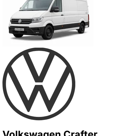
Volkswagen Crafter