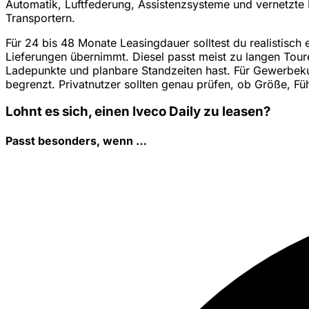
Automatik, Luftfederung, Assistenzsysteme und vernetzte Flo
Transportern.
Für 24 bis 48 Monate Leasingdauer solltest du realistisch 
Lieferungen übernimmt. Diesel passt meist zu langen Tour
Ladepunkte und planbare Standzeiten hast. Für Gewerbeku
begrenzt. Privatnutzer sollten genau prüfen, ob Größe, F
Lohnt es sich, einen Iveco Daily zu leasen?
Passt besonders, wenn …