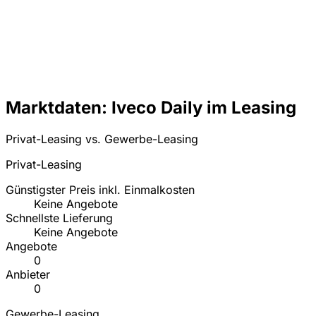
Marktdaten: Iveco Daily im Leasing
Privat-Leasing vs. Gewerbe-Leasing
Privat-Leasing
Günstigster Preis inkl. Einmalkosten
Keine Angebote
Schnellste Lieferung
Keine Angebote
Angebote
0
Anbieter
0
Gewerbe-Leasing