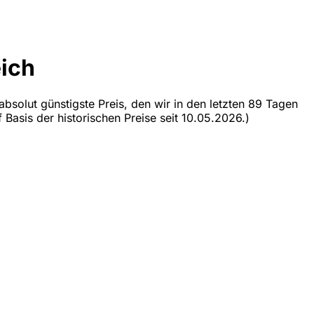
eich
absolut günstigste Preis, den wir in den letzten 89 Tagen
 Basis der historischen Preise seit 10.05.2026.)