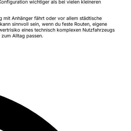
onfiguration wichtiger als bei vielen kleineren
g mit Anhänger fährt oder vor allem städtische
ann sinnvoll sein, wenn du feste Routen, eigene
wertrisiko eines technisch komplexen Nutzfahrzeugs
h zum Alltag passen.