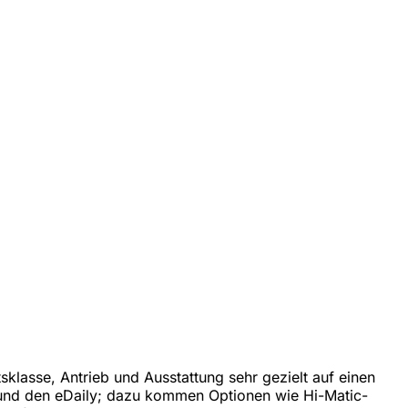
klasse, Antrieb und Ausstattung sehr gezielt auf einen
G und den eDaily; dazu kommen Optionen wie Hi-Matic-