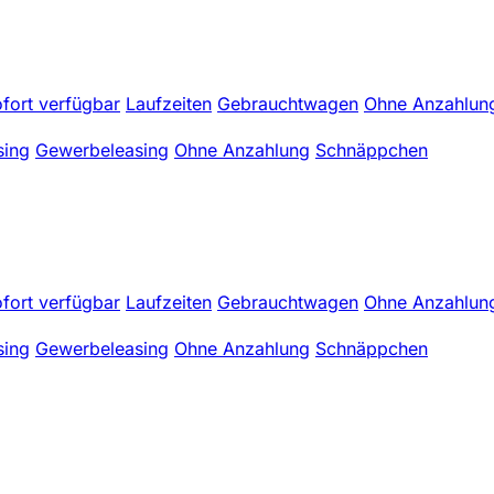
fort verfügbar
Laufzeiten
Gebrauchtwagen
Ohne Anzahlun
sing
Gewerbeleasing
Ohne Anzahlung
Schnäppchen
fort verfügbar
Laufzeiten
Gebrauchtwagen
Ohne Anzahlun
sing
Gewerbeleasing
Ohne Anzahlung
Schnäppchen