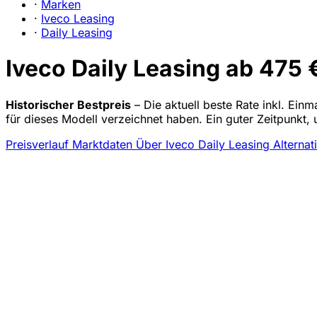
·
Marken
·
Iveco Leasing
·
Daily Leasing
Iveco Daily Leasing ab 475 
Historischer Bestpreis
– Die aktuell beste Rate inkl. Einm
für dieses Modell verzeichnet haben. Ein guter Zeitpunkt,
Preisverlauf
Marktdaten
Über Iveco Daily Leasing
Alternat