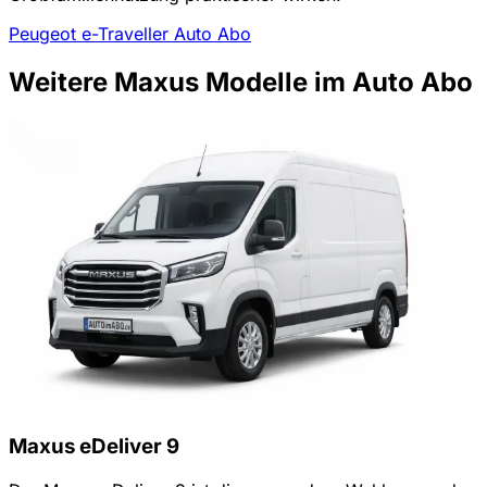
Peugeot e-Traveller Auto Abo
Weitere Maxus Modelle im Auto Abo
Maxus eDeliver 9