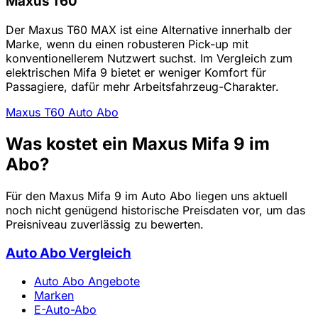
Maxus T60
Der Maxus T60 MAX ist eine Alternative innerhalb der
Marke, wenn du einen robusteren Pick-up mit
konventionellerem Nutzwert suchst. Im Vergleich zum
elektrischen Mifa 9 bietet er weniger Komfort für
Passagiere, dafür mehr Arbeitsfahrzeug-Charakter.
Maxus T60 Auto Abo
Was kostet ein Maxus Mifa 9 im
Abo?
Für den Maxus Mifa 9 im Auto Abo liegen uns aktuell
noch nicht genügend historische Preisdaten vor, um das
Preisniveau zuverlässig zu bewerten.
Auto Abo Vergleich
Auto Abo Angebote
Marken
E-Auto-Abo