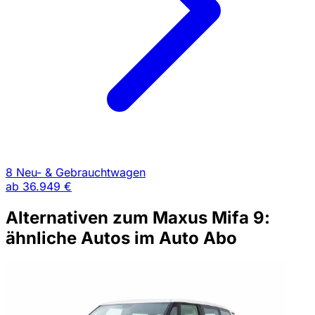
8 Neu- & Gebrauchtwagen
ab
36.949 €
Alternativen zum Maxus Mifa 9:
ähnliche Autos im Auto Abo