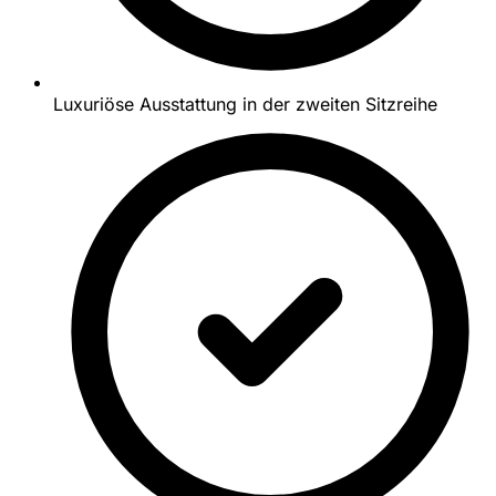
Luxuriöse Ausstattung in der zweiten Sitzreihe