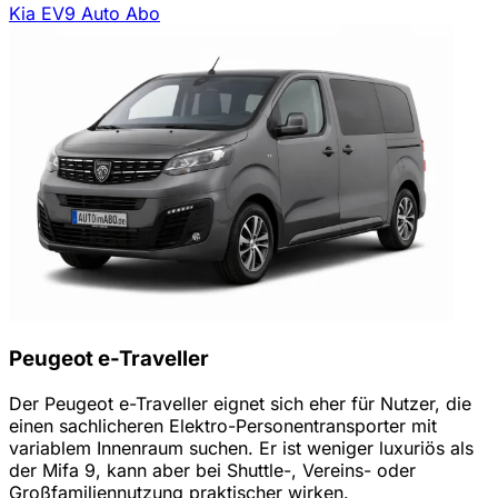
Kia EV9 Auto Abo
Peugeot e-Traveller
Der Peugeot e-Traveller eignet sich eher für Nutzer, die
einen sachlicheren Elektro-Personentransporter mit
variablem Innenraum suchen. Er ist weniger luxuriös als
der Mifa 9, kann aber bei Shuttle-, Vereins- oder
Großfamiliennutzung praktischer wirken.