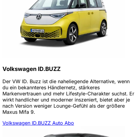
Volkswagen ID.BUZZ
Der VW ID. Buzz ist die naheliegende Alternative, wenn
du ein bekannteres Händlernetz, stärkeres
Markenvertrauen und mehr Lifestyle-Charakter suchst. Er
wirkt handlicher und moderner inszeniert, bietet aber je
nach Version weniger Lounge-Gefühl als der größere
Maxus Mifa 9.
Volkswagen ID.BUZZ Auto Abo