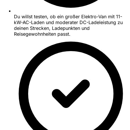
Du willst testen, ob ein großer Elektro-Van mit 11-
kW-AC-Laden und moderater DC-Ladeleistung zu
deinen Strecken, Ladepunkten und
Reisegewohnheiten passt.