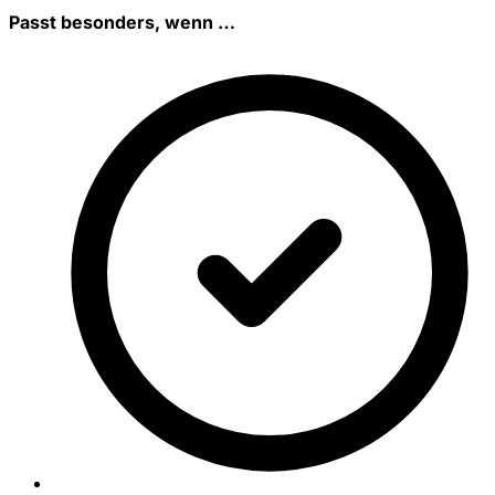
Passt besonders, wenn …