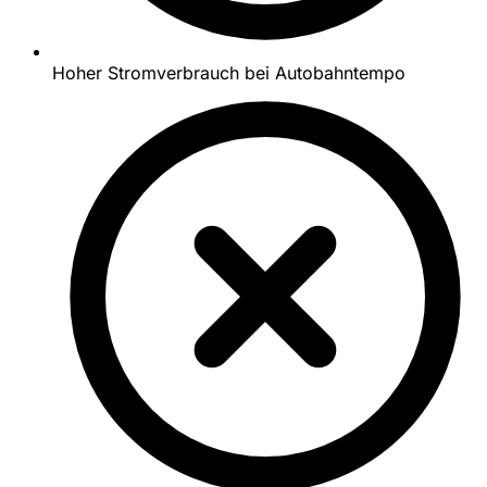
Hoher Stromverbrauch bei Autobahntempo