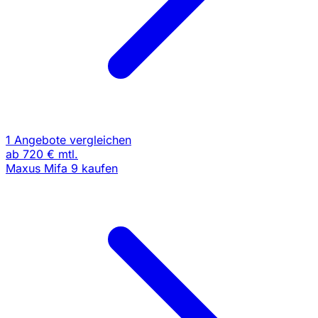
1 Angebote vergleichen
ab
720 €
mtl.
Maxus Mifa 9 kaufen