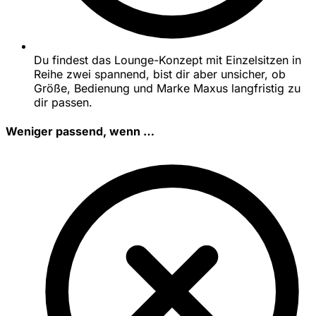
Du findest das Lounge-Konzept mit Einzelsitzen in
Reihe zwei spannend, bist dir aber unsicher, ob
Größe, Bedienung und Marke Maxus langfristig zu
dir passen.
Weniger passend, wenn …