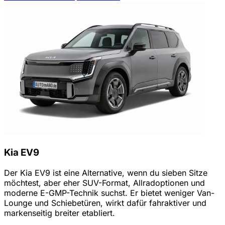
Kia EV9
Der Kia EV9 ist eine Alternative, wenn du sieben Sitze
möchtest, aber eher SUV-Format, Allradoptionen und
moderne E-GMP-Technik suchst. Er bietet weniger Van-
Lounge und Schiebetüren, wirkt dafür fahraktiver und
markenseitig breiter etabliert.