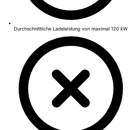
Durchschnittliche Ladeleistung von maximal 120 kW