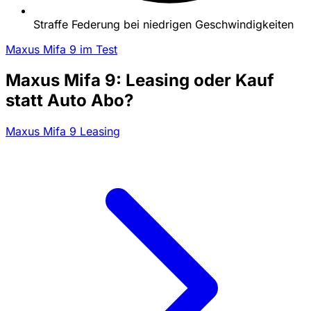
Straffe Federung bei niedrigen Geschwindigkeiten
Maxus Mifa 9 im Test
Maxus Mifa 9: Leasing oder Kauf
statt Auto Abo?
Maxus Mifa 9 Leasing