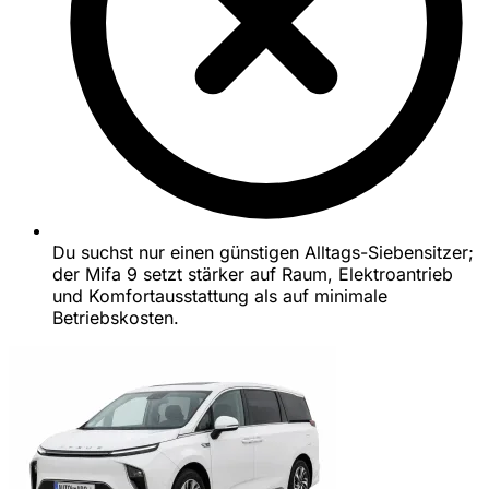
Du suchst nur einen günstigen Alltags-Siebensitzer;
der Mifa 9 setzt stärker auf Raum, Elektroantrieb
und Komfortausstattung als auf minimale
Betriebskosten.