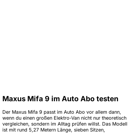
Maxus Mifa 9 im Auto Abo testen
Der Maxus Mifa 9 passt im Auto Abo vor allem dann,
wenn du einen großen Elektro-Van nicht nur theoretisch
vergleichen, sondern im Alltag prüfen willst. Das Modell
ist mit rund 5,27 Metern Länge, sieben Sitzen,