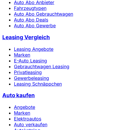
Auto Abo Anbieter
Fahrzeugtypen
Auto Abo Gebrauchtwagen
Auto Abo Deals
Auto Abo Gewerbe
Leasing Vergleich
Leasing Angebote
Marken
E-Auto Leasing
Gebrauchtwagen Leasing
Privatleasing
Gewerbeleasing
Leasing Schnäppchen
Auto kaufen
Angebote
Marken
Elektroautos
Auto verkaufen