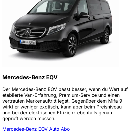
Mercedes-Benz EQV
Der Mercedes-Benz EQV passt besser, wenn du Wert auf
etablierte Van-Erfahrung, Premium-Service und einen
vertrauten Markenauftritt legst. Gegenüber dem Mifa 9
wirkt er weniger exotisch, kann aber beim Preisniveau
und bei der elektrischen Effizienz ebenfalls genau
geprüft werden müssen.
Mercedes-Benz EQV Auto Abo