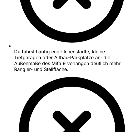
Du fährst häufig enge Innenstädte, kleine
Tiefgaragen oder Altbau-Parkplätze an; die
Außenmaße des Mifa 9 verlangen deutlich mehr
Rangier- und Stellfläche.