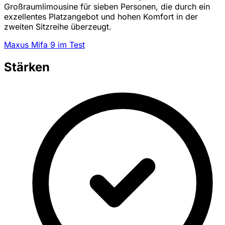
Großraumlimousine für sieben Personen, die durch ein
exzellentes Platzangebot und hohen Komfort in der
zweiten Sitzreihe überzeugt.
Maxus Mifa 9 im Test
Stärken