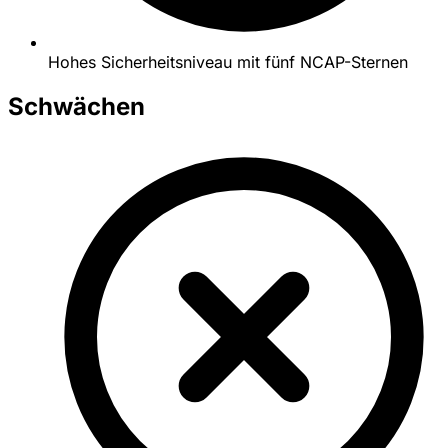
Hohes Sicherheitsniveau mit fünf NCAP-Sternen
Schwächen