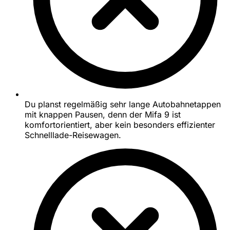
Du planst regelmäßig sehr lange Autobahnetappen
mit knappen Pausen, denn der Mifa 9 ist
komfortorientiert, aber kein besonders effizienter
Schnelllade-Reisewagen.