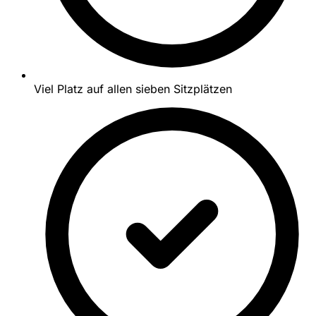
Viel Platz auf allen sieben Sitzplätzen