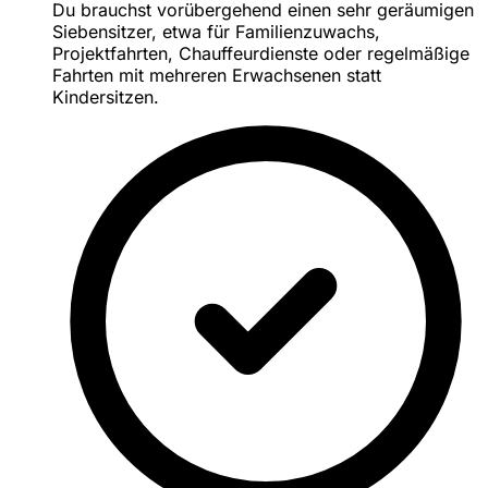
Du brauchst vorübergehend einen sehr geräumigen
Siebensitzer, etwa für Familienzuwachs,
Projektfahrten, Chauffeurdienste oder regelmäßige
Fahrten mit mehreren Erwachsenen statt
Kindersitzen.