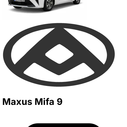
Maxus Mifa 9