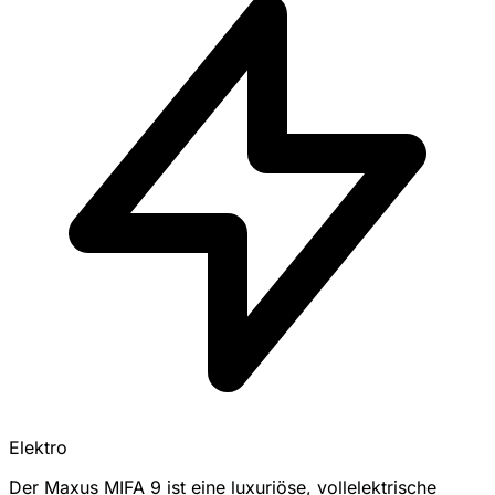
Elektro
Der Maxus MIFA 9 ist eine luxuriöse, vollelektrische