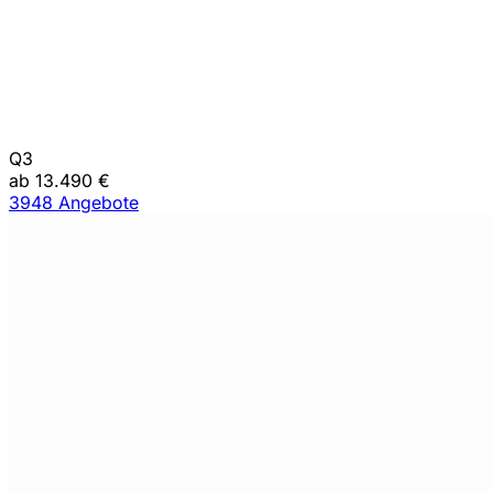
Q3
ab 13.490 €
3948 Angebote