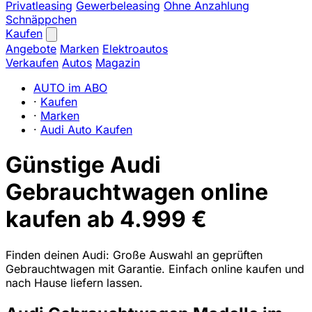
Privatleasing
Gewerbeleasing
Ohne Anzahlung
Schnäppchen
Kaufen
Angebote
Marken
Elektroautos
Verkaufen
Autos
Magazin
AUTO im ABO
·
Kaufen
·
Marken
·
Audi Auto Kaufen
Günstige Audi
Gebrauchtwagen online
kaufen ab 4.999 €
Finden deinen Audi: Große Auswahl an geprüften
Gebrauchtwagen mit Garantie. Einfach online kaufen und
nach Hause liefern lassen.