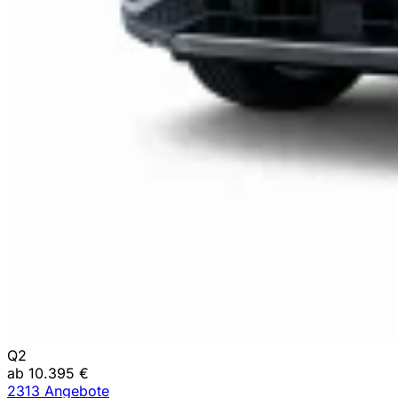
Q2
ab 10.395 €
2313 Angebote