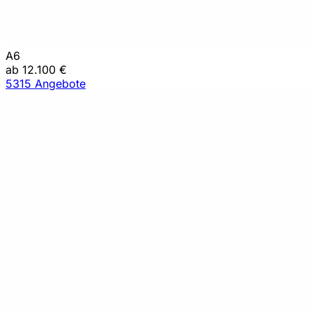
A6
ab 12.100 €
5315 Angebote