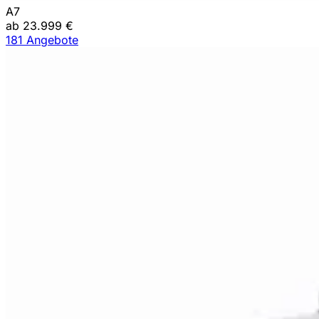
A7
ab 23.999 €
181 Angebote