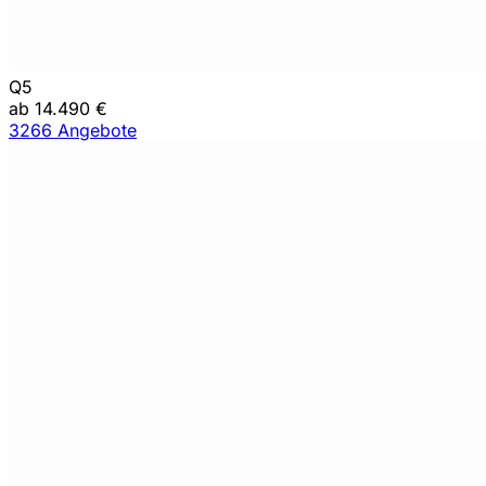
Q5
ab 14.490 €
3266 Angebote