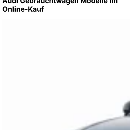
Audi Gebrauchtwagen Modelle im
Online-Kauf