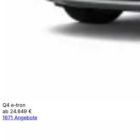
Q4 e-tron
ab 24.649 €
1671 Angebote