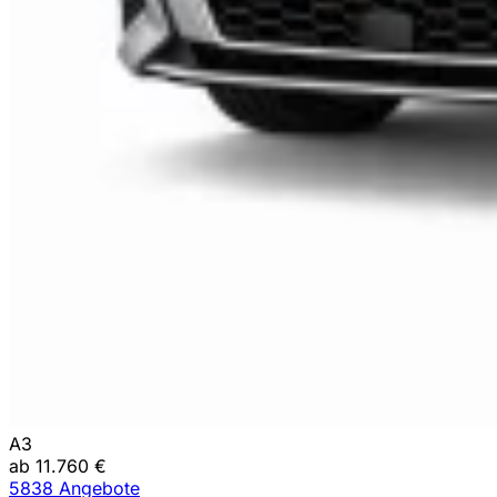
A3
ab 11.760 €
5838 Angebote