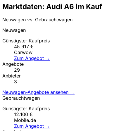
Marktdaten: Audi A6 im Kauf
Neuwagen vs. Gebrauchtwagen
Neuwagen
Günstigster Kaufpreis
45.917 €
Carwow
Zum Angebot →
Angebote
29
Anbieter
3
Neuwagen-Angebote ansehen →
Gebrauchtwagen
Günstigster Kaufpreis
12.100 €
Mobile.de
Zum Angebot →