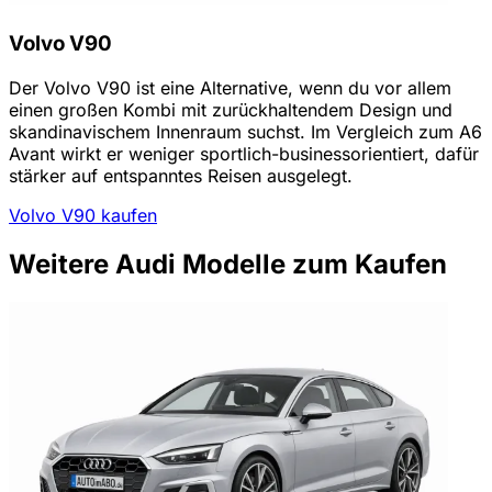
Volvo V90
Der Volvo V90 ist eine Alternative, wenn du vor allem
einen großen Kombi mit zurückhaltendem Design und
skandinavischem Innenraum suchst. Im Vergleich zum A6
Avant wirkt er weniger sportlich-businessorientiert, dafür
stärker auf entspanntes Reisen ausgelegt.
Volvo V90 kaufen
Weitere Audi Modelle zum Kaufen