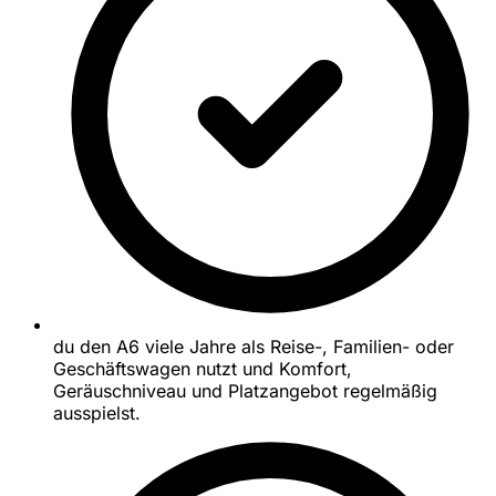
du den A6 viele Jahre als Reise-, Familien- oder
Geschäftswagen nutzt und Komfort,
Geräuschniveau und Platzangebot regelmäßig
ausspielst.