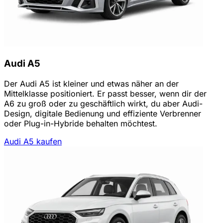
Audi A5
Der Audi A5 ist kleiner und etwas näher an der
Mittelklasse positioniert. Er passt besser, wenn dir der
A6 zu groß oder zu geschäftlich wirkt, du aber Audi-
Design, digitale Bedienung und effiziente Verbrenner
oder Plug-in-Hybride behalten möchtest.
Audi A5 kaufen