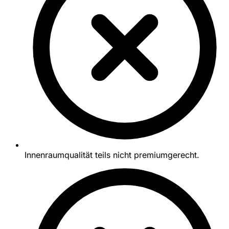
Innenraumqualität teils nicht premiumgerecht.