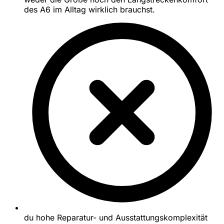
des A6 im Alltag wirklich brauchst.
du hohe Reparatur- und Ausstattungskomplexität