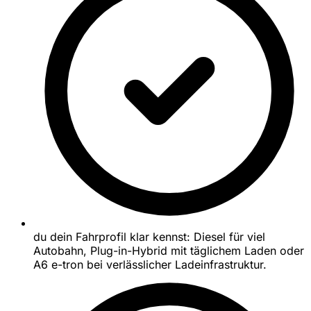
du dein Fahrprofil klar kennst: Diesel für viel
Autobahn, Plug-in-Hybrid mit täglichem Laden oder
A6 e-tron bei verlässlicher Ladeinfrastruktur.