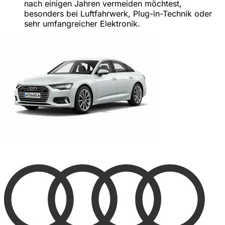
nach einigen Jahren vermeiden möchtest,
besonders bei Luftfahrwerk, Plug-in-Technik oder
sehr umfangreicher Elektronik.