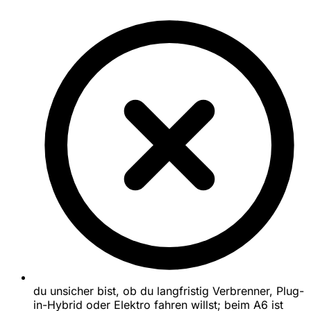
du unsicher bist, ob du langfristig Verbrenner, Plug-
in-Hybrid oder Elektro fahren willst; beim A6 ist