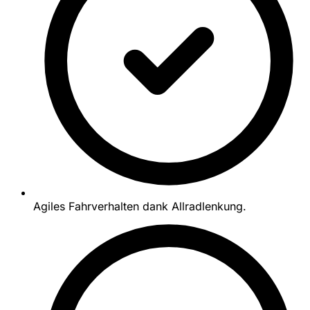
Agiles Fahrverhalten dank Allradlenkung.