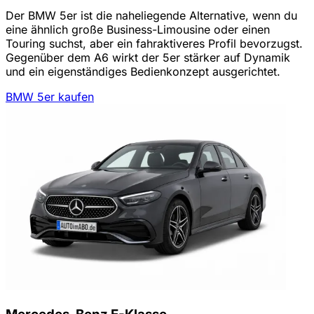
Der BMW 5er ist die naheliegende Alternative, wenn du
eine ähnlich große Business-Limousine oder einen
Touring suchst, aber ein fahraktiveres Profil bevorzugst.
Gegenüber dem A6 wirkt der 5er stärker auf Dynamik
und ein eigenständiges Bedienkonzept ausgerichtet.
BMW 5er kaufen