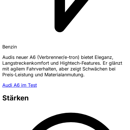
Benzin
Audis neuer A6 (Verbrenner/e-tron) bietet Eleganz,
Langstreckenkomfort und Hightech-Features. Er glänzt
mit agilem Fahrverhalten, aber zeigt Schwächen bei
Preis-Leistung und Materialanmutung.
Audi A6 im Test
Stärken