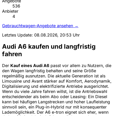
Angebote
536
Anbieter
4
Gebrauchtwagen-Angebote ansehen →
Letztes Update: 08.08.2026, 20:53 Uhr
Audi A6 kaufen und langfristig
fahren
Der
Kauf eines Audi A6
passt vor allem zu Nutzern, die
den Wagen langfristig behalten und seine Größe
regelmäßig ausnutzen. Die aktuelle Generation ist als
Limousine und Avant stärker auf Komfort, Aerodynamik,
Digitalisierung und elektrifizierte Antriebe ausgerichtet.
Wenn du viele Jahre fahren willst, ist die Antriebswahl
entscheidender als beim Abo oder Leasing: Ein Diesel
kann bei häufigen Langstrecken und hoher Laufleistung
sinnvoll sein, ein Plug-in-Hybrid nur mit konsequenter
Lademöglichkeit. Der A6 e-tron eignet sich eher, wenn