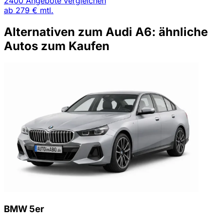
2400 Angebote vergleichen
ab
279 €
mtl.
Alternativen zum Audi A6: ähnliche
Autos zum Kaufen
BMW 5er