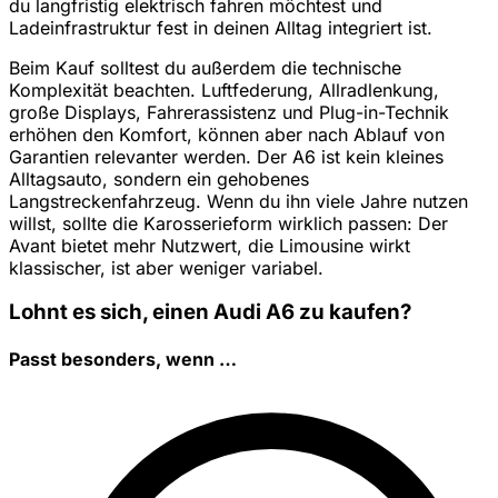
du langfristig elektrisch fahren möchtest und
Ladeinfrastruktur fest in deinen Alltag integriert ist.
Beim Kauf solltest du außerdem die technische
Komplexität beachten. Luftfederung, Allradlenkung,
große Displays, Fahrerassistenz und Plug-in-Technik
erhöhen den Komfort, können aber nach Ablauf von
Garantien relevanter werden. Der A6 ist kein kleines
Alltagsauto, sondern ein gehobenes
Langstreckenfahrzeug. Wenn du ihn viele Jahre nutzen
willst, sollte die Karosserieform wirklich passen: Der
Avant bietet mehr Nutzwert, die Limousine wirkt
klassischer, ist aber weniger variabel.
Lohnt es sich, einen Audi A6 zu kaufen?
Passt besonders, wenn …