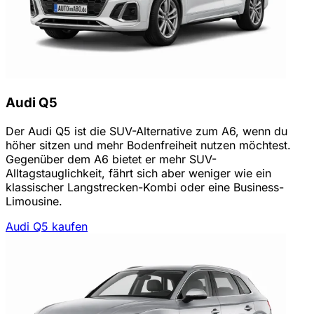
Audi Q5
Der Audi Q5 ist die SUV-Alternative zum A6, wenn du
höher sitzen und mehr Bodenfreiheit nutzen möchtest.
Gegenüber dem A6 bietet er mehr SUV-
Alltagstauglichkeit, fährt sich aber weniger wie ein
klassischer Langstrecken-Kombi oder eine Business-
Limousine.
Audi Q5 kaufen