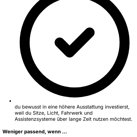
du bewusst in eine höhere Ausstattung investierst,
weil du Sitze, Licht, Fahrwerk und
Assistenzsysteme über lange Zeit nutzen möchtest.
Weniger passend, wenn …