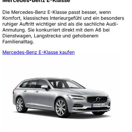
Mercedes-Benz E-Klasse
Die Mercedes-Benz E-Klasse passt besser, wenn
Komfort, klassisches Interieurgefühl und ein besonders
ruhiger Auftritt wichtiger sind als die sachliche Audi-
Anmutung. Sie konkurriert direkt mit dem A6 bei
Dienstwagen, Langstrecke und gehobenem
Familienalltag.
Mercedes-Benz E-Klasse kaufen