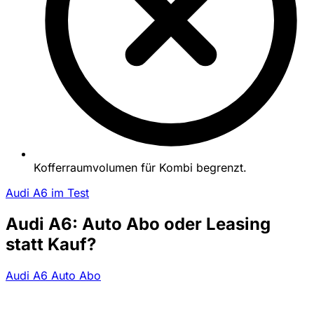
Kofferraumvolumen für Kombi begrenzt.
Audi A6 im Test
Audi A6: Auto Abo oder Leasing
statt Kauf?
Audi A6 Auto Abo