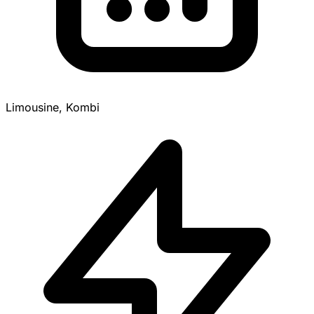
Limousine, Kombi