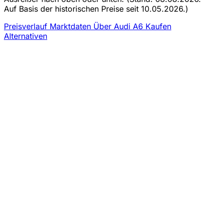
Auf Basis der historischen Preise seit 10.05.2026.)
Preisverlauf
Marktdaten
Über Audi A6 Kaufen
Alternativen