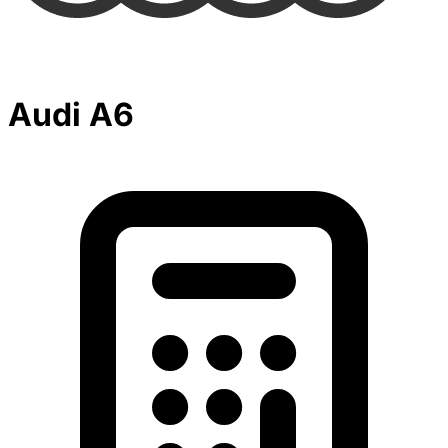
Audi A6