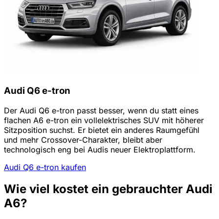
Audi Q6 e-tron
Der Audi Q6 e-tron passt besser, wenn du statt eines
flachen A6 e-tron ein vollelektrisches SUV mit höherer
Sitzposition suchst. Er bietet ein anderes Raumgefühl
und mehr Crossover-Charakter, bleibt aber
technologisch eng bei Audis neuer Elektroplattform.
Audi Q6 e-tron kaufen
Wie viel kostet ein gebrauchter Audi
A6?