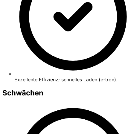
Exzellente Effizienz; schnelles Laden (e-tron).
Schwächen