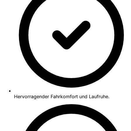
Hervorragender Fahrkomfort und Laufruhe.