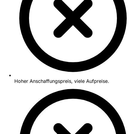
Hoher Anschaffungspreis, viele Aufpreise.